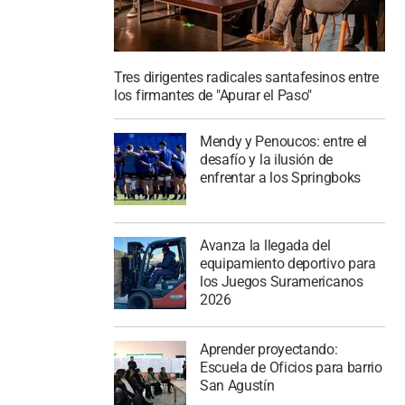
Tres dirigentes radicales santafesinos entre
los firmantes de "Apurar el Paso"
Mendy y Penoucos: entre el
desafío y la ilusión de
enfrentar a los Springboks
Avanza la llegada del
equipamiento deportivo para
los Juegos Suramericanos
2026
Aprender proyectando:
Escuela de Oficios para barrio
San Agustín