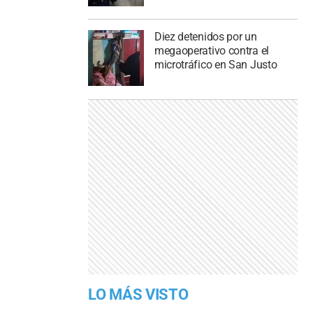
Diez detenidos por un
megaoperativo contra el
microtráfico en San Justo
LO MÁS VISTO