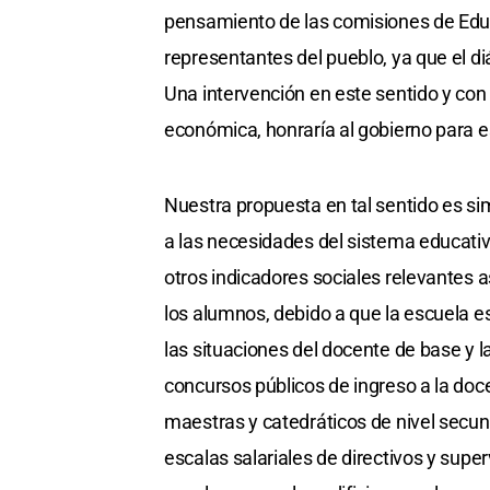
pensamiento de las comisiones de Edu
representantes del pueblo, ya que el di
Una intervención en este sentido y con 
económica, honraría al gobierno para 
Nuestra propuesta en tal sentido es simp
a las necesidades del sistema educativ
otros indicadores sociales relevantes 
los alumnos, debido a que la escuela e
las situaciones del docente de base y la
concursos públicos de ingreso a la doc
maestras y catedráticos de nivel secun
escalas salariales de directivos y super