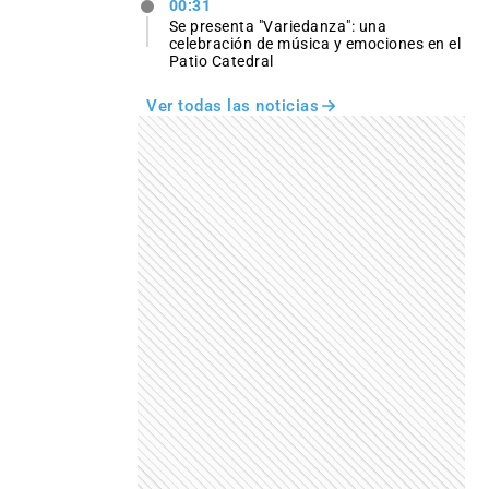
00:31
Se presenta "Variedanza": una
celebración de música y emociones en el
Patio Catedral
Ver todas las noticias