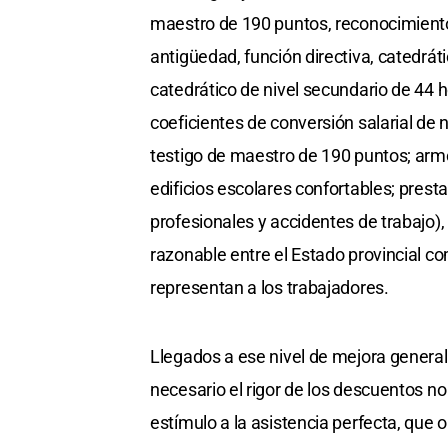
maestro de 190 puntos, reconocimiento 
antigüedad, función directiva, catedráti
catedrático de nivel secundario de 44 h
coeficientes de conversión salarial de n
testigo de maestro de 190 puntos; armo
edificios escolares confortables; pres
profesionales y accidentes de trabajo)
razonable entre el Estado provincial 
representan a los trabajadores.
Llegados a ese nivel de mejora general
necesario el rigor de los descuentos no
estímulo a la asistencia perfecta, que o