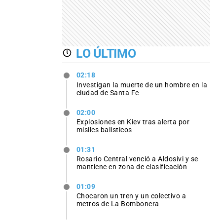
LO ÚLTIMO
02:18
Investigan la muerte de un hombre en la
ciudad de Santa Fe
02:00
Explosiones en Kiev tras alerta por
misiles balísticos
01:31
Rosario Central venció a Aldosivi y se
mantiene en zona de clasificación
01:09
Chocaron un tren y un colectivo a
metros de La Bombonera