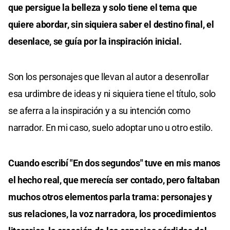
que persigue la belleza y solo tiene el tema que
quiere abordar, sin siquiera saber el destino final, el
desenlace, se guía por la inspiración inicial.
Son los personajes que llevan al autor a desenrollar
esa urdimbre de ideas y ni siquiera tiene el título, solo
se aferra a la inspiración y a su intención como
narrador. En mi caso, suelo adoptar uno u otro estilo.
Cuando escribí "En dos segundos" tuve en mis manos
el hecho real, que merecía ser contado, pero faltaban
muchos otros elementos parla trama: personajes y
sus relaciones, la voz narradora, los procedimientos