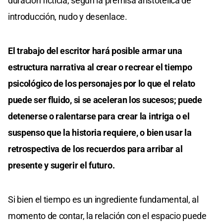
duración ficticia, según la premisa aristotélica de
introducción, nudo y desenlace.
El trabajo del escritor hará posible armar una
estructura narrativa al crear o recrear el tiempo
psicológico de los personajes por lo que el relato
puede ser fluido, si se aceleran los sucesos; puede
detenerse o ralentarse para crear la intriga o el
suspenso que la historia requiere, o bien usar la
retrospectiva de los recuerdos para arribar al
presente y sugerir el futuro.
Si bien el tiempo es un ingrediente fundamental, al
momento de contar, la relación con el espacio puede