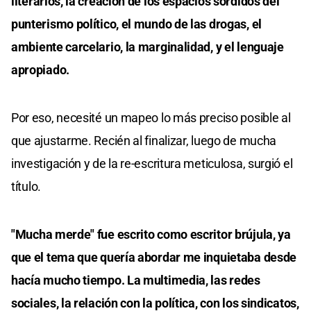
literarios, la creación de los espacios sórdidos del
punterismo político, el mundo de las drogas, el
ambiente carcelario, la marginalidad, y el lenguaje
apropiado.
Por eso, necesité un mapeo lo más preciso posible al
que ajustarme. Recién al finalizar, luego de mucha
investigación y de la re-escritura meticulosa, surgió el
título.
"Mucha merde" fue escrito como escritor brújula, ya
que el tema que quería abordar me inquietaba desde
hacía mucho tiempo. La multimedia, las redes
sociales, la relación con la política, con los sindicatos,