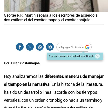
George R.R. Martin separa a los escritores de acuerdo a
dos estilos: el del escritor mapa y el escritor brújula.
+ Agregar El Litoral en
Agregar a tus medios preferidos en Google
Por:
Lilián Costamagna
Hoy analizaremos las
diferentes maneras de manejar
el tiempo en la narrativa
. En la historia de la literatura,
ha sido un desarrollo lineal, acorde con los tiempos
verbales, con un orden cronológico hacia un término y