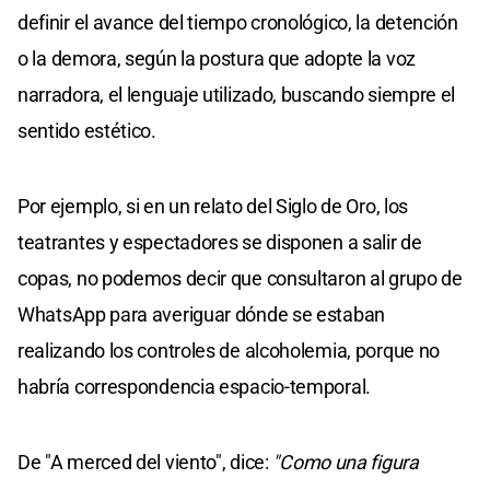
definir el avance del tiempo cronológico, la detención
o la demora, según la postura que adopte la voz
narradora, el lenguaje utilizado, buscando siempre el
sentido estético.
Por ejemplo, si en un relato del Siglo de Oro, los
teatrantes y espectadores se disponen a salir de
copas, no podemos decir que consultaron al grupo de
WhatsApp para averiguar dónde se estaban
realizando los controles de alcoholemia, porque no
habría correspondencia espacio-temporal.
De "A merced del viento", dice:
"Como una figura