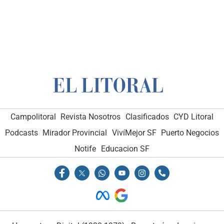
Campolitoral
Revista Nosotros
Clasificados
CYD Litoral
Podcasts
Mirador Provincial
VivíMejor SF
Puerto Negocios
Notife
Educacion SF