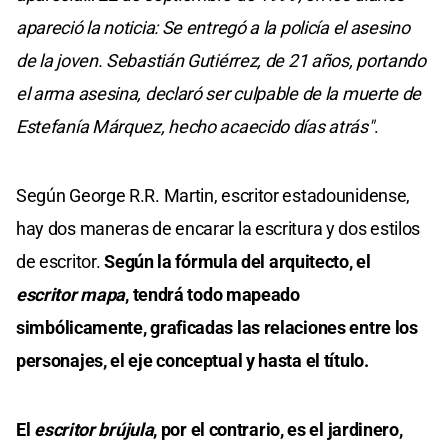
apareció la noticia: Se entregó a la policía el asesino
de la joven. Sebastián Gutiérrez, de 21 años, portando
el arma asesina, declaró ser culpable de la muerte de
Estefanía Márquez, hecho acaecido días atrás"
.
Según George R.R. Martin, escritor estadounidense,
hay dos maneras de encarar la escritura y dos estilos
de escritor.
Según la fórmula del arquitecto, el
escritor mapa
, tendrá todo mapeado
simbólicamente, graficadas las relaciones entre los
personajes, el eje conceptual y hasta el título.
El
escritor brújula
, por el contrario, es el jardinero,