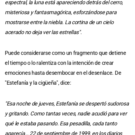
espectral, la luna está apareciendo detrás del cerro,
misteriosa y fantasmagórica, esforzándose para
mostrarse entre la niebla. La cortina de un cielo
acerado no deja ver las estrellas"
.
Puede considerarse como un fragmento que detiene
el tiempo o lo ralentiza con la intención de crear
emociones hasta desembocar en el desenlace. De
"Estefanía y la cigüeña", dice:
"Esa noche de jueves, Estefanía se despertó sudorosa
y gritando. Como tantas veces, nadie acudió para ver
qué le estaba pasando. Esa pesadilla, cada tanto
aparecía… 22 de septiembre de 1999, en los diarios