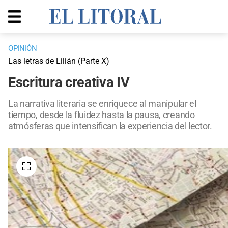
OPINIÓN
Las letras de Lilián (Parte X)
Escritura creativa IV
La narrativa literaria se enriquece al manipular el
tiempo, desde la fluidez hasta la pausa, creando
atmósferas que intensifican la experiencia del lector.