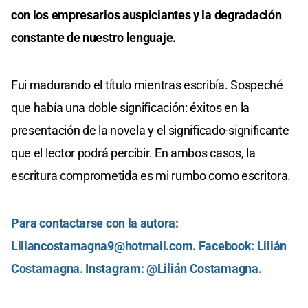
con los empresarios auspiciantes y la degradación
constante de nuestro lenguaje.
Fui madurando el título mientras escribía. Sospeché
que había una doble significación: éxitos en la
presentación de la novela y el significado-significante
que el lector podrá percibir. En ambos casos, la
escritura comprometida es mi rumbo como escritora.
Para contactarse con la autora:
Liliancostamagna9@hotmail.com
. Facebook: Lilián
Costamagna. Instagram: @Lilián Costamagna.