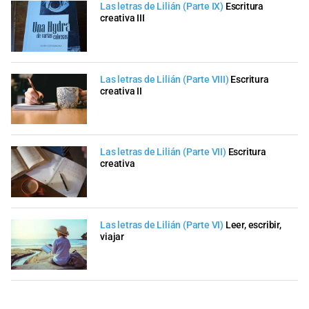
Las letras de Lilián (Parte IX)
Escritura
creativa III
Las letras de Lilián (Parte VIII)
Escritura
creativa II
Las letras de Lilián (Parte VII)
Escritura
creativa
Las letras de Lilián (Parte VI)
Leer, escribir,
viajar