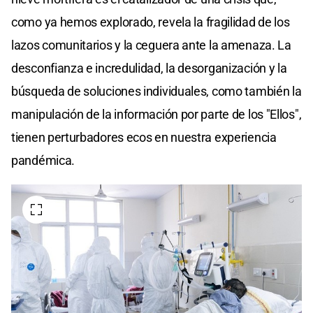
como ya hemos explorado, revela la fragilidad de los
lazos comunitarios y la ceguera ante la amenaza. La
desconfianza e incredulidad, la desorganización y la
búsqueda de soluciones individuales, como también la
manipulación de la información por parte de los "Ellos",
tienen perturbadores ecos en nuestra experiencia
pandémica.