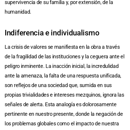
supervivencia de su familia y, por extensión, de la
humanidad.
Indiferencia e individualismo
La crisis de valores se manifiesta en la obra a través
de la fragilidad de las instituciones y la ceguera ante el
peligro inminente. La inacción inicial, la incredulidad
ante la amenaza, la falta de una respuesta unificada,
son reflejos de una sociedad que, sumida en sus
propias trivialidades e intereses mezquinos, ignora las
señales de alerta. Esta analogía es dolorosamente
pertinente en nuestro presente, donde la negación de
los problemas globales como el impacto de nuestra