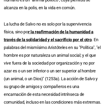
alcanza en la polis, en la vida en común.
La lucha de Salvo no es solo por la supervivencia
física, sino po
r la reafirmación de la humanidad a
través de la solidaridad y el sacrificio por el otro
. En
palabras del mismísimo Aristóteles en su "Política", "el
hombre es por naturaleza un animal social; y el que
vive fuera de la sociedad por organización y no por
azar es o un ser inferior o un ser superior al hombre
(un animal, o un Dios)" (1253a). La acción de Salvo y
su grupo de amigos y compañeros es una
encarnación de esta necesidad intrínseca de
comunidad, incluso en las condiciones más extremas.