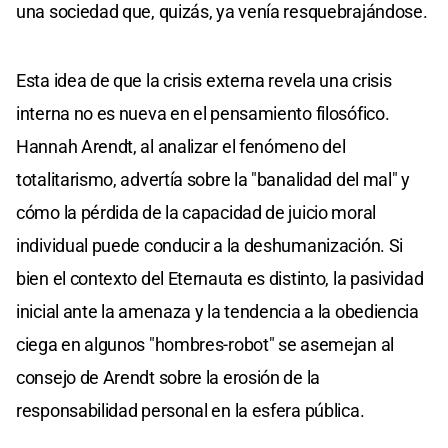
una sociedad que, quizás, ya venía resquebrajándose.
Esta idea de que la crisis externa revela una crisis
interna no es nueva en el pensamiento filosófico.
Hannah Arendt, al analizar el fenómeno del
totalitarismo, advertía sobre la "banalidad del mal" y
cómo la pérdida de la capacidad de juicio moral
individual puede conducir a la deshumanización. Si
bien el contexto del Eternauta es distinto, la pasividad
inicial ante la amenaza y la tendencia a la obediencia
ciega en algunos "hombres-robot" se asemejan al
consejo de Arendt sobre la erosión de la
responsabilidad personal en la esfera pública.