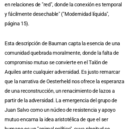
en relaciones de "red", donde la conexión es temporal
y fácilmente desechable" ("Modernidad líquida",
página 15).
Esta descripción de Bauman capta la esencia de una
comunidad quebrada moralmente, donde la falta de
compromiso mutuo se convierte en el Talón de
Aquiles ante cualquier adversidad. Es justo remarcar
que la narrativa de Oesterheld nos ofrece la esperanza
de una reconstrucción, un renacimiento de lazos a
partir de la adversidad. La emergencia del grupo de
Juan Salvo como un núcleo de resistencia y apoyo
mutuo encarna la idea aristotélica de que el ser
humano es un "animal político", cuya plenitud se