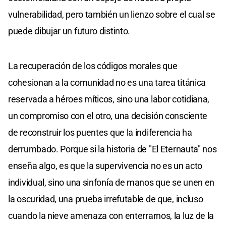
vulnerabilidad, pero también un lienzo sobre el cual se
puede dibujar un futuro distinto.
La recuperación de los códigos morales que
cohesionan a la comunidad no es una tarea titánica
reservada a héroes míticos, sino una labor cotidiana,
un compromiso con el otro, una decisión consciente
de reconstruir los puentes que la indiferencia ha
derrumbado. Porque si la historia de "El Eternauta" nos
enseña algo, es que la supervivencia no es un acto
individual, sino una sinfonía de manos que se unen en
la oscuridad, una prueba irrefutable de que, incluso
cuando la nieve amenaza con enterrarnos, la luz de la