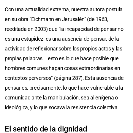
Con una actualidad extrema, nuestra autora postula
en su obra "Eichmann en Jerusalén" (de 1963,
reeditada en 2003) que "la incapacidad de pensar no
es una estupidez, es una ausencia de pensar, de la
actividad de reflexionar sobre los propios actos y las
propias palabras... esto es lo que hace posible que
hombres comunes hagan cosas extraordinarias en
contextos perversos" (página 287). Esta ausencia de
pensar es, precisamente, lo que hace vulnerable a la
comunidad ante la manipulación, sea alienígena o
ideológica, y lo que socava la resistencia colectiva.
El sentido de la dignidad