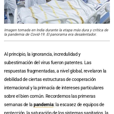
Imagen tomada en India durante la etapa más dura y crítica de
la pandemia de Covid-19. El panorama era desalentador.
Al principio, la ignorancia, incredulidad y
subestimación del virus fueron patentes. Las
respuestas fragmentadas, a nivel global, revelaron la
debilidad de ciertas estructuras de cooperación
internacional y la primacía de intereses particulares
sobre el bien común. Recordemos las primeras
semanas de la
pandemia
: la escasez de equipos de
protección, la saturación de los sistemas sanitarios, la