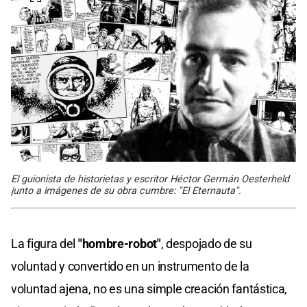
El guionista de historietas y escritor Héctor Germán Oesterheld
junto a imágenes de su obra cumbre: "El Eternauta".
La figura del
"hombre-robot"
, despojado de su
voluntad y convertido en un instrumento de la
voluntad ajena, no es una simple creación fantástica,