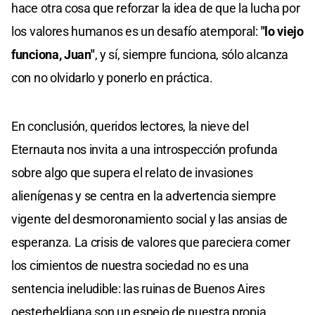
hace otra cosa que reforzar la idea de que la lucha por
los valores humanos es un desafío atemporal:
"lo viejo
funciona, Juan"
, y sí, siempre funciona, sólo alcanza
con no olvidarlo y ponerlo en práctica.
En conclusión, queridos lectores, la nieve del
Eternauta nos invita a una introspección profunda
sobre algo que supera el relato de invasiones
alienígenas y se centra en la advertencia siempre
vigente del desmoronamiento social y las ansias de
esperanza. La crisis de valores que pareciera comer
los cimientos de nuestra sociedad no es una
sentencia ineludible: las ruinas de Buenos Aires
oesterheldiana son un espejo de nuestra propia