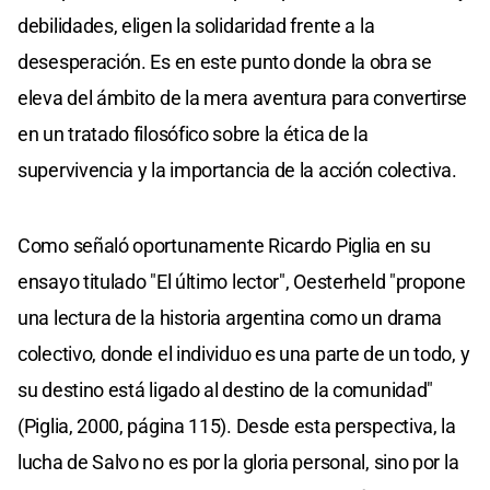
debilidades, eligen la solidaridad frente a la
desesperación. Es en este punto donde la obra se
eleva del ámbito de la mera aventura para convertirse
en un tratado filosófico sobre la ética de la
supervivencia y la importancia de la acción colectiva.
Como señaló oportunamente Ricardo Piglia en su
ensayo titulado "El último lector", Oesterheld "propone
una lectura de la historia argentina como un drama
colectivo, donde el individuo es una parte de un todo, y
su destino está ligado al destino de la comunidad"
(Piglia, 2000, página 115). Desde esta perspectiva, la
lucha de Salvo no es por la gloria personal, sino por la