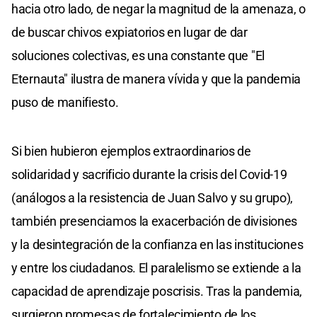
hacia otro lado, de negar la magnitud de la amenaza, o
de buscar chivos expiatorios en lugar de dar
soluciones colectivas, es una constante que "El
Eternauta" ilustra de manera vívida y que la pandemia
puso de manifiesto.
Si bien hubieron ejemplos extraordinarios de
solidaridad y sacrificio durante la crisis del Covid-19
(análogos a la resistencia de Juan Salvo y su grupo),
también presenciamos la exacerbación de divisiones
y la desintegración de la confianza en las instituciones
y entre los ciudadanos. El paralelismo se extiende a la
capacidad de aprendizaje poscrisis. Tras la pandemia,
surgieron promesas de fortalecimiento de los