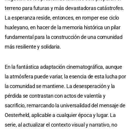
terreno para futuras y más devastadoras catástrofes.
La esperanza reside, entonces, en romper ese ciclo
huxleyano, en hacer de la memoria histórica un pilar
fundamental para la construcción de una comunidad
más resiliente y solidaria.
En la fantástica adaptación cinematográfica, aunque
la atmósfera puede variar, la esencia de esta lucha por
la comunidad se mantiene. La desesperación y la
pérdida se contrastan con actos de valentía y
sacrificio, remarcando la universalidad del mensaje de
Oesterheld, aplicable a cualquier época y lugar. La
serie, al actualizar el contexto visual y narrativo, no