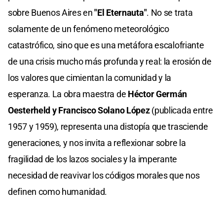
sobre Buenos Aires en
"El Eternauta"
. No se trata
solamente de un fenómeno meteorológico
catastrófico, sino que es una metáfora escalofriante
de una crisis mucho más profunda y real: la erosión de
los valores que cimientan la comunidad y la
esperanza. La obra maestra de
Héctor Germán
Oesterheld y Francisco Solano López
(publicada entre
1957 y 1959), representa una distopía que trasciende
generaciones, y nos invita a reflexionar sobre la
fragilidad de los lazos sociales y la imperante
necesidad de reavivar los códigos morales que nos
definen como humanidad.