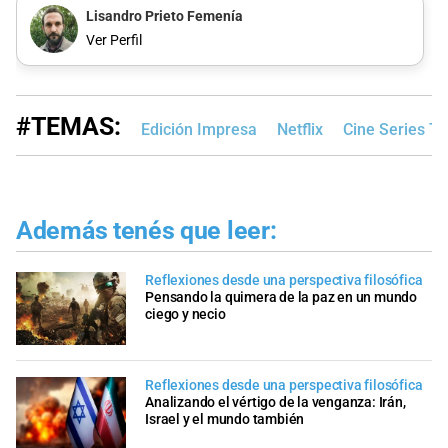
Lisandro Prieto Femenía
Ver Perfil
#TEMAS:
Edición Impresa
Netflix
Cine Series Te
Además tenés que leer:
Reflexiones desde una perspectiva filosófica
Pensando la quimera de la paz en un mundo
ciego y necio
Reflexiones desde una perspectiva filosófica
Analizando el vértigo de la venganza: Irán,
Israel y el mundo también