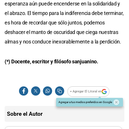
esperanza aún puede encenderse en la solidaridad y
el abrazo. El tiempo para la indiferencia debe terminar,
es hora de recordar que sólo juntos, podemos
deshacer el manto de oscuridad que ciega nuestras
almas y nos conduce inexorablemente a la perdición.
(*) Docente, escritor y filósofo sanjuanino.
+ Agregar El Litoral en
Agregar a tus medios preferidos en Google
Sobre el Autor