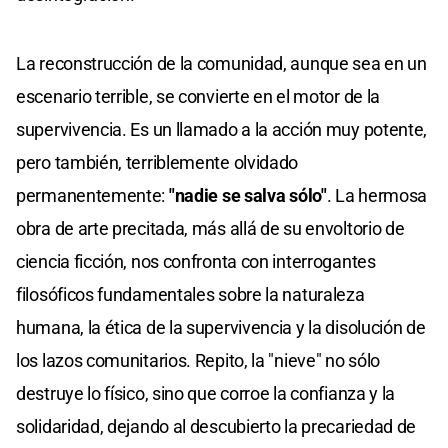
La reconstrucción de la comunidad, aunque sea en un
escenario terrible, se convierte en el motor de la
supervivencia. Es un llamado a la acción muy potente,
pero también, terriblemente olvidado
permanentemente:
"nadie se salva sólo"
. La hermosa
obra de arte precitada, más allá de su envoltorio de
ciencia ficción, nos confronta con interrogantes
filosóficos fundamentales sobre la naturaleza
humana, la ética de la supervivencia y la disolución de
los lazos comunitarios. Repito, la "nieve" no sólo
destruye lo físico, sino que corroe la confianza y la
solidaridad, dejando al descubierto la precariedad de