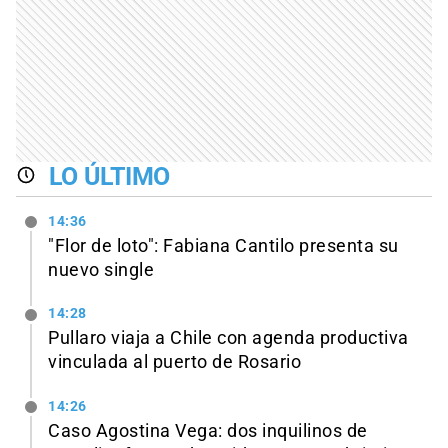
LO ÚLTIMO
14:36
"Flor de loto": Fabiana Cantilo presenta su
nuevo single
14:28
Pullaro viaja a Chile con agenda productiva
vinculada al puerto de Rosario
14:26
Caso Agostina Vega: dos inquilinos de