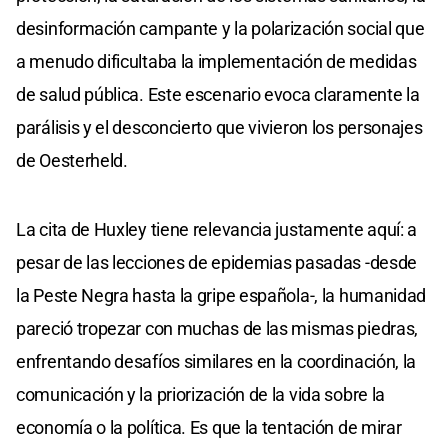
desinformación campante y la polarización social que
a menudo dificultaba la implementación de medidas
de salud pública. Este escenario evoca claramente la
parálisis y el desconcierto que vivieron los personajes
de Oesterheld.
La cita de Huxley tiene relevancia justamente aquí: a
pesar de las lecciones de epidemias pasadas -desde
la Peste Negra hasta la gripe española-, la humanidad
pareció tropezar con muchas de las mismas piedras,
enfrentando desafíos similares en la coordinación, la
comunicación y la priorización de la vida sobre la
economía o la política. Es que la tentación de mirar