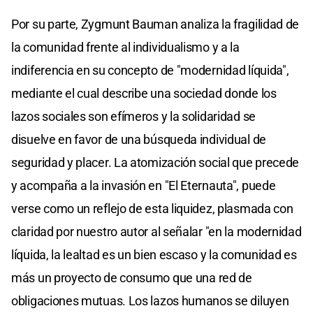
Por su parte, Zygmunt Bauman analiza la fragilidad de
la comunidad frente al individualismo y a la
indiferencia en su concepto de "modernidad líquida",
mediante el cual describe una sociedad donde los
lazos sociales son efímeros y la solidaridad se
disuelve en favor de una búsqueda individual de
seguridad y placer. La atomización social que precede
y acompaña a la invasión en "El Eternauta", puede
verse como un reflejo de esta liquidez, plasmada con
claridad por nuestro autor al señalar "en la modernidad
líquida, la lealtad es un bien escaso y la comunidad es
más un proyecto de consumo que una red de
obligaciones mutuas. Los lazos humanos se diluyen