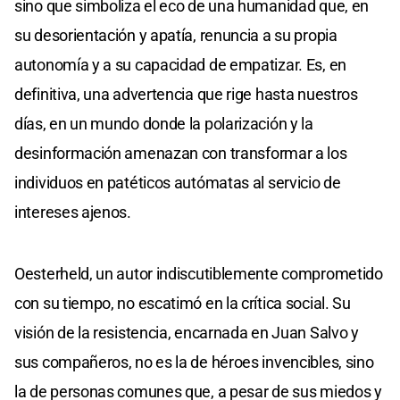
sino que simboliza el eco de una humanidad que, en
su desorientación y apatía, renuncia a su propia
autonomía y a su capacidad de empatizar. Es, en
definitiva, una advertencia que rige hasta nuestros
días, en un mundo donde la polarización y la
desinformación amenazan con transformar a los
individuos en patéticos autómatas al servicio de
intereses ajenos.
Oesterheld, un autor indiscutiblemente comprometido
con su tiempo, no escatimó en la crítica social. Su
visión de la resistencia, encarnada en Juan Salvo y
sus compañeros, no es la de héroes invencibles, sino
la de personas comunes que, a pesar de sus miedos y