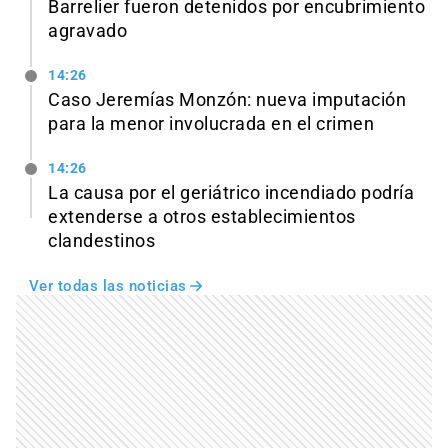
Barrelier fueron detenidos por encubrimiento
agravado
14:26
Caso Jeremías Monzón: nueva imputación
para la menor involucrada en el crimen
14:26
La causa por el geriátrico incendiado podría
extenderse a otros establecimientos
clandestinos
Ver todas las noticias