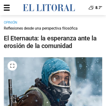
8.7°
OPINIÓN
Reflexiones desde una perspectiva filosófica
El Eternauta: la esperanza ante la
erosión de la comunidad