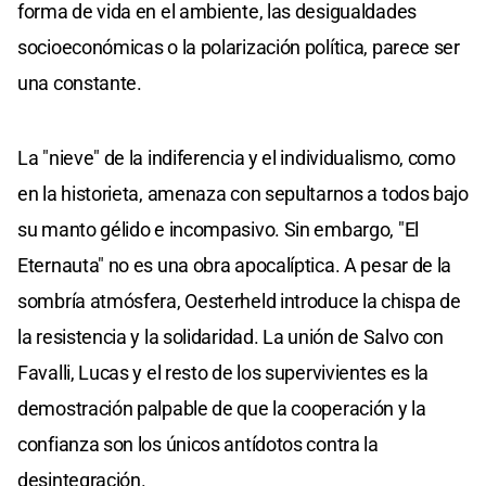
forma de vida en el ambiente, las desigualdades
socioeconómicas o la polarización política, parece ser
una constante.
La "nieve" de la indiferencia y el individualismo, como
en la historieta, amenaza con sepultarnos a todos bajo
su manto gélido e incompasivo. Sin embargo, "El
Eternauta" no es una obra apocalíptica. A pesar de la
sombría atmósfera, Oesterheld introduce la chispa de
la resistencia y la solidaridad. La unión de Salvo con
Favalli, Lucas y el resto de los supervivientes es la
demostración palpable de que la cooperación y la
confianza son los únicos antídotos contra la
desintegración.