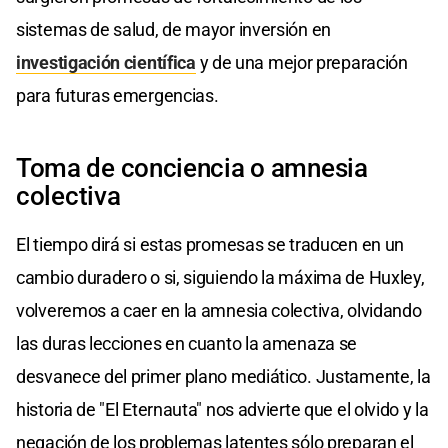
sistemas de salud, de mayor inversión en
investigación científica
y de una mejor preparación
para futuras emergencias.
Toma de conciencia o amnesia
colectiva
El tiempo dirá si estas promesas se traducen en un
cambio duradero o si, siguiendo la máxima de Huxley,
volveremos a caer en la amnesia colectiva, olvidando
las duras lecciones en cuanto la amenaza se
desvanece del primer plano mediático. Justamente, la
historia de "El Eternauta" nos advierte que el olvido y la
negación de los problemas latentes sólo preparan el