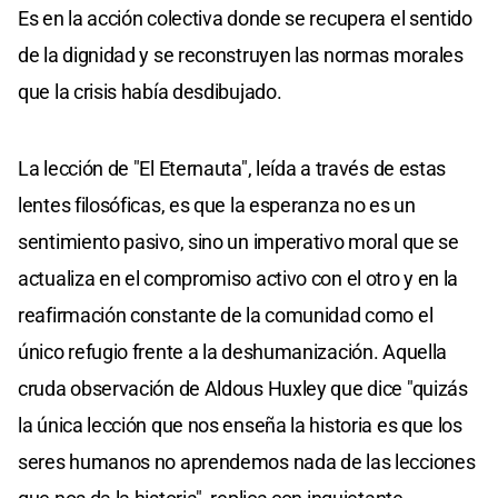
Es en la acción colectiva donde se recupera el sentido
de la dignidad y se reconstruyen las normas morales
que la crisis había desdibujado.
La lección de "El Eternauta", leída a través de estas
lentes filosóficas, es que la esperanza no es un
sentimiento pasivo, sino un imperativo moral que se
actualiza en el compromiso activo con el otro y en la
reafirmación constante de la comunidad como el
único refugio frente a la deshumanización. Aquella
cruda observación de Aldous Huxley que dice "quizás
la única lección que nos enseña la historia es que los
seres humanos no aprendemos nada de las lecciones