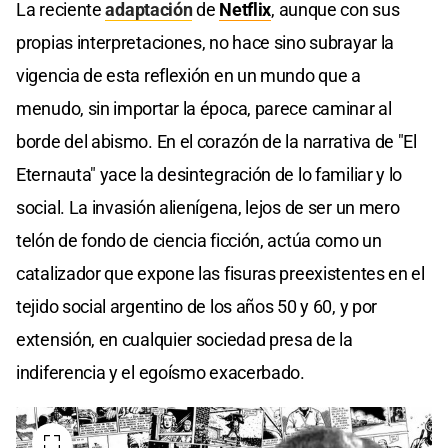
La reciente
adaptación
de
Netflix
, aunque con sus
propias interpretaciones, no hace sino subrayar la
vigencia de esta reflexión en un mundo que a
menudo, sin importar la época, parece caminar al
borde del abismo. En el corazón de la narrativa de "El
Eternauta" yace la desintegración de lo familiar y lo
social. La invasión alienígena, lejos de ser un mero
telón de fondo de ciencia ficción, actúa como un
catalizador que expone las fisuras preexistentes en el
tejido social argentino de los años 50 y 60, y por
extensión, en cualquier sociedad presa de la
indiferencia y el egoísmo exacerbado.