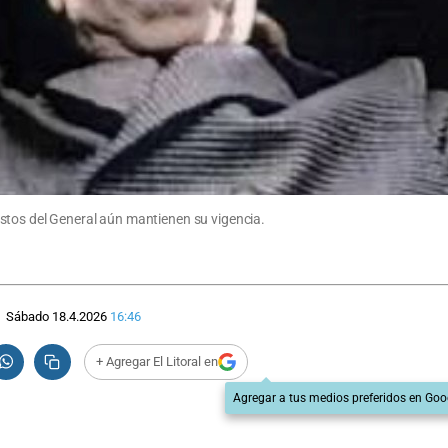
stos del General aún mantienen su vigencia.
Sábado 18.4.2026
16:46
+ Agregar El Litoral en
Agregar a tus medios preferidos en Goo