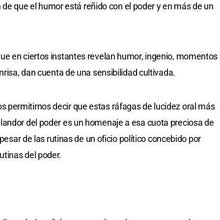
zón de que el humor está reñido con el poder y en más de un
ue en ciertos instantes revelan humor, ingenio, momentos
nrisa, dan cuenta de una sensibilidad cultivada.
permitirnos decir que estas ráfagas de lucidez oral más
landor del poder es un homenaje a esa cuota preciosa de
 pesar de las rutinas de un oficio político concebido por
tinas del poder.