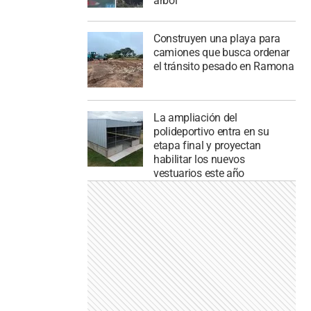
árbol
Construyen una playa para
camiones que busca ordenar
el tránsito pesado en Ramona
La ampliación del
polideportivo entra en su
etapa final y proyectan
habilitar los nuevos
vestuarios este año