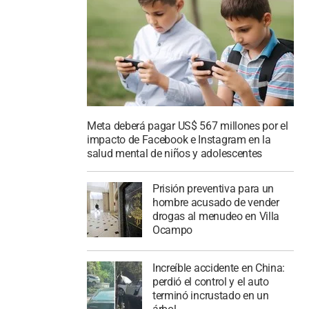
Meta deberá pagar US$ 567 millones por el
impacto de Facebook e Instagram en la
salud mental de niños y adolescentes
Prisión preventiva para un
hombre acusado de vender
drogas al menudeo en Villa
Ocampo
Increíble accidente en China:
perdió el control y el auto
terminó incrustado en un