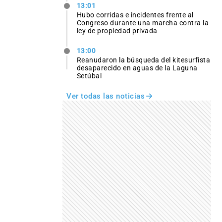
13:01
Hubo corridas e incidentes frente al
Congreso durante una marcha contra la
ley de propiedad privada
13:00
Reanudaron la búsqueda del kitesurfista
desaparecido en aguas de la Laguna
Setúbal
Ver todas las noticias