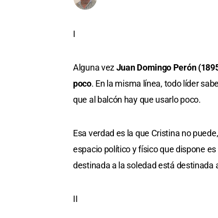
I
Alguna vez
Juan Domingo Perón (189
poco
. En la misma línea, todo líder sa
que al balcón hay que usarlo poco.
Esa verdad es la que Cristina no puede
espacio político y físico que dispone 
destinada a la soledad está destinada 
II