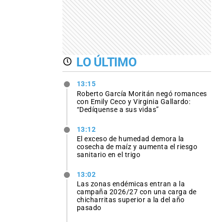
LO ÚLTIMO
13:15
Roberto García Moritán negó romances
con Emily Ceco y Virginia Gallardo:
“Dedíquense a sus vidas”
13:12
El exceso de humedad demora la
cosecha de maíz y aumenta el riesgo
sanitario en el trigo
13:02
Las zonas endémicas entran a la
campaña 2026/27 con una carga de
chicharritas superior a la del año
pasado