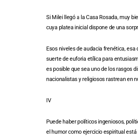
Si Milei llegó a la Casa Rosada, muy bie
cuya platea inicial dispone de una sorp
Esos niveles de audacia frenética, esa 
suerte de euforia etílica para entusia
es posible que sea uno de los rasgos di
nacionalistas y religiosos rastrean en 
IV
Puede haber políticos ingeniosos, polít
el humor como ejercicio espiritual está 