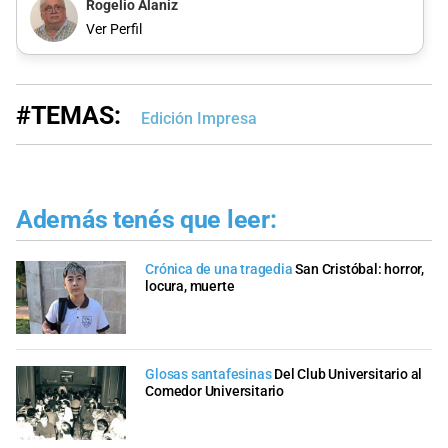
Rogelio Alaniz
Ver Perfil
#TEMAS:
Edición Impresa
Además tenés que leer:
Crónica de una tragedia
San Cristóbal: horror,
locura, muerte
Glosas santafesinas
Del Club Universitario al
Comedor Universitario