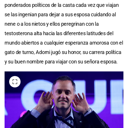
ponderados políticos de la casta cada vez que viajan
se las ingenian para dejar a sus esposa cuidando al
nene o a los nietos y ellos peregrinan con la
testosterona alta hacia las diferentes latitudes del
mundo abiertos a cualquier esperanza amorosa con el
gato de turno, Adorni jugó su honor, su carrera política
y su buen nombre para viajar con su señora esposa.