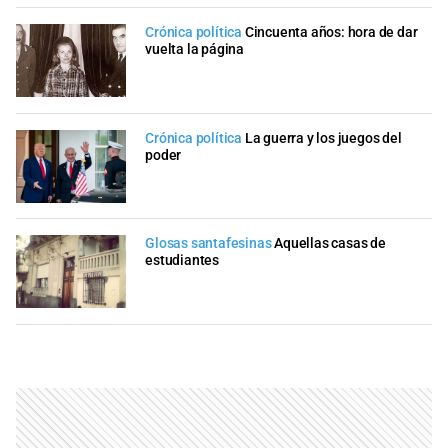
Crónica política
Cincuenta años: hora de dar
vuelta la página
Crónica política
La guerra y los juegos del
poder
Glosas santafesinas
Aquellas casas de
estudiantes