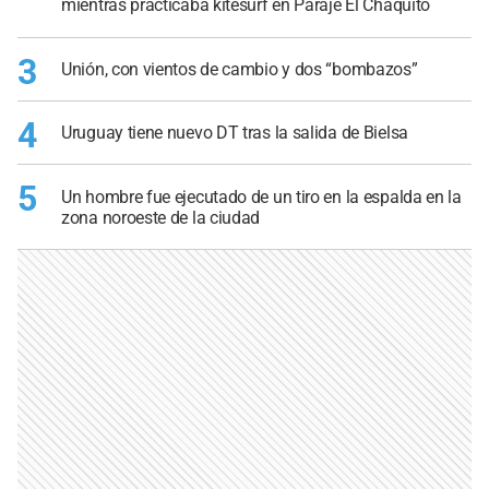
mientras practicaba kitesurf en Paraje El Chaquito
3
Unión, con vientos de cambio y dos “bombazos”
4
Uruguay tiene nuevo DT tras la salida de Bielsa
5
Un hombre fue ejecutado de un tiro en la espalda en la
zona noroeste de la ciudad