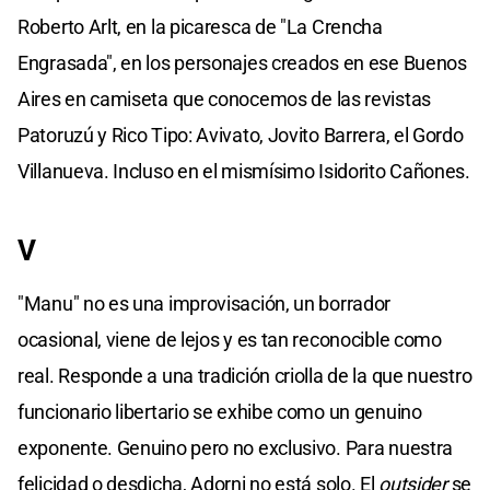
Roberto Arlt, en la picaresca de "La Crencha
Engrasada", en los personajes creados en ese Buenos
Aires en camiseta que conocemos de las revistas
Patoruzú y Rico Tipo: Avivato, Jovito Barrera, el Gordo
Villanueva. Incluso en el mismísimo Isidorito Cañones.
V
"Manu" no es una improvisación, un borrador
ocasional, viene de lejos y es tan reconocible como
real. Responde a una tradición criolla de la que nuestro
funcionario libertario se exhibe como un genuino
exponente. Genuino pero no exclusivo. Para nuestra
felicidad o desdicha, Adorni no está solo. El
outsider
se