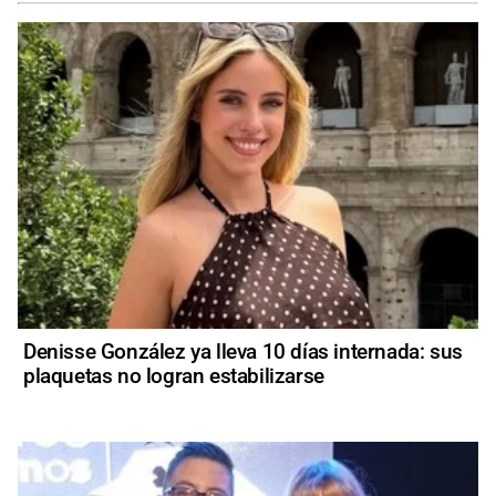
Denisse González ya lleva 10 días internada: sus
plaquetas no logran estabilizarse