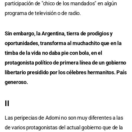
participación de "chico de los mandados" en algún
programa de televisión o de radio.
Sin embargo, la Argentina, tierra de prodigios y
oportunidades, transforma al muchachito que en la
timba de la vida no daba pie con bola, en el
protagonista político de primera línea de un gobierno
libertario presidido por los célebres hermanitos. País
generoso.
II
Las peripecias de Adorni no son muy diferentes a las
de varios protagonistas del actual gobierno que de la