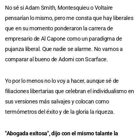
No sé si Adam Smith, Montesquieu o Voltaire
pensarían lo mismo, pero me consta que hay liberales
que en su momento ponderaron la carrera de
empresario de Al Capone como un paradigma de
pujanza liberal. Que nadie se alarme. No vamos a
comparar al bueno de Adorni con Scarface.
Yo por lo menos no lo voy a hacer, aunque sé de
filiaciones libertarias que celebran el individualismo en
sus versiones más salvajes y colocan como
termómetros del éxito y de la gloria la riqueza.
"Abogada exitosa", dijo con el mismo talante la