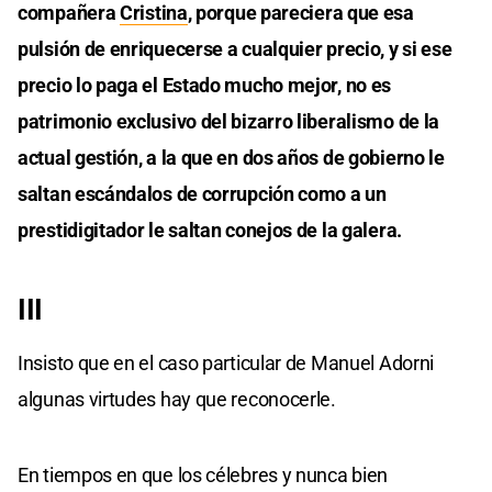
compañera
Cristina
, porque pareciera que esa
pulsión de enriquecerse a cualquier precio, y si ese
precio lo paga el Estado mucho mejor, no es
patrimonio exclusivo del bizarro liberalismo de la
actual gestión, a la que en dos años de gobierno le
saltan escándalos de corrupción como a un
prestidigitador le saltan conejos de la galera.
III
Insisto que en el caso particular de Manuel Adorni
algunas virtudes hay que reconocerle.
En tiempos en que los célebres y nunca bien