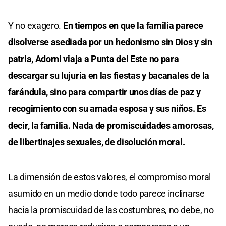
Y no exagero.
En tiempos en que la familia parece
disolverse asediada por un hedonismo sin Dios y sin
patria, Adorni viaja a Punta del Este no para
descargar su lujuria en las fiestas y bacanales de la
farándula, sino para compartir unos días de paz y
recogimiento con su amada esposa y sus niños. Es
decir, la familia. Nada de promiscuidades amorosas,
de libertinajes sexuales, de disolución moral.
La dimensión de estos valores, el compromiso moral
asumido en un medio donde todo parece inclinarse
hacia la promiscuidad de las costumbres, no debe, no