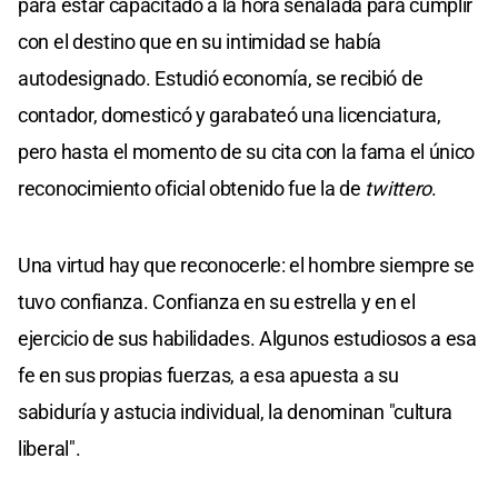
para estar capacitado a la hora señalada para cumplir
con el destino que en su intimidad se había
autodesignado. Estudió economía, se recibió de
contador, domesticó y garabateó una licenciatura,
pero hasta el momento de su cita con la fama el único
reconocimiento oficial obtenido fue la de
twittero
.
Una virtud hay que reconocerle: el hombre siempre se
tuvo confianza. Confianza en su estrella y en el
ejercicio de sus habilidades. Algunos estudiosos a esa
fe en sus propias fuerzas, a esa apuesta a su
sabiduría y astucia individual, la denominan "cultura
liberal".