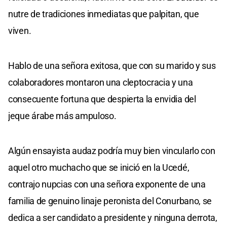
nutre de tradiciones inmediatas que palpitan, que
viven.
Hablo de una señora exitosa, que con su marido y sus
colaboradores montaron una cleptocracia y una
consecuente fortuna que despierta la envidia del
jeque árabe más ampuloso.
Algún ensayista audaz podría muy bien vincularlo con
aquel otro muchacho que se inició en la Ucedé,
contrajo nupcias con una señora exponente de una
familia de genuino linaje peronista del Conurbano, se
dedica a ser candidato a presidente y ninguna derrota,