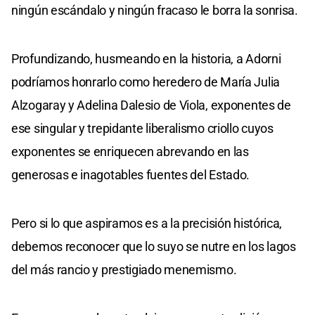
ningún escándalo y ningún fracaso le borra la sonrisa.
Profundizando, husmeando en la historia, a Adorni
podríamos honrarlo como heredero de María Julia
Alzogaray y Adelina Dalesio de Viola, exponentes de
ese singular y trepidante liberalismo criollo cuyos
exponentes se enriquecen abrevando en las
generosas e inagotables fuentes del Estado.
Pero si lo que aspiramos es a la precisión histórica,
debemos reconocer que lo suyo se nutre en los lagos
del más rancio y prestigiado menemismo.