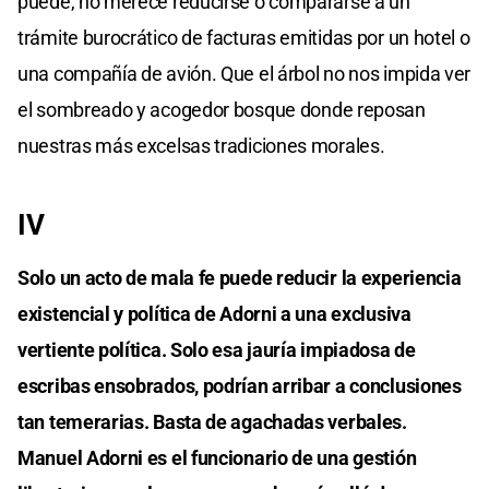
puede, no merece reducirse o compararse a un
trámite burocrático de facturas emitidas por un hotel o
una compañía de avión. Que el árbol no nos impida ver
el sombreado y acogedor bosque donde reposan
nuestras más excelsas tradiciones morales.
IV
Solo un acto de mala fe puede reducir la experiencia
existencial y política de Adorni a una exclusiva
vertiente política. Solo esa jauría impiadosa de
escribas ensobrados, podrían arribar a conclusiones
tan temerarias. Basta de agachadas verbales.
Manuel Adorni es el funcionario de una gestión