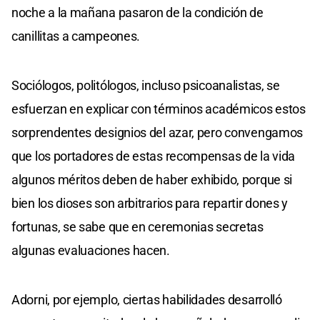
noche a la mañana pasaron de la condición de
canillitas a campeones.
Sociólogos, politólogos, incluso psicoanalistas, se
esfuerzan en explicar con términos académicos estos
sorprendentes designios del azar, pero convengamos
que los portadores de estas recompensas de la vida
algunos méritos deben de haber exhibido, porque si
bien los dioses son arbitrarios para repartir dones y
fortunas, se sabe que en ceremonias secretas
algunas evaluaciones hacen.
Adorni, por ejemplo, ciertas habilidades desarrolló