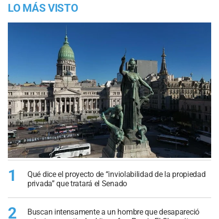
LO MÁS VISTO
1
Qué dice el proyecto de “inviolabilidad de la propiedad
privada” que tratará el Senado
2
Buscan intensamente a un hombre que desapareció