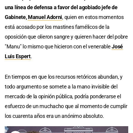
una línea de defensa a favor del agobiado jefe de
Gabinete,
Manuel Adorni
, quien en estos momentos
está acosado por los mastines famélicos de la
oposición que olieron sangre y quieren hacer del pobre
"Manu" lo mismo que hicieron con el venerable
José
Luis Espert
.
En tiempos en que los recursos retóricos abundan, y
todo argumento se somete a la mano invisible del
mercado de la opinión pública, podría ponderarse el
esfuerzo de un muchacho que al momento de cumplir
los cuarenta años era un anónimo absoluto.