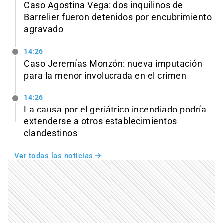
Caso Agostina Vega: dos inquilinos de
Barrelier fueron detenidos por encubrimiento
agravado
14:26
Caso Jeremías Monzón: nueva imputación
para la menor involucrada en el crimen
14:26
La causa por el geriátrico incendiado podría
extenderse a otros establecimientos
clandestinos
Ver todas las noticias