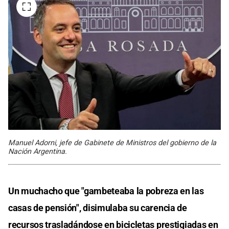
Manuel Adorni, jefe de Gabinete de Ministros del gobierno de la
Nación Argentina.
Un muchacho que "gambeteaba la pobreza en las
casas de pensión", disimulaba su carencia de
recursos trasladándose en bicicletas prestigiadas en