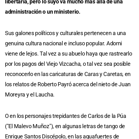
libertaria, pero lo suyo va mucho más allá de una
administración o un ministerio.
Sus galones políticos y culturales pertenecen a una
genuina cultura nacional e incluso popular. Adorni
viene de lejos. Tal vez a su abuelo haya que rastrearlo
por los pagos del Viejo Vizcacha, o tal vez sea posible
reconocerlo en las caricaturas de Caras y Caretas, en
los relatos de Roberto Payró acerca del nieto de Juan
Moreyra y el Laucha.
O en los personajes trepidantes de Carlos de la Púa
("El Malevo Muñoz"), en algunas letras de tango de
Enrique Santos Discépolo, en las aguafuertes de