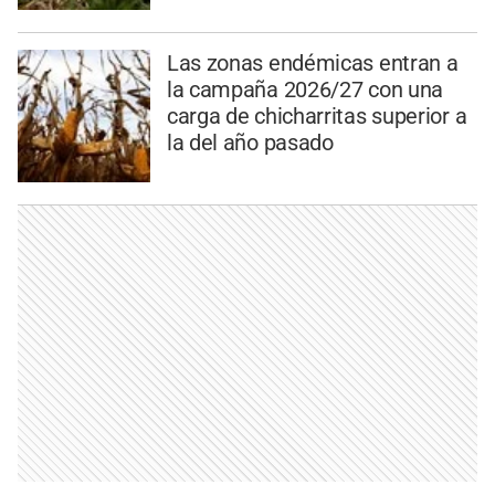
Las zonas endémicas entran a
la campaña 2026/27 con una
carga de chicharritas superior a
la del año pasado