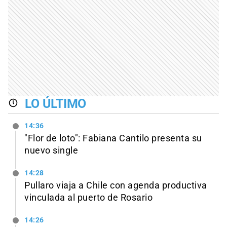
LO ÚLTIMO
14:36
"Flor de loto": Fabiana Cantilo presenta su
nuevo single
14:28
Pullaro viaja a Chile con agenda productiva
vinculada al puerto de Rosario
14:26