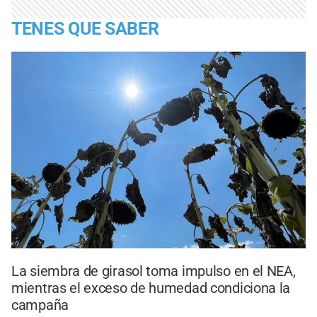
TENES QUE SABER
La siembra de girasol toma impulso en el NEA,
mientras el exceso de humedad condiciona la
campaña