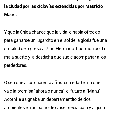
la ciudad por las ciclovías extendidas por
Mauricio
Macri
.
Y que la única chance que la vida le había ofrecido
para ganarse un lugarcito en el sol de la gloria fue una
solicitud de ingreso a Gran Hermano, frustrada por la
mala suerte y la desdicha que suele acompañar a los
perdedores.
O sea que a los cuarenta años, una edad en la que
vale la premisa "ahora o nunca", el futuro a "Manu"
Adorni le asignaba un departamentito de dos
ambientes en un barrio de clase media baja y alguna