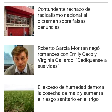
Contundente rechazo del
radicalismo nacional al
dictamen sobre falsas
denuncias
Roberto García Moritán negó
romances con Emily Ceco y
Virginia Gallardo: “Dedíquense a
sus vidas”
El exceso de humedad demora
la cosecha de maíz y aumenta
el riesgo sanitario en el trigo