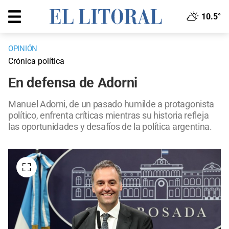
10.5°
OPINIÓN
Crónica política
En defensa de Adorni
Manuel Adorni, de un pasado humilde a protagonista
político, enfrenta críticas mientras su historia refleja
las oportunidades y desafíos de la política argentina.