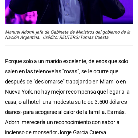
Manuel Adorni, jefe de Gabinete de Ministros del gobierno de la
Nación Argentina.. Crédito: REUTERS/Tomas Cuesta
Porque solo a un marido excelente, de esos que solo
salen en las telenovelas "rosas", se le ocurre que
después de "deslomarse" trabajando en Miami o en
Nueva York, no hay mejor recompensa que llegar a la
casa, o al hotel -una modesta suite de 3.500 dólares
diarios- para acogerse al calor de la familia. Es más.
Adorni merecería un reconocimiento con sabor a
incienso de monseñor Jorge García Cuerva.