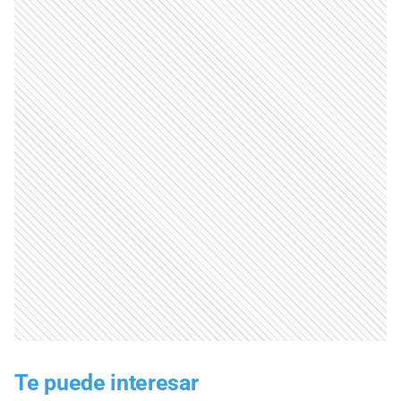
Te puede interesar