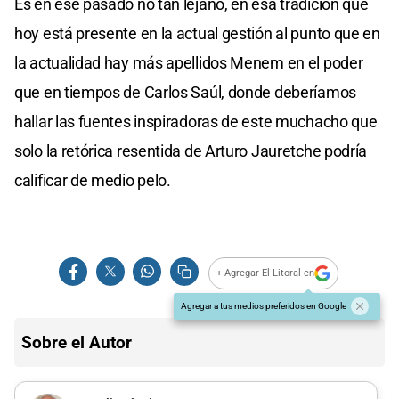
Es en ese pasado no tan lejano, en esa tradición que
hoy está presente en la actual gestión al punto que en
la actualidad hay más apellidos Menem en el poder
que en tiempos de Carlos Saúl, donde deberíamos
hallar las fuentes inspiradoras de este muchacho que
solo la retórica resentida de Arturo Jauretche podría
calificar de medio pelo.
+ Agregar El Litoral en
Agregar a tus medios preferidos en Google
Sobre el Autor