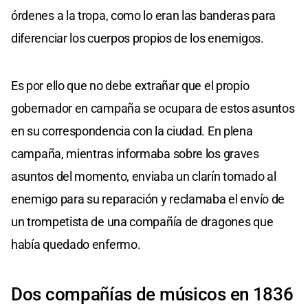
órdenes a la tropa, como lo eran las banderas para
diferenciar los cuerpos propios de los enemigos.
Es por ello que no debe extrañar que el propio
gobernador en campaña se ocupara de estos asuntos
en su correspondencia con la ciudad. En plena
campaña, mientras informaba sobre los graves
asuntos del momento, enviaba un clarín tomado al
enemigo para su reparación y reclamaba el envío de
un trompetista de una compañía de dragones que
había quedado enfermo.
Dos compañías de músicos en 1836