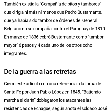
También existía la “Compañía de pitos y tambores”
que dirigía ni más ni menos que Pedro Bustamante,
que ya había sido tambor de órdenes del General
Belgrano en su campaña contra el Paraguay de 1810.
En marzo de 1836 cobró Bustamante como “tambor
mayor” 6 pesos y 4 cada uno de los otros ocho
integrantes.
De la guerra a las retretas
Cierro este artículo con una referencia a la toma de
Santa Fe por Juan Pablo López en 1845. “Batiendo
marcha el clarín” doblegaron los atacantes las
resistencias de Echagûe, según anota el soldado José