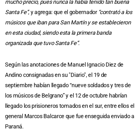
mucho precio, pues nunca la había tenido tan buena
Santa Fe”
, y agrega: que el gobernador
“contrató a los
músicos que iban para San Martín y se establecieron
en esta ciudad, siendo esta la primera banda
organizada que tuvo Santa Fe”.
Según las anotaciones de Manuel Ignacio Diez de
Andino consignadas en su "Diario", el 19 de
septiembre habían llegado “nueve soldados y tres de
los músicos de Belgrano” y el 12 de octubre habrían
llegado los prisioneros tomados en el sur, entre ellos el
general Marcos Balcarce que fue enseguida enviado a
Paraná.