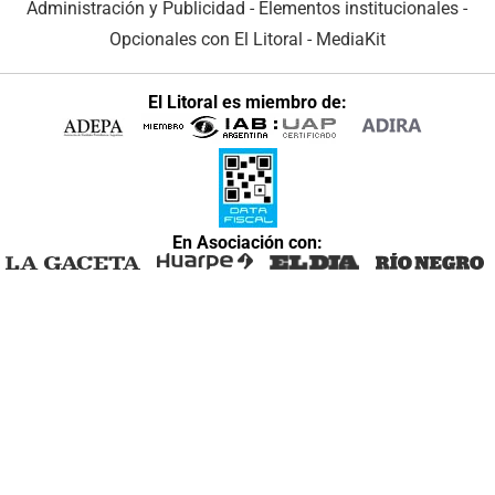
Administración y Publicidad
-
Elementos institucionales
-
Opcionales con El Litoral
-
MediaKit
El Litoral es miembro de:
En Asociación con: