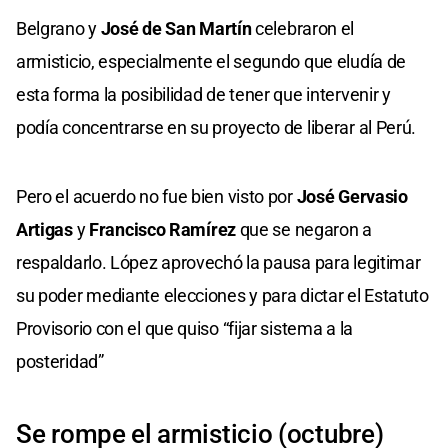
Belgrano y
José de San Martín
celebraron el
armisticio, especialmente el segundo que eludía de
esta forma la posibilidad de tener que intervenir y
podía concentrarse en su proyecto de liberar al Perú.
Pero el acuerdo no fue bien visto por
José Gervasio
Artigas
y
Francisco Ramírez
que se negaron a
respaldarlo. López aprovechó la pausa para legitimar
su poder mediante elecciones y para dictar el Estatuto
Provisorio con el que quiso “fijar sistema a la
posteridad”
Se rompe el armisticio (octubre)