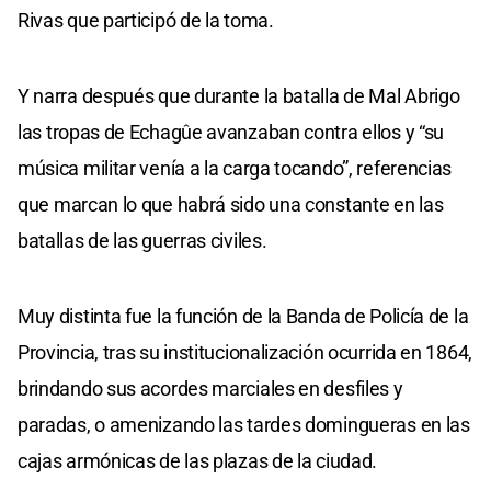
Rivas que participó de la toma.
Y narra después que durante la batalla de Mal Abrigo
las tropas de Echagûe avanzaban contra ellos y “su
música militar venía a la carga tocando”, referencias
que marcan lo que habrá sido una constante en las
batallas de las guerras civiles.
Muy distinta fue la función de la Banda de Policía de la
Provincia, tras su institucionalización ocurrida en 1864,
brindando sus acordes marciales en desfiles y
paradas, o amenizando las tardes domingueras en las
cajas armónicas de las plazas de la ciudad.