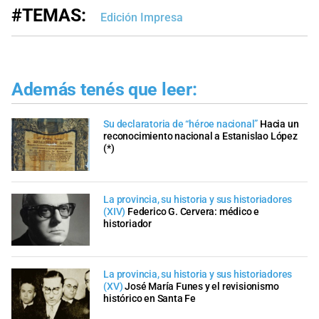
#TEMAS:
Edición Impresa
Además tenés que leer:
Su declaratoria de “héroe nacional”
Hacia un
reconocimiento nacional a Estanislao López
(*)
La provincia, su historia y sus historiadores
(XIV)
Federico G. Cervera: médico e
historiador
La provincia, su historia y sus historiadores
(XV)
José María Funes y el revisionismo
histórico en Santa Fe