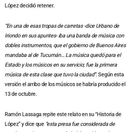
López decidió retener.
“En una de esas tropas de carretas -dice Urbano de
Iriondo en sus apuntes- iba una banda de música con
dobles instrumentos, que el gobierno de Buenos Aires
mandaba al de Tucumán… La música quedó para el
Estado y los músicos en su servicio; fue la primera
música de esta clase que tuvo la ciudad”.
Según esta
versión el arribo de los músicos se habría producido el
13 de octubre.
Ramón Lassaga repite este relato en su “Historia de
López” y dice que
“esta presa fue considerada de