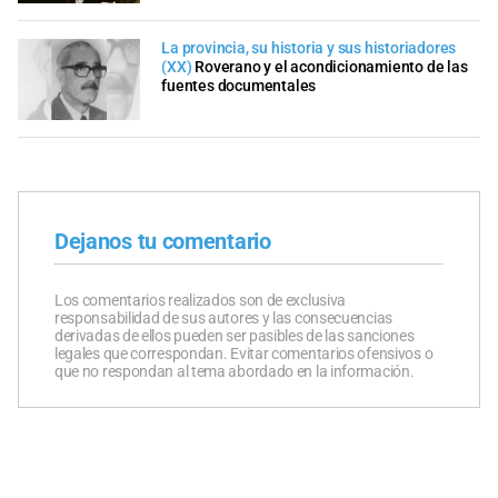
La provincia, su historia y sus historiadores
(XX)
Roverano y el acondicionamiento de las
fuentes documentales
Dejanos tu comentario
Los comentarios realizados son de exclusiva
responsabilidad de sus autores y las consecuencias
derivadas de ellos pueden ser pasibles de las sanciones
legales que correspondan. Evitar comentarios ofensivos o
que no respondan al tema abordado en la información.