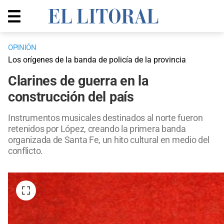
OPINIÓN
Los orígenes de la banda de policía de la provincia
Clarines de guerra en la
construcción del país
Instrumentos musicales destinados al norte fueron
retenidos por López, creando la primera banda
organizada de Santa Fe, un hito cultural en medio del
conflicto.