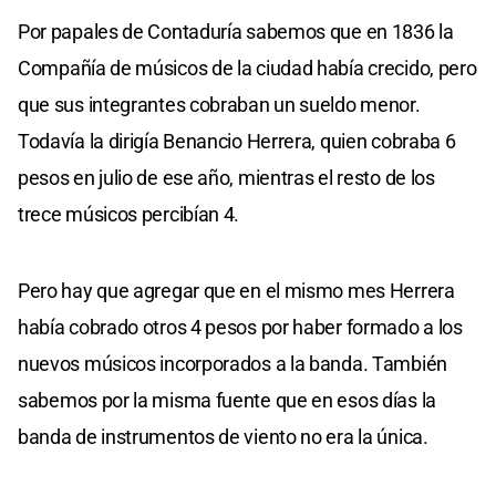
Por papales de Contaduría sabemos que en 1836 la
Compañía de músicos de la ciudad había crecido, pero
que sus integrantes cobraban un sueldo menor.
Todavía la dirigía Benancio Herrera, quien cobraba 6
pesos en julio de ese año, mientras el resto de los
trece músicos percibían 4.
Pero hay que agregar que en el mismo mes Herrera
había cobrado otros 4 pesos por haber formado a los
nuevos músicos incorporados a la banda. También
sabemos por la misma fuente que en esos días la
banda de instrumentos de viento no era la única.