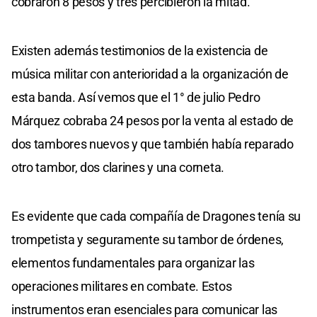
cobraron 8 pesos y tres percibieron la mitad.
Existen además testimonios de la existencia de
música militar con anterioridad a la organización de
esta banda. Así vemos que el 1° de julio Pedro
Márquez cobraba 24 pesos por la venta al estado de
dos tambores nuevos y que también había reparado
otro tambor, dos clarines y una corneta.
Es evidente que cada compañía de Dragones tenía su
trompetista y seguramente su tambor de órdenes,
elementos fundamentales para organizar las
operaciones militares en combate. Estos
instrumentos eran esenciales para comunicar las