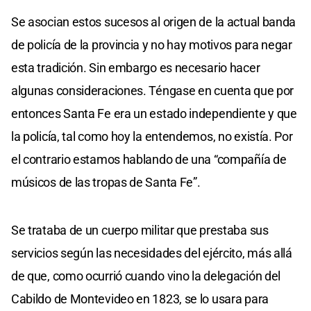
Se asocian estos sucesos al origen de la actual banda
de policía de la provincia y no hay motivos para negar
esta tradición. Sin embargo es necesario hacer
algunas consideraciones. Téngase en cuenta que por
entonces Santa Fe era un estado independiente y que
la policía, tal como hoy la entendemos, no existía. Por
el contrario estamos hablando de una “compañía de
músicos de las tropas de Santa Fe”.
Se trataba de un cuerpo militar que prestaba sus
servicios según las necesidades del ejército, más allá
de que, como ocurrió cuando vino la delegación del
Cabildo de Montevideo en 1823, se lo usara para