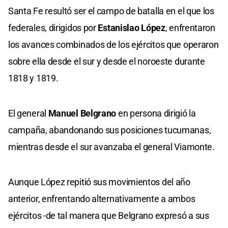
Santa Fe resultó ser el campo de batalla en el que los
federales, dirigidos por
Estanislao López
, enfrentaron
los avances combinados de los ejércitos que operaron
sobre ella desde el sur y desde el noroeste durante
1818 y 1819.
El general
Manuel Belgrano
en persona dirigió la
campaña, abandonando sus posiciones tucumanas,
mientras desde el sur avanzaba el general Viamonte.
Aunque López repitió sus movimientos del año
anterior, enfrentando alternativamente a ambos
ejércitos -de tal manera que Belgrano expresó a sus