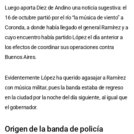
Luego aporta Diez de Andino una noticia sugestiva: el
16 de octubre partió por el río “la música de viento” a
Coronda, a donde había llegado el general Ramírez y a
cuyo encuentro había partido López el día anterior a
los efectos de coordinar sus operaciones contra
Buenos Aires.
Evidentemente López ha querido agasajar a Ramírez
con música militar, pues la banda estaba de regreso
en la ciudad por la noche del día siguiente, al igual que
el gobernador.
Origen de la banda de policía