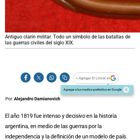
Antiguo clarín militar. Todo un símbolo de las batallas de
las guerras civiles del siglo XIX.
+ Agregar El Litoral en
Agregar a tus medios preferidos en Google
Por:
Alejandro Damianovich
El año 1819 fue intenso y decisivo en la historia
argentina, en medio de las guerras por la
independencia y la definición de un modelo de país.