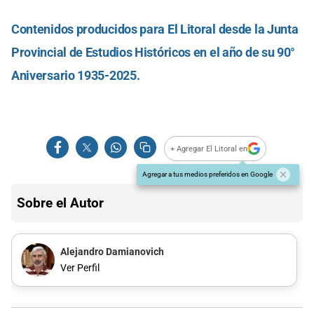
Contenidos producidos para El Litoral desde la Junta
Provincial de Estudios Históricos en el año de su 90°
Aniversario 1935-2025.
+ Agregar El Litoral en
Agregar a tus medios preferidos en Google
Sobre el Autor
Alejandro Damianovich
Ver Perfil