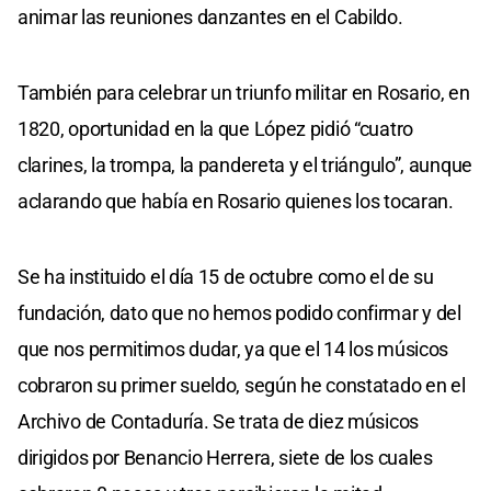
animar las reuniones danzantes en el Cabildo.
También para celebrar un triunfo militar en Rosario, en
1820, oportunidad en la que López pidió “cuatro
clarines, la trompa, la pandereta y el triángulo”, aunque
aclarando que había en Rosario quienes los tocaran.
Se ha instituido el día 15 de octubre como el de su
fundación, dato que no hemos podido confirmar y del
que nos permitimos dudar, ya que el 14 los músicos
cobraron su primer sueldo, según he constatado en el
Archivo de Contaduría. Se trata de diez músicos
dirigidos por Benancio Herrera, siete de los cuales