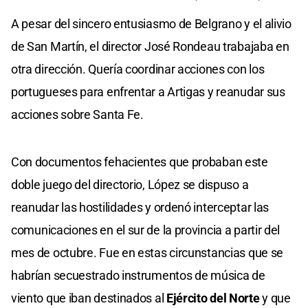
A pesar del sincero entusiasmo de Belgrano y el alivio
de San Martín, el director José Rondeau trabajaba en
otra dirección. Quería coordinar acciones con los
portugueses para enfrentar a Artigas y reanudar sus
acciones sobre Santa Fe.
Con documentos fehacientes que probaban este
doble juego del directorio, López se dispuso a
reanudar las hostilidades y ordenó interceptar las
comunicaciones en el sur de la provincia a partir del
mes de octubre. Fue en estas circunstancias que se
habrían secuestrado instrumentos de música de
viento que iban destinados al
Ejército del Norte
y que