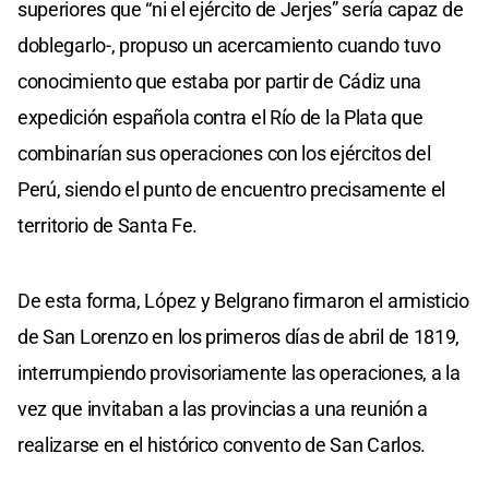
superiores que “ni el ejército de Jerjes” sería capaz de
doblegarlo-, propuso un acercamiento cuando tuvo
conocimiento que estaba por partir de Cádiz una
expedición española contra el Río de la Plata que
combinarían sus operaciones con los ejércitos del
Perú, siendo el punto de encuentro precisamente el
territorio de Santa Fe.
De esta forma, López y Belgrano firmaron el armisticio
de San Lorenzo en los primeros días de abril de 1819,
interrumpiendo provisoriamente las operaciones, a la
vez que invitaban a las provincias a una reunión a
realizarse en el histórico convento de San Carlos.