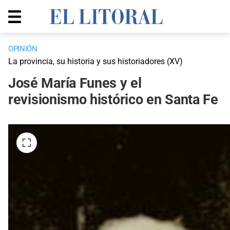
OPINIÓN
La provincia, su historia y sus historiadores (XV)
José María Funes y el
revisionismo histórico en Santa Fe