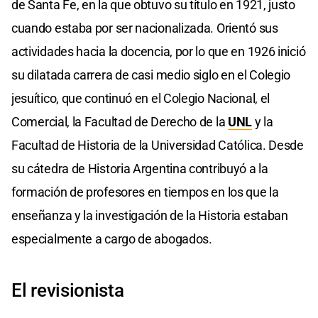
de Santa Fe, en la que obtuvo su título en 1921, justo
cuando estaba por ser nacionalizada. Orientó sus
actividades hacia la docencia, por lo que en 1926 inició
su dilatada carrera de casi medio siglo en el Colegio
jesuítico, que continuó en el Colegio Nacional, el
Comercial, la Facultad de Derecho de la
UNL
y la
Facultad de Historia de la Universidad Católica. Desde
su cátedra de Historia Argentina contribuyó a la
formación de profesores en tiempos en los que la
enseñanza y la investigación de la Historia estaban
especialmente a cargo de abogados.
El revisionista