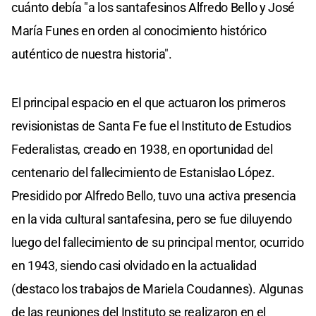
cuánto debía "a los santafesinos Alfredo Bello y José
María Funes en orden al conocimiento histórico
auténtico de nuestra historia".
El principal espacio en el que actuaron los primeros
revisionistas de Santa Fe fue el Instituto de Estudios
Federalistas, creado en 1938, en oportunidad del
centenario del fallecimiento de Estanislao López.
Presidido por Alfredo Bello, tuvo una activa presencia
en la vida cultural santafesina, pero se fue diluyendo
luego del fallecimiento de su principal mentor, ocurrido
en 1943, siendo casi olvidado en la actualidad
(destaco los trabajos de Mariela Coudannes). Algunas
de las reuniones del Instituto se realizaron en el