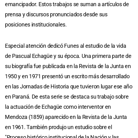
emancipador. Estos trabajos se suman a artículos de
prensa y discursos pronunciados desde sus
posiciones institucionales.
Especial atención dedicó Funes al estudio de la vida
de Pascual Echagüe y su época. Una primera parte de
su biografía fue publicada en la Revista de la Junta en
1950 y en 1971 presentó un escrito más desarrollado
en las Jornadas de Historia que tuvieron lugar ese año
en Paraná. De esta serie se destaca su trabajo sobre
la actuación de Echagüe como interventor en
Mendoza (1859) aparecido en la Revista de la Junta
en 1961. También produjo un estudio sobre el
"Proceso histórico institucional de la Nación y las