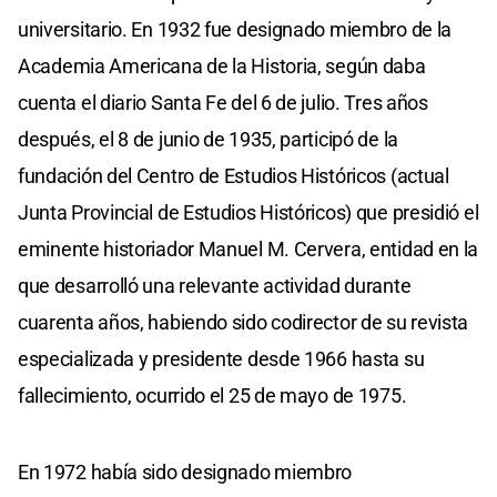
universitario. En 1932 fue designado miembro de la
Academia Americana de la Historia, según daba
cuenta el diario Santa Fe del 6 de julio. Tres años
después, el 8 de junio de 1935, participó de la
fundación del Centro de Estudios Históricos (actual
Junta Provincial de Estudios Históricos) que presidió el
eminente historiador Manuel M. Cervera, entidad en la
que desarrolló una relevante actividad durante
cuarenta años, habiendo sido codirector de su revista
especializada y presidente desde 1966 hasta su
fallecimiento, ocurrido el 25 de mayo de 1975.
En 1972 había sido designado miembro