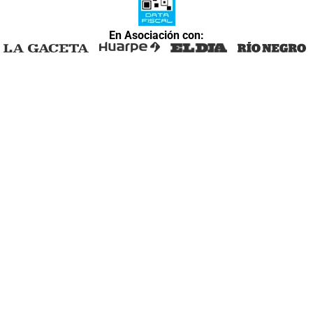
En Asociación con: