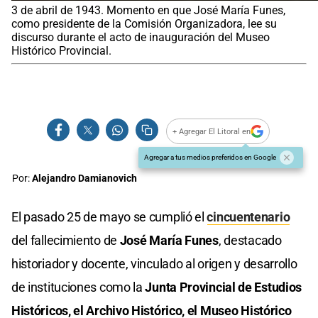
3 de abril de 1943. Momento en que José María Funes,
como presidente de la Comisión Organizadora, lee su
discurso durante el acto de inauguración del Museo
Histórico Provincial.
+ Agregar El Litoral en
Agregar a tus medios preferidos en Google
Por:
Alejandro Damianovich
El pasado 25 de mayo se cumplió el
cincuentenario
del fallecimiento de
José María Funes
, destacado
historiador y docente, vinculado al origen y desarrollo
de instituciones como la
Junta Provincial de Estudios
Históricos, el Archivo Histórico, el Museo Histórico