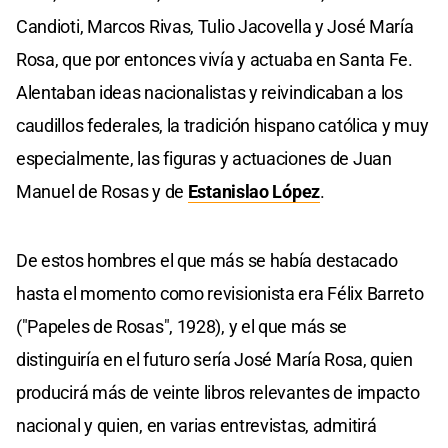
Candioti, Marcos Rivas, Tulio Jacovella y José María
Rosa, que por entonces vivía y actuaba en Santa Fe.
Alentaban ideas nacionalistas y reivindicaban a los
caudillos federales, la tradición hispano católica y muy
especialmente, las figuras y actuaciones de Juan
Manuel de Rosas y de
Estanislao López
.
De estos hombres el que más se había destacado
hasta el momento como revisionista era Félix Barreto
("Papeles de Rosas", 1928), y el que más se
distinguiría en el futuro sería José María Rosa, quien
producirá más de veinte libros relevantes de impacto
nacional y quien, en varias entrevistas, admitirá