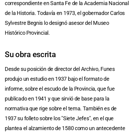
correspondiente en Santa Fe de la Academia Nacional
de la Historia. Todavía en 1973, el gobernador Carlos
Sylvestre Begnis lo designó asesor del Museo
Histórico Provincial.
Su obra escrita
Desde su posición de director del Archivo, Funes
produjo un estudio en 1937 bajo el formato de
informe, sobre el escudo de la Provincia, que fue
publicado en 1941 y que sirvió de base para la
normativa que rige sobre el tema. También es de
1937 su folleto sobre los "Siete Jefes", en el que
plantea el alzamiento de 1580 como un antecedente