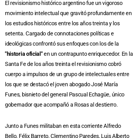
El revisionismo histórico argentino fue un vigoroso
movimiento intelectual que gravitó profundamente en
los estudios históricos entre los años treinta y los
setenta. Cargado de connotaciones políticas e
ideológicas confrontó sus enfoques con los de la
"historia oficial"
en un contrapunto enriquecedor. En la
Santa Fe de los años treinta el revisionismo cobró
cuerpo a impulsos de un grupo de intelectuales entre
los que se destacó el joven abogado José María
Funes, bisnieto del general Pascual Echagüe, único
gobernador que acompañó a Rosas al destierro.
Junto a Funes militaban en esta corriente Alfredo
Bello, Félix Barreto, Clementino Paredes, Luis Alberto