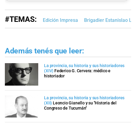
#TEMAS:
Edición Impresa
Brigadier Estanislao Ló
Además tenés que leer:
La provincia, su historia y sus historiadores
(XIV)
Federico G. Cervera: médico e
historiador
La provincia, su historia y sus historiadores
(XII)
Leoncio Gianello y su "Historia del
Congreso de Tucumán"