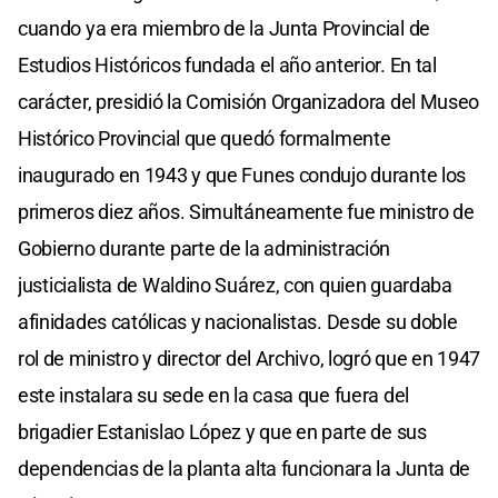
cuando ya era miembro de la Junta Provincial de
Estudios Históricos fundada el año anterior. En tal
carácter, presidió la Comisión Organizadora del Museo
Histórico Provincial que quedó formalmente
inaugurado en 1943 y que Funes condujo durante los
primeros diez años. Simultáneamente fue ministro de
Gobierno durante parte de la administración
justicialista de Waldino Suárez, con quien guardaba
afinidades católicas y nacionalistas. Desde su doble
rol de ministro y director del Archivo, logró que en 1947
este instalara su sede en la casa que fuera del
brigadier Estanislao López y que en parte de sus
dependencias de la planta alta funcionara la Junta de