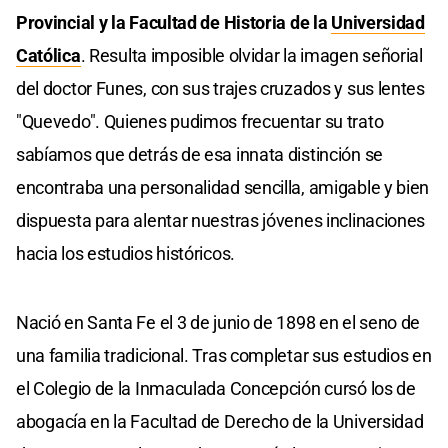
Provincial y la Facultad de Historia de la
Universidad
Católica
. Resulta imposible olvidar la imagen señorial
del doctor Funes, con sus trajes cruzados y sus lentes
"Quevedo". Quienes pudimos frecuentar su trato
sabíamos que detrás de esa innata distinción se
encontraba una personalidad sencilla, amigable y bien
dispuesta para alentar nuestras jóvenes inclinaciones
hacia los estudios históricos.
Nació en Santa Fe el 3 de junio de 1898 en el seno de
una familia tradicional. Tras completar sus estudios en
el Colegio de la Inmaculada Concepción cursó los de
abogacía en la Facultad de Derecho de la Universidad