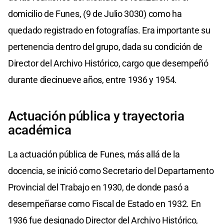
domicilio de Funes, (9 de Julio 3030) como ha
quedado registrado en fotografías. Era importante su
pertenencia dentro del grupo, dada su condición de
Director del Archivo Histórico, cargo que desempeñó
durante diecinueve años, entre 1936 y 1954.
Actuación pública y trayectoria
académica
La actuación pública de Funes, más allá de la
docencia, se inició como Secretario del Departamento
Provincial del Trabajo en 1930, de donde pasó a
desempeñarse como Fiscal de Estado en 1932. En
1936 fue designado Director del Archivo Histórico,