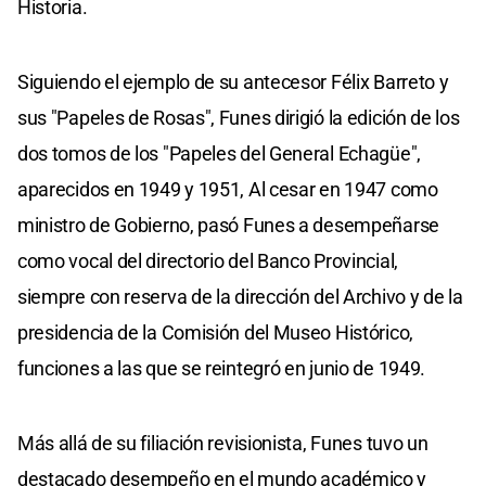
Historia.
Siguiendo el ejemplo de su antecesor Félix Barreto y
sus "Papeles de Rosas", Funes dirigió la edición de los
dos tomos de los "Papeles del General Echagüe",
aparecidos en 1949 y 1951, Al cesar en 1947 como
ministro de Gobierno, pasó Funes a desempeñarse
como vocal del directorio del Banco Provincial,
siempre con reserva de la dirección del Archivo y de la
presidencia de la Comisión del Museo Histórico,
funciones a las que se reintegró en junio de 1949.
Más allá de su filiación revisionista, Funes tuvo un
destacado desempeño en el mundo académico y