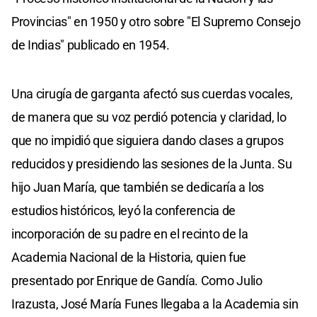
Provincias" en 1950 y otro sobre "El Supremo Consejo
de Indias" publicado en 1954.
Una cirugía de garganta afectó sus cuerdas vocales,
de manera que su voz perdió potencia y claridad, lo
que no impidió que siguiera dando clases a grupos
reducidos y presidiendo las sesiones de la Junta. Su
hijo Juan María, que también se dedicaría a los
estudios históricos, leyó la conferencia de
incorporación de su padre en el recinto de la
Academia Nacional de la Historia, quien fue
presentado por Enrique de Gandía. Como Julio
Irazusta, José María Funes llegaba a la Academia sin