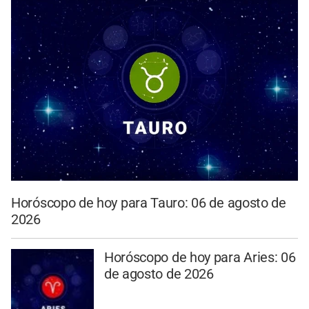
Horóscopo de hoy para Tauro: 06 de agosto de
2026
Horóscopo de hoy para Aries: 06
de agosto de 2026