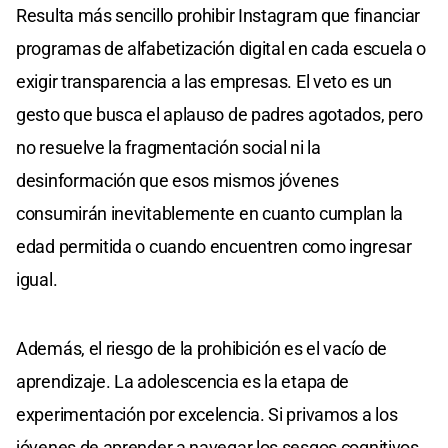
Resulta más sencillo prohibir Instagram que financiar
programas de alfabetización digital en cada escuela o
exigir transparencia a las empresas. El veto es un
gesto que busca el aplauso de padres agotados, pero
no resuelve la fragmentación social ni la
desinformación que esos mismos jóvenes
consumirán inevitablemente en cuanto cumplan la
edad permitida o cuando encuentren como ingresar
igual.
Además, el riesgo de la prohibición es el vacío de
aprendizaje. La adolescencia es la etapa de
experimentación por excelencia. Si privamos a los
jóvenes de aprender a navegar los sesgos cognitivos