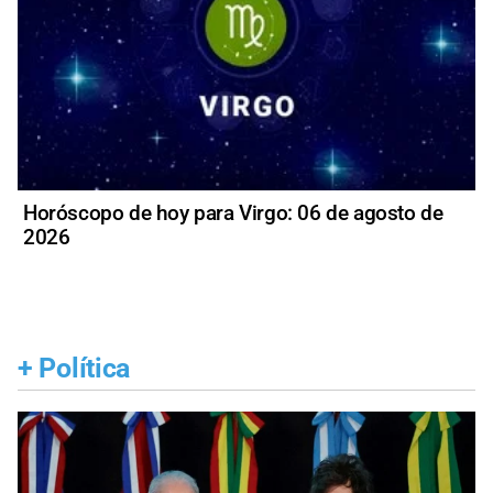
Horóscopo de hoy para Virgo: 06 de agosto de
2026
+
Política