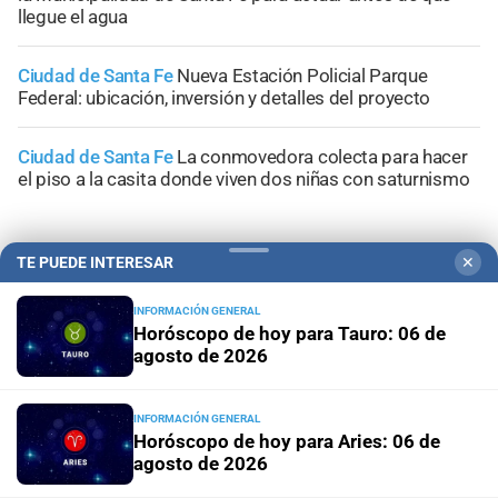
llegue el agua
Ciudad de Santa Fe
Nueva Estación Policial Parque
Federal: ubicación, inversión y detalles del proyecto
Ciudad de Santa Fe
La conmovedora colecta para hacer
el piso a la casita donde viven dos niñas con saturnismo
TE PUEDE INTERESAR
✕
+
Sucesos
INFORMACIÓN GENERAL
Horóscopo de hoy para Tauro: 06 de
agosto de 2026
INFORMACIÓN GENERAL
Horóscopo de hoy para Aries: 06 de
agosto de 2026