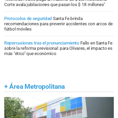
Corte avala jubilaciones que pasan los $ 18 millones"
Protocolos de seguridad
Santa Fe brinda
recomendaciones para prevenir accidentes con arcos de
fútbol móviles
Repercusiones tras el pronunciamiento
Fallo en Santa Fe
sobre la reforma previsional: para Olivares, el impacto es
más "ético" que económico
+
Área Metropolitana