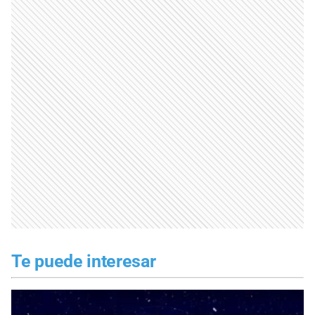
Te puede interesar