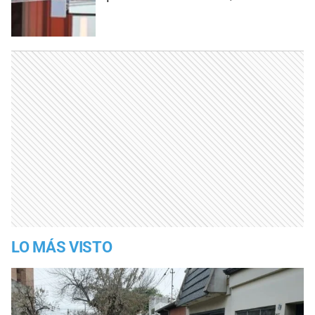
LO MÁS VISTO