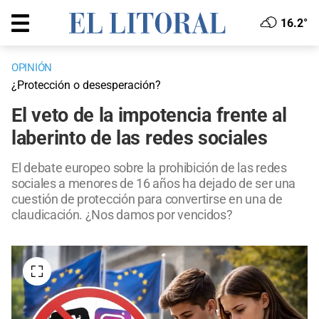
16.2°
OPINIÓN
¿Protección o desesperación?
El veto de la impotencia frente al
laberinto de las redes sociales
El debate europeo sobre la prohibición de las redes
sociales a menores de 16 años ha dejado de ser una
cuestión de protección para convertirse en una de
claudicación. ¿Nos damos por vencidos?