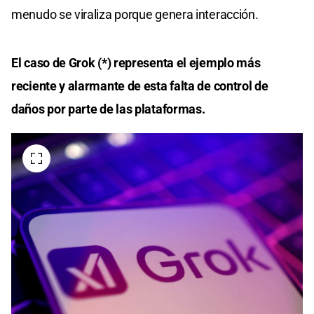
menudo se viraliza porque genera interacción.
El caso de Grok (*) representa el ejemplo más
reciente y alarmante de esta falta de control de
daños por parte de las plataformas.