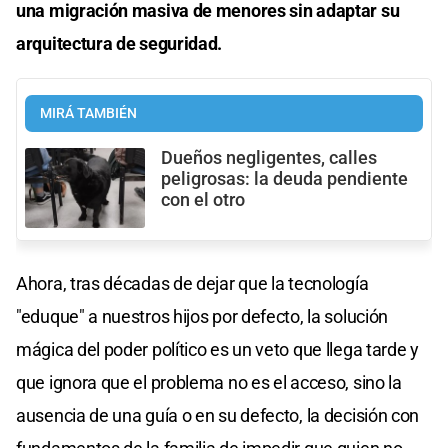
una migración masiva de menores sin adaptar su
arquitectura de seguridad.
MIRÁ TAMBIÉN
Dueños negligentes, calles
peligrosas: la deuda pendiente
con el otro
Ahora, tras décadas de dejar que la tecnología
"eduque" a nuestros hijos por defecto, la solución
mágica del poder político es un veto que llega tarde y
que ignora que el problema no es el acceso, sino la
ausencia de una guía o en su defecto, la decisión con