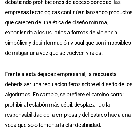
debatiendo prohibiciones de acceso por edad, las
empresas tecnológicas continúan lanzando productos
que carecen de una ética de diseño mínima,
exponiendo a los usuarios a formas de violencia
simbólica y desinformación visual que son imposibles
de mitigar una vez que se vuelven virales.
Frente a esta dejadez empresarial, la respuesta
debería ser una regulación feroz sobre el diseño de los
algoritmos. En cambio, se prefiere el camino corto:
prohibir al eslabón más débil, desplazando la
responsabilidad de la empresa y del Estado hacia una
veda que solo fomenta la clandestinidad.