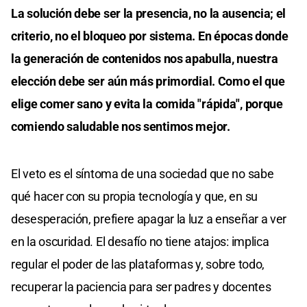
La solución debe ser la presencia, no la ausencia; el
criterio, no el bloqueo por sistema. En épocas donde
la generación de contenidos nos apabulla, nuestra
elección debe ser aún más primordial. Como el que
elige comer sano y evita la comida "rápida", porque
comiendo saludable nos sentimos mejor.
El veto es el síntoma de una sociedad que no sabe
qué hacer con su propia tecnología y que, en su
desesperación, prefiere apagar la luz a enseñar a ver
en la oscuridad. El desafío no tiene atajos: implica
regular el poder de las plataformas y, sobre todo,
recuperar la paciencia para ser padres y docentes