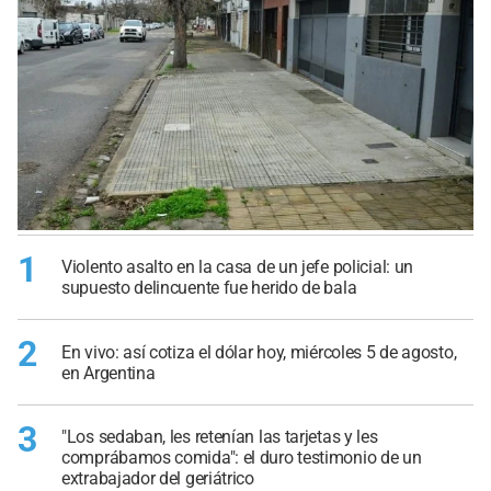
1
Violento asalto en la casa de un jefe policial: un
supuesto delincuente fue herido de bala
2
En vivo: así cotiza el dólar hoy, miércoles 5 de agosto,
en Argentina
3
"Los sedaban, les retenían las tarjetas y les
comprábamos comida": el duro testimonio de un
extrabajador del geriátrico