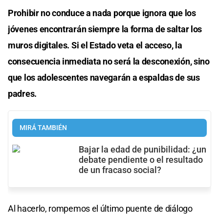
Prohibir no conduce a nada porque ignora que los
jóvenes encontrarán siempre la forma de saltar los
muros digitales.
Si el Estado veta el acceso, la
consecuencia inmediata no será la desconexión, sino
que los adolescentes navegarán a espaldas de sus
padres.
MIRÁ TAMBIÉN
Bajar la edad de punibilidad: ¿un
debate pendiente o el resultado
de un fracaso social?
Al hacerlo, rompemos el último puente de diálogo