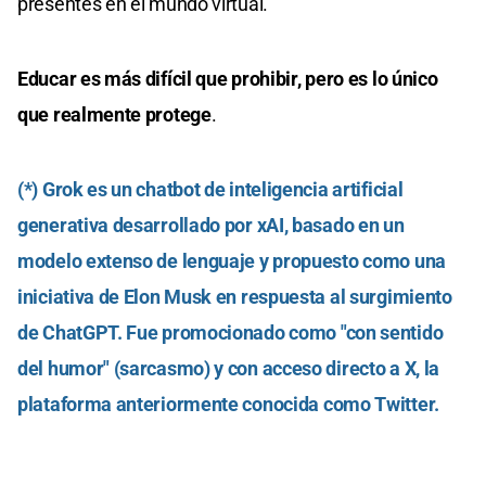
presentes en el mundo virtual.
Educar es más difícil que prohibir, pero es lo único
que realmente protege
.
(*) Grok es un chatbot de inteligencia artificial
generativa desarrollado por xAI, basado en un
modelo extenso de lenguaje y propuesto como una
iniciativa de Elon Musk en respuesta al surgimiento
de ChatGPT.​ Fue promocionado como "con sentido
del humor" (sarcasmo) y con acceso directo a X, la
plataforma anteriormente conocida como Twitter.