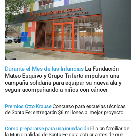
Durante el Mes de las Infancias
La Fundación
Mateo Esquivo y Grupo Triferto impulsan una
campaña solidaria para equipar su nueva ala y
seguir acompañando a niños con cáncer
Premios Otto Krause
Concurso para escuelas técnicas
de Santa Fe: entregarán $8 millones al mejor proyecto
Cómo prepararse para una inundación
El plan familiar de
la Municipalidad de Santa Fe para actuar antes de que