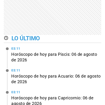
LO ÚLTIMO
03:11
Horóscopo de hoy para Piscis: 06 de agosto
de 2026
03:11
Horóscopo de hoy para Acuario: 06 de agosto
de 2026
03:11
Horóscopo de hoy para Capricornio: 06 de
agosto de 2026