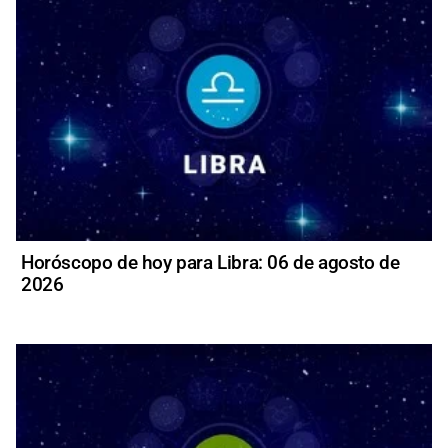
Horóscopo de hoy para Libra: 06 de agosto de
2026