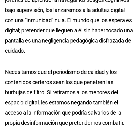
bajo supervisión, los lanzaremos a la adultez digital
con una "inmunidad" nula. El mundo que los espera es
digital; pretender que lleguen a él sin haber tocado una
pantalla es una negligencia pedagógica disfrazada de
cuidado.
Necesitamos que el periodismo de calidad y los
contenidos certeros sean los que penetren las
burbujas de filtro. Si retiramos a los menores del
espacio digital, les estamos negando también el
acceso a la información que podría salvarlos de la
propia desinformación que pretendemos combatir.