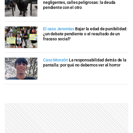
negligentes, calles peligrosas: la deuda
pendiente con el otro
El caso Jeremías
Bajar la edad de punibilidad:
¿un debate pendiente o el resultado de un
fracaso social?
Caso Monzón
La responsabilidad detrás de la
pantalla: por qué no debemos ver el horror