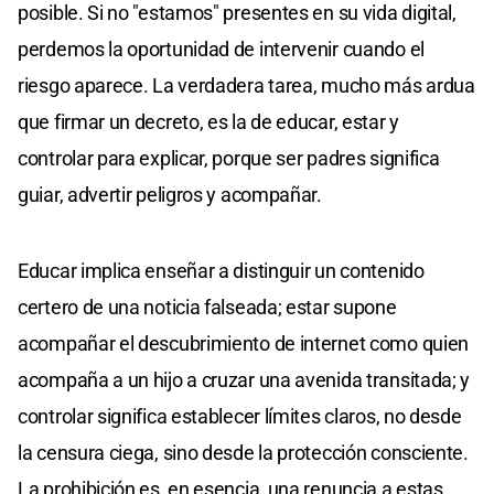
posible. Si no "estamos" presentes en su vida digital,
perdemos la oportunidad de intervenir cuando el
riesgo aparece. La verdadera tarea, mucho más ardua
que firmar un decreto, es la de educar, estar y
controlar para explicar, porque ser padres significa
guiar, advertir peligros y acompañar.
Educar implica enseñar a distinguir un contenido
certero de una noticia falseada; estar supone
acompañar el descubrimiento de internet como quien
acompaña a un hijo a cruzar una avenida transitada; y
controlar significa establecer límites claros, no desde
la censura ciega, sino desde la protección consciente.
La prohibición es, en esencia, una renuncia a estas