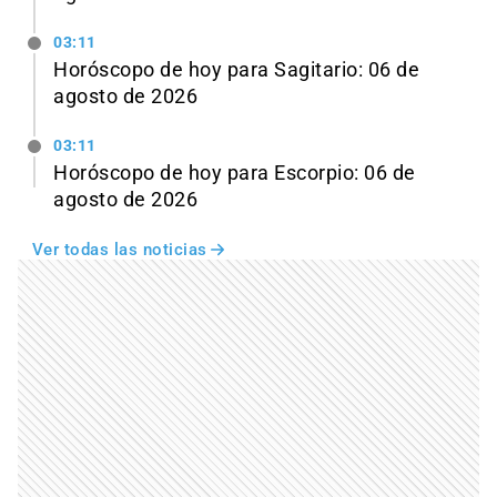
03:11
Horóscopo de hoy para Sagitario: 06 de
agosto de 2026
03:11
Horóscopo de hoy para Escorpio: 06 de
agosto de 2026
Ver todas las noticias