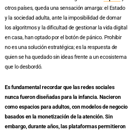
otros países, queda una sensación amarga: el Estado
y la sociedad adulta, ante la imposibilidad de domar
los algoritmos y la dificultad de gestionar la vida digital
en casa, han optado por el botón de pánico. Prohibir
no es una solución estratégica; es la respuesta de
quien se ha quedado sin ideas frente a un ecosistema
que lo desbordó.
Es fundamental recordar que las redes sociales
nunca fueron diseñadas para la infancia. Nacieron
como espacios para adultos, con modelos de negocio
basados en la monetización de la atención. Sin
embargo, durante años, las plataformas permitieron