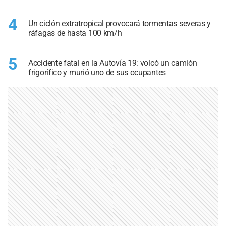
4
Un ciclón extratropical provocará tormentas severas y
ráfagas de hasta 100 km/h
5
Accidente fatal en la Autovía 19: volcó un camión
frigorífico y murió uno de sus ocupantes