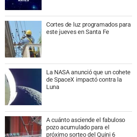
Cortes de luz programados para
este jueves en Santa Fe
La NASA anunció que un cohete
de SpaceX impactó contra la
Luna
A cuánto asciende el fabuloso
pozo acumulado para el
próximo sorteo del Quini 6