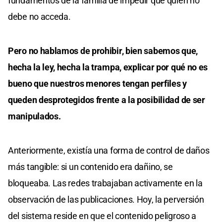
fundamentos de la familia de impedir que quien no
debe no acceda.
Pero no hablamos de prohibir, bien sabemos que,
hecha la ley, hecha la trampa, explicar por qué no es
bueno que nuestros menores tengan perfiles y
queden desprotegidos frente a la posibilidad de ser
manipulados.
Anteriormente, existía una forma de control de daños
más tangible: si un contenido era dañino, se
bloqueaba. Las redes trabajaban activamente en la
observación de las publicaciones. Hoy, la perversión
del sistema reside en que el contenido peligroso a