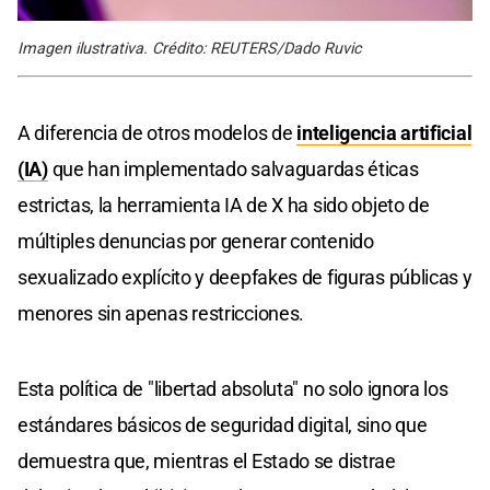
Imagen ilustrativa. Crédito: REUTERS/Dado Ruvic
A diferencia de otros modelos de
inteligencia artificial
(IA)
que han implementado salvaguardas éticas
estrictas, la herramienta IA de X ha sido objeto de
múltiples denuncias por generar contenido
sexualizado explícito y deepfakes de figuras públicas y
menores sin apenas restricciones.
Esta política de "libertad absoluta" no solo ignora los
estándares básicos de seguridad digital, sino que
demuestra que, mientras el Estado se distrae