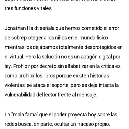
tres funciones vitales.
Jonathan Haidt señala que hemos cometido el error
de sobreproteger a los niños en el mundo físico
mientras los dejábamos totalmente desprotegidos en
el virtual. Pero la solución no es un apagón digital por
ley. Prohibir por decreto sin alfabetizar en la crítica es
como prohibir los libros porque existen historias
violentas: se ataca el soporte, pero se deja intacta la
vulnerabilidad del lector frente al mensaje.
La "mala fama" que el poder proyecta hoy sobre las
redes busca, en parte, ocultar un fracaso propio.