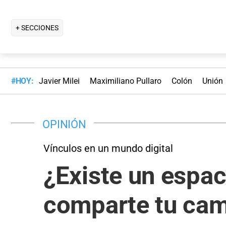
+ SECCIONES
#HOY:
Javier Milei
Maximiliano Pullaro
Colón
Unión
OPINIÓN
Vínculos en un mundo digital
¿Existe un espac
comparte tu ca