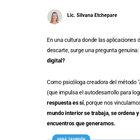
Lic. Silvana Etchepare
En una cultura donde las aplicaciones de
descarte, surge una pregunta genuina:
digital?
Como psicóloga creadora del método "
(que impulsa el autodesarrollo para log
respuesta es sí
, porque nos vinculamo
mundo interior se trabaja, se ordena y
encuentros que generamos.
MIRÁ TAMBIÉN