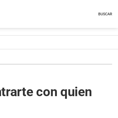
BUSCAR
trarte con quien