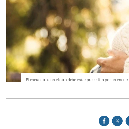
El encuentro con el otro debe estar precedido por un encu