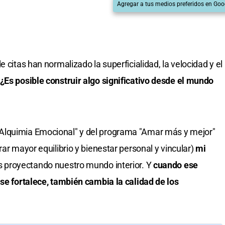
Agregar a tus medios preferidos en Goo
 citas han normalizado la superficialidad, la velocidad y el
¿Es posible construir algo significativo desde el mundo
Alquimia Emocional" y del programa "Amar más y mejor"
rar mayor equilibrio y bienestar personal y vincular)
mi
s proyectando nuestro mundo interior. Y
cuando ese
 se fortalece, también cambia la calidad de los