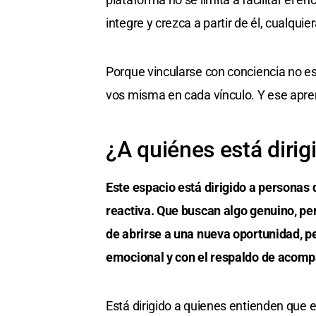
integre y crezca a partir de él, cualquie
Porque vincularse con conciencia no es
vos misma en cada vínculo. Y ese apre
¿A quiénes está dirig
Este espacio está dirigido a personas
reactiva. Que buscan algo genuino, p
de abrirse a una nueva oportunidad, p
emocional y con el respaldo de acomp
Está dirigido a quienes entienden que 