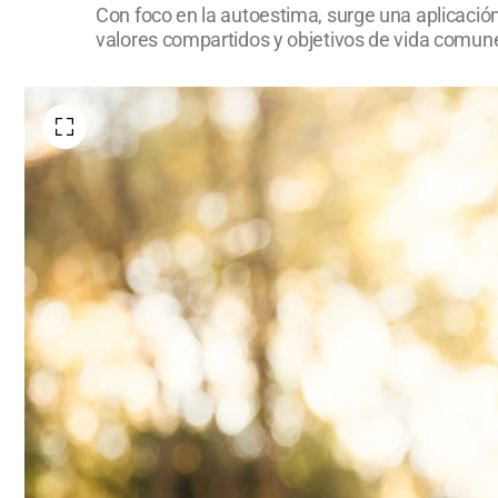
Con foco en la autoestima, surge una aplicació
valores compartidos y objetivos de vida comun