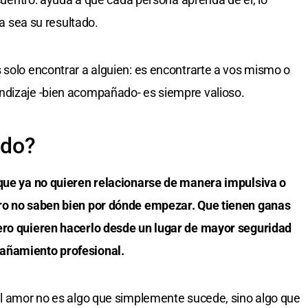
ra sea su resultado.
 solo encontrar a alguien: es encontrarte a vos mismo o
ndizaje -bien acompañado- es siempre valioso.
ido?
 que ya no quieren relacionarse de manera impulsiva o
ero no saben bien por dónde empezar. Que tienen ganas
ero quieren hacerlo desde un lugar de mayor seguridad
añamiento profesional.
el amor no es algo que simplemente sucede, sino algo que