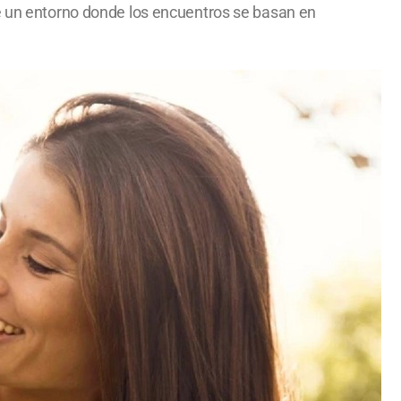
ne un entorno donde los encuentros se basan en