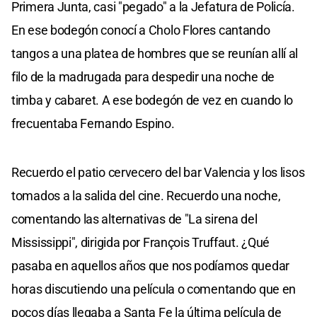
Primera Junta, casi "pegado" a la Jefatura de Policía.
En ese bodegón conocí a Cholo Flores cantando
tangos a una platea de hombres que se reunían allí al
filo de la madrugada para despedir una noche de
timba y cabaret. A ese bodegón de vez en cuando lo
frecuentaba Fernando Espino.
Recuerdo el patio cervecero del bar Valencia y los lisos
tomados a la salida del cine. Recuerdo una noche,
comentando las alternativas de "La sirena del
Mississippi", dirigida por François Truffaut. ¿Qué
pasaba en aquellos años que nos podíamos quedar
horas discutiendo una película o comentando que en
pocos días llegaba a Santa Fe la última película de