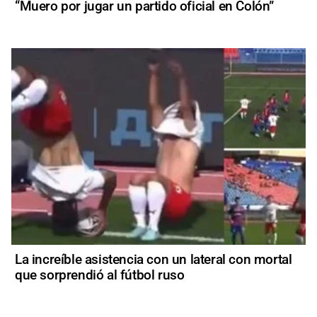
“Muero por jugar un partido oficial en Colón”
La increíble asistencia con un lateral con mortal
que sorprendió al fútbol ruso