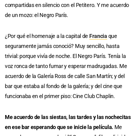
compartidas en silencio con el Petitero. Y me acuerdo
de un mozo: el Negro París.
¿Por qué el homenaje a la capital de
Francia
que
seguramente jamás conoció? Muy sencillo, hasta
trivial: porque vivía de noche. El Negro París. Tenía la
voz ronca de tanto fumar y esperar madrugadas. Me
acuerdo de la Galería Ross de calle San Martín; y del
bar que estaba al fondo de la galería; y del cine que
funcionaba en el primer piso: Cine Club Chaplin.
Me acuerdo de las siestas, las tardes y las nochecitas
en ese bar esperando que se inicie la película.
Me