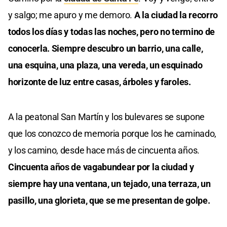
y salgo; me apuro y me demoro.
A la ciudad la recorro
todos los días y todas las noches, pero no termino de
conocerla. Siempre descubro un barrio, una calle,
una esquina, una plaza, una vereda, un esquinado
horizonte de luz entre casas, árboles y faroles.
A la peatonal San Martín y los bulevares se supone
que los conozco de memoria porque los he caminado,
y los camino, desde hace más de cincuenta años.
Cincuenta años de vagabundear por la ciudad y
siempre hay una ventana, un tejado, una terraza, un
pasillo, una glorieta, que se me presentan de golpe.