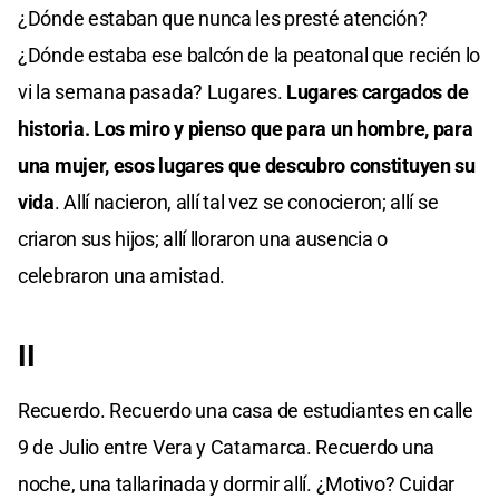
¿Dónde estaban que nunca les presté atención?
¿Dónde estaba ese balcón de la peatonal que recién lo
vi la semana pasada? Lugares.
Lugares cargados de
historia. Los miro y pienso que para un hombre, para
una mujer, esos lugares que descubro constituyen su
vida
. Allí nacieron, allí tal vez se conocieron; allí se
criaron sus hijos; allí lloraron una ausencia o
celebraron una amistad.
II
Recuerdo. Recuerdo una casa de estudiantes en calle
9 de Julio entre Vera y Catamarca. Recuerdo una
noche, una tallarinada y dormir allí. ¿Motivo? Cuidar