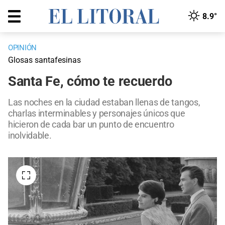
8.9°
OPINIÓN
Glosas santafesinas
Santa Fe, cómo te recuerdo
Las noches en la ciudad estaban llenas de tangos,
charlas interminables y personajes únicos que
hicieron de cada bar un punto de encuentro
inolvidable.