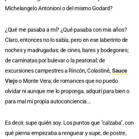
Michelangelo Antonioni o del mismo Godard?
¿Qué me pasaba a mí? ¿Qué pasaba con mis años?
Claro, entonces no lo sabía, pero en ese laberinto de
noches y madrugadas; de cines, bares y bodegones;
de caminatas por bulevar o la peatonal; de
excursiones campestres a Rincón, Colastiné,
Sauce
Viejo
o Monte Vera; de romances que no puedo
olvidar ni aunque me lo proponga, adquirí para bien o
para mal mi propia autoconciencia...
Es decir, supe quién soy. Los puntos que "calzaba", con
qué pierna empezaba a renguear y supe, de postre,