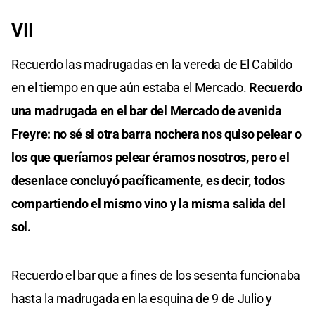
VII
Recuerdo las madrugadas en la vereda de El Cabildo
en el tiempo en que aún estaba el Mercado.
Recuerdo
una madrugada en el bar del Mercado de avenida
Freyre: no sé si otra barra nochera nos quiso pelear o
los que queríamos pelear éramos nosotros, pero el
desenlace concluyó pacíficamente, es decir, todos
compartiendo el mismo vino y la misma salida del
sol.
Recuerdo el bar que a fines de los sesenta funcionaba
hasta la madrugada en la esquina de 9 de Julio y