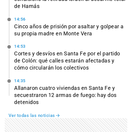
de Hamás
14:56
Cinco años de prisión por asaltar y golpear a
su propia madre en Monte Vera
14:53
Cortes y desvíos en Santa Fe por el partido
de Colón: qué calles estarán afectadas y
cómo circularán los colectivos
14:35
Allanaron cuatro viviendas en Santa Fe y
secuestraron 12 armas de fuego: hay dos
detenidos
Ver todas las noticias