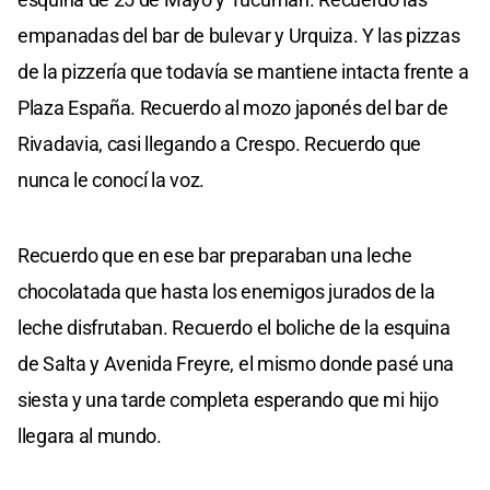
empanadas del bar de bulevar y Urquiza. Y las pizzas
de la pizzería que todavía se mantiene intacta frente a
Plaza España. Recuerdo al mozo japonés del bar de
Rivadavia, casi llegando a Crespo. Recuerdo que
nunca le conocí la voz.
Recuerdo que en ese bar preparaban una leche
chocolatada que hasta los enemigos jurados de la
leche disfrutaban. Recuerdo el boliche de la esquina
de Salta y Avenida Freyre, el mismo donde pasé una
siesta y una tarde completa esperando que mi hijo
llegara al mundo.