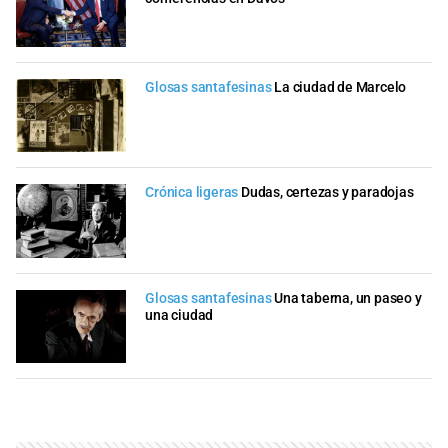
Glosas santafesinas
La ciudad de Marcelo
Crónica ligeras
Dudas, certezas y paradojas
Glosas santafesinas
Una taberna, un paseo y
una ciudad