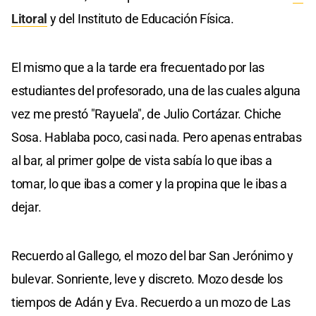
Litoral
y del Instituto de Educación Física.
El mismo que a la tarde era frecuentado por las
estudiantes del profesorado, una de las cuales alguna
vez me prestó "Rayuela", de Julio Cortázar. Chiche
Sosa. Hablaba poco, casi nada. Pero apenas entrabas
al bar, al primer golpe de vista sabía lo que ibas a
tomar, lo que ibas a comer y la propina que le ibas a
dejar.
Recuerdo al Gallego, el mozo del bar San Jerónimo y
bulevar. Sonriente, leve y discreto. Mozo desde los
tiempos de Adán y Eva. Recuerdo a un mozo de Las