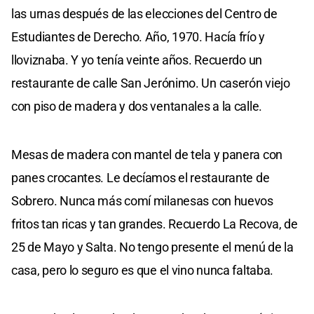
las urnas después de las elecciones del Centro de
Estudiantes de Derecho. Año, 1970. Hacía frío y
lloviznaba. Y yo tenía veinte años. Recuerdo un
restaurante de calle San Jerónimo. Un caserón viejo
con piso de madera y dos ventanales a la calle.
Mesas de madera con mantel de tela y panera con
panes crocantes. Le decíamos el restaurante de
Sobrero. Nunca más comí milanesas con huevos
fritos tan ricas y tan grandes. Recuerdo La Recova, de
25 de Mayo y Salta. No tengo presente el menú de la
casa, pero lo seguro es que el vino nunca faltaba.