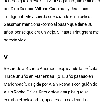
acuerdo que en esa sala vi "Il Sorpasso", filme dirigido
por Dino Risi, con Vittorio Gassman y Jean Luis
Trintignant. Me acuerdo que cuando en la película
Gassman menciona -como al pasar- que tiene 36
años, pensé que era un viejo. Si hasta Trintignant me
parecía viejo.
V
Recuerdo a Ricardo Ahumada explicando la película
"Hace un año en Marienbad" (o "El año pasado en
Marienbad"), dirigida por Alain Resnais con guión de
Alain Robbe-Grillet. Recuerdo a esa piba que se
cortaba el pelo cortito, tipo heroína de Jean-Luc