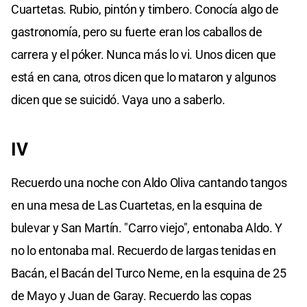
Cuartetas. Rubio, pintón y timbero. Conocía algo de
gastronomía, pero su fuerte eran los caballos de
carrera y el póker. Nunca más lo vi. Unos dicen que
está en cana, otros dicen que lo mataron y algunos
dicen que se suicidó. Vaya uno a saberlo.
IV
Recuerdo una noche con Aldo Oliva cantando tangos
en una mesa de Las Cuartetas, en la esquina de
bulevar y San Martín. "Carro viejo", entonaba Aldo. Y
no lo entonaba mal. Recuerdo de largas tenidas en
Bacán, el Bacán del Turco Neme, en la esquina de 25
de Mayo y Juan de Garay. Recuerdo las copas