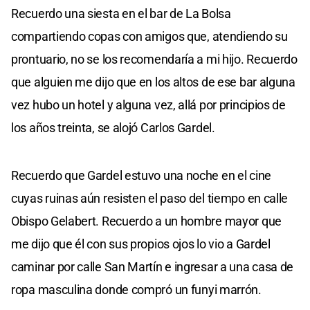
Recuerdo una siesta en el bar de La Bolsa
compartiendo copas con amigos que, atendiendo su
prontuario, no se los recomendaría a mi hijo. Recuerdo
que alguien me dijo que en los altos de ese bar alguna
vez hubo un hotel y alguna vez, allá por principios de
los años treinta, se alojó Carlos Gardel.
Recuerdo que Gardel estuvo una noche en el cine
cuyas ruinas aún resisten el paso del tiempo en calle
Obispo Gelabert. Recuerdo a un hombre mayor que
me dijo que él con sus propios ojos lo vio a Gardel
caminar por calle San Martín e ingresar a una casa de
ropa masculina donde compró un funyi marrón.