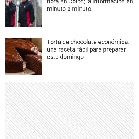
hora en Colón; la información en
minuto a minuto
Torta de chocolate económica:
una receta fácil para preparar
este domingo