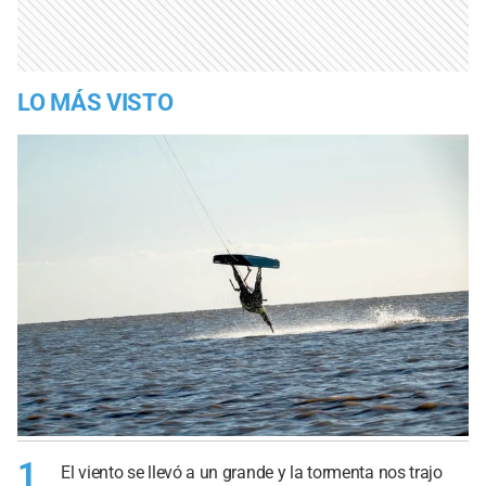
LO MÁS VISTO
1
El viento se llevó a un grande y la tormenta nos trajo