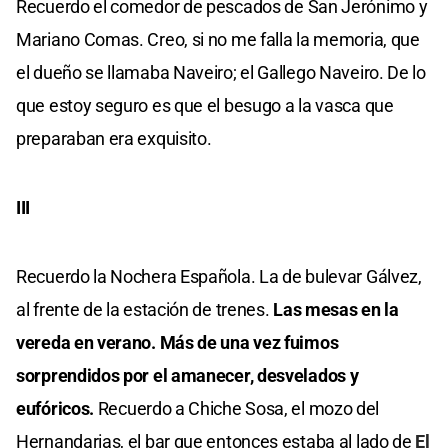
Recuerdo el comedor de pescados de San Jerónimo y
Mariano Comas. Creo, si no me falla la memoria, que
el dueño se llamaba Naveiro; el Gallego Naveiro. De lo
que estoy seguro es que el besugo a la vasca que
preparaban era exquisito.
III
Recuerdo la Nochera Española. La de bulevar Gálvez,
al frente de la estación de trenes.
Las mesas en la
vereda en verano. Más de una vez fuimos
sorprendidos por el amanecer, desvelados y
eufóricos.
Recuerdo a Chiche Sosa, el mozo del
Hernandarias, el bar que entonces estaba al lado de
El