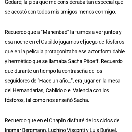
Godard; la piba que me consideraba tan especial que
se acostó con todos mis amigos menos conmigo.
Recuerdo que a "Marienbad" la fuimos a ver juntos y
esa noche en el Cabildo jugamos el juego de fósforos
que en la película protagonizaba ese actor formidable
y hermético que se llamaba Sacha Pitoeff. Recuerdo
que durante un tiempo la contraseña de los
seguidores de "Hace un año…", era jugar en la mesa
del Hernandarias, Cabildo o el Valencia con los
fósforos, tal como nos enseñó Sacha.
Recuerdo que en el Chaplin disfruté de los ciclos de
Ingmar Bergmann, Luchino Visconti y Luis Buñuel.