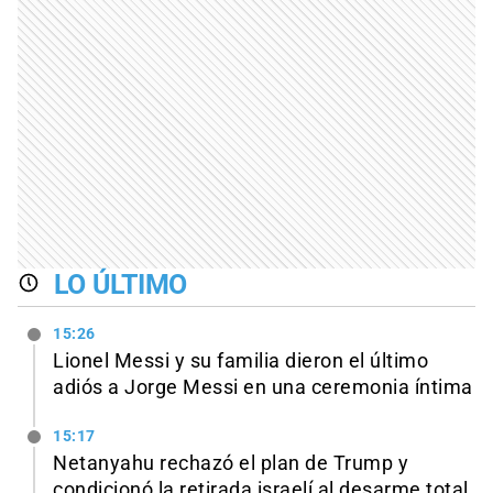
LO ÚLTIMO
15:26
Lionel Messi y su familia dieron el último
adiós a Jorge Messi en una ceremonia íntima
15:17
Netanyahu rechazó el plan de Trump y
condicionó la retirada israelí al desarme total