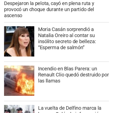
Despejaron la pelota, cayó en plena ruta y
provocó un choque durante un partido del
ascenso
Moria Casán sorprendió a
Natalia Oreiro al contar su
insólito secreto de belleza:
“Esperma de salmón”
Incendio en Blas Parera: un
Renault Clio quedó destruido por
las llamas
La vuelta de Delfino marca la