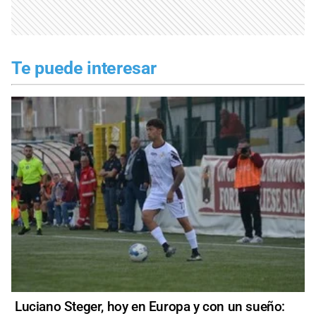
Te puede interesar
Luciano Steger, hoy en Europa y con un sueño: