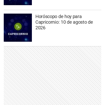
Horóscopo de hoy para
Capricornio: 10 de agosto de
2026