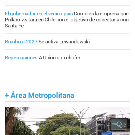
El gobernador en el vecino país
Cómo es la empresa que
Pullaro visitará en Chile con el objetivo de conectarla con
Santa Fe
Rumbo a 2027
Se activa Lewandowski
Repercusiones
A Unión con chofer
+
Área Metropolitana