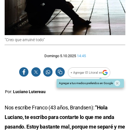
"Creo que arruiné todo"
Domingo 5.10.2025
14:45
+ Agregar El Litoral en
Agregar a tus medios preferidos en Google
Por:
Luciano Lutereau
Nos escribe Franco (43 años, Brandsen):
"Hola
Luciano, te escribo para contarte lo que me anda
pasando. Estoy bastante mal, porque me separé y me