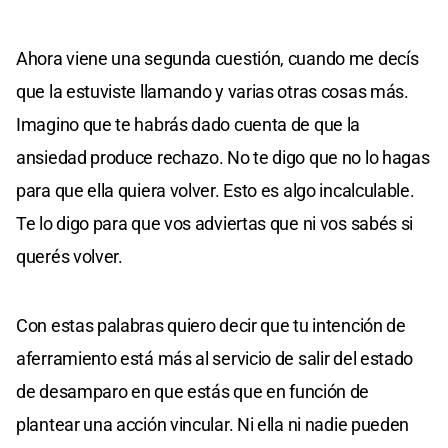
Ahora viene una segunda cuestión, cuando me decís
que la estuviste llamando y varias otras cosas más.
Imagino que te habrás dado cuenta de que la
ansiedad produce rechazo. No te digo que no lo hagas
para que ella quiera volver. Esto es algo incalculable.
Te lo digo para que vos adviertas que ni vos sabés si
querés volver.
Con estas palabras quiero decir que tu intención de
aferramiento está más al servicio de salir del estado
de desamparo en que estás que en función de
plantear una acción vincular. Ni ella ni nadie pueden