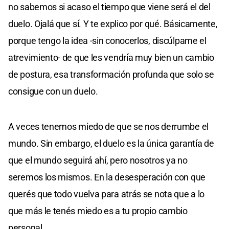
no sabemos si acaso el tiempo que viene será el del
duelo. Ojalá que sí. Y te explico por qué. Básicamente,
porque tengo la idea -sin conocerlos, discúlpame el
atrevimiento- de que les vendría muy bien un cambio
de postura, esa transformación profunda que solo se
consigue con un duelo.
A veces tenemos miedo de que se nos derrumbe el
mundo. Sin embargo, el duelo es la única garantía de
que el mundo seguirá ahí, pero nosotros ya no
seremos los mismos. En la desesperación con que
querés que todo vuelva para atrás se nota que a lo
que más le tenés miedo es a tu propio cambio
personal.