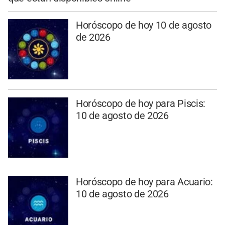
Horóscopo de hoy 10 de agosto
de 2026
Horóscopo de hoy para Piscis:
10 de agosto de 2026
Horóscopo de hoy para Acuario:
10 de agosto de 2026