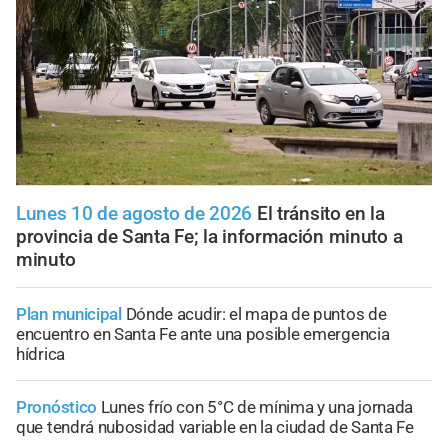
Lunes 10 de agosto de 2026
El tránsito en la
provincia de Santa Fe; la información minuto a
minuto
Plan municipal
Dónde acudir: el mapa de puntos de
encuentro en Santa Fe ante una posible emergencia
hídrica
Pronóstico
Lunes frío con 5°C de mínima y una jornada
que tendrá nubosidad variable en la ciudad de Santa Fe