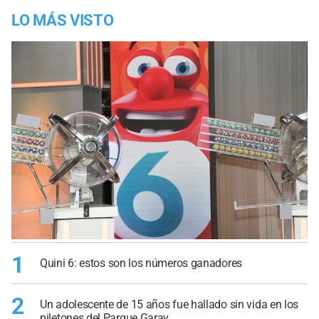
LO MÁS VISTO
1
Quini 6: estos son los números ganadores
2
Un adolescente de 15 años fue hallado sin vida en los
piletones del Parque Garay