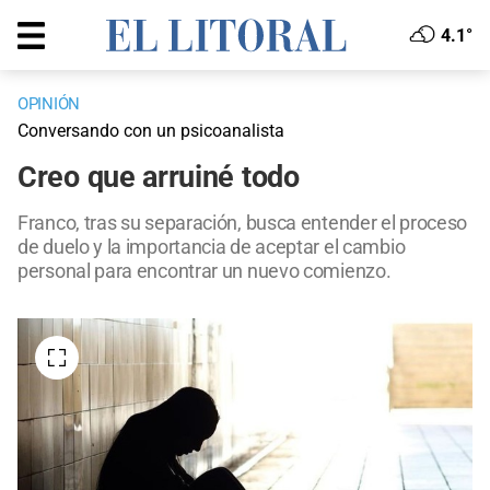
4.1°
OPINIÓN
Conversando con un psicoanalista
Creo que arruiné todo
Franco, tras su separación, busca entender el proceso
de duelo y la importancia de aceptar el cambio
personal para encontrar un nuevo comienzo.