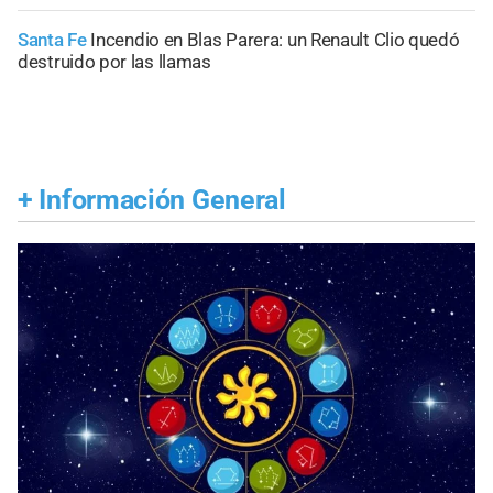
Santa Fe
Incendio en Blas Parera: un Renault Clio quedó
destruido por las llamas
+
Información General