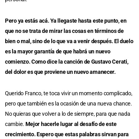
Pero ya estás acá. Ya llegaste hasta este punto, en
que no se trata de mirar las cosas en términos de
bien o mal, sino de lo que va a venir después. El duelo
es la mayor garantía de que habrá un nuevo
comienzo. Como dice la canción de Gustavo Cerati,
del dolor es que proviene un nuevo amanecer.
Querido Franco, te toca vivir un momento complicado,
pero que también es la ocasión de una nueva chance.
No quieras que volver a lo de siempre, para que nada
cambie.
Mejor hacerle lugar al desafío de este
crecimiento. Espero que estas palabras sirvan para