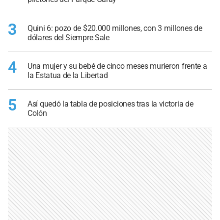
3
Quini 6: pozo de $20.000 millones, con 3 millones de
dólares del Siempre Sale
4
Una mujer y su bebé de cinco meses murieron frente a
la Estatua de la Libertad
5
Así quedó la tabla de posiciones tras la victoria de
Colón