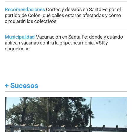
Recomendaciones
Cortes y desvíos en Santa Fe por el
partido de Colón: qué calles estarán afectadas y cómo
circularán los colectivos
Municipalidad
Vacunación en Santa Fe: dónde y cuándo
aplican vacunas contra la gripe, neumonía, VSR y
coqueluche
+
Sucesos