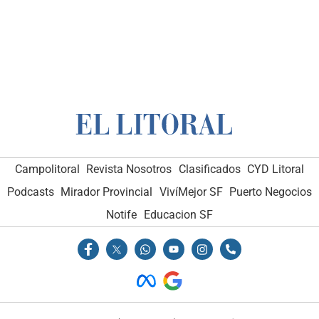
Campolitoral
Revista Nosotros
Clasificados
CYD Litoral
Podcasts
Mirador Provincial
VivíMejor SF
Puerto Negocios
Notife
Educacion SF