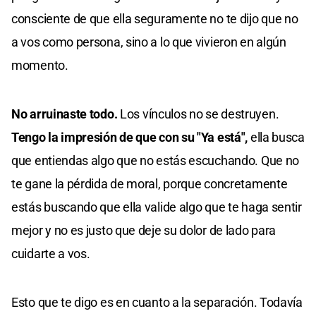
consciente de que ella seguramente no te dijo que no
a vos como persona, sino a lo que vivieron en algún
momento.
No arruinaste todo.
Los vínculos no se destruyen.
Tengo la impresión de que con su "Ya está",
ella busca
que entiendas algo que no estás escuchando. Que no
te gane la pérdida de moral, porque concretamente
estás buscando que ella valide algo que te haga sentir
mejor y no es justo que deje su dolor de lado para
cuidarte a vos.
Esto que te digo es en cuanto a la separación. Todavía