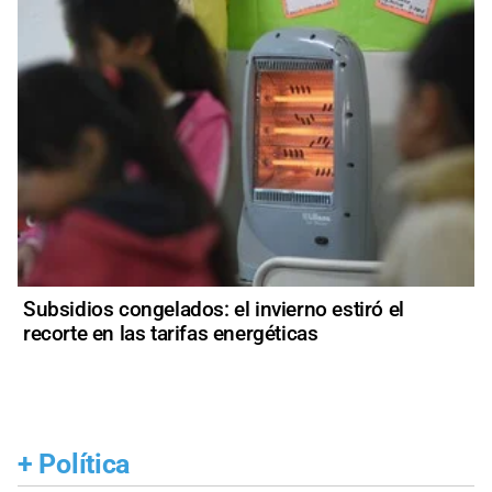
Subsidios congelados: el invierno estiró el
recorte en las tarifas energéticas
+
Política