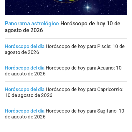
Panorama astrológico
Horóscopo de hoy 10 de
agosto de 2026
Horóscopo del día
Horóscopo de hoy para Piscis: 10 de
agosto de 2026
Horóscopo del día
Horóscopo de hoy para Acuario: 10
de agosto de 2026
Horóscopo del día
Horóscopo de hoy para Capricornio:
10 de agosto de 2026
Horóscopo del día
Horóscopo de hoy para Sagitario: 10
de agosto de 2026