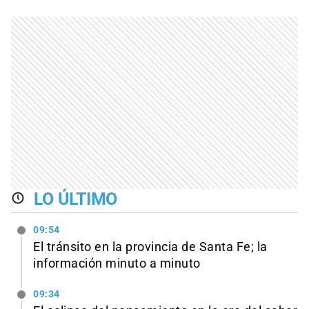
LO ÚLTIMO
09:54
El tránsito en la provincia de Santa Fe; la
información minuto a minuto
09:34