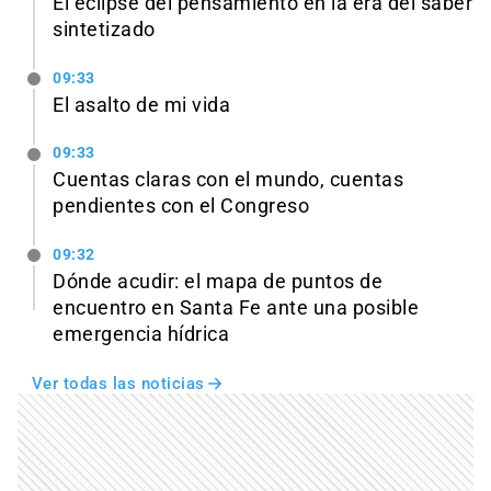
El eclipse del pensamiento en la era del saber
sintetizado
09:33
El asalto de mi vida
09:33
Cuentas claras con el mundo, cuentas
pendientes con el Congreso
09:32
Dónde acudir: el mapa de puntos de
encuentro en Santa Fe ante una posible
emergencia hídrica
Ver todas las noticias