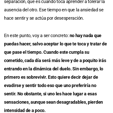
separación, que es cuando toca aprender a tolerar la
ausencia del otro. Ese tiempo en que la ansiedad se
hace sentir y se actúa por desesperación.
En este punto, voy a ser concreto:
no hay nada que
puedas hacer, salvo aceptar lo que te toca y tratar de
que pase el tiempo. Cuando este cumpla su
cometido, cada día será más leve y de a poquito irás
entrando en la dinámica del duelo. Sin embargo, lo
primero es sobrevivir. Esto quiere decir dejar de
evadirse y sentir todo eso que uno preferiría no
sentir. No obstante, si uno les hace lugar a esas
sensaciones, aunque sean desagradables, pierden
intensidad de a poco.