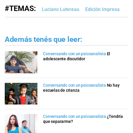
#TEMAS:
Luciano Lutereau
Edición Impresa
Además tenés que leer:
Conversando con un psicoanalista
El
adolescente discutidor
Conversando con un psicoanalista
No hay
escuelas de crianza
Conversando con un psicoanalista
¿Tendría
que separarme?