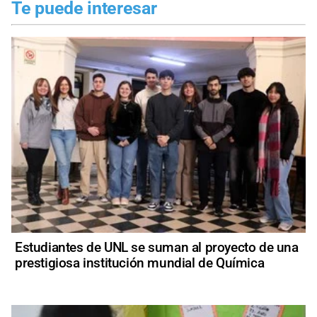
Te puede interesar
Estudiantes de UNL se suman al proyecto de una
prestigiosa institución mundial de Química