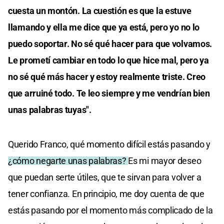
cuesta un montón. La cuestión es que la estuve
llamando y ella me dice que ya está, pero yo no lo
puedo soportar. No sé qué hacer para que volvamos.
Le prometí cambiar en todo lo que hice mal, pero ya
no sé qué más hacer y estoy realmente triste. Creo
que arruiné todo. Te leo siempre y me vendrían bien
unas palabras tuyas".
Querido Franco, qué momento difícil estás pasando y
¿cómo negarte unas palabras?
Es mi mayor deseo
que puedan serte útiles, que te sirvan para volver a
tener confianza. En principio, me doy cuenta de que
estás pasando por el momento más complicado de la