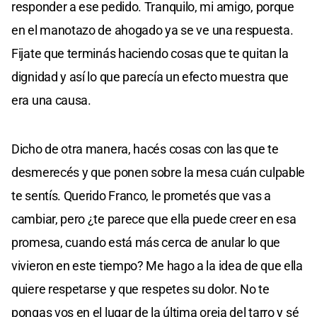
responder a ese pedido. Tranquilo, mi amigo, porque
en el manotazo de ahogado ya se ve una respuesta.
Fijate que terminás haciendo cosas que te quitan la
dignidad y así lo que parecía un efecto muestra que
era una causa.
Dicho de otra manera, hacés cosas con las que te
desmerecés y que ponen sobre la mesa cuán culpable
te sentís. Querido Franco, le prometés que vas a
cambiar, pero ¿te parece que ella puede creer en esa
promesa, cuando está más cerca de anular lo que
vivieron en este tiempo? Me hago a la idea de que ella
quiere respetarse y que respetes su dolor. No te
pongas vos en el lugar de la última oreja del tarro y sé