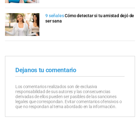
9 señales
Cómo detectar si tu amistad dejó de
ser sana
Dejanos tu comentario
Los comentarios realizados son de exclusiva
responsabilidad de sus autores y las consecuencias
derivadas de ellos pueden ser pasibles de las sanciones
legales que correspondan. Evitar comentarios ofensivos o
que no respondan al tema abordado en la información.