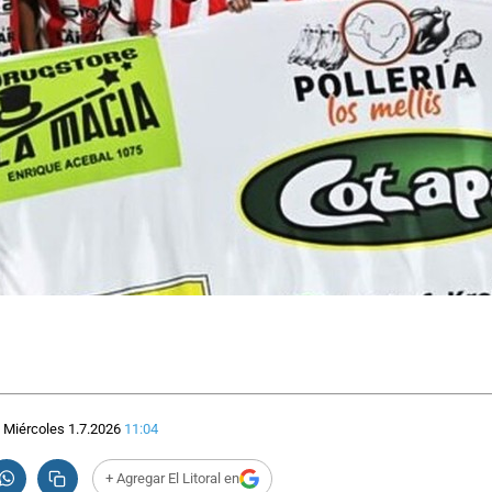
Miércoles 1.7.2026
11:04
+ Agregar El Litoral en