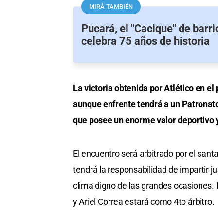
MIRÁ TAMBIÉN
Pucará, el "Cacique" de barr
celebra 75 años de historia
La victoria obtenida por Atlético en el
aunque enfrente tendrá a un Patronato 
que posee un enorme valor deportivo y
El encuentro será arbitrado por el san
tendrá la responsabilidad de impartir ju
clima digno de las grandes ocasiones. 
y Ariel Correa estará como 4to árbitro.