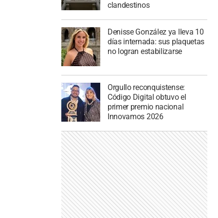
clandestinos
Denisse González ya lleva 10
días internada: sus plaquetas
no logran estabilizarse
Orgullo reconquistense:
Código Digital obtuvo el
primer premio nacional
Innovamos 2026