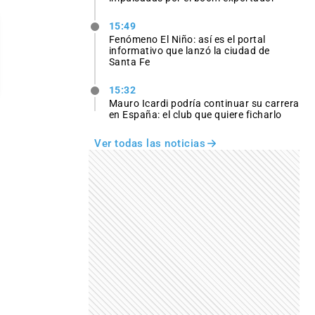
15:49
Fenómeno El Niño: así es el portal
informativo que lanzó la ciudad de
Santa Fe
15:32
Mauro Icardi podría continuar su carrera
en España: el club que quiere ficharlo
Ver todas las noticias