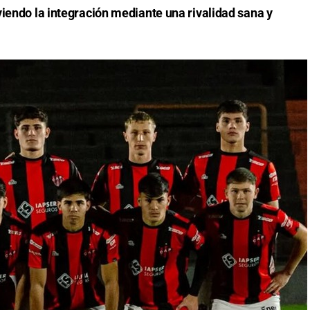
viendo la integración mediante una rivalidad sana y