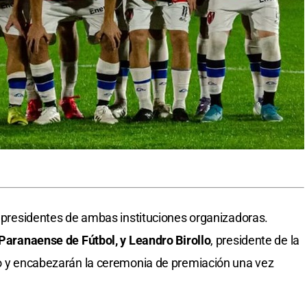
os presidentes de ambas instituciones organizadoras.
a Paranaense de Fútbol, y Leandro Birollo
, presidente de la
ro y encabezarán la ceremonia de premiación una vez