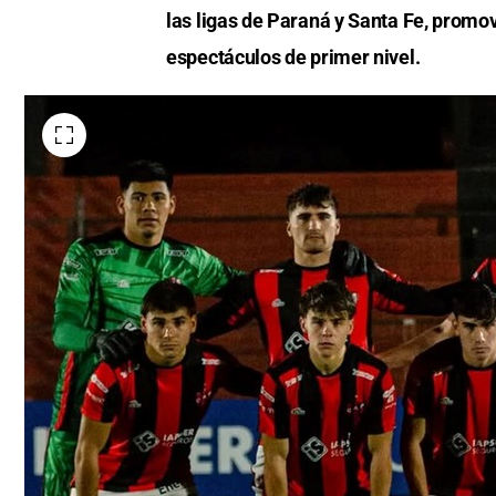
las ligas de Paraná y Santa Fe, promo
espectáculos de primer nivel.