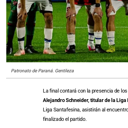
Patronato de Paraná. Gentileza
La final contará con la presencia de l
Alejandro Schneider, titular de la Lig
Liga Santafesina, asistirán al encuent
finalizado el partido.