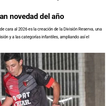
ran novedad del año
de cara al 2026 es la creación de la División Reserva, una
ión y a las categorías infantiles, ampliando así el