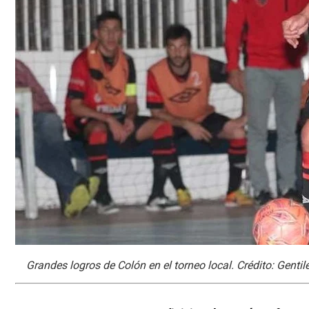
Grandes logros de Colón en el torneo local. Crédito: Gentil