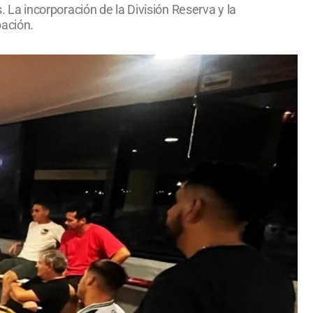
La incorporación de la División Reserva y la
pación.