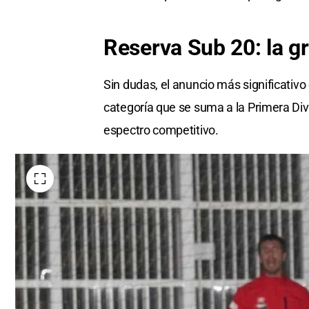
Reserva Sub 20: la g
Sin dudas, el anuncio más significativo 
categoría que se suma a la Primera Divis
espectro competitivo.