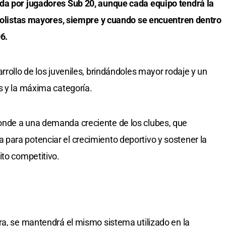
da por jugadores Sub 20, aunque cada equipo tendrá la
tbolistas mayores, siempre y cuando se encuentren dentro
6.
rrollo de los juveniles, brindándoles mayor rodaje y un
s y la máxima categoría.
onde a una demanda creciente de los clubes, que
para potenciar el crecimiento deportivo y sostener la
ito competitivo.
ra, se mantendrá el mismo sistema utilizado en la