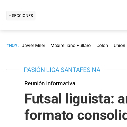
+ SECCIONES
#HOY:
Javier Milei
Maximiliano Pullaro
Colón
Unión
PASIÓN LIGA SANTAFESINA
Reunión informativa
Futsal liguista:
formato consoli