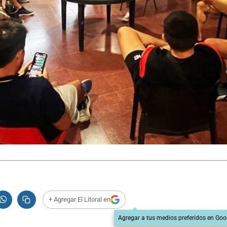
+ Agregar El Litoral en
Agregar a tus medios preferidos en Goo