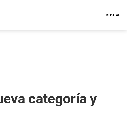
BUSCAR
nueva categoría y