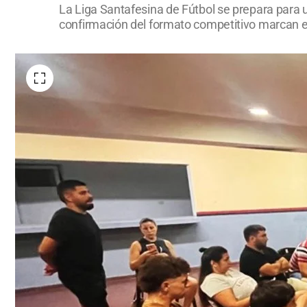
La Liga Santafesina de Fútbol se prepara para 
confirmación del formato competitivo marcan el