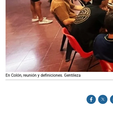
En Colón, reunión y definiciones. Gentileza