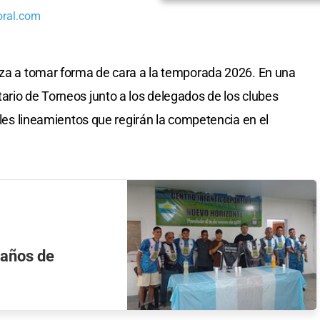
oral.com
a a tomar forma de cara a la temporada 2026. En una
ario de Torneos junto a los delegados de los clubes
pales lineamientos que regirán la competencia en el
 años de