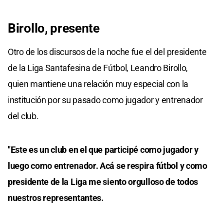
Birollo, presente
Otro de los discursos de la noche fue el del presidente
de la Liga Santafesina de Fútbol, Leandro Birollo,
quien mantiene una relación muy especial con la
institución por su pasado como jugador y entrenador
del club.
"Este es un club en el que participé como jugador y
luego como entrenador. Acá se respira fútbol y como
presidente de la Liga me siento orgulloso de todos
nuestros representantes.