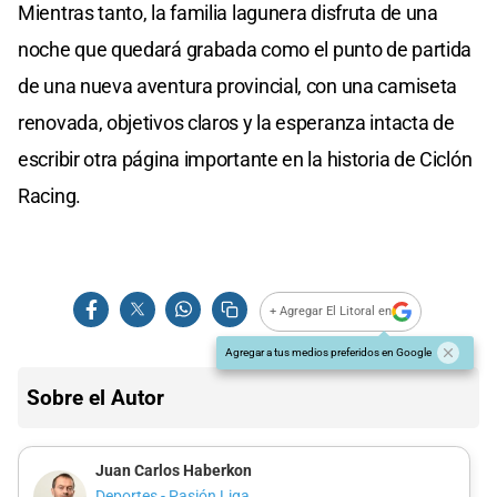
Mientras tanto, la familia lagunera disfruta de una
noche que quedará grabada como el punto de partida
de una nueva aventura provincial, con una camiseta
renovada, objetivos claros y la esperanza intacta de
escribir otra página importante en la historia de Ciclón
Racing.
+ Agregar El Litoral en
Agregar a tus medios preferidos en Google
Sobre el Autor
Juan Carlos Haberkon
Deportes - Pasión Liga