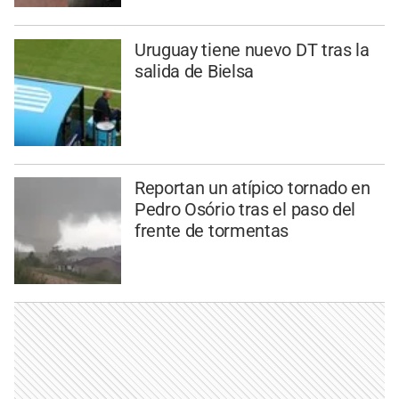
Uruguay tiene nuevo DT tras la
salida de Bielsa
Reportan un atípico tornado en
Pedro Osório tras el paso del
frente de tormentas