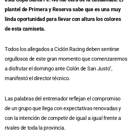
plantel de Primera y Reserva sabe que es una muy
linda oportunidad para llevar con altura los colores
de esta camiseta.
Todos los allegados a Ciclón Racing deben sentirse
orgullosos de este gran momento que comenzaremos
a disfrutar el domingo ante Colón de San Justo",
manifestó el director técnico.
Las palabras del entrenador reflejan el compromiso
de un grupo que llega con expectativas renovadas y
con la intención de competir de igual a igual frente a
rivales de toda la provincia.