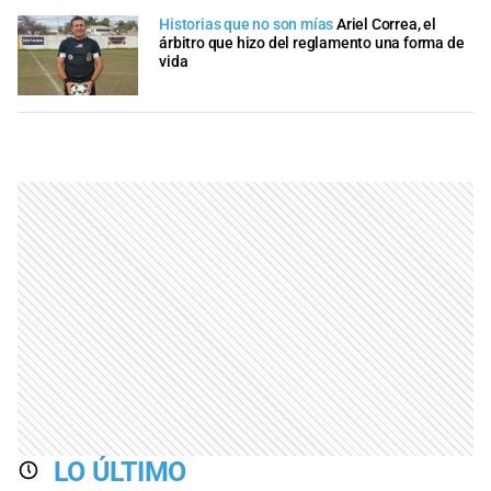
Historias que no son mías
Ariel Correa, el
árbitro que hizo del reglamento una forma de
vida
LO ÚLTIMO