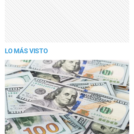
LO MÁS VISTO