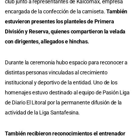
club junto a representantes de Kalcomax, empresa
encargada de la confección de la camiseta.
También
estuvieron presentes los planteles de Primera
División y Reserva, quienes compartieron la velada
con dirigentes, allegados e hinchas.
Durante la ceremonia hubo espacio para reconocer a
distintas personas vinculadas al crecimiento
institucional y deportivo de la entidad. Uno de los
homenajes estuvo destinado al equipo de Pasión Liga
de Diario El Litoral por la permanente difusión de la
actividad de la Liga Santafesina.
También recibieron reconocimientos el entrenador