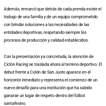
Además, remarcó que detrás de cada prenda existe el
trabajo de una familia y de un equipo comprometido
con brindar soluciones a las necesidades de las
entidades deportivas, respetando siempre los
procesos de producción y calidad establecidos.
Con la presentación ya concretada, la atención de
Ciclón Racing se traslada ahora al terreno deportivo. El
debut frente a Colón de San Justo aparece en el
horizonte inmediato y representa el comienzo de un
nuevo desafío para una institución que ha sabido
ganarse un lugar de respeto dentro del fútbol
santafesino.