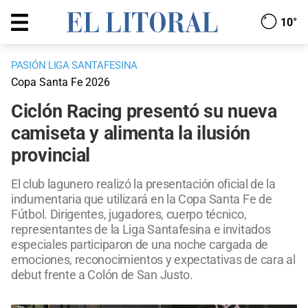
10°
PASIÓN LIGA SANTAFESINA
Copa Santa Fe 2026
Ciclón Racing presentó su nueva
camiseta y alimenta la ilusión
provincial
El club lagunero realizó la presentación oficial de la
indumentaria que utilizará en la Copa Santa Fe de
Fútbol. Dirigentes, jugadores, cuerpo técnico,
representantes de la Liga Santafesina e invitados
especiales participaron de una noche cargada de
emociones, reconocimientos y expectativas de cara al
debut frente a Colón de San Justo.