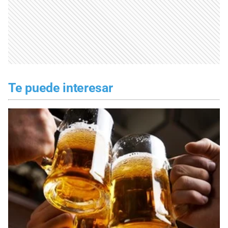
Te puede interesar