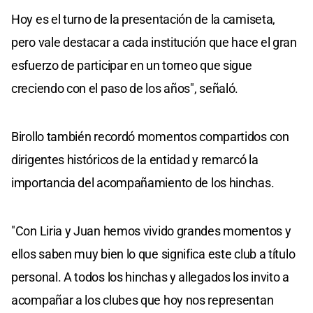
Hoy es el turno de la presentación de la camiseta,
pero vale destacar a cada institución que hace el gran
esfuerzo de participar en un torneo que sigue
creciendo con el paso de los años", señaló.
Birollo también recordó momentos compartidos con
dirigentes históricos de la entidad y remarcó la
importancia del acompañamiento de los hinchas.
"Con Liria y Juan hemos vivido grandes momentos y
ellos saben muy bien lo que significa este club a título
personal. A todos los hinchas y allegados los invito a
acompañar a los clubes que hoy nos representan