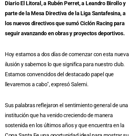
Diario El Litoral, a Rubén Perret, a Leandro Birollo y
parte de la Mesa Directiva de la Liga Santafesina, a
los nuevos directivos que sumó Ciclón Racing para
seguir avanzando en obras y proyectos deportivos.
Hoy estamos a dos días de comenzar con esta nueva
ilusión y sabemos lo que significa para nuestro club.
Estamos convencidos del destacado papel que
llevaremos a cabo", expresó Salemi.
Sus palabras reflejaron el sentimiento general de una
institución que ha venido creciendo de manera
sostenida en los últimos años y que encuentra en la
Copa Santa Fe una oportunidad ideal para mostrar su