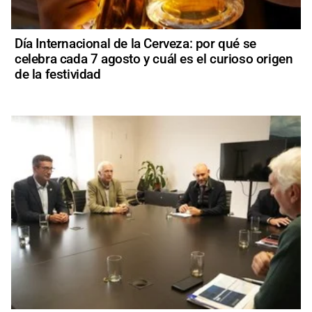
Día Internacional de la Cerveza: por qué se
celebra cada 7 agosto y cuál es el curioso origen
de la festividad