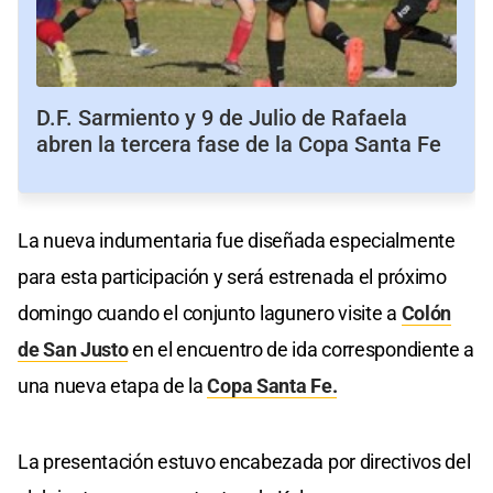
D.F. Sarmiento y 9 de Julio de Rafaela
abren la tercera fase de la Copa Santa Fe
La nueva indumentaria fue diseñada especialmente
para esta participación y será estrenada el próximo
domingo cuando el conjunto lagunero visite a
Colón
de San Justo
en el encuentro de ida correspondiente a
una nueva etapa de la
Copa Santa Fe.
La presentación estuvo encabezada por directivos del