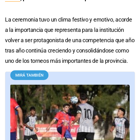
La ceremonia tuvo un clima festivo y emotivo, acorde
a la importancia que representa para la institución
volver a ser protagonista de una competencia que año
tras año continúa creciendo y consolidándose como
uno de los torneos más importantes de la provincia.
MIRÁ TAMBIÉN