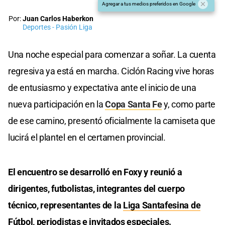
Agregar a tus medios preferidos en Google
Por:
Juan Carlos Haberkon
Deportes - Pasión Liga
Una noche especial para comenzar a soñar. La cuenta
regresiva ya está en marcha. Ciclón Racing vive horas
de entusiasmo y expectativa ante el inicio de una
nueva participación en la
Copa Santa Fe
y, como parte
de ese camino, presentó oficialmente la camiseta que
lucirá el plantel en el certamen provincial.
El encuentro se desarrolló en Foxy y reunió a
dirigentes, futbolistas, integrantes del cuerpo
técnico, representantes de la
Liga Santafesina de
Fútbol
, periodistas e invitados especiales.