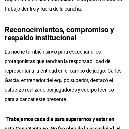
trabajo dentro y fuera de la cancha.
Reconocimientos, compromiso y
respaldo institucional
La noche también sirvió para escuchar a los
protagonistas que tendrán la responsabilidad de
representar a la entidad en el campo de juego. Carlos
García, entrenador del equipo superior, destacó el
esfuerzo realizado por jugadores y cuerpo técnico
para alcanzar este presente.
"Trabajamos cada día para superarnos y estar en
esta Copa Santa Fe. No fue obra de la casualidad. El