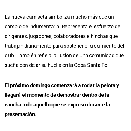
La nueva camiseta simboliza mucho más que un
cambio de indumentaria. Representa el esfuerzo de
dirigentes, jugadores, colaboradores e hinchas que
trabajan diariamente para sostener el crecimiento del
club. También refleja la ilusión de una comunidad que
sueña con dejar su huella en la Copa Santa Fe.
El próximo domingo comenzará a rodar la pelota y
llegará el momento de demostrar dentro de la
cancha todo aquello que se expresó durante la
presentación.