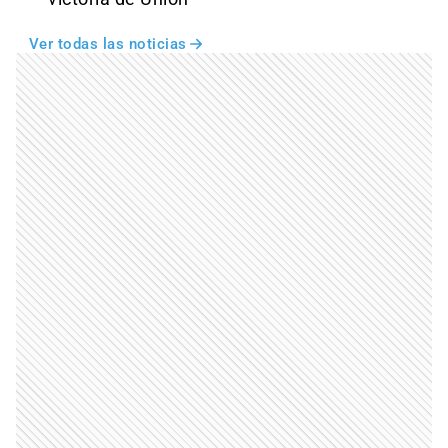
Ver todas las noticias