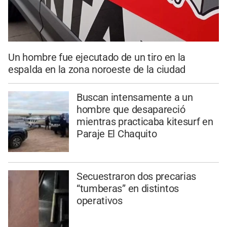
Un hombre fue ejecutado de un tiro en la
espalda en la zona noroeste de la ciudad
Buscan intensamente a un
hombre que desapareció
mientras practicaba kitesurf en
Paraje El Chaquito
Secuestraron dos precarias
“tumberas” en distintos
operativos