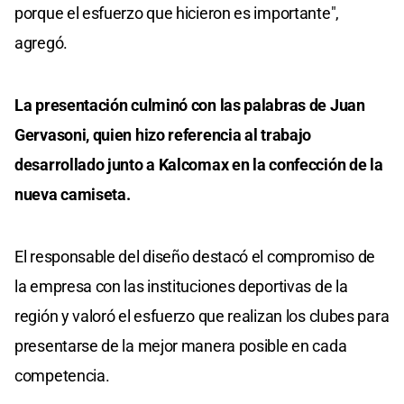
porque el esfuerzo que hicieron es importante",
agregó.
La presentación culminó con las palabras de Juan
Gervasoni, quien hizo referencia al trabajo
desarrollado junto a Kalcomax en la confección de la
nueva camiseta.
El responsable del diseño destacó el compromiso de
la empresa con las instituciones deportivas de la
región y valoró el esfuerzo que realizan los clubes para
presentarse de la mejor manera posible en cada
competencia.