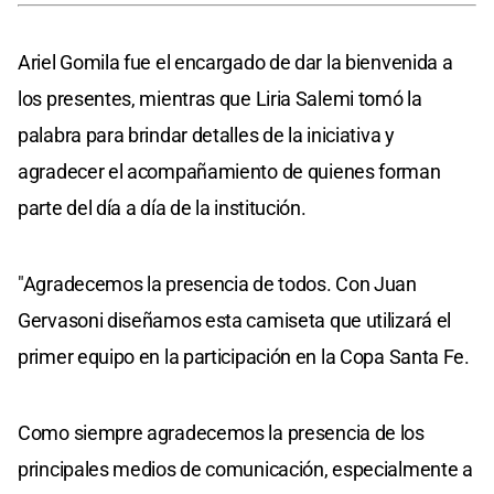
Ariel Gomila fue el encargado de dar la bienvenida a
los presentes, mientras que Liria Salemi tomó la
palabra para brindar detalles de la iniciativa y
agradecer el acompañamiento de quienes forman
parte del día a día de la institución.
"Agradecemos la presencia de todos. Con Juan
Gervasoni diseñamos esta camiseta que utilizará el
primer equipo en la participación en la Copa Santa Fe.
Como siempre agradecemos la presencia de los
principales medios de comunicación, especialmente a