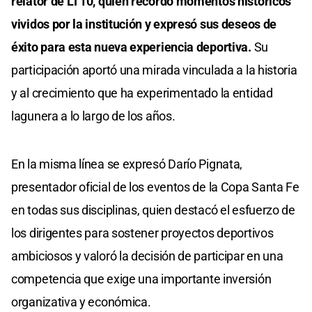
relator de LT10, quien recordó momentos históricos
vividos por la institución y expresó sus deseos de
éxito para esta nueva experiencia deportiva.
Su
participación aportó una mirada vinculada a la historia
y al crecimiento que ha experimentado la entidad
lagunera a lo largo de los años.
En la misma línea se expresó Darío Pignata,
presentador oficial de los eventos de la Copa Santa Fe
en todas sus disciplinas, quien destacó el esfuerzo de
los dirigentes para sostener proyectos deportivos
ambiciosos y valoró la decisión de participar en una
competencia que exige una importante inversión
organizativa y económica.