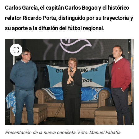
Carlos García, el capitán Carlos Bogao y el histórico
relator Ricardo Porta, distinguido por su trayectoria y
su aporte a la difusión del fútbol regional.
Presentación de la nueva camiseta. Foto: Manuel Fabatía