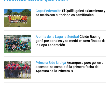
Copa Federación
El Quillá goleó a Sarmiento y
se metió con autoridad en semifinales
A orilla de la Laguna Setúbal
Ciclón Racing
ganó por penales y se metió en semifinales de
la Copa Federación
Primera B de la Liga
Arranque a puro gol en el
ascenso: se completó la primera fecha del
Apertura de la Primera B