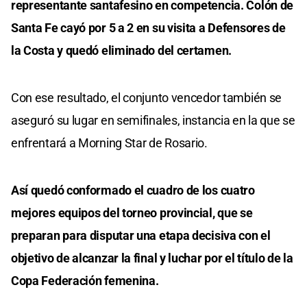
representante santafesino en competencia. Colón de
Santa Fe cayó por 5 a 2 en su visita a Defensores de
la Costa y quedó eliminado del certamen.
Con ese resultado, el conjunto vencedor también se
aseguró su lugar en semifinales, instancia en la que se
enfrentará a Morning Star de Rosario.
Así quedó conformado el cuadro de los cuatro
mejores equipos del torneo provincial, que se
preparan para disputar una etapa decisiva con el
objetivo de alcanzar la final y luchar por el título de la
Copa Federación femenina.