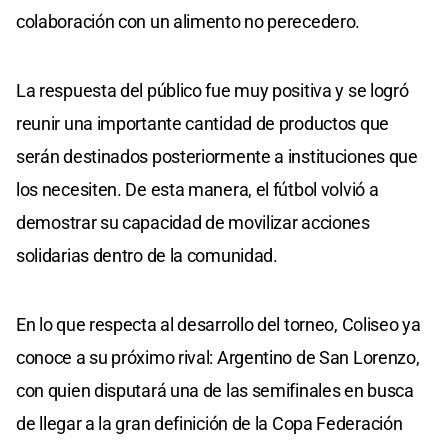
colaboración con un alimento no perecedero.
La respuesta del público fue muy positiva y se logró
reunir una importante cantidad de productos que
serán destinados posteriormente a instituciones que
los necesiten. De esta manera, el fútbol volvió a
demostrar su capacidad de movilizar acciones
solidarias dentro de la comunidad.
En lo que respecta al desarrollo del torneo, Coliseo ya
conoce a su próximo rival: Argentino de San Lorenzo,
con quien disputará una de las semifinales en busca
de llegar a la gran definición de la Copa Federación