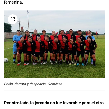
femenina.
Colón, derrota y despedida. Gentileza
Por otro lado, la jornada no fue favorable para el otro