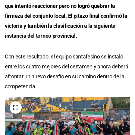
que intentó reaccionar pero no logró quebrar la
firmeza del conjunto local. El pitazo final confirmó la
victoria y también la clasificación a la siguiente
instancia del torneo provincial.
Con este resultado, el equipo santafesino se instaló
entre los cuatro mejores del certamen y ahora deberá
afrontar un nuevo desafío en su camino dentro de la
competencia.