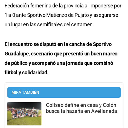
Federación femenina de la provincia al imponerse por
1 a 0 ante Sportivo Matienzo de Pujato y asegurarse
un lugar en las semifinales del certamen.
El encuentro se disputó en la cancha de Sportivo
Guadalupe, escenario que presentó un buen marco
de público y acompañó una jornada que combinó
fútbol y solidaridad.
MIRÁ TAMBIÉN
Coliseo define en casa y Colón
busca la hazaña en Avellaneda