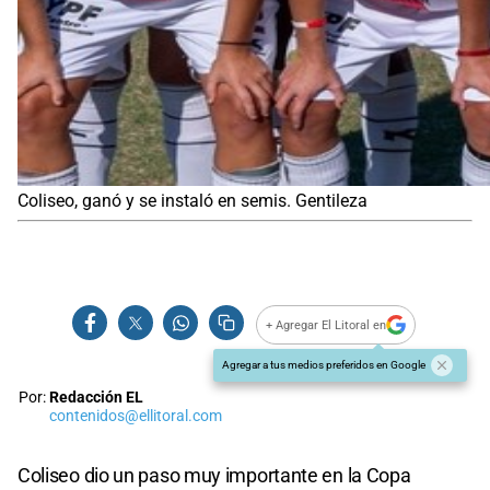
Coliseo, ganó y se instaló en semis. Gentileza
+ Agregar El Litoral en
Agregar a tus medios preferidos en Google
Por:
Redacción EL
contenidos@ellitoral.com
Coliseo dio un paso muy importante en la Copa