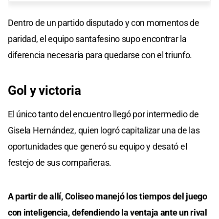
Dentro de un partido disputado y con momentos de
paridad, el equipo santafesino supo encontrar la
diferencia necesaria para quedarse con el triunfo.
Gol y victoria
El único tanto del encuentro llegó por intermedio de
Gisela Hernández, quien logró capitalizar una de las
oportunidades que generó su equipo y desató el
festejo de sus compañeras.
A partir de allí, Coliseo manejó los tiempos del juego
con inteligencia, defendiendo la ventaja ante un rival