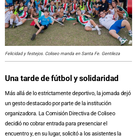
Felicidad y festejos. Coliseo manda en Santa Fe. Gentileza
Una tarde de fútbol y solidaridad
Más allá de lo estrictamente deportivo, la jornada dejó
un gesto destacado por parte de la institución
organizadora. La Comisión Directiva de Coliseo
decidió no cobrar entrada para presenciar el
encuentro y, en su lugar, solicitó a los asistentes la