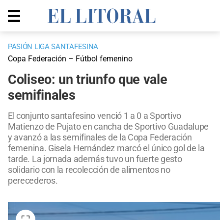
PASIÓN LIGA SANTAFESINA
Copa Federación – Fútbol femenino
Coliseo: un triunfo que vale
semifinales
El conjunto santafesino venció 1 a 0 a Sportivo
Matienzo de Pujato en cancha de Sportivo Guadalupe
y avanzó a las semifinales de la Copa Federación
femenina. Gisela Hernández marcó el único gol de la
tarde. La jornada además tuvo un fuerte gesto
solidario con la recolección de alimentos no
perecederos.