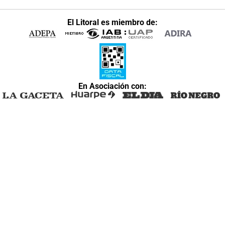
El Litoral es miembro de:
En Asociación con: