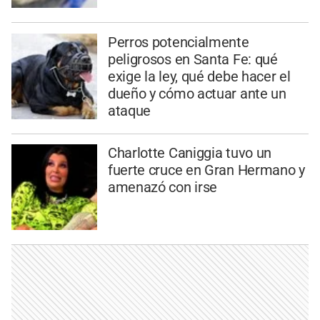
Perros potencialmente
peligrosos en Santa Fe: qué
exige la ley, qué debe hacer el
dueño y cómo actuar ante un
ataque
Charlotte Caniggia tuvo un
fuerte cruce en Gran Hermano y
amenazó con irse