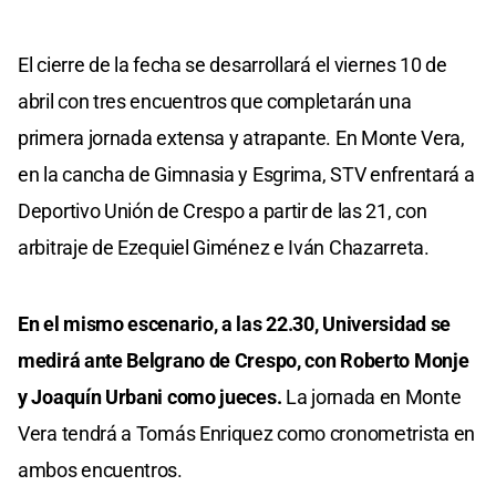
El cierre de la fecha se desarrollará el viernes 10 de
abril con tres encuentros que completarán una
primera jornada extensa y atrapante. En Monte Vera,
en la cancha de Gimnasia y Esgrima, STV enfrentará a
Deportivo Unión de Crespo a partir de las 21, con
arbitraje de Ezequiel Giménez e Iván Chazarreta.
En el mismo escenario, a las 22.30, Universidad se
medirá ante Belgrano de Crespo, con Roberto Monje
y Joaquín Urbani como jueces.
La jornada en Monte
Vera tendrá a Tomás Enriquez como cronometrista en
ambos encuentros.