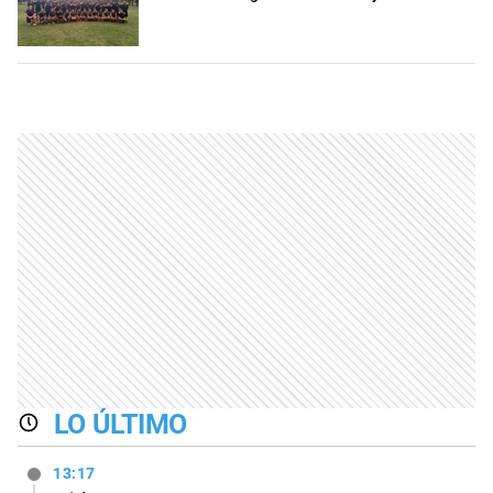
LO ÚLTIMO
13:17