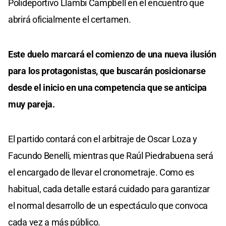
Polideportivo Llambi Campbell en el encuentro que
abrirá oficialmente el certamen.
Este duelo marcará el comienzo de una nueva ilusión
para los protagonistas, que buscarán posicionarse
desde el inicio en una competencia que se anticipa
muy pareja.
El partido contará con el arbitraje de Oscar Loza y
Facundo Benelli, mientras que Raúl Piedrabuena será
el encargado de llevar el cronometraje. Como es
habitual, cada detalle estará cuidado para garantizar
el normal desarrollo de un espectáculo que convoca
cada vez a más público.