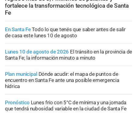
fortalece la transformación tecnológica de Santa
Fe
En Santa Fe
Todo lo que tenés que saber antes de salir
de casa este lunes 10 de agosto
Lunes 10 de agosto de 2026
El tránsito en la provincia de
Santa Fe; la información minuto a minuto
Plan municipal
Dónde acudir: el mapa de puntos de
encuentro en Santa Fe ante una posible emergencia
hídrica
Pronóstico
Lunes frío con 5°C de mínima y una jornada
que tendrá nubosidad variable en la ciudad de Santa Fe