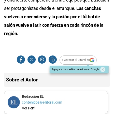
ser protagonistas desde el arranque.
Las canchas
vuelven a encenderse y la pasión por el fútbol de
salón vuelve a latir con fuerza en cada rincón de la
región.
+ Agregar El Litoral en
Agregar a tus medios preferidos en Google
Sobre el Autor
Redacción EL
contenidos@ellitoral.com
Ver Perfil