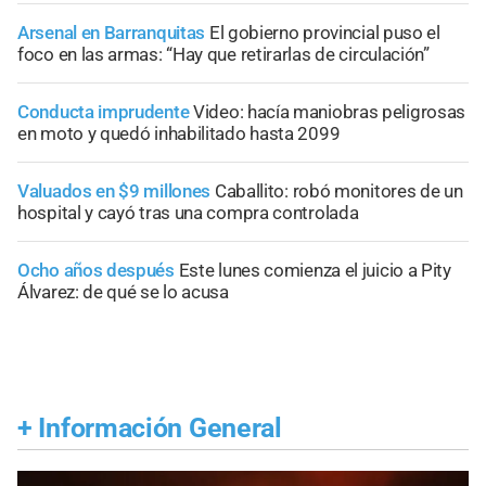
Arsenal en Barranquitas
El gobierno provincial puso el
foco en las armas: “Hay que retirarlas de circulación”
Conducta imprudente
Video: hacía maniobras peligrosas
en moto y quedó inhabilitado hasta 2099
Valuados en $9 millones
Caballito: robó monitores de un
hospital y cayó tras una compra controlada
Ocho años después
Este lunes comienza el juicio a Pity
Álvarez: de qué se lo acusa
+
Información General