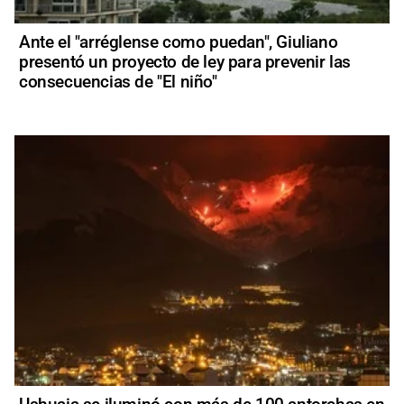
Ante el "arréglense como puedan", Giuliano
presentó un proyecto de ley para prevenir las
consecuencias de "El niño"