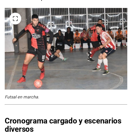
Futsal en marcha.
Cronograma cargado y escenarios
diversos