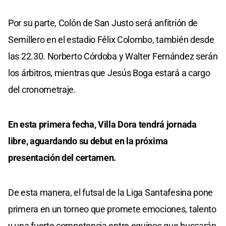
Por su parte, Colón de San Justo será anfitrión de
Semillero en el estadio Félix Colombo, también desde
las 22.30. Norberto Córdoba y Walter Fernández serán
los árbitros, mientras que Jesús Boga estará a cargo
del cronometraje.
En esta primera fecha, Villa Dora tendrá jornada
libre, aguardando su debut en la próxima
presentación del certamen.
De esta manera, el futsal de la Liga Santafesina pone
primera en un torneo que promete emociones, talento
y una fuerte competencia entre equipos que buscarán