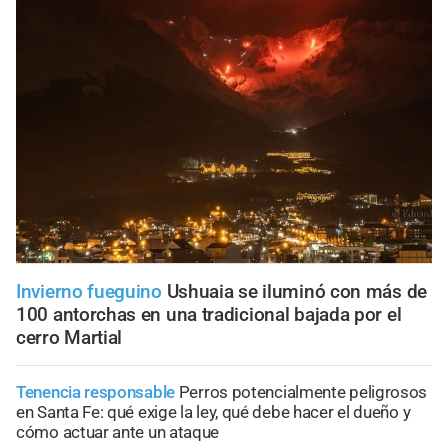
Invierno fueguino
Ushuaia se iluminó con más de
100 antorchas en una tradicional bajada por el
cerro Martial
Tenencia responsable
Perros potencialmente peligrosos
en Santa Fe: qué exige la ley, qué debe hacer el dueño y
cómo actuar ante un ataque