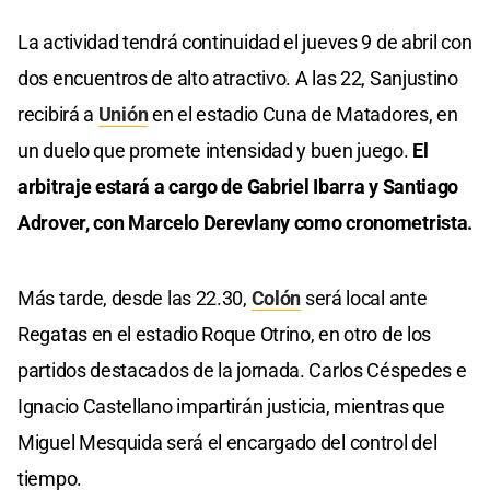
La actividad tendrá continuidad el jueves 9 de abril con
dos encuentros de alto atractivo. A las 22, Sanjustino
recibirá a
Unión
en el estadio Cuna de Matadores, en
un duelo que promete intensidad y buen juego.
El
arbitraje estará a cargo de Gabriel Ibarra y Santiago
Adrover, con Marcelo Derevlany como cronometrista.
Más tarde, desde las 22.30,
Colón
será local ante
Regatas en el estadio Roque Otrino, en otro de los
partidos destacados de la jornada. Carlos Céspedes e
Ignacio Castellano impartirán justicia, mientras que
Miguel Mesquida será el encargado del control del
tiempo.