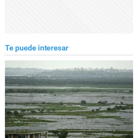
Te puede interesar