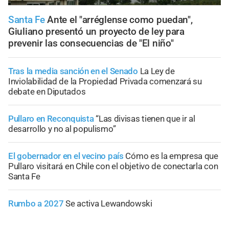
Santa Fe
Ante el "arréglense como puedan",
Giuliano presentó un proyecto de ley para
prevenir las consecuencias de "El niño"
Tras la media sanción en el Senado
La Ley de
Inviolabilidad de la Propiedad Privada comenzará su
debate en Diputados
Pullaro en Reconquista
“Las divisas tienen que ir al
desarrollo y no al populismo”
El gobernador en el vecino país
Cómo es la empresa que
Pullaro visitará en Chile con el objetivo de conectarla con
Santa Fe
Rumbo a 2027
Se activa Lewandowski