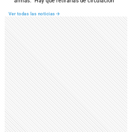
armas: “Hay que retirarlas de circulación”
Ver todas las noticias