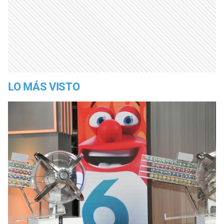
LO MÁS VISTO