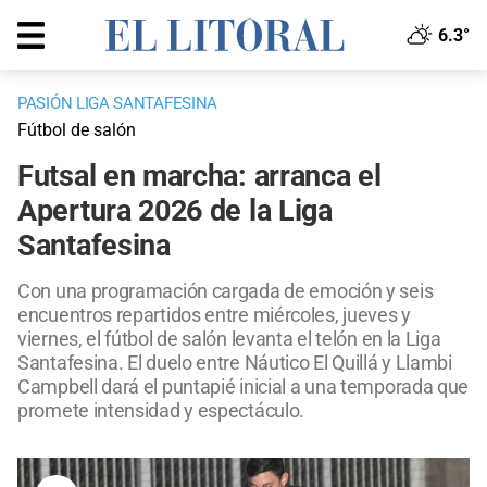
6.3°
PASIÓN LIGA SANTAFESINA
Fútbol de salón
Futsal en marcha: arranca el
Apertura 2026 de la Liga
Santafesina
Con una programación cargada de emoción y seis
encuentros repartidos entre miércoles, jueves y
viernes, el fútbol de salón levanta el telón en la Liga
Santafesina. El duelo entre Náutico El Quillá y Llambi
Campbell dará el puntapié inicial a una temporada que
promete intensidad y espectáculo.