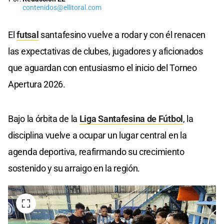
contenidos@ellitoral.com
El
futsal
santafesino vuelve a rodar y con él renacen
las expectativas de clubes, jugadores y aficionados
que aguardan con entusiasmo el inicio del Torneo
Apertura 2026.
Bajo la órbita de la
Liga Santafesina de Fútbol
, la
disciplina vuelve a ocupar un lugar central en la
agenda deportiva, reafirmando su crecimiento
sostenido y su arraigo en la región.