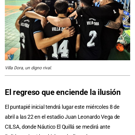
Villa Dora, un digno rival.
El regreso que enciende la ilusión
El puntapié inicial tendrá lugar este miércoles 8 de
abril a las 22 en el estadio Juan Leonardo Vega de
CILSA, donde Náutico El Quillá se medirá ante