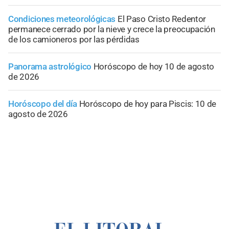
Condiciones meteorológicas
El Paso Cristo Redentor
permanece cerrado por la nieve y crece la preocupación
de los camioneros por las pérdidas
Panorama astrológico
Horóscopo de hoy 10 de agosto
de 2026
Horóscopo del día
Horóscopo de hoy para Piscis: 10 de
agosto de 2026