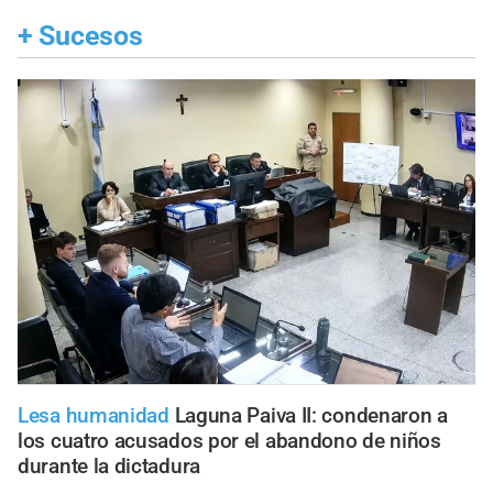
+
Sucesos
Lesa humanidad
Laguna Paiva II: condenaron a
los cuatro acusados por el abandono de niños
durante la dictadura