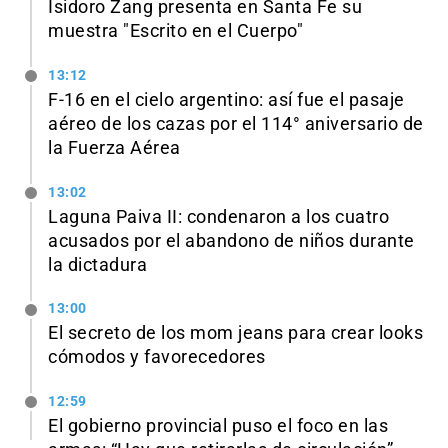
Isidoro Zang presenta en Santa Fe su
muestra "Escrito en el Cuerpo"
13:12
F-16 en el cielo argentino: así fue el pasaje
aéreo de los cazas por el 114° aniversario de
la Fuerza Aérea
13:02
Laguna Paiva II: condenaron a los cuatro
acusados por el abandono de niños durante
la dictadura
13:00
El secreto de los mom jeans para crear looks
cómodos y favorecedores
12:59
El gobierno provincial puso el foco en las