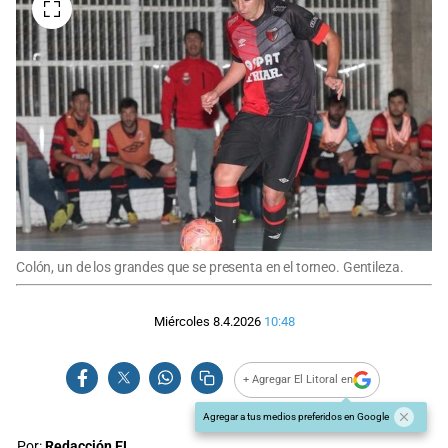
Colón, un de los grandes que se presenta en el torneo. Gentileza.
Miércoles 8.4.2026
10:48
+ Agregar El Litoral en
Agregar a tus medios preferidos en Google
Por:
Redacción EL