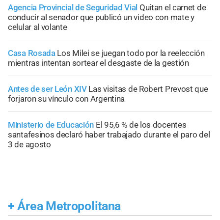
Agencia Provincial de Seguridad Vial
Quitan el carnet de
conducir al senador que publicó un video con mate y
celular al volante
Casa Rosada
Los Milei se juegan todo por la reelección
mientras intentan sortear el desgaste de la gestión
Antes de ser León XIV
Las visitas de Robert Prevost que
forjaron su vínculo con Argentina
Ministerio de Educación
El 95,6 % de los docentes
santafesinos declaró haber trabajado durante el paro del
3 de agosto
+
Área Metropolitana