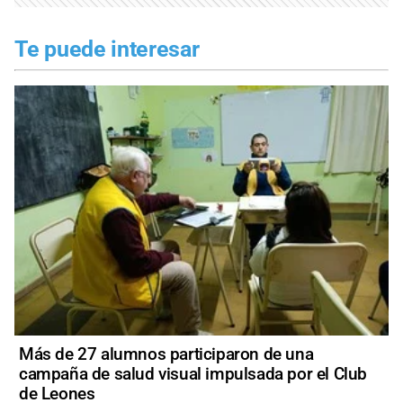
Te puede interesar
Más de 27 alumnos participaron de una
campaña de salud visual impulsada por el Club
de Leones