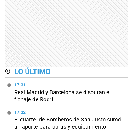
LO ÚLTIMO
17:31
Real Madrid y Barcelona se disputan el
fichaje de Rodri
17:22
El cuartel de Bomberos de San Justo sumó
un aporte para obras y equipamiento