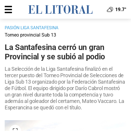
19.7°
PASIÓN LIGA SANTAFESINA
Torneo provincial Sub 13
La Santafesina cerró un gran
Provincial y se subió al podio
La Selección de la Liga Santafesina finalizó en el
tercer puesto del Torneo Provincial de Selecciones de
Liga Sub 13 organizado por la Federación Santafesina
de Fútbol. El equipo dirigido por Darío Cabrol mostró
un gran nivel durante toda la competencia y tuvo
además al goleador del certamen, Mateo Vaccaro. La
Esperancina se quedó con el título.