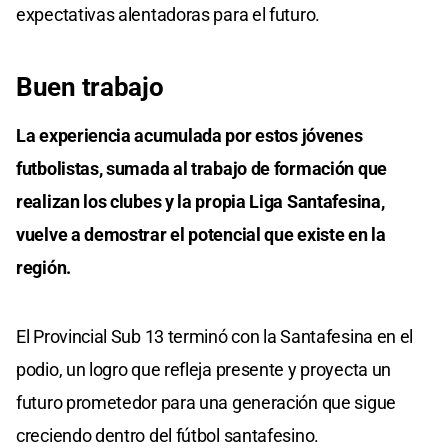
expectativas alentadoras para el futuro.
Buen trabajo
La experiencia acumulada por estos jóvenes
futbolistas, sumada al trabajo de formación que
realizan los clubes y la propia Liga Santafesina,
vuelve a demostrar el potencial que existe en la
región.
El Provincial Sub 13 terminó con la Santafesina en el
podio, un logro que refleja presente y proyecta un
futuro prometedor para una generación que sigue
creciendo dentro del fútbol santafesino.