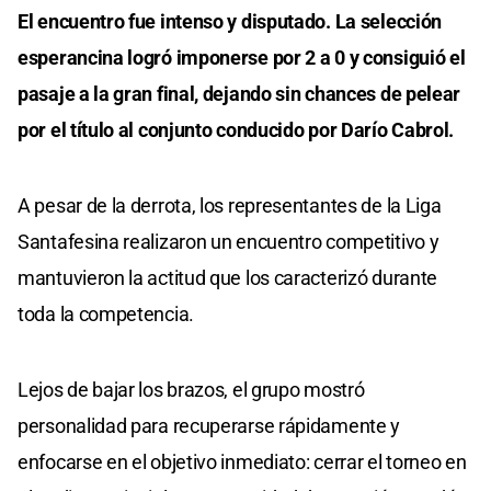
El encuentro fue intenso y disputado. La selección
esperancina logró imponerse por 2 a 0 y consiguió el
pasaje a la gran final, dejando sin chances de pelear
por el título al conjunto conducido por Darío Cabrol.
A pesar de la derrota, los representantes de la Liga
Santafesina realizaron un encuentro competitivo y
mantuvieron la actitud que los caracterizó durante
toda la competencia.
Lejos de bajar los brazos, el grupo mostró
personalidad para recuperarse rápidamente y
enfocarse en el objetivo inmediato: cerrar el torneo en