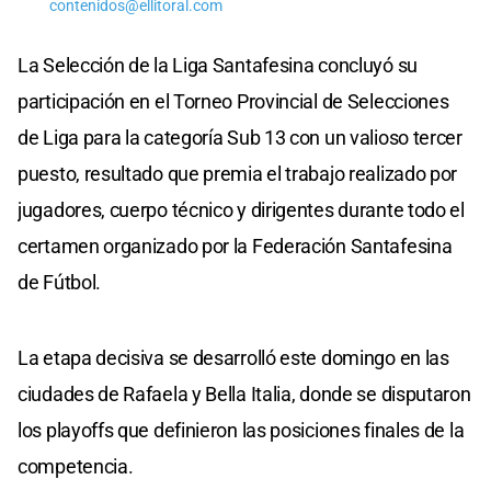
contenidos@ellitoral.com
La Selección de la Liga Santafesina concluyó su
participación en el Torneo Provincial de Selecciones
de Liga para la categoría Sub 13 con un valioso tercer
puesto, resultado que premia el trabajo realizado por
jugadores, cuerpo técnico y dirigentes durante todo el
certamen organizado por la Federación Santafesina
de Fútbol.
La etapa decisiva se desarrolló este domingo en las
ciudades de Rafaela y Bella Italia, donde se disputaron
los playoffs que definieron las posiciones finales de la
competencia.