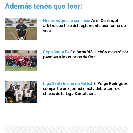
Además tenés que leer:
Historias que no son mías
Ariel Correa, el
árbitro que hizo del reglamento una forma de
vida
Copa Santa Fe
Colón sufrió, luchó y avanzó por
penales a los cuartos de final
Liga Santafesina de Fútbol
El Pulga Rodríguez
compartió una jornada inolvidable con los
chicos de la Liga Santafesina