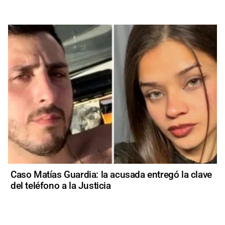
Caso Matías Guardia: la acusada entregó la clave
del teléfono a la Justicia