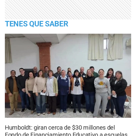
TENES QUE SABER
Humboldt: giran cerca de $30 millones del
Fondo de Financiamiento Educativo a escuelas