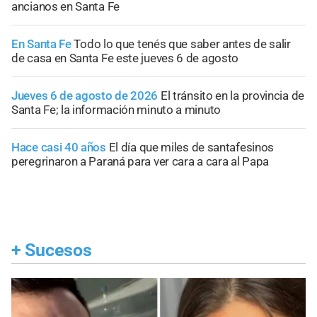
ancianos en Santa Fe
En Santa Fe
Todo lo que tenés que saber antes de salir
de casa en Santa Fe este jueves 6 de agosto
Jueves 6 de agosto de 2026
El tránsito en la provincia de
Santa Fe; la información minuto a minuto
Hace casi 40 años
El día que miles de santafesinos
peregrinaron a Paraná para ver cara a cara al Papa
+
Sucesos