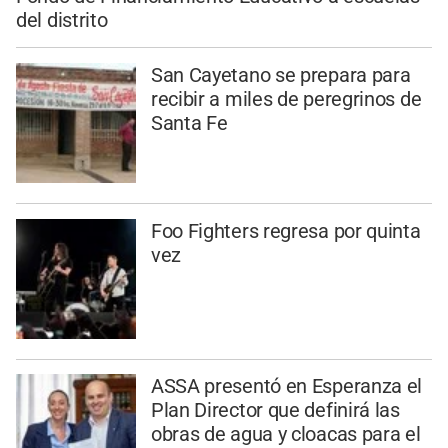
del distrito
San Cayetano se prepara para
recibir a miles de peregrinos de
Santa Fe
Foo Fighters regresa por quinta
vez
ASSA presentó en Esperanza el
Plan Director que definirá las
obras de agua y cloacas para el