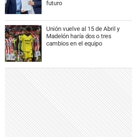
futuro
Unión vuelve al 15 de Abril y
Madelón haría dos o tres
cambios en el equipo