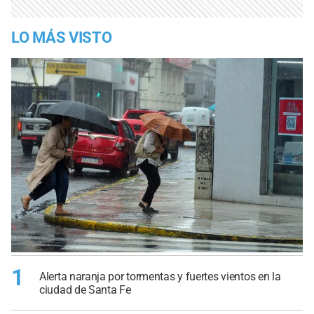
LO MÁS VISTO
1
Alerta naranja por tormentas y fuertes vientos en la
ciudad de Santa Fe