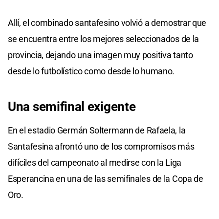
Allí, el combinado santafesino volvió a demostrar que
se encuentra entre los mejores seleccionados de la
provincia, dejando una imagen muy positiva tanto
desde lo futbolístico como desde lo humano.
Una semifinal exigente
En el estadio Germán Soltermann de Rafaela, la
Santafesina afrontó uno de los compromisos más
difíciles del campeonato al medirse con la Liga
Esperancina en una de las semifinales de la Copa de
Oro.