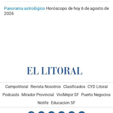
Panorama astrológico
Horóscopo de hoy 6 de agosto de
2026
Campolitoral
Revista Nosotros
Clasificados
CYD Litoral
Podcasts
Mirador Provincial
VivíMejor SF
Puerto Negocios
Notife
Educacion SF