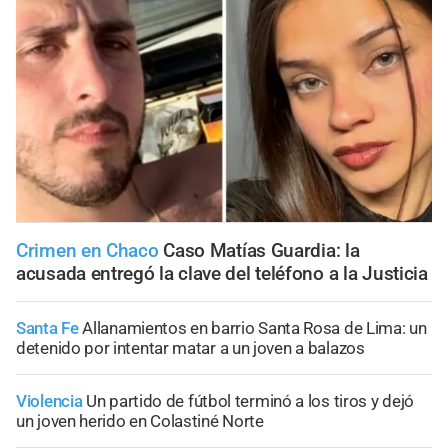
Crimen en Chaco
Caso Matías Guardia: la
acusada entregó la clave del teléfono a la Justicia
Santa Fe
Allanamientos en barrio Santa Rosa de Lima: un
detenido por intentar matar a un joven a balazos
Violencia
Un partido de fútbol terminó a los tiros y dejó
un joven herido en Colastiné Norte