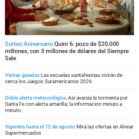
Sorteo Aniversario
Quini 6: pozo de $20.000
millones, con 3 millones de dólares del Siempre
Sale
Visitas guiadas
Las escuelas santafesinas vivirán de
cerca los Juegos Suramericanos 2026
Doble alerta meteorológico
Así avanza la tormenta por
Santa Fe con alerta amarilla; la información minuto a
minuto
Vigentes hasta el 12 de agosto
Mirá las ofertas en Alvear
Supermercados