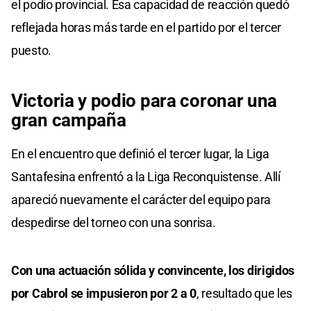
el podio provincial. Esa capacidad de reacción quedó
reflejada horas más tarde en el partido por el tercer
puesto.
Victoria y podio para coronar una
gran campaña
En el encuentro que definió el tercer lugar, la Liga
Santafesina enfrentó a la Liga Reconquistense. Allí
apareció nuevamente el carácter del equipo para
despedirse del torneo con una sonrisa.
Con una actuación sólida y convincente, los dirigidos
por Cabrol se impusieron por 2 a 0
, resultado que les