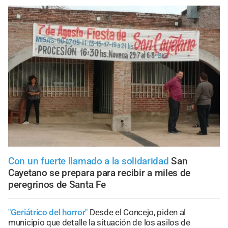
Con un fuerte llamado a la solidaridad
San
Cayetano se prepara para recibir a miles de
peregrinos de Santa Fe
"Geriátrico del horror"
Desde el Concejo, piden al
municipio que detalle la situación de los asilos de