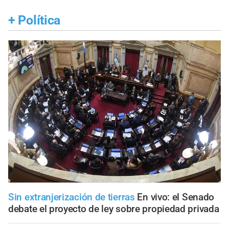
+
Política
Sin extranjerización de tierras
En vivo: el Senado
debate el proyecto de ley sobre propiedad privada