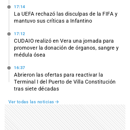
17:14
La UEFA rechazó las disculpas de la FIFA y
mantuvo sus críticas a Infantino
17:12
CUDAIO realizó en Vera una jornada para
promover la donación de órganos, sangre y
médula ósea
16:37
Abrieron las ofertas para reactivar la
Terminal I del Puerto de Villa Constitución
tras siete décadas
Ver todas las noticias