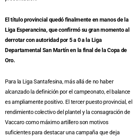
El título provincial quedó finalmente en manos de la
Liga Esperancina, que confirmó su gran momento al
derrotar con autoridad por 5 a 0 a la Liga
Departamental San Martín en la final de la Copa de
Oro.
Para la Liga Santafesina, más allá de no haber
alcanzado la definición por el campeonato, el balance
es ampliamente positivo. El tercer puesto provincial, el
rendimiento colectivo del plantel y la consagración de
Vaccaro como máximo artillero son motivos
suficientes para destacar una campaña que deja