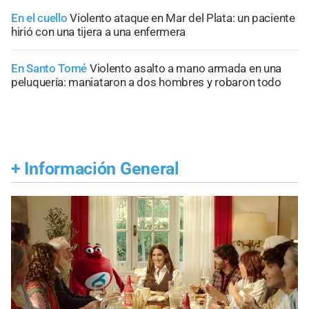
En el cuello
Violento ataque en Mar del Plata: un paciente
hirió con una tijera a una enfermera
En Santo Tomé
Violento asalto a mano armada en una
peluquería: maniataron a dos hombres y robaron todo
+
Información General