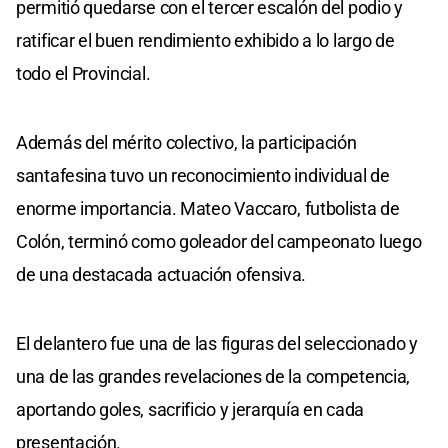
permitió quedarse con el tercer escalón del podio y
ratificar el buen rendimiento exhibido a lo largo de
todo el Provincial.
Además del mérito colectivo, la participación
santafesina tuvo un reconocimiento individual de
enorme importancia. Mateo Vaccaro, futbolista de
Colón, terminó como goleador del campeonato luego
de una destacada actuación ofensiva.
El delantero fue una de las figuras del seleccionado y
una de las grandes revelaciones de la competencia,
aportando goles, sacrificio y jerarquía en cada
presentación.