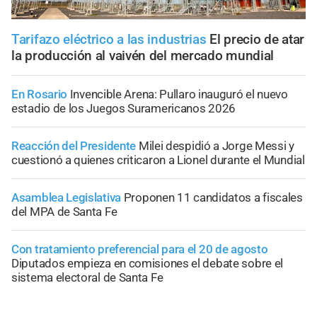
Tarifazo eléctrico a las industrias
El precio de atar
la producción al vaivén del mercado mundial
En Rosario
Invencible Arena: Pullaro inauguró el nuevo
estadio de los Juegos Suramericanos 2026
Reacción del Presidente
Milei despidió a Jorge Messi y
cuestionó a quienes criticaron a Lionel durante el Mundial
Asamblea Legislativa
Proponen 11 candidatos a fiscales
del MPA de Santa Fe
Con tratamiento preferencial para el 20 de agosto
Diputados empieza en comisiones el debate sobre el
sistema electoral de Santa Fe