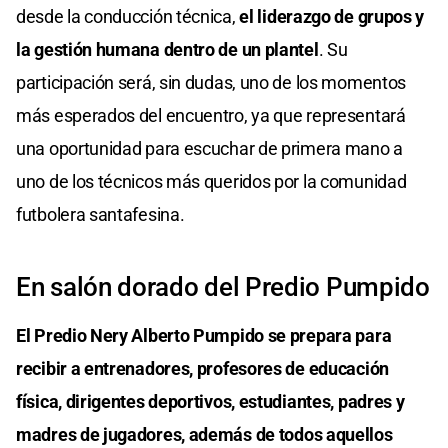
desde la conducción técnica,
el liderazgo de grupos y
la gestión humana dentro de un plantel
. Su
participación será, sin dudas, uno de los momentos
más esperados del encuentro, ya que representará
una oportunidad para escuchar de primera mano a
uno de los técnicos más queridos por la comunidad
futbolera santafesina.
En salón dorado del Predio Pumpido
El Predio Nery Alberto Pumpido se prepara para
recibir a entrenadores, profesores de educación
física, dirigentes deportivos, estudiantes, padres y
madres de jugadores, además de todos aquellos