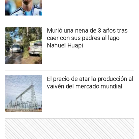
Murió una nena de 3 años tras
caer con sus padres al lago
Nahuel Huapi
El precio de atar la producción al
vaivén del mercado mundial