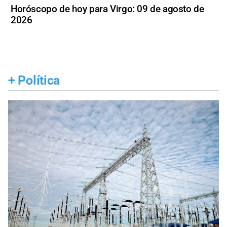
Horóscopo de hoy para Virgo: 09 de agosto de
2026
+
Política