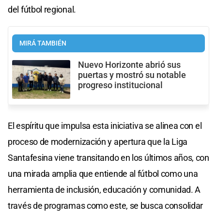
del fútbol regional.
MIRÁ TAMBIÉN
Nuevo Horizonte abrió sus
puertas y mostró su notable
progreso institucional
El espíritu que impulsa esta iniciativa se alinea con el
proceso de modernización y apertura que la Liga
Santafesina viene transitando en los últimos años, con
una mirada amplia que entiende al fútbol como una
herramienta de inclusión, educación y comunidad. A
través de programas como este, se busca consolidar