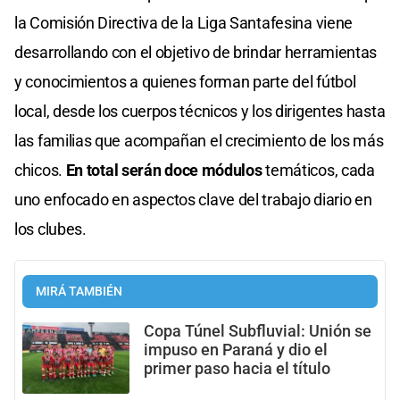
la Comisión Directiva de la Liga Santafesina viene
desarrollando con el objetivo de brindar herramientas
y conocimientos a quienes forman parte del fútbol
local, desde los cuerpos técnicos y los dirigentes hasta
las familias que acompañan el crecimiento de los más
chicos.
En total serán doce módulos
temáticos, cada
uno enfocado en aspectos clave del trabajo diario en
los clubes.
MIRÁ TAMBIÉN
Copa Túnel Subfluvial: Unión se
impuso en Paraná y dio el
primer paso hacia el título