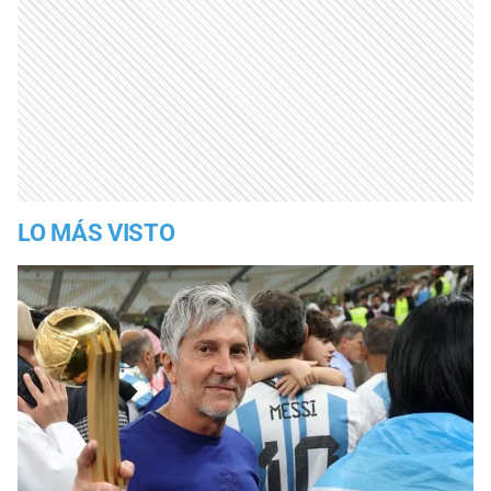
LO MÁS VISTO