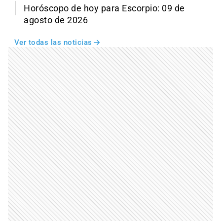
Horóscopo de hoy para Escorpio: 09 de
agosto de 2026
Ver todas las noticias