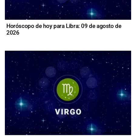
Horóscopo de hoy para Libra: 09 de agosto de
2026