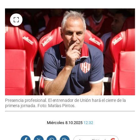
Presencia profesional. El entrenador de Unión hará el cierre de la
primera jornada. Foto: Matías Pintos.
Miércoles 8.10.2025
12:32