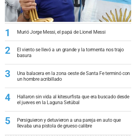
1
Murió Jorge Messi, el papá de Lionel Messi
2
El viento se llevó a un grande y la tormenta nos trajo
basura
3
Una balacera en la zona oeste de Santa Fe terminó con
un hombre acribillado
4
Hallaron sin vida al kitesurfista que era buscado desde
el jueves en la Laguna Setúbal
5
Persiguieron y detuvieron a una pareja en auto que
llevaba una pistola de grueso calibre