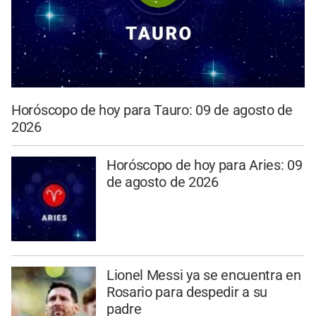
Horóscopo de hoy para Tauro: 09 de agosto de
2026
Horóscopo de hoy para Aries: 09
de agosto de 2026
Lionel Messi ya se encuentra en
Rosario para despedir a su
padre