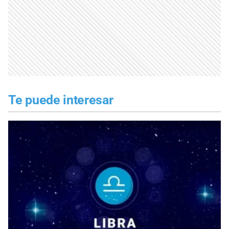
Te puede interesar