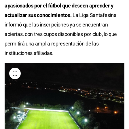
apasionados por el fútbol que deseen aprender y
actualizar sus conocimientos.
La Liga Santafesina
informó que las inscripciones ya se encuentran
abiertas, con tres cupos disponibles por club
,
lo que
permitirá una amplia representación de las
instituciones afiliadas.