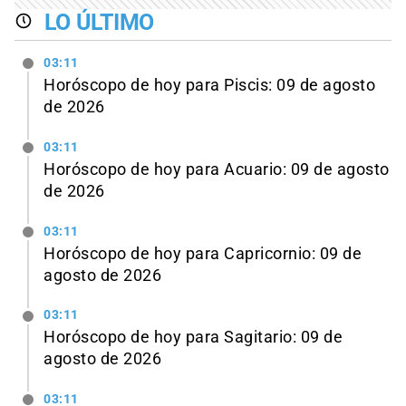
LO ÚLTIMO
03:11
Horóscopo de hoy para Piscis: 09 de agosto
de 2026
03:11
Horóscopo de hoy para Acuario: 09 de agosto
de 2026
03:11
Horóscopo de hoy para Capricornio: 09 de
agosto de 2026
03:11
Horóscopo de hoy para Sagitario: 09 de
agosto de 2026
03:11