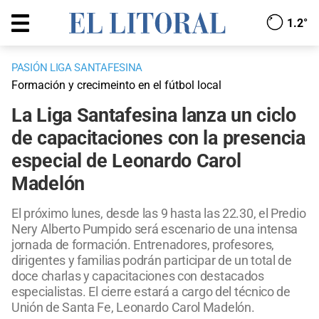
1.2°
PASIÓN LIGA SANTAFESINA
Formación y crecimeinto en el fútbol local
La Liga Santafesina lanza un ciclo
de capacitaciones con la presencia
especial de Leonardo Carol
Madelón
El próximo lunes, desde las 9 hasta las 22.30, el Predio
Nery Alberto Pumpido será escenario de una intensa
jornada de formación. Entrenadores, profesores,
dirigentes y familias podrán participar de un total de
doce charlas y capacitaciones con destacados
especialistas. El cierre estará a cargo del técnico de
Unión de Santa Fe, Leonardo Carol Madelón.