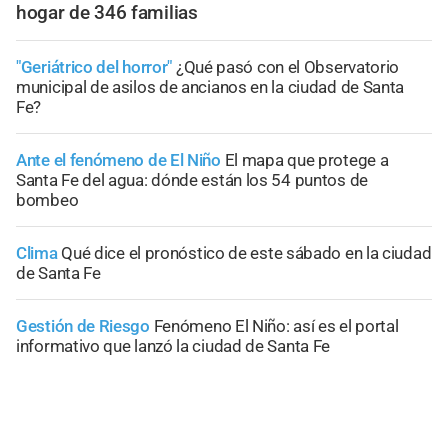
hogar de 346 familias
"Geriátrico del horror"
¿Qué pasó con el Observatorio
municipal de asilos de ancianos en la ciudad de Santa
Fe?
Ante el fenómeno de El Niño
El mapa que protege a
Santa Fe del agua: dónde están los 54 puntos de
bombeo
Clima
Qué dice el pronóstico de este sábado en la ciudad
de Santa Fe
Gestión de Riesgo
Fenómeno El Niño: así es el portal
informativo que lanzó la ciudad de Santa Fe