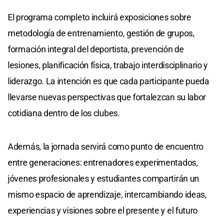
El programa completo incluirá exposiciones sobre
metodología de entrenamiento, gestión de grupos,
formación integral del deportista, prevención de
lesiones, planificación física, trabajo interdisciplinario y
liderazgo. La intención es que cada participante pueda
llevarse nuevas perspectivas que fortalezcan su labor
cotidiana dentro de los clubes.
Además, la jornada servirá como punto de encuentro
entre generaciones: entrenadores experimentados,
jóvenes profesionales y estudiantes compartirán un
mismo espacio de aprendizaje, intercambiando ideas,
experiencias y visiones sobre el presente y el futuro