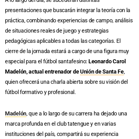
presentaciones que buscarán integrar la teoría con la
práctica, combinando experiencias de campo, análisis
de situaciones reales de juego y estrategias
pedagógicas aplicables a todas las categorías. El
cierre de la jornada estará a cargo de una figura muy
especial para el fútbol santafesino:
Leonardo Carol
Madelón, actual entrenador de
Unión de Santa Fe
,
quien ofrecerá una charla abierta sobre su visión del
fútbol formativo y profesional.
Madelón
, que a lo largo de su carrera ha dejado una
marca profunda en el club tatengue y en varias
instituciones del país, compartirá su experiencia