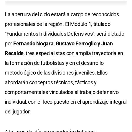
La apertura del ciclo estará a cargo de reconocidos
profesionales de la región. El Módulo 1, titulado
“Fundamentos Individuales Defensivos”, será dictado
por
Fernando Nogara, Gustavo Ferroglio y Juan
Recalde
, tres especialistas con amplia trayectoria en
la formación de futbolistas y en el desarrollo
metodológico de las divisiones juveniles. Ellos
abordarán conceptos técnicos, tácticos y
comportamentales vinculados al trabajo defensivo
individual, con el foco puesto en el aprendizaje integral
del jugador.
A lo largo del día, se sucederán distintas