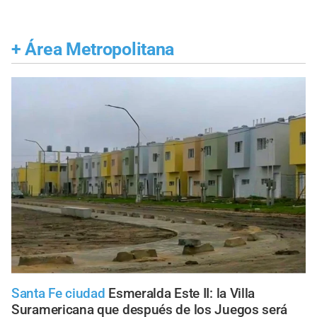
+
Área Metropolitana
Santa Fe ciudad
Esmeralda Este II: la Villa
Suramericana que después de los Juegos será