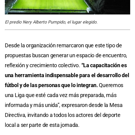
El predio Nery Alberto Pumpido, el lugar elegido.
Desde la organización remarcaron que este tipo de
propuestas buscan generar un espacio de encuentro,
reflexión y crecimiento colectivo.
“La capacitación es
una herramienta indispensable para el desarrollo del
fútbol y de las personas que lo integran.
Queremos
una Liga que esté cada vez más preparada, más
informada y más unida”, expresaron desde la Mesa
Directiva, invitando a todos los actores del deporte
local a ser parte de esta jornada.