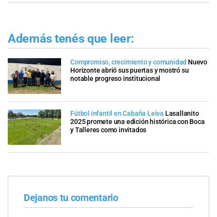
Además tenés que leer:
Compromiso, crecimiento y comunidad
Nuevo
Horizonte abrió sus puertas y mostró su
notable progreso institucional
Fútbol infantil en Cabaña Leiva
Lasallanito
2025 promete una edición histórica con Boca
y Talleres como invitados
Dejanos tu comentario