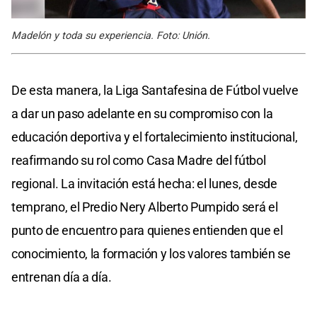
Madelón y toda su experiencia. Foto: Unión.
De esta manera, la Liga Santafesina de Fútbol vuelve
a dar un paso adelante en su compromiso con la
educación deportiva y el fortalecimiento institucional,
reafirmando su rol como Casa Madre del fútbol
regional. La invitación está hecha: el lunes, desde
temprano, el Predio Nery Alberto Pumpido será el
punto de encuentro para quienes entienden que el
conocimiento, la formación y los valores también se
entrenan día a día.