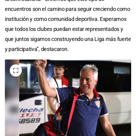
encuentros son el camino para seguir creciendo como
institución y como comunidad deportiva. Esperamos
que todos los clubes puedan estar representados y
que juntos sigamos construyendo una Liga más fuerte
y participativa”, destacaron.