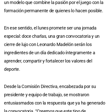
un modelo que combine la pasión por el juego con la
formación permanente de quienes lo hacen posible.
En ese sentido, el lunes promete ser una jornada
especial: doce charlas, una gran convocatoria y un
cierre de lujo con Leonardo Madelón serán los
ingredientes de un día dedicado íntegramente a
aprender, compartir y fortalecer los valores del
deporte.
Desde la Comisión Directiva, encabezada por su
presidente y equipo de trabajo, se mostraron
entusiasmados con la respuesta que ya ha generado
la convocatoria. “Creemos que este tipo de