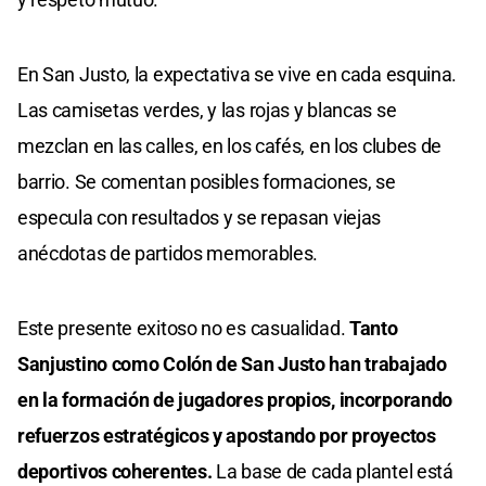
En San Justo, la expectativa se vive en cada esquina.
Las camisetas verdes, y las rojas y blancas se
mezclan en las calles, en los cafés, en los clubes de
barrio. Se comentan posibles formaciones, se
especula con resultados y se repasan viejas
anécdotas de partidos memorables.
Este presente exitoso no es casualidad.
Tanto
Sanjustino como Colón de San Justo han trabajado
en la formación de jugadores propios, incorporando
refuerzos estratégicos y apostando por proyectos
deportivos coherentes.
La base de cada plantel está