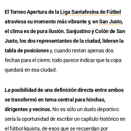
El Torneo Apertura de la
Liga Santafesina de Fútbol
atraviesa su momento más vibrante y, en
San Justo
,
el clima es de pura ilusión. Sanjustino y Colón de San
Justo, los dos representantes de la ciudad, lideran la
tabla de posiciones
y, cuando restan apenas dos
fechas para el cierre, todo parece indicar que la copa
quedará en esa ciudad.
La posibilidad de una definición directa entre ambos
se transformó en tema central para hinchas,
dirigentes y vecinos.
No es sólo un duelo deportivo:
sería la oportunidad de escribir un capítulo histórico en
el fútbol liguista, de esos que se recuerdan por