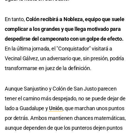
En tanto,
Colón recibirá a Nobleza, equipo que suele
complicar a los grandes y que llega motivado para
despedirse del campeonato con un golpe de efecto.
En la última jornada, el "Conquistador" visitará a
Vecinal Gálvez, un adversario que, sin presión, podría
transformarse en juez de la definición.
Aunque Sanjustino y Colón de San Justo parecen
tener el camino más despejado, no se puede dejar de
lado a Guadalupe y
Unión
, que marchan unos puntos
por detrás. Ambos mantienen chances matemáticas,
aunque dependen de que los punteros dejen puntos