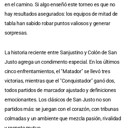
en el camino. Si algo enseñó este torneo es que no
hay resultados asegurados: los equipos de mitad de
tabla han sabido robar puntos valiosos y generar
sorpresas.
La historia reciente entre Sanjustino y Colón de San
Justo agrega un condimento especial. En los últimos
cinco enfrentamientos, el "Matador" se llevó tres
victorias, mientras que el "Conquistador" ganó dos,
todos partidos de marcador ajustado y definiciones
emocionantes. Los clásicos de San Justo no son
partidos más: se juegan con el corazón, con tribunas
colmadas y un ambiente que mezcla pasión, rivalidad
y respeto mutuo.