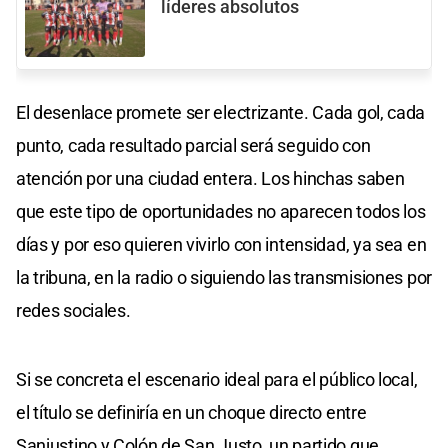
líderes absolutos
El desenlace promete ser electrizante. Cada gol, cada
punto, cada resultado parcial será seguido con
atención por una ciudad entera. Los hinchas saben
que este tipo de oportunidades no aparecen todos los
días y por eso quieren vivirlo con intensidad, ya sea en
la tribuna, en la radio o siguiendo las transmisiones por
redes sociales.
Si se concreta el escenario ideal para el público local,
el título se definiría en un choque directo entre
Sanjustino y Colón de San Justo, un partido que