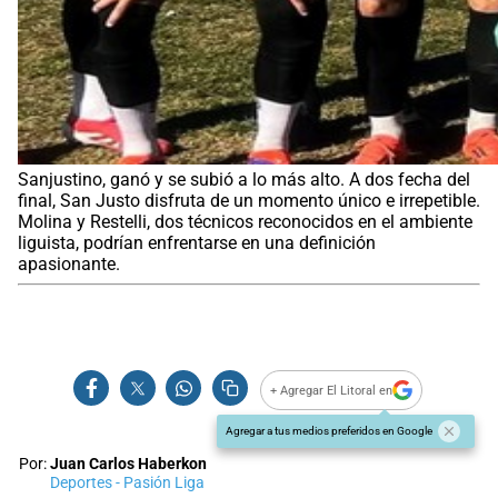
Sanjustino, ganó y se subió a lo más alto. A dos fecha del
final, San Justo disfruta de un momento único e irrepetible.
Molina y Restelli, dos técnicos reconocidos en el ambiente
liguista, podrían enfrentarse en una definición
apasionante.
+ Agregar El Litoral en
Agregar a tus medios preferidos en Google
Por:
Juan Carlos Haberkon
Deportes - Pasión Liga