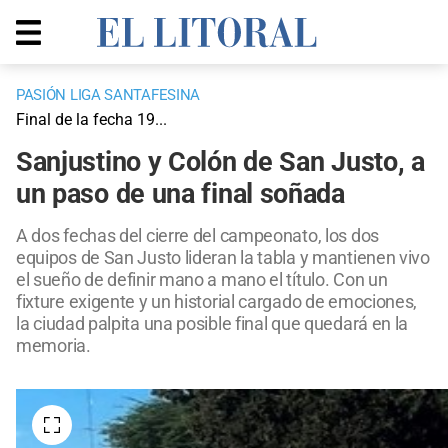
PASIÓN LIGA SANTAFESINA
Final de la fecha 19...
Sanjustino y Colón de San Justo, a
un paso de una final soñada
A dos fechas del cierre del campeonato, los dos
equipos de San Justo lideran la tabla y mantienen vivo
el sueño de definir mano a mano el título. Con un
fixture exigente y un historial cargado de emociones,
la ciudad palpita una posible final que quedará en la
memoria.