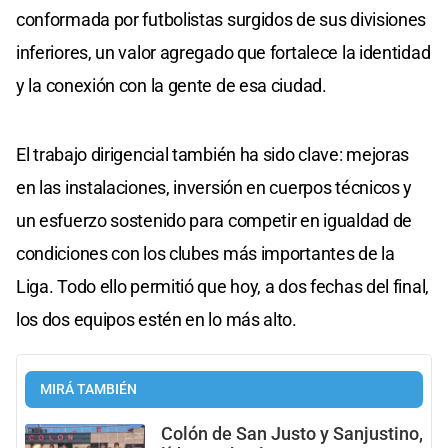
conformada por futbolistas surgidos de sus divisiones
inferiores, un valor agregado que fortalece la identidad
y la conexión con la gente de esa ciudad.
El trabajo dirigencial también ha sido clave: mejoras
en las instalaciones, inversión en cuerpos técnicos y
un esfuerzo sostenido para competir en igualdad de
condiciones con los clubes más importantes de la
Liga. Todo ello permitió que hoy, a dos fechas del final,
los dos equipos estén en lo más alto.
MIRÁ TAMBIÉN
Colón de San Justo y Sanjustino,