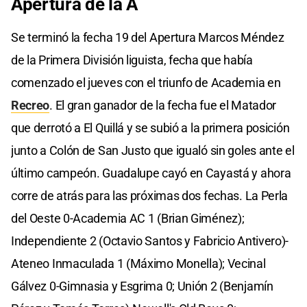
Apertura de la A
Se terminó la fecha 19 del Apertura Marcos Méndez
de la Primera División liguista, fecha que había
comenzado el jueves con el triunfo de Academia en
Recreo
. El gran ganador de la fecha fue el Matador
que derrotó a El Quillá y se subió a la primera posición
junto a Colón de San Justo que igualó sin goles ante el
último campeón. Guadalupe cayó en Cayastá y ahora
corre de atrás para las próximas dos fechas. La Perla
del Oeste 0-Academia AC 1 (Brian Giménez);
Independiente 2 (Octavio Santos y Fabricio Antivero)-
Ateneo Inmaculada 1 (Máximo Monella); Vecinal
Gálvez 0-Gimnasia y Esgrima 0; Unión 2 (Benjamín