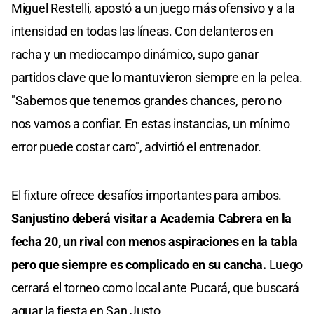
Miguel Restelli, apostó a un juego más ofensivo y a la
intensidad en todas las líneas. Con delanteros en
racha y un mediocampo dinámico, supo ganar
partidos clave que lo mantuvieron siempre en la pelea.
"Sabemos que tenemos grandes chances, pero no
nos vamos a confiar. En estas instancias, un mínimo
error puede costar caro", advirtió el entrenador.
El fixture ofrece desafíos importantes para ambos.
Sanjustino deberá visitar a Academia Cabrera en la
fecha 20, un rival con menos aspiraciones en la tabla
pero que siempre es complicado en su cancha.
Luego
cerrará el torneo como local ante Pucará, que buscará
aguar la fiesta en San Justo.