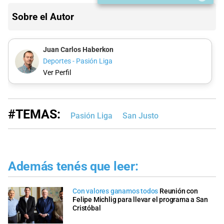
Sobre el Autor
Juan Carlos Haberkon
Deportes - Pasión Liga
Ver Perfil
#TEMAS:
Pasión Liga
San Justo
Además tenés que leer:
Con valores ganamos todos
Reunión con
Felipe Michlig para llevar el programa a San
Cristóbal