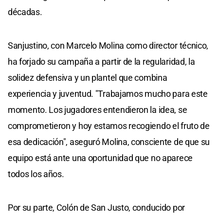
décadas.
Sanjustino, con Marcelo Molina como director técnico,
ha forjado su campaña a partir de la regularidad, la
solidez defensiva y un plantel que combina
experiencia y juventud. "Trabajamos mucho para este
momento. Los jugadores entendieron la idea, se
comprometieron y hoy estamos recogiendo el fruto de
esa dedicación", aseguró Molina, consciente de que su
equipo está ante una oportunidad que no aparece
todos los años.
Por su parte, Colón de San Justo, conducido por