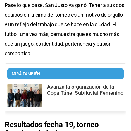
Pase lo que pase, San Justo ya ganó. Tener a sus dos
equipos en la cima del torneo es un motivo de orgullo
y un reflejo del trabajo que se hace en la ciudad. El
fútbol, una vez más, demuestra que es mucho más
que un juego: es identidad, pertenencia y pasión
compartida.
MIRÁ TAMBIÉN
Avanza la organización de la
Copa Túnel Subfluvial Femenino
Resultados fecha 19, torneo