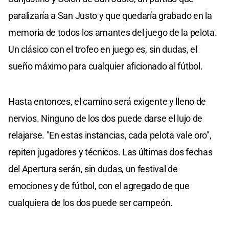
paralizaría a San Justo y que quedaría grabado en la
memoria de todos los amantes del juego de la pelota.
Un clásico con el trofeo en juego es, sin dudas, el
sueño máximo para cualquier aficionado al fútbol.
Hasta entonces, el camino será exigente y lleno de
nervios. Ninguno de los dos puede darse el lujo de
relajarse. "En estas instancias, cada pelota vale oro",
repiten jugadores y técnicos. Las últimas dos fechas
del Apertura serán, sin dudas, un festival de
emociones y de fútbol, con el agregado de que
cualquiera de los dos puede ser campeón.