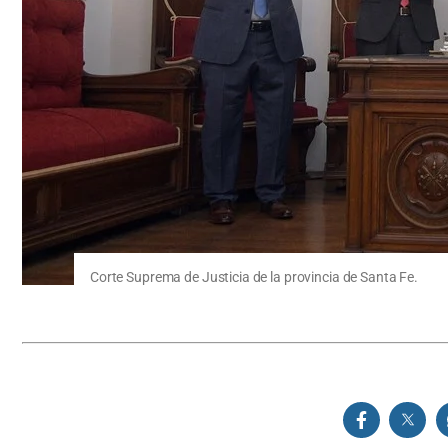
Corte Suprema de Justicia de la provincia de Santa Fe.