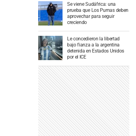
Se viene Sudáfrica: una
prueba que Los Pumas deben
aprovechar para seguir
creciendo
Le concedieron la libertad
bajo fianza a la argentina
detenida en Estados Unidos
por el ICE