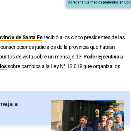
Agregar a tus medios preferidos en Goo
ovincia de Santa Fe
recibió a los cinco presidentes de las
cunscripciones judiciales de la provincia que habían
r puntos de vista sobre un mensaje del
Poder Ejecutivo
a
dos
sobre cambios a la Ley N° 13.018 que organiza los
emeja a