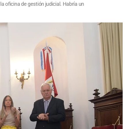
 oficina de gestión judicial. Habría un