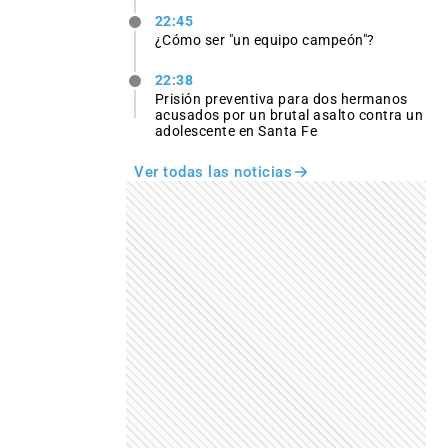
22:45
¿Cómo ser "un equipo campeón"?
22:38
Prisión preventiva para dos hermanos
acusados por un brutal asalto contra un
adolescente en Santa Fe
Ver todas las noticias