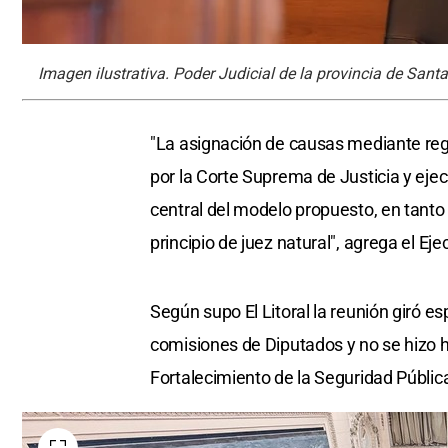
Imagen ilustrativa. Poder Judicial de la provincia de Santa
"La asignación de causas mediante regl
por la Corte Suprema de Justicia y ejec
central del modelo propuesto, en tanto 
principio de juez natural", agrega el Eje
Según supo El Litoral la reunión giró e
comisiones de Diputados y no se hizo 
Fortalecimiento de la Seguridad Públic