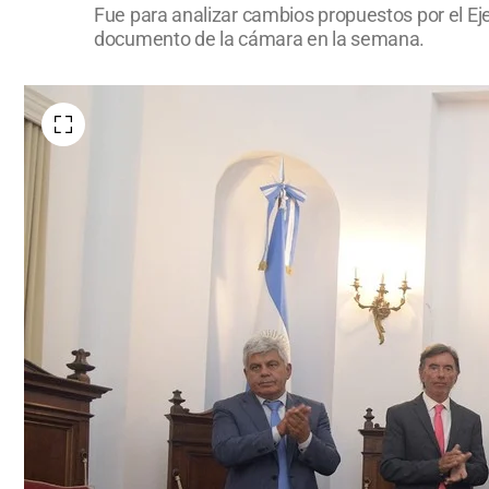
Fue para analizar cambios propuestos por el Ejec
documento de la cámara en la semana.