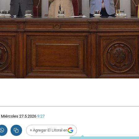
Miércoles 27.5.2026
9:27
+ Agregar El Litoral en