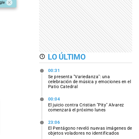
gle
LO ÚLTIMO
00:31
Se presenta "Variedanza": una
celebración de música y emociones en el
Patio Catedral
00:04
El juicio contra Cristian "Pity" Alvarez
comenzará el próximo lunes
23:06
El Pentágono reveló nuevas imágenes de
objetos voladores no identificados