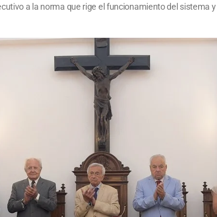
utivo a la norma que rige el funcionamiento del sistema y la