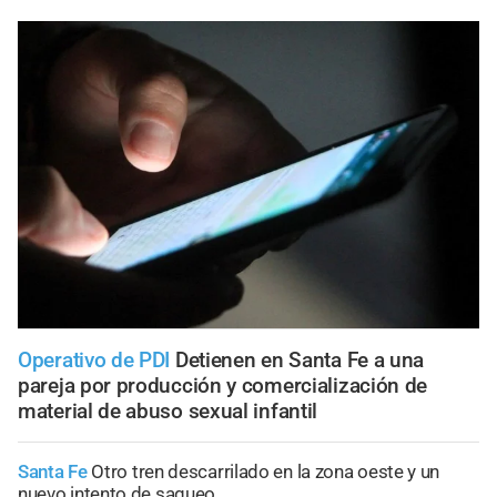
Operativo de PDI
Detienen en Santa Fe a una
pareja por producción y comercialización de
material de abuso sexual infantil
Santa Fe
Otro tren descarrilado en la zona oeste y un
nuevo intento de saqueo