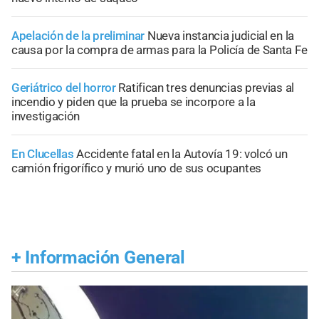
Apelación de la preliminar
Nueva instancia judicial en la
causa por la compra de armas para la Policía de Santa Fe
Geriátrico del horror
Ratifican tres denuncias previas al
incendio y piden que la prueba se incorpore a la
investigación
En Clucellas
Accidente fatal en la Autovía 19: volcó un
camión frigorífico y murió uno de sus ocupantes
+
Información General