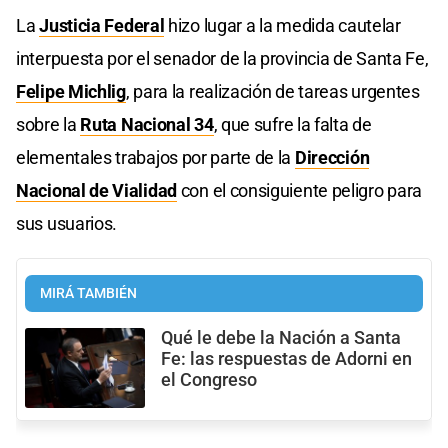
La
Justicia Federal
hizo lugar a la medida cautelar
interpuesta por el senador de la provincia de Santa Fe,
Felipe Michlig
, para la realización de tareas urgentes
sobre la
Ruta Nacional 34
, que sufre la falta de
elementales trabajos por parte de la
Dirección
Nacional de Vialidad
con el consiguiente peligro para
sus usuarios.
MIRÁ TAMBIÉN
Qué le debe la Nación a Santa
Fe: las respuestas de Adorni en
el Congreso