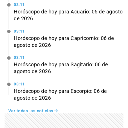
03:11
Horóscopo de hoy para Acuario: 06 de agosto
de 2026
03:11
Horóscopo de hoy para Capricornio: 06 de
agosto de 2026
03:11
Horóscopo de hoy para Sagitario: 06 de
agosto de 2026
03:11
Horóscopo de hoy para Escorpio: 06 de
agosto de 2026
Ver todas las noticias