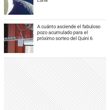
A cuánto asciende el fabuloso
pozo acumulado para el
próximo sorteo del Quini 6