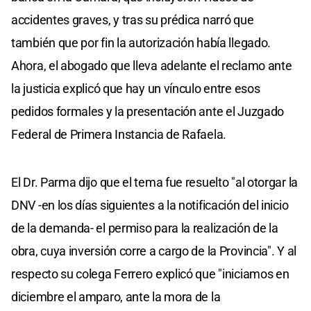
accidentes graves, y tras su prédica narró que
también que por fin la autorización había llegado.
Ahora, el abogado que lleva adelante el reclamo ante
la justicia explicó que hay un vínculo entre esos
pedidos formales y la presentación ante el Juzgado
Federal de Primera Instancia de Rafaela.
El Dr. Parma dijo que el tema fue resuelto "al otorgar la
DNV -en los días siguientes a la notificación del inicio
de la demanda- el permiso para la realización de la
obra, cuya inversión corre a cargo de la Provincia". Y al
respecto su colega Ferrero explicó que "iniciamos en
diciembre el amparo, ante la mora de la