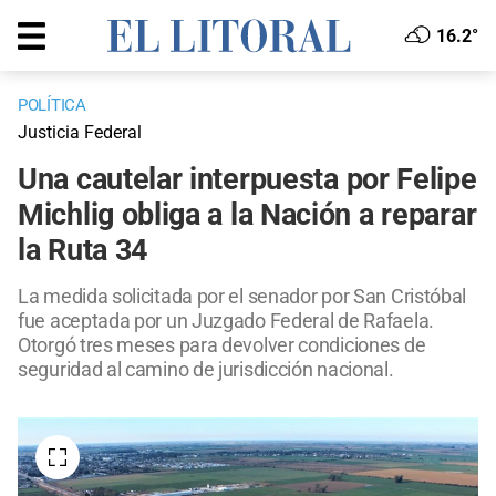
16.2°
POLÍTICA
Justicia Federal
Una cautelar interpuesta por Felipe
Michlig obliga a la Nación a reparar
la Ruta 34
La medida solicitada por el senador por San Cristóbal
fue aceptada por un Juzgado Federal de Rafaela.
Otorgó tres meses para devolver condiciones de
seguridad al camino de jurisdicción nacional.