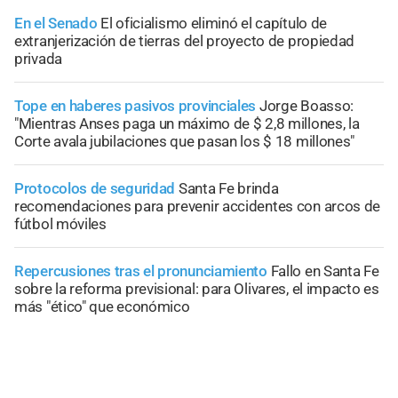
En el Senado
El oficialismo eliminó el capítulo de
extranjerización de tierras del proyecto de propiedad
privada
Tope en haberes pasivos provinciales
Jorge Boasso:
"Mientras Anses paga un máximo de $ 2,8 millones, la
Corte avala jubilaciones que pasan los $ 18 millones"
Protocolos de seguridad
Santa Fe brinda
recomendaciones para prevenir accidentes con arcos de
fútbol móviles
Repercusiones tras el pronunciamiento
Fallo en Santa Fe
sobre la reforma previsional: para Olivares, el impacto es
más "ético" que económico