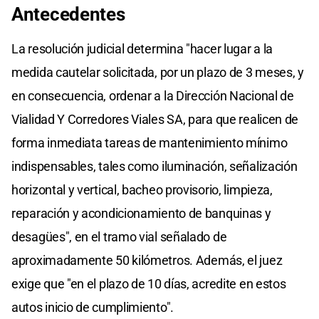
Antecedentes
La resolución judicial determina "hacer lugar a la
medida cautelar solicitada, por un plazo de 3 meses, y
en consecuencia, ordenar a la Dirección Nacional de
Vialidad Y Corredores Viales SA, para que realicen de
forma inmediata tareas de mantenimiento mínimo
indispensables, tales como iluminación, señalización
horizontal y vertical, bacheo provisorio, limpieza,
reparación y acondicionamiento de banquinas y
desagües", en el tramo vial señalado de
aproximadamente 50 kilómetros. Además, el juez
exige que "en el plazo de 10 días, acredite en estos
autos inicio de cumplimiento".