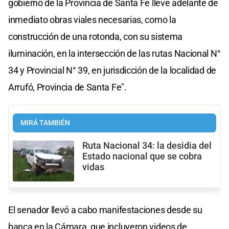
gobierno de la Provincia de Santa Fe lleve adelante de
inmediato obras viales necesarias, como la
construcción de una rotonda, con su sistema
iluminación, en la intersección de las rutas Nacional N°
34 y Provincial N° 39, en jurisdicción de la localidad de
Arrufó, Provincia de Santa Fe".
MIRÁ TAMBIÉN
Ruta Nacional 34: la desidia del
Estado nacional que se cobra
vidas
El senador llevó a cabo manifestaciones desde su
banca en la Cámara, que incluyeron videos de