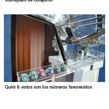
Quini 6: estos son los números favorecidos