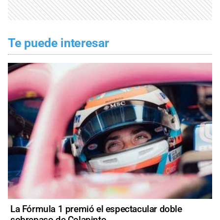
Te puede interesar
La Fórmula 1 premió el espectacular doble
sobrepaso de Colapinto