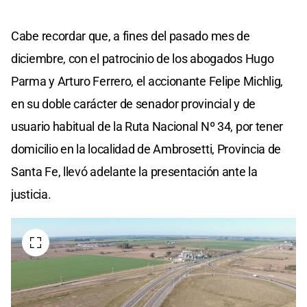
Cabe recordar que, a fines del pasado mes de
diciembre, con el patrocinio de los abogados Hugo
Parma y Arturo Ferrero, el accionante Felipe Michlig,
en su doble carácter de senador provincial y de
usuario habitual de la Ruta Nacional Nº 34, por tener
domicilio en la localidad de Ambrosetti, Provincia de
Santa Fe, llevó adelante la presentación ante la
justicia.