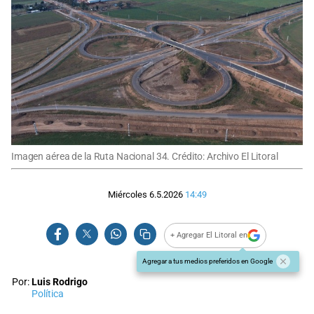
Imagen aérea de la Ruta Nacional 34. Crédito: Archivo El Litoral
Miércoles 6.5.2026
14:49
+ Agregar El Litoral en
Agregar a tus medios preferidos en Google
Por:
Luis Rodrigo
Política