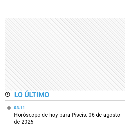
LO ÚLTIMO
03:11
Horóscopo de hoy para Piscis: 06 de agosto
de 2026