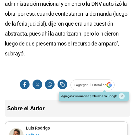
administración nacional y en enero la DNV autorizó la
obra, por eso, cuando contestaron la demanda (luego
de la feria judicial), dijeron que era una cuestión
abstracta, pues ahí la autorizaron, pero lo hicieron
luego de que presentamos el recurso de amparo",
subrayó.
+ Agregar El Litoral en
Agregar a tus medios preferidos en Google
Sobre el Autor
Luis Rodrigo