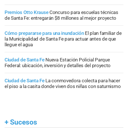
Premios Otto Krause
Concurso para escuelas técnicas
de Santa Fe: entregarán $8 millones al mejor proyecto
Cómo prepararse para una inundación
El plan familiar de
la Municipalidad de Santa Fe para actuar antes de que
llegue el agua
Ciudad de Santa Fe
Nueva Estación Policial Parque
Federal: ubicación, inversión y detalles del proyecto
Ciudad de Santa Fe
La conmovedora colecta para hacer
el piso a la casita donde viven dos niñas con saturnismo
+
Sucesos