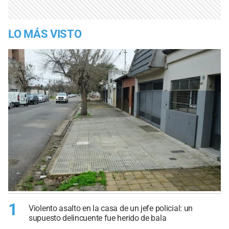
LO MÁS VISTO
1
Violento asalto en la casa de un jefe policial: un
supuesto delincuente fue herido de bala