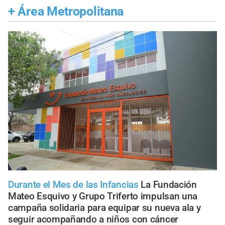
+
Área Metropolitana
Durante el Mes de las Infancias
La Fundación
Mateo Esquivo y Grupo Triferto impulsan una
campaña solidaria para equipar su nueva ala y
seguir acompañando a niños con cáncer