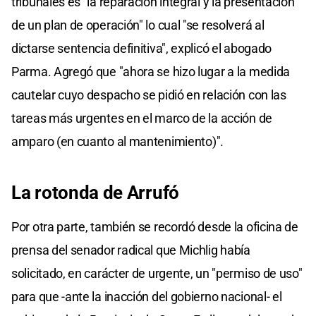
tribunales es "la reparación integral y la presentación
de un plan de operación" lo cual "se resolverá al
dictarse sentencia definitiva", explicó el abogado
Parma. Agregó que "ahora se hizo lugar a la medida
cautelar cuyo despacho se pidió en relación con las
tareas más urgentes en el marco de la acción de
amparo (en cuanto al mantenimiento)".
La rotonda de Arrufó
Por otra parte, también se recordó desde la oficina de
prensa del senador radical que Michlig había
solicitado, en carácter de urgente, un "permiso de uso"
para que -ante la inacción del gobierno nacional- el