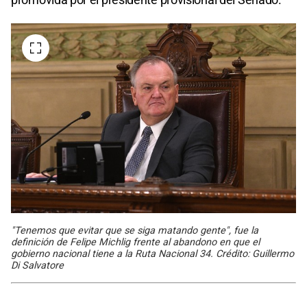
"Tenemos que evitar que se siga matando gente", fue la
definición de Felipe Michlig frente al abandono en que el
gobierno nacional tiene a la Ruta Nacional 34. Crédito: Guillermo
Di Salvatore