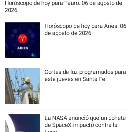
Horóscopo de hoy para Tauro: 06 de agosto de
2026
Horóscopo de hoy para Aries: 06
de agosto de 2026
Cortes de luz programados para
este jueves en Santa Fe
La NASA anunció que un cohete
de SpaceX impactó contra la
Luna