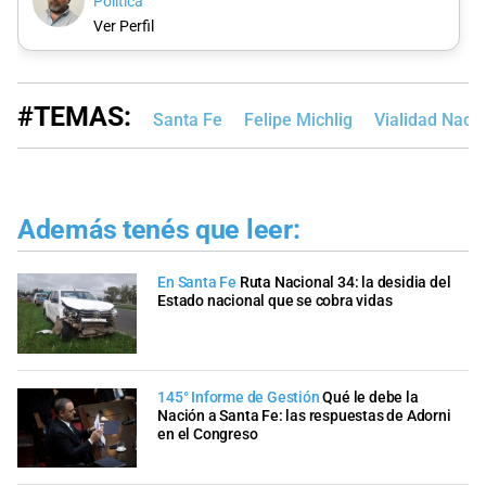
Política
Ver Perfil
#TEMAS:
Santa Fe
Felipe Michlig
Vialidad Nacio
Además tenés que leer:
En Santa Fe
Ruta Nacional 34: la desidia del
Estado nacional que se cobra vidas
145° Informe de Gestión
Qué le debe la
Nación a Santa Fe: las respuestas de Adorni
en el Congreso