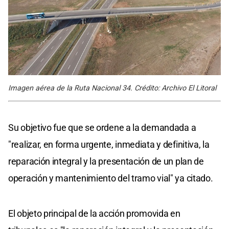
Imagen aérea de la Ruta Nacional 34. Crédito: Archivo El Litoral
Su objetivo fue que se ordene a la demandada a
"realizar, en forma urgente, inmediata y definitiva, la
reparación integral y la presentación de un plan de
operación y mantenimiento del tramo vial" ya citado.
El objeto principal de la acción promovida en