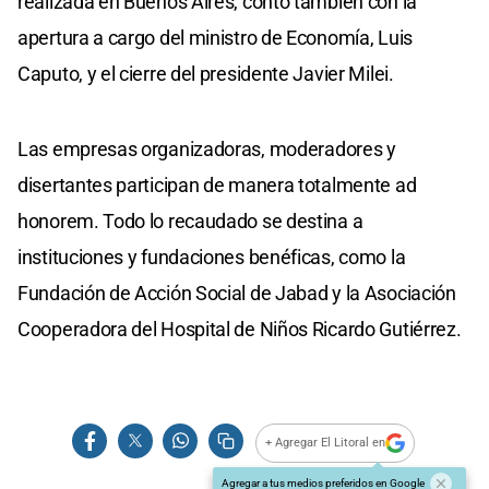
realizada en Buenos Aires, contó también con la
apertura a cargo del ministro de Economía, Luis
Caputo, y el cierre del presidente Javier Milei.
Las empresas organizadoras, moderadores y
disertantes participan de manera totalmente ad
honorem. Todo lo recaudado se destina a
instituciones y fundaciones benéficas, como la
Fundación de Acción Social de Jabad y la Asociación
Cooperadora del Hospital de Niños Ricardo Gutiérrez.
+ Agregar El Litoral en
Agregar a tus medios preferidos en Google