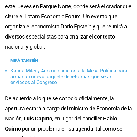
este jueves en Parque Norte, donde será el orador que
cierre el Latam Economic Forum. Un evento que
organiza el economista Darío Epstein y que reunirá a
diversos especialistas para analizar el contexto
nacional y global.
MIRÁ TAMBIÉN
Karina Milei y Adorni reunieron a la Mesa Política para
armar un nuevo paquete de reformas que serán
enviados al Congreso
De acuerdo a lo que se conoció oficialmente, la
apertura estará a cargo del ministro de Economía de la
Nación,
Luis Caputo
, en lugar del canciller
Pablo
Quirno
por un problema en su agenda, tal como se