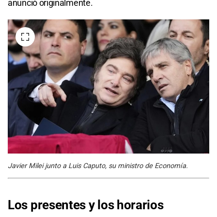
anunció originalmente.
Javier Milei junto a Luis Caputo, su ministro de Economía.
Los presentes y los horarios