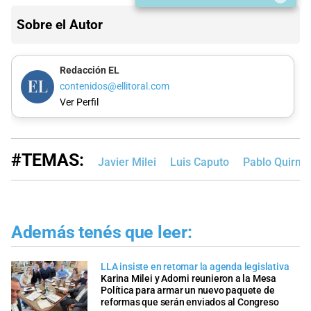
Sobre el Autor
Redacción EL
contenidos@ellitoral.com
Ver Perfil
#TEMAS:
Javier Milei
Luis Caputo
Pablo Quirno
Además tenés que leer:
LLA insiste en retomar la agenda legislativa
Karina Milei y Adorni reunieron a la Mesa
Política para armar un nuevo paquete de
reformas que serán enviados al Congreso