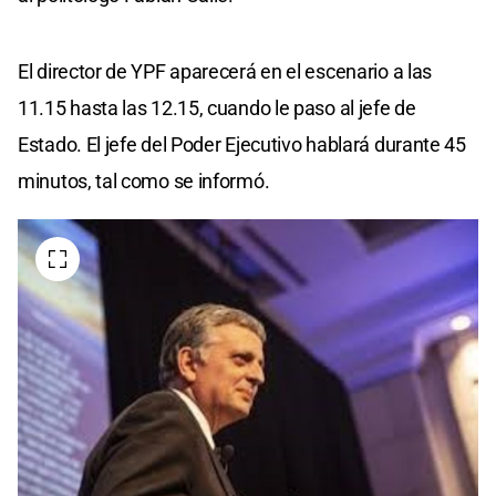
El director de YPF aparecerá en el escenario a las
11.15 hasta las 12.15, cuando le paso al jefe de
Estado. El jefe del Poder Ejecutivo hablará durante 45
minutos, tal como se informó.