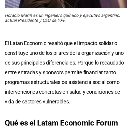
Horacio Marín es un ingeniero químico y ejecutivo argentino,
actual Presidente y CEO de YPF.
El Latan Economic resaltó que el impacto solidario
constituye uno de los pilares de la organización y uno
de sus principales diferenciales. Porque lo recaudado
entre entradas y sponsors permite financiar tanto
programas estructurales de asistencia social como
intervenciones concretas en salud y condiciones de
vida de sectores vulnerables.
Qué es el Latam Economic Forum