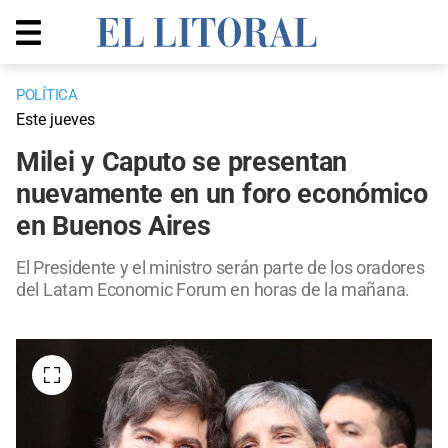
POLÍTICA
Este jueves
Milei y Caputo se presentan
nuevamente en un foro económico
en Buenos Aires
El Presidente y el ministro serán parte de los oradores
del Latam Economic Forum en horas de la mañana.