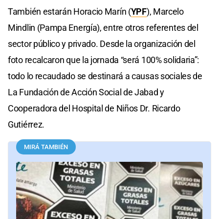
También estarán Horacio Marín (
YPF
), Marcelo
Mindlin (Pampa Energía), entre otros referentes del
sector público y privado. Desde la organización del
foto recalcaron que la jornada “será 100% solidaria”:
todo lo recaudado se destinará a causas sociales de
La Fundación de Acción Social de Jabad y
Cooperadora del Hospital de Niños Dr. Ricardo
Gutiérrez.
MIRÁ TAMBIÉN