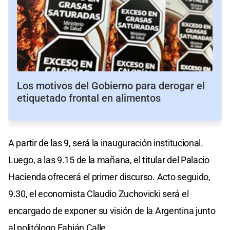
Los motivos del Gobierno para derogar el
etiquetado frontal en alimentos
A partir de las 9, será la inauguración institucional.
Luego, a las 9.15 de la mañana, el titular del Palacio
Hacienda ofrecerá el primer discurso. Acto seguido,
9.30, el economista Claudio Zuchovicki será el
encargado de exponer su visión de la Argentina junto
al politólogo Fabián Calle.