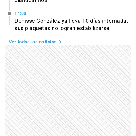
clandestinos
14:03
Denisse González ya lleva 10 días internada:
sus plaquetas no logran estabilizarse
Ver todas las noticias