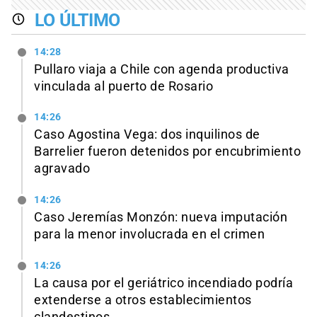
LO ÚLTIMO
14:28
Pullaro viaja a Chile con agenda productiva
vinculada al puerto de Rosario
14:26
Caso Agostina Vega: dos inquilinos de
Barrelier fueron detenidos por encubrimiento
agravado
14:26
Caso Jeremías Monzón: nueva imputación
para la menor involucrada en el crimen
14:26
La causa por el geriátrico incendiado podría
extenderse a otros establecimientos