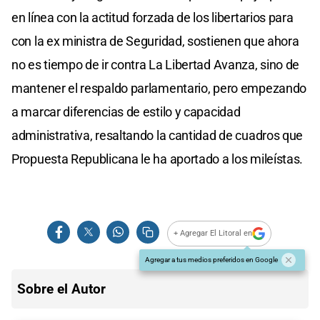
en línea con la actitud forzada de los libertarios para
con la ex ministra de Seguridad, sostienen que ahora
no es tiempo de ir contra La Libertad Avanza, sino de
mantener el respaldo parlamentario, pero empezando
a marcar diferencias de estilo y capacidad
administrativa, resaltando la cantidad de cuadros que
Propuesta Republicana le ha aportado a los mileístas.
+ Agregar El Litoral en
Agregar a tus medios preferidos en Google
Sobre el Autor