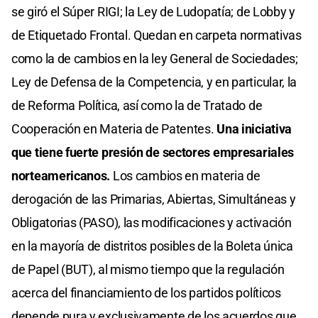
se giró el Súper RIGI; la Ley de Ludopatía; de Lobby y
de Etiquetado Frontal. Quedan en carpeta normativas
como la de cambios en la ley General de Sociedades;
Ley de Defensa de la Competencia, y en particular, la
de Reforma Política, así como la de Tratado de
Cooperación en Materia de Patentes.
Una iniciativa
que tiene fuerte presión de sectores empresariales
norteamericanos.
Los cambios en materia de
derogación de las Primarias, Abiertas, Simultáneas y
Obligatorias (PASO), las modificaciones y activación
en la mayoría de distritos posibles de la Boleta única
de Papel (BUT), al mismo tiempo que la regulación
acerca del financiamiento de los partidos políticos
depende pura y exclusivamente de los acuerdos que