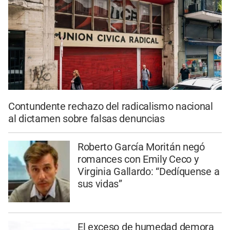
Contundente rechazo del radicalismo nacional
al dictamen sobre falsas denuncias
Roberto García Moritán negó
romances con Emily Ceco y
Virginia Gallardo: “Dedíquense a
sus vidas”
El exceso de humedad demora