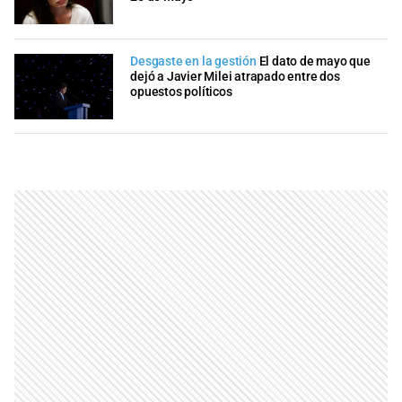
Desgaste en la gestión
El dato de mayo que
dejó a Javier Milei atrapado entre dos
opuestos políticos