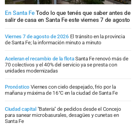
En Santa Fe
Todo lo que tenés que saber antes de
salir de casa en Santa Fe este viernes 7 de agosto
Viernes 7 de agosto de 2026
El tránsito en la provincia
de Santa Fe; la información minuto a minuto
Aceleran el recambio de la flota
Santa Fe renovó más de
70 colectivos y el 40% del servicio ya se presta con
unidades modernizadas
Pronóstico
Viernes con cielo despejado, frío por la
mañana y máxima de 16°C en la ciudad de Santa Fe
Ciudad capital
"Batería" de pedidos desde el Concejo
para sanear microbasurales, desagües y cunetas en
Santa Fe