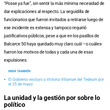
“Posse ya fue”, sin sentir la más mínima necesidad de
dar explicaciones al respecto. La seguidilla de
funcionarios que fueron invitados a retirarse luego de
ese incidente es extensa y tampoco requirió
justificativos públicos, pese a que en los pasillos de
Balcarce 50 haya quedado muy claro cuál –o cuáles-
fueron los motivos de todas y cada una de esas
expulsiones.
MIRÁ TAMBIÉN
El Gobierno excluyó a Victoria Villarruel del Tedeum por
el 25 de mayo
La unidad y la gestión por sobre lo
político