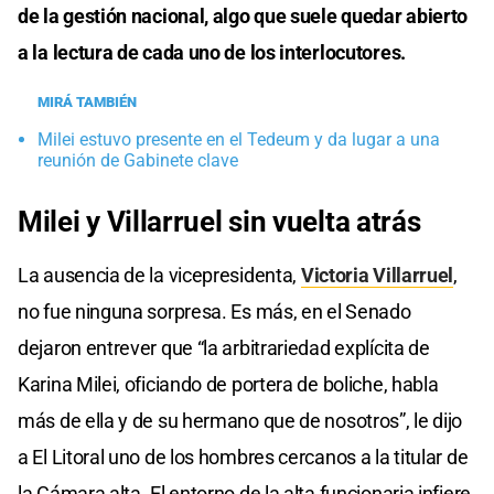
de la gestión nacional, algo que suele quedar abierto
a la lectura de cada uno de los interlocutores.
MIRÁ TAMBIÉN
Milei estuvo presente en el Tedeum y da lugar a una
reunión de Gabinete clave
Milei y Villarruel sin vuelta atrás
La ausencia de la vicepresidenta,
Victoria Villarruel
,
no fue ninguna sorpresa. Es más, en el Senado
dejaron entrever que “la arbitrariedad explícita de
Karina Milei, oficiando de portera de boliche, habla
más de ella y de su hermano que de nosotros”, le dijo
a El Litoral uno de los hombres cercanos a la titular de
la Cámara alta. El entorno de la alta funcionaria infiere