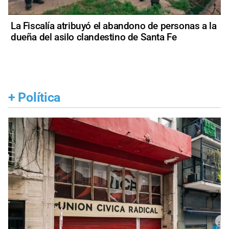
La Fiscalía atribuyó el abandono de personas a la
dueña del asilo clandestino de Santa Fe
+
Política