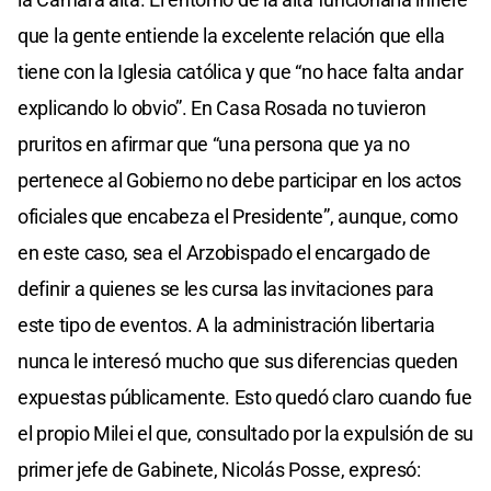
que la gente entiende la excelente relación que ella
tiene con la Iglesia católica y que “no hace falta andar
explicando lo obvio”. En Casa Rosada no tuvieron
pruritos en afirmar que “una persona que ya no
pertenece al Gobierno no debe participar en los actos
oficiales que encabeza el Presidente”, aunque, como
en este caso, sea el Arzobispado el encargado de
definir a quienes se les cursa las invitaciones para
este tipo de eventos. A la administración libertaria
nunca le interesó mucho que sus diferencias queden
expuestas públicamente. Esto quedó claro cuando fue
el propio Milei el que, consultado por la expulsión de su
primer jefe de Gabinete, Nicolás Posse, expresó: