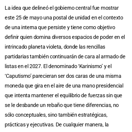
La idea que delineó el gobierno central fue mostrar
este 25 de mayo una postal de unidad en el contexto
de una interna que persiste y tiene como objetivo
definir quien domina diversos espacios de poder en el
intrincado planeta violeta, donde las rencillas
partidarias también continuarán de cara al armado de
listas en el 2027. El denominado ‘Karinismo’ y el
‘Caputismo’ parecieran ser dos caras de una misma
moneda que gira en el aire de una mano presidencial
que intenta mantener el equilibrio de fuerzas sin que
se le desbande un rebaño que tiene diferencias, no
sólo conceptuales, sino también estratégicas,
prácticas y ejecutivas. De cualquier manera, la