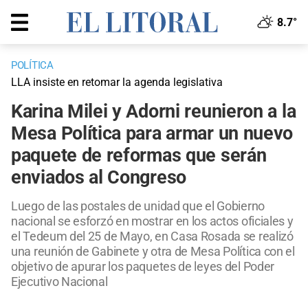
8.7°
POLÍTICA
LLA insiste en retomar la agenda legislativa
Karina Milei y Adorni reunieron a la
Mesa Política para armar un nuevo
paquete de reformas que serán
enviados al Congreso
Luego de las postales de unidad que el Gobierno
nacional se esforzó en mostrar en los actos oficiales y
el Tedeum del 25 de Mayo, en Casa Rosada se realizó
una reunión de Gabinete y otra de Mesa Política con el
objetivo de apurar los paquetes de leyes del Poder
Ejecutivo Nacional