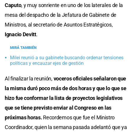
Caputo
, y muy sonriente en uno de los laterales de la
mesa del despacho de la Jefatura de Gabinete de
Ministros, al secretario de Asuntos Estratégicos,
Ignacio Devitt
.
MIRÁ TAMBIÉN
Milei reunió a su gabinete buscando ordenar tensiones
políticas y encauzar ejes de gestión
Al finalizar la reunión,
voceros oficiales señalaron que
la misma duró poco más de dos horas y que lo que se
hizo fue conformar la lista de proyectos legislativos
que se tiene previsto enviar al Congreso en las
próximas horas.
Recordemos que fue el Ministro
Coordinador, quien la semana pasada adelantó que ya