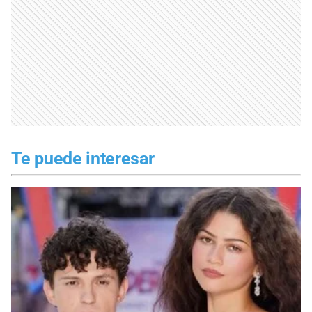
Te puede interesar