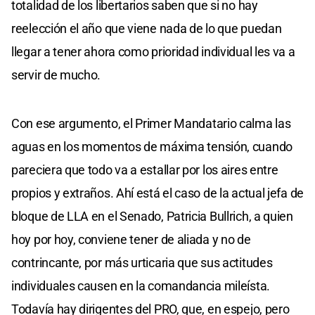
totalidad de los libertarios saben que si no hay
reelección el año que viene nada de lo que puedan
llegar a tener ahora como prioridad individual les va a
servir de mucho.
Con ese argumento, el Primer Mandatario calma las
aguas en los momentos de máxima tensión, cuando
pareciera que todo va a estallar por los aires entre
propios y extraños. Ahí está el caso de la actual jefa de
bloque de LLA en el Senado, Patricia Bullrich, a quien
hoy por hoy, conviene tener de aliada y no de
contrincante, por más urticaria que sus actitudes
individuales causen en la comandancia mileísta.
Todavía hay dirigentes del PRO, que, en espejo, pero