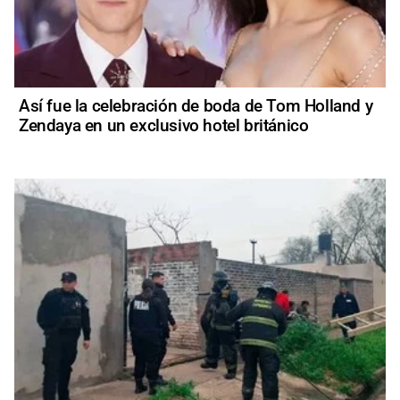
Así fue la celebración de boda de Tom Holland y
Zendaya en un exclusivo hotel británico