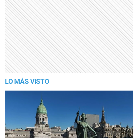
LO MÁS VISTO