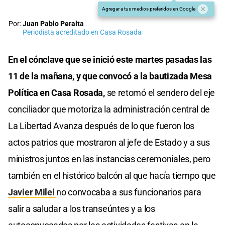
Agregar a tus medios preferidos en Google
Por:
Juan Pablo Peralta
Periodista acreditado en Casa Rosada
En el cónclave que se inició este martes pasadas las
11 de la mañana, y que convocó a la bautizada Mesa
Política en Casa Rosada,
se retomó el sendero del eje
conciliador que motoriza la administración central de
La Libertad Avanza después de lo que fueron los
actos patrios que mostraron al jefe de Estado y a sus
ministros juntos en las instancias ceremoniales, pero
también en el histórico balcón al que hacía tiempo que
Javier Milei
no convocaba a sus funcionarios para
salir a saludar a los transeúntes y a los