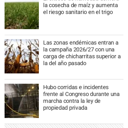
la cosecha de maíz y aumenta
el riesgo sanitario en el trigo
Las zonas endémicas entran a
la campaña 2026/27 con una
carga de chicharritas superior a
la del año pasado
Hubo corridas e incidentes
frente al Congreso durante una
marcha contra la ley de
propiedad privada