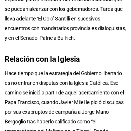
se puedan alcanzar con los gobernadores. Tarea que
lleva adelante ‘El Colo’ Santilli en sucesivos
encuentros con mandatarios provinciales dialoguistas,
y en el Senado, Patricia Bullrich.
Relación con la Iglesia
Hace tiempo que la estrategia del Gobierno libertario
es no entrar en disputas con la Iglesia Católica. Ese
camino se inició a partir de aquel acercamiento con el
Papa Francisco, cuando Javier Milei le pidió disculpas
por sus exabruptos de campaña a Jorge Mario
Bergoglio tras haberlo calificado como “el