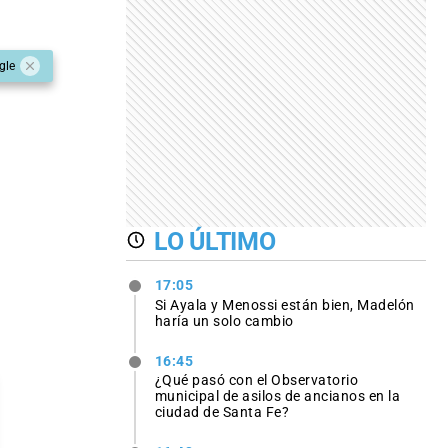
gle
LO ÚLTIMO
17:05
Si Ayala y Menossi están bien, Madelón
haría un solo cambio
16:45
¿Qué pasó con el Observatorio
municipal de asilos de ancianos en la
ciudad de Santa Fe?