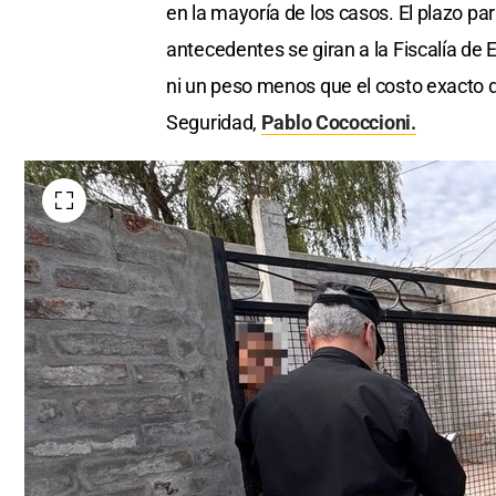
en la mayoría de los casos. El plazo pa
antecedentes se giran a la Fiscalía de 
ni un peso menos que el costo exacto de
Seguridad,
Pablo Cococcioni.