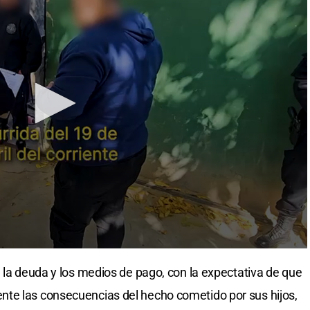
e la deuda y los medios de pago, con la expectativa de que
te las consecuencias del hecho cometido por sus hijos,