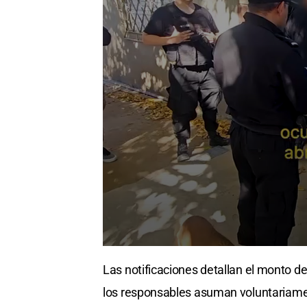
Las notificaciones detallan el monto d
los responsables asuman voluntariamen