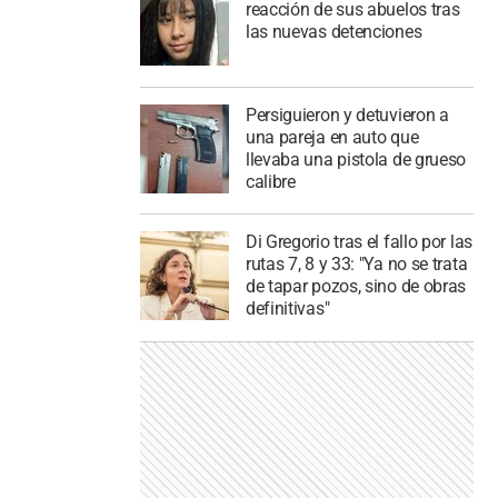
reacción de sus abuelos tras
las nuevas detenciones
Persiguieron y detuvieron a
una pareja en auto que
llevaba una pistola de grueso
calibre
Di Gregorio tras el fallo por las
rutas 7, 8 y 33: "Ya no se trata
de tapar pozos, sino de obras
definitivas"