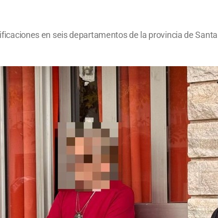
otificaciones en seis departamentos de la provincia de Sant