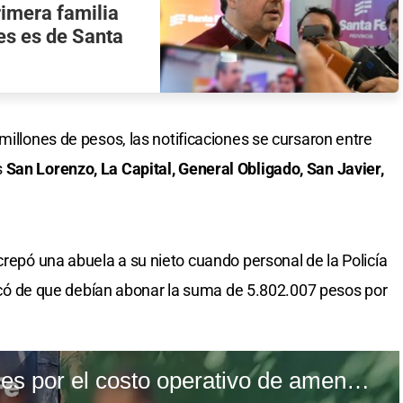
imera familia
es es de Santa
millones de pesos, las notificaciones se cursaron entre
s
San Lorenzo, La Capital, General Obligado, San Javier,
ncrepó una abuela a su nieto cuando personal de la Policía
ificó de que debían abonar la suma de 5.802.007 pesos por