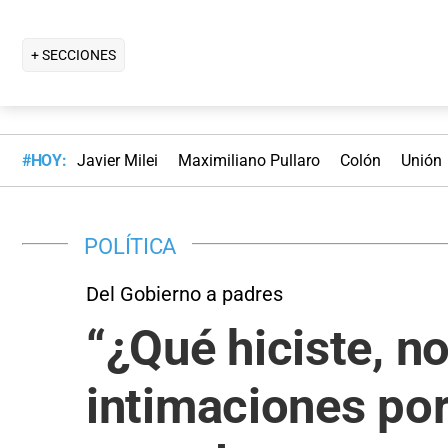
+ SECCIONES
#HOY:
Javier Milei
Maximiliano Pullaro
Colón
Unión
POLÍTICA
Del Gobierno a padres
“¿Qué hiciste, n
intimaciones por