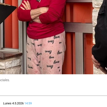
ciales.
Lunes 4.5.2026
14:59