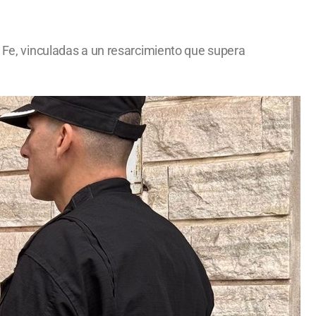
a Fe, vinculadas a un resarcimiento que supera