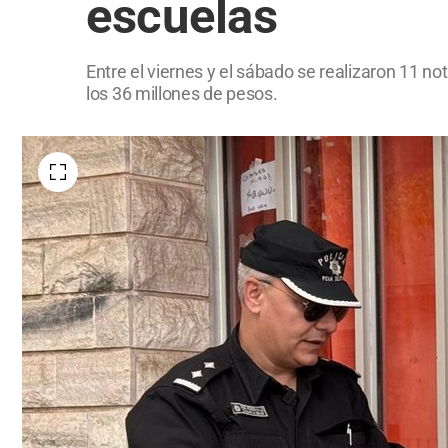
escuelas
Entre el viernes y el sábado se realizaron 11 n
los 36 millones de pesos.