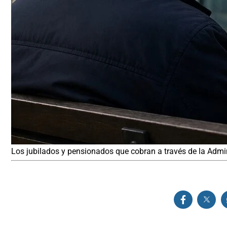
Los jubilados y pensionados que cobran a través de la Admi