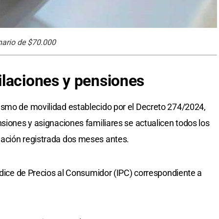
nario de $70.000
laciones y pensiones
ismo de movilidad establecido por el Decreto 274/2024,
nsiones y asignaciones familiares se actualicen todos los
ación registrada dos meses antes.
Índice de Precios al Consumidor (IPC) correspondiente a