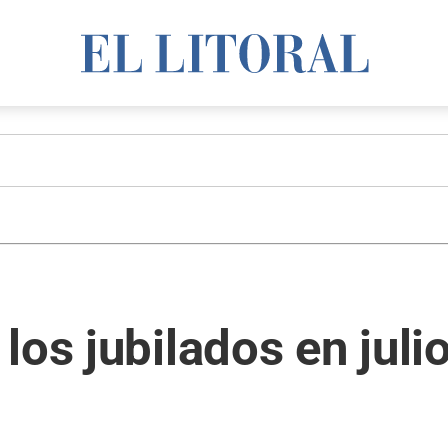
os jubilados en julio