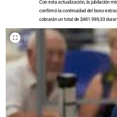
Con esta actualización, la jubilación 
confirmó la continuidad del bono extra
cobrarán un total de $481.989,33 durant