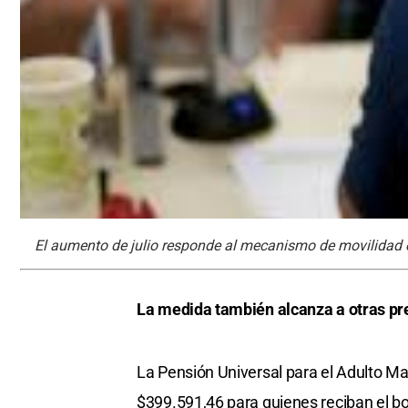
El aumento de julio responde al mecanismo de movilidad 
La medida también alcanza a otras pr
La Pensión Universal para el Adulto M
$399.591,46 para quienes reciban el bo