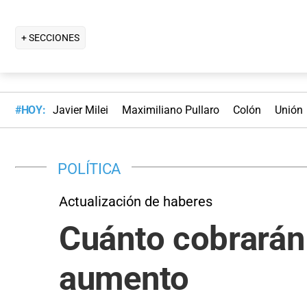
+ SECCIONES
#HOY:
Javier Milei
Maximiliano Pullaro
Colón
Unión
POLÍTICA
Actualización de haberes
Cuánto cobrarán l
aumento