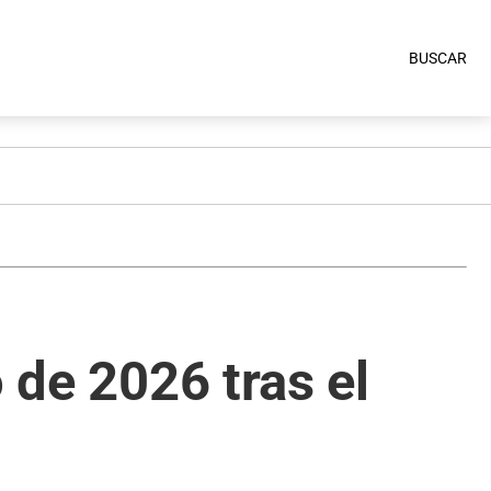
BUSCAR
 de 2026 tras el