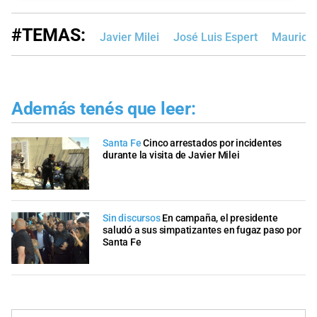
#TEMAS:
Javier Milei
José Luis Espert
Mauricio
Además tenés que leer:
Santa Fe
Cinco arrestados por incidentes
durante la visita de Javier Milei
Sin discursos
En campaña, el presidente
saludó a sus simpatizantes en fugaz paso por
Santa Fe