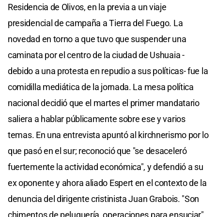
Residencia de Olivos, en la previa a un viaje
presidencial de campaña a Tierra del Fuego. La
novedad en torno a que tuvo que suspender una
caminata por el centro de la ciudad de Ushuaia -
debido a una protesta en repudio a sus políticas- fue la
comidilla mediática de la jornada. La mesa política
nacional decidió que el martes el primer mandatario
saliera a hablar públicamente sobre ese y varios
temas. En una entrevista apuntó al kirchnerismo por lo
que pasó en el sur; reconoció que "se desaceleró
fuertemente la actividad económica", y defendió a su
ex oponente y ahora aliado Espert en el contexto de la
denuncia del dirigente cristinista Juan Grabois. "Son
chimentos de peluquería, operaciones para ensuciar",