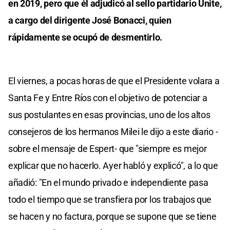
en 2019, pero que él adjudicó al sello partidario Unite,
a cargo del dirigente José Bonacci, quien
rápidamente se ocupó de desmentirlo.
El viernes, a pocas horas de que el Presidente volara a
Santa Fe y Entre Ríos con el objetivo de potenciar a
sus postulantes en esas provincias, uno de los altos
consejeros de los hermanos Milei le dijo a este diario -
sobre el mensaje de Espert- que "siempre es mejor
explicar que no hacerlo. Ayer habló y explicó", a lo que
añadió: "En el mundo privado e independiente pasa
todo el tiempo que se transfiera por los trabajos que
se hacen y no factura, porque se supone que se tiene