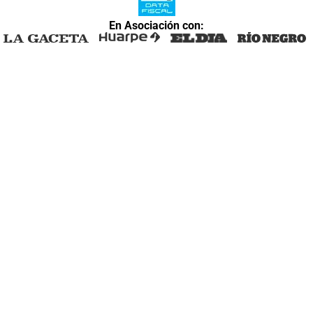
En Asociación con: