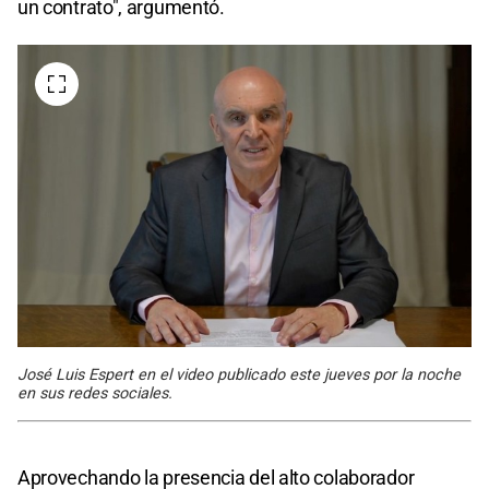
un contrato", argumentó.
José Luis Espert en el video publicado este jueves por la noche
en sus redes sociales.
Aprovechando la presencia del alto colaborador