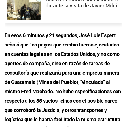
durante la visita de Javier Milei
En esos 6 minutos y 21 segundos, José Luis Espert
señaló que 'los pagos' que recibió fueron ejecutados
en cuentas legales en los Estados Unidos, y no como
aportes de campaña, sino en razón de tareas de
consultoría que realizaría para una empresa minera
de Guatemala (Minas del Pueblo), "vinculada" al
mismo Fred Machado. No hubo especificaciones con
respecto a los 35 vuelos -cinco con el posible narco-
que corroboró la Justicia, y otros transportes y
logística que le habría facilitado la misma estructura