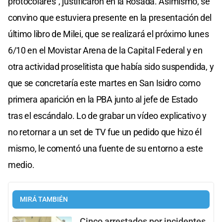
protocolares", justificaron en la Rosada. Asimismo, se
convino que estuviera presente en la presentación del
último libro de Milei, que se realizará el próximo lunes
6/10 en el Movistar Arena de la Capital Federal y en
otra actividad proselitista que había sido suspendida, y
que se concretaría este martes en San Isidro como
primera aparición en la PBA junto al jefe de Estado
tras el escándalo. Lo de grabar un vídeo explicativo y
no retornar a un set de TV fue un pedido que hizo él
mismo, le comentó una fuente de su entorno a este
medio.
MIRÁ TAMBIÉN
Cinco arrestados por incidentes