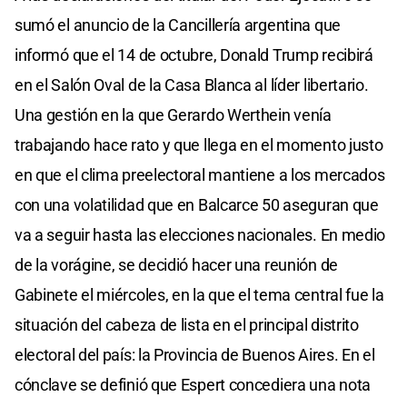
sumó el anuncio de la Cancillería argentina que
informó que el 14 de octubre, Donald Trump recibirá
en el Salón Oval de la Casa Blanca al líder libertario.
Una gestión en la que Gerardo Werthein venía
trabajando hace rato y que llega en el momento justo
en que el clima preelectoral mantiene a los mercados
con una volatilidad que en Balcarce 50 aseguran que
va a seguir hasta las elecciones nacionales. En medio
de la vorágine, se decidió hacer una reunión de
Gabinete el miércoles, en la que el tema central fue la
situación del cabeza de lista en el principal distrito
electoral del país: la Provincia de Buenos Aires. En el
cónclave se definió que Espert concediera una nota