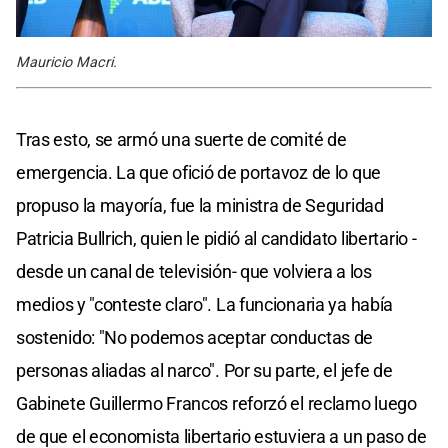
Mauricio Macri.
Tras esto, se armó una suerte de comité de
emergencia. La que ofició de portavoz de lo que
propuso la mayoría, fue la ministra de Seguridad
Patricia Bullrich, quien le pidió al candidato libertario -
desde un canal de televisión- que volviera a los
medios y "conteste claro". La funcionaria ya había
sostenido: "No podemos aceptar conductas de
personas aliadas al narco". Por su parte, el jefe de
Gabinete Guillermo Francos reforzó el reclamo luego
de que el economista libertario estuviera a un paso de