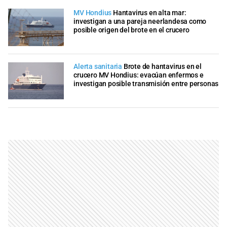
MV Hondius
Hantavirus en alta mar:
investigan a una pareja neerlandesa como
posible origen del brote en el crucero
Alerta sanitaria
Brote de hantavirus en el
crucero MV Hondius: evacúan enfermos e
investigan posible transmisión entre personas