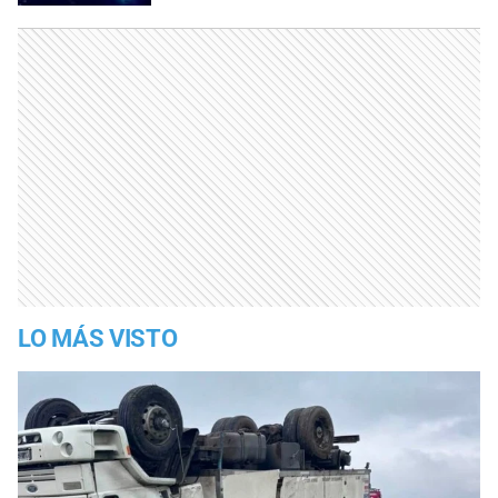
LO MÁS VISTO