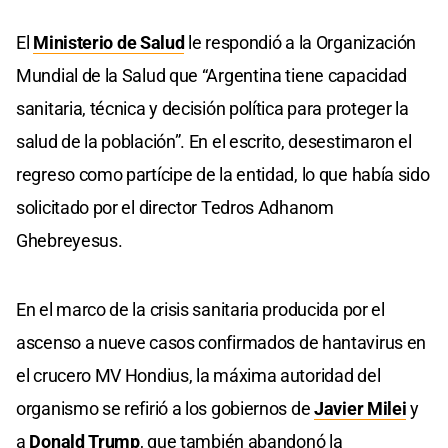
El
Ministerio de Salud
le respondió a la Organización
Mundial de la Salud que “Argentina tiene capacidad
sanitaria, técnica y decisión política para proteger la
salud de la población”. En el escrito, desestimaron el
regreso como partícipe de la entidad, lo que había sido
solicitado por el director Tedros Adhanom
Ghebreyesus.
En el marco de la crisis sanitaria producida por el
ascenso a nueve casos confirmados de hantavirus en
el crucero MV Hondius, la máxima autoridad del
organismo se refirió a los gobiernos de
Javier Milei
y
a
Donald Trump
, que también abandonó la