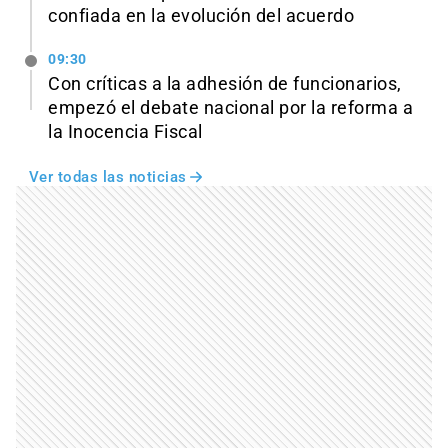
confiada en la evolución del acuerdo
09:30
Con críticas a la adhesión de funcionarios,
empezó el debate nacional por la reforma a
la Inocencia Fiscal
Ver todas las noticias