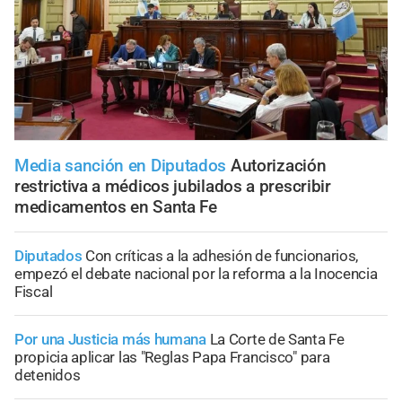
Media sanción en Diputados
Autorización
restrictiva a médicos jubilados a prescribir
medicamentos en Santa Fe
Diputados
Con críticas a la adhesión de funcionarios,
empezó el debate nacional por la reforma a la Inocencia
Fiscal
Por una Justicia más humana
La Corte de Santa Fe
propicia aplicar las "Reglas Papa Francisco" para
detenidos