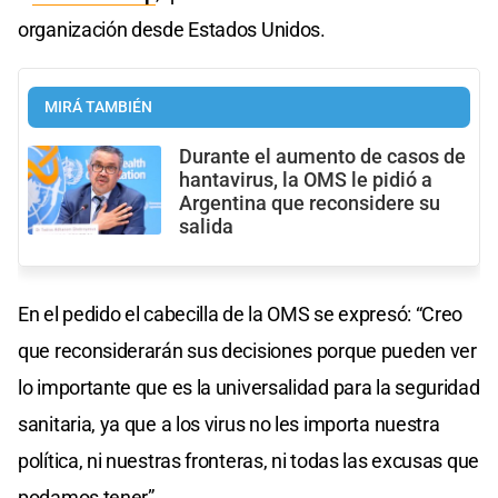
organización desde Estados Unidos.
MIRÁ TAMBIÉN
Durante el aumento de casos de
hantavirus, la OMS le pidió a
Argentina que reconsidere su
salida
En el pedido el cabecilla de la OMS se expresó: “Creo
que reconsiderarán sus decisiones porque pueden ver
lo importante que es la universalidad para la seguridad
sanitaria, ya que a los virus no les importa nuestra
política, ni nuestras fronteras, ni todas las excusas que
podamos tener”.