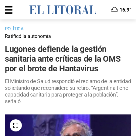
16.9°
POLÍTICA
Ratificó la autonomía
Lugones defiende la gestión
sanitaria ante críticas de la OMS
por el brote de Hantavirus
El Ministro de Salud respondió el reclamo de la entidad
solicitando que reconsidere su retiro. “Argentina tiene
capacidad sanitaria para proteger a la población”,
señaló.