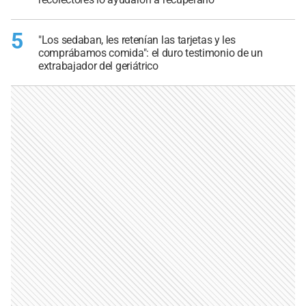
5
"Los sedaban, les retenían las tarjetas y les
comprábamos comida": el duro testimonio de un
extrabajador del geriátrico