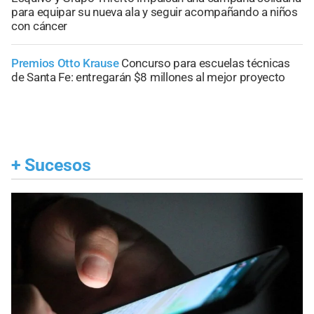
para equipar su nueva ala y seguir acompañando a niños
con cáncer
Premios Otto Krause
Concurso para escuelas técnicas
de Santa Fe: entregarán $8 millones al mejor proyecto
+
Sucesos