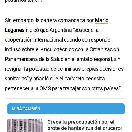
Sin embargo, la cartera comandada por
Mario
Lugones
indicó que Argentina “sostiene la
cooperación internacional cuando corresponde,
incluso sobre el vínculo técnico con la Organización
Panamericana de la Salud en el ámbito regional, sin
resignar la potestad de definir sus propias decisiones
sanitarias” y añadió que el país: “No necesita
pertenecer a la OMS para trabajar con otros países”.
MIRÁ TAMBIÉN
Crece la preocupación por el
brote de hantavirus del crucero: