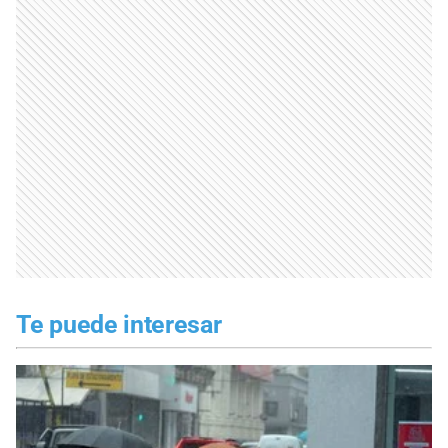
Te puede interesar