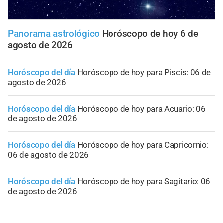
Panorama astrológico
Horóscopo de hoy 6 de
agosto de 2026
Horóscopo del día
Horóscopo de hoy para Piscis: 06 de
agosto de 2026
Horóscopo del día
Horóscopo de hoy para Acuario: 06
de agosto de 2026
Horóscopo del día
Horóscopo de hoy para Capricornio:
06 de agosto de 2026
Horóscopo del día
Horóscopo de hoy para Sagitario: 06
de agosto de 2026