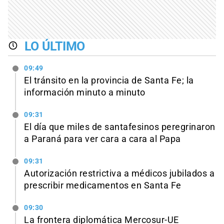
LO ÚLTIMO
09:49
El tránsito en la provincia de Santa Fe; la
información minuto a minuto
09:31
El día que miles de santafesinos peregrinaron
a Paraná para ver cara a cara al Papa
09:31
Autorización restrictiva a médicos jubilados a
prescribir medicamentos en Santa Fe
09:30
La frontera diplomática Mercosur-UE