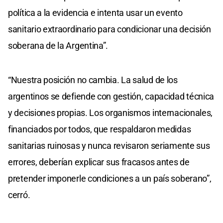
política a la evidencia e intenta usar un evento
sanitario extraordinario para condicionar una decisión
soberana de la Argentina”.
“Nuestra posición no cambia. La salud de los
argentinos se defiende con gestión, capacidad técnica
y decisiones propias. Los organismos internacionales,
financiados por todos, que respaldaron medidas
sanitarias ruinosas y nunca revisaron seriamente sus
errores, deberían explicar sus fracasos antes de
pretender imponerle condiciones a un país soberano”,
cerró.