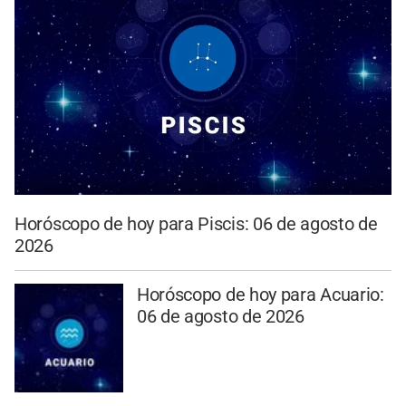
Horóscopo de hoy para Piscis: 06 de agosto de
2026
Horóscopo de hoy para Acuario:
06 de agosto de 2026