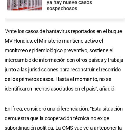
ya hay nueve casos
sospechosos
“Ante los casos de hantavirus reportados en el buque
MV Hondius, el Ministerio mantiene activo el
monitoreo epidemiológico preventivo, sostiene el
intercambio de información con otros países y trabaja
junto a las jurisdicciones para reconstruir el recorrido
de los primeros casos. Hasta el momento, no se
identificaron hechos asociados en el país”, añadió.
En línea, consideró una diferenciación: “Esta situación
demuestra que la cooperación técnica no exige
subordinación política. La OMS vuelve a anteponer la