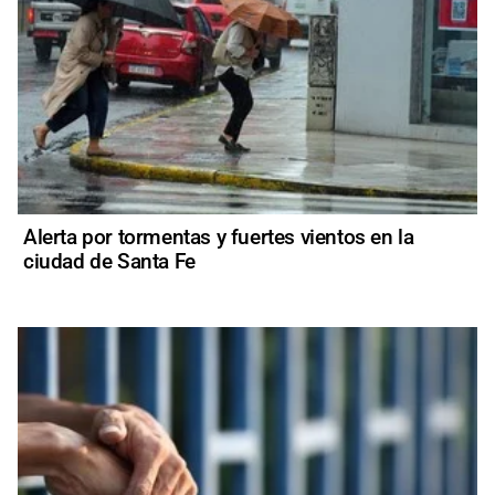
Alerta por tormentas y fuertes vientos en la
ciudad de Santa Fe