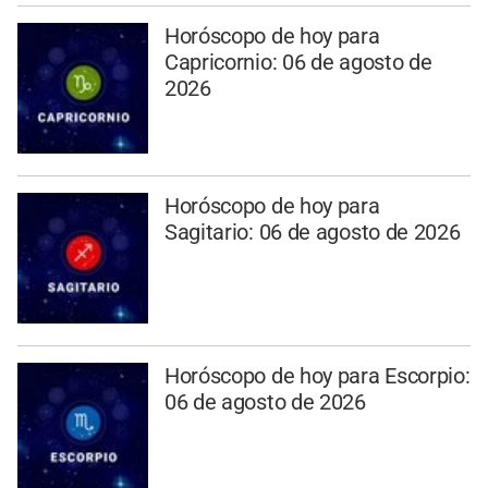
Horóscopo de hoy para
Capricornio: 06 de agosto de
2026
Horóscopo de hoy para
Sagitario: 06 de agosto de 2026
Horóscopo de hoy para Escorpio:
06 de agosto de 2026