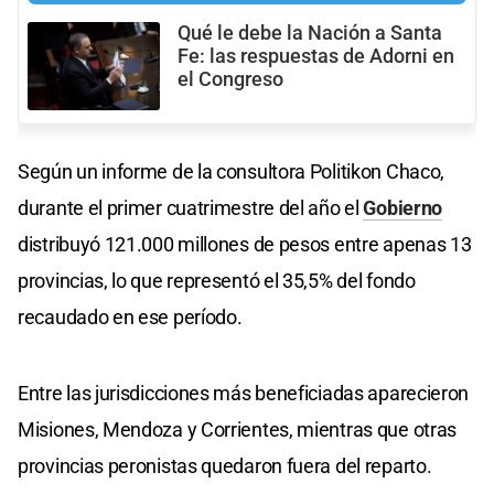
Qué le debe la Nación a Santa
Fe: las respuestas de Adorni en
el Congreso
Según un informe de la consultora Politikon Chaco,
durante el primer cuatrimestre del año el
Gobierno
distribuyó 121.000 millones de pesos entre apenas 13
provincias, lo que representó el 35,5% del fondo
recaudado en ese período.
Entre las jurisdicciones más beneficiadas aparecieron
Misiones, Mendoza y Corrientes, mientras que otras
provincias peronistas quedaron fuera del reparto.