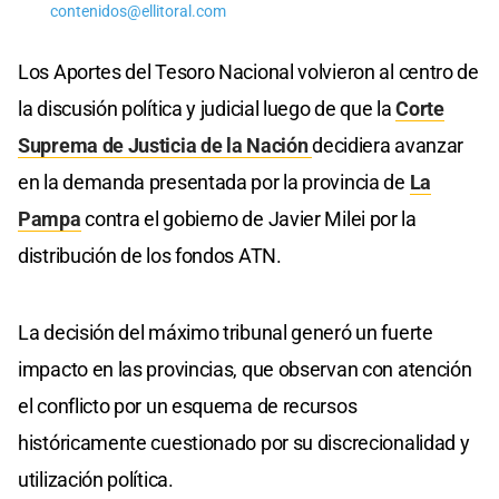
contenidos@ellitoral.com
Los Aportes del Tesoro Nacional volvieron al centro de
la discusión política y judicial luego de que la
Corte
Suprema de Justicia de la Nación
decidiera avanzar
en la demanda presentada por la provincia de
La
Pampa
contra el gobierno de Javier Milei por la
distribución de los fondos ATN.
La decisión del máximo tribunal generó un fuerte
impacto en las provincias, que observan con atención
el conflicto por un esquema de recursos
históricamente cuestionado por su discrecionalidad y
utilización política.