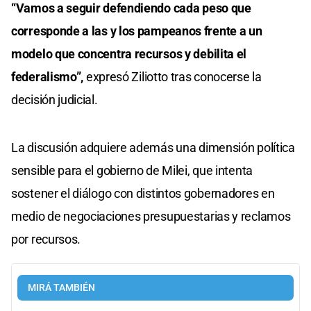
“Vamos a seguir defendiendo cada peso que
corresponde a las y los pampeanos frente a un
modelo que concentra recursos y debilita el
federalismo”,
expresó Ziliotto tras conocerse la
decisión judicial.
La discusión adquiere además una dimensión política
sensible para el gobierno de Milei, que intenta
sostener el diálogo con distintos gobernadores en
medio de negociaciones presupuestarias y reclamos
por recursos.
MIRÁ TAMBIÉN