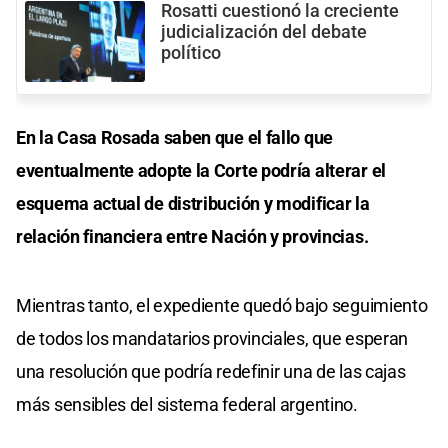
Rosatti cuestionó la creciente
judicialización del debate
político
En la Casa Rosada saben que el fallo que
eventualmente adopte la Corte podría alterar el
esquema actual de distribución y modificar la
relación financiera entre Nación y provincias.
Mientras tanto, el expediente quedó bajo seguimiento
de todos los mandatarios provinciales, que esperan
una resolución que podría redefinir una de las cajas
más sensibles del sistema federal argentino.