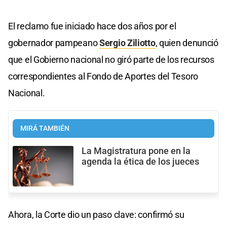
El reclamo fue iniciado hace dos años por el
gobernador pampeano
Sergio Ziliotto
, quien denunció
que el Gobierno nacional no giró parte de los recursos
correspondientes al Fondo de Aportes del Tesoro
Nacional.
MIRÁ TAMBIÉN
La Magistratura pone en la
agenda la ética de los jueces
Ahora, la Corte dio un paso clave: confirmó su