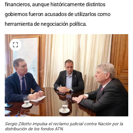
financieros, aunque históricamente distintos
gobiernos fueron acusados de utilizarlos como
herramienta de negociación política.
Sergio Ziliotto impulsa el reclamo judicial contra Nación por la
distribución de los fondos ATN.