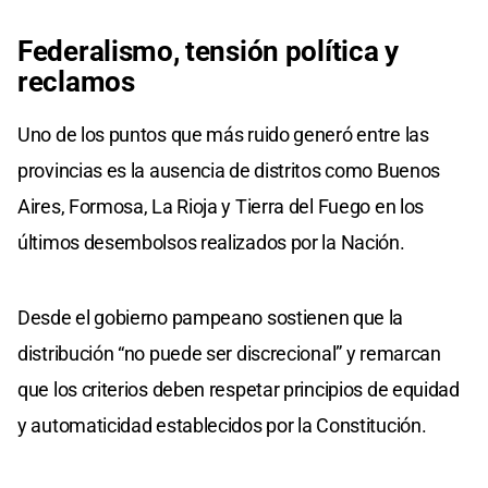
Federalismo, tensión política y
reclamos
Uno de los puntos que más ruido generó entre las
provincias es la ausencia de distritos como Buenos
Aires, Formosa, La Rioja y Tierra del Fuego en los
últimos desembolsos realizados por la Nación.
Desde el gobierno pampeano sostienen que la
distribución “no puede ser discrecional” y remarcan
que los criterios deben respetar principios de equidad
y automaticidad establecidos por la Constitución.