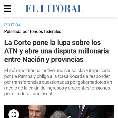
POLÍTICA
Pulseada por fondos federales
La Corte pone la lupa sobre los
ATN y abre una disputa millonaria
entre Nación y provincias
El máximo tribunal activó una causa clave impulsada
por La Pampa y obligó a la Casa Rosada a responder
por transferencias cuestionadas por gobernadores en
medio de la caída de ingresos y crecientes tensiones
por el federalismo fiscal.