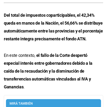
Del total de impuestos coparticipables, el 42,34%
queda en manos de la Nación, el 56,66% se distribuye
automáticamente entre las provincias y el porcentaje
restante integra precisamente el fondo ATN.
En este contexto,
el fallo de la Corte despertó
especial interés entre gobernadores debido a la
caída de la recaudación y la disminución de
transferencias automáticas vinculadas al IVA y
Ganancias
.
MIRÁ TAMBIÉN