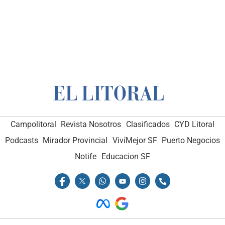
Campolitoral
Revista Nosotros
Clasificados
CYD Litoral
Podcasts
Mirador Provincial
VivíMejor SF
Puerto Negocios
Notife
Educacion SF