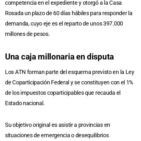
competencia en el expediente y otorgó a la Casa
Rosada un plazo de 60 días hábiles para responder la
demanda, cuyo eje es el reparto de unos 397.000
millones de pesos.
Una caja millonaria en disputa
Los ATN forman parte del esquema previsto en la Ley
de Coparticipación Federal y se constituyen con el 1%
de los impuestos coparticipables que recauda el
Estado nacional.
Su objetivo original es asistir a provincias en
situaciones de emergencia o desequilibrios