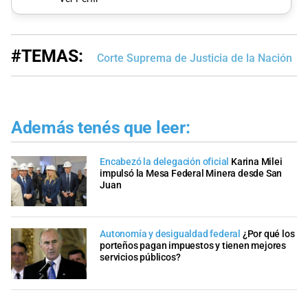
#TEMAS:
Corte Suprema de Justicia de la Nación
Además tenés que leer:
Encabezó la delegación oficial
Karina Milei
impulsó la Mesa Federal Minera desde San
Juan
Autonomía y desigualdad federal
¿Por qué los
porteños pagan impuestos y tienen mejores
servicios públicos?