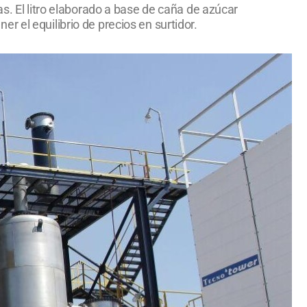
s. El litro elaborado a base de caña de azúcar
 el equilibrio de precios en surtidor.