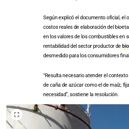
Según explicó el documento oficial, el o
costos reales de elaboración del bioeta
en los valores de los combustibles en s
rentabilidad del sector productor de
bi
desmedido para los consumidores fina
“Resulta necesario atender el contexto 
de caña de azúcar como el de maíz, fi
necesidad”, sostiene la resolución.