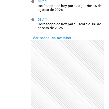
03:11
Horóscopo de hoy para Sagitario: 06 de
agosto de 2026
03:11
Horóscopo de hoy para Escorpio: 06 de
agosto de 2026
Ver todas las noticias