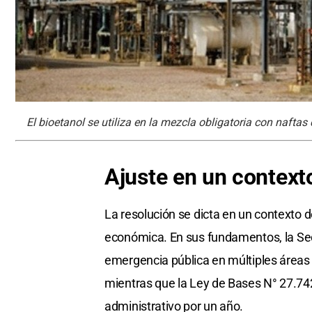
El bioetanol se utiliza en la mezcla obligatoria con naftas
Ajuste en un contex
La resolución se dicta en un contexto 
económica. En sus fundamentos, la Sec
emergencia pública en múltiples áreas —
mientras que la Ley de Bases N° 27.74
administrativo por un año.