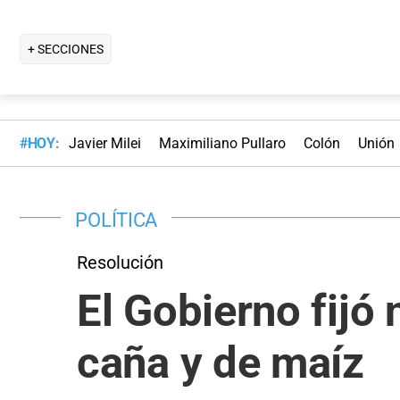
+ SECCIONES
#HOY:
Javier Milei
Maximiliano Pullaro
Colón
Unión
POLÍTICA
Resolución
El Gobierno fijó
caña y de maíz