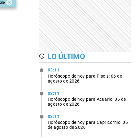
gle
LO ÚLTIMO
03:11
Horóscopo de hoy para Piscis: 06 de
agosto de 2026
03:11
Horóscopo de hoy para Acuario: 06 de
agosto de 2026
03:11
Horóscopo de hoy para Capricornio: 06
de agosto de 2026