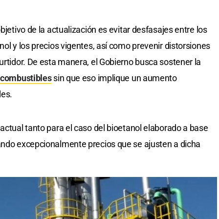
bjetivo de la actualización es evitar desfasajes entre los
nol y los precios vigentes, así como prevenir distorsiones
urtidor. De esta manera, el Gobierno busca sostener la
ocombustibles
sin que eso implique un aumento
les.
actual tanto para el caso del bioetanol elaborado a base
jando excepcionalmente precios que se ajusten a dicha