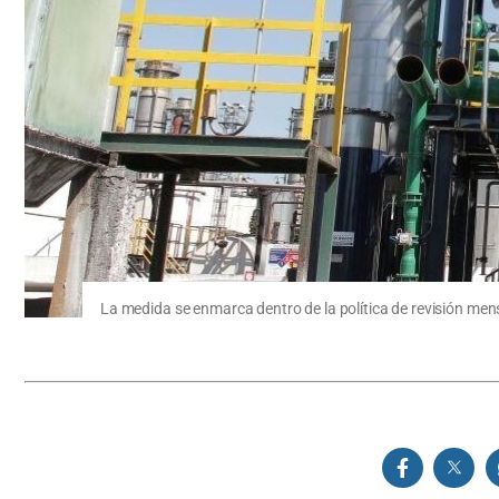
La medida se enmarca dentro de la política de revisión men