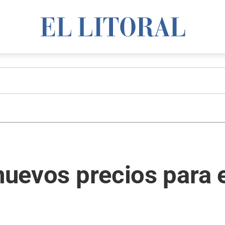
 nuevos precios para 