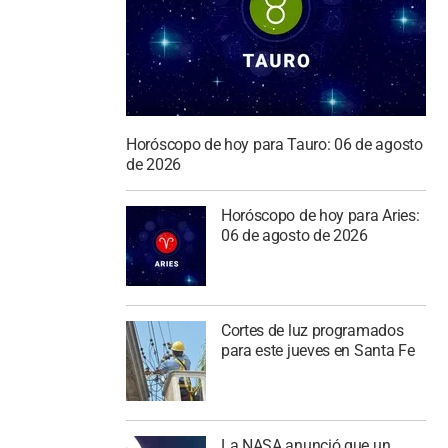
Horóscopo de hoy para Tauro: 06 de agosto
de 2026
Horóscopo de hoy para Aries:
06 de agosto de 2026
Cortes de luz programados
para este jueves en Santa Fe
La NASA anunció que un