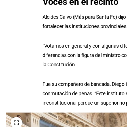
Voces en el recinto
Alcides Calvo (Más para Santa Fe) dijo 
fortalecer las instituciones provinciale
“Votamos en general y con algunas dife
diferencias con la figura del ministro c
la Constitución.
Fue su compañero de bancada, Diego
conmutación de penas. “Este instituto 
inconstitucional porque un superior no 