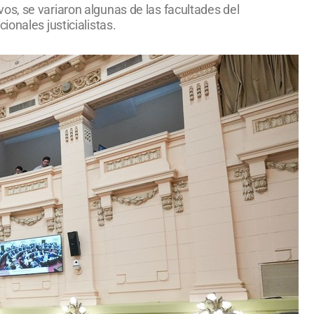
os, se variaron algunas de las facultades del
onales justicialistas.