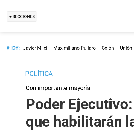
+ SECCIONES
#HOY:
Javier Milei
Maximiliano Pullaro
Colón
Unión
POLÍTICA
Con importante mayoría
Poder Ejecutivo:
que habilitarán l