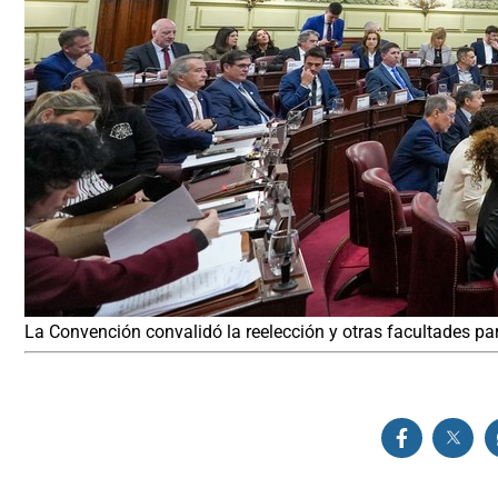
La Convención convalidó la reelección y otras facultades par