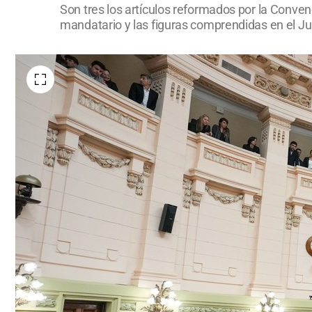
Son tres los artículos reformados por la Conve
mandatario y las figuras comprendidas en el Jui