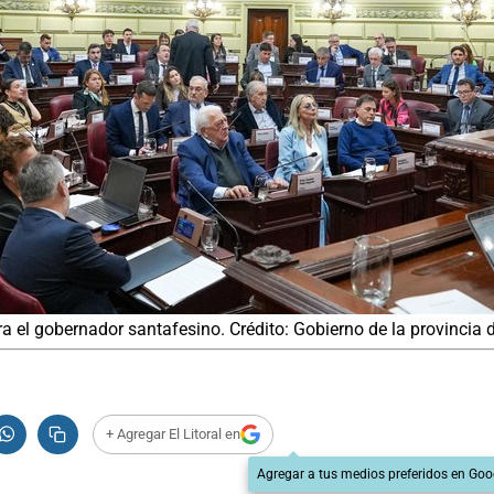
a el gobernador santafesino. Crédito: Gobierno de la provincia 
+ Agregar El Litoral en
Agregar a tus medios preferidos en Goo