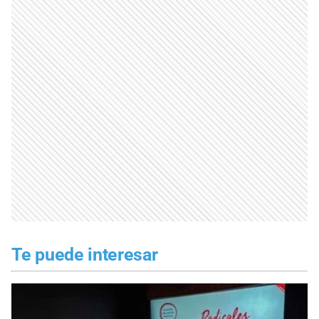
Te puede interesar