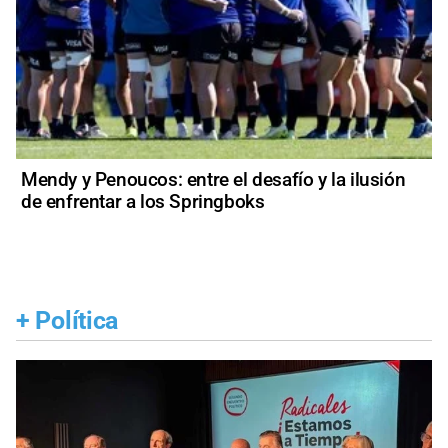
Mendy y Penoucos: entre el desafío y la ilusión
de enfrentar a los Springboks
+
Política