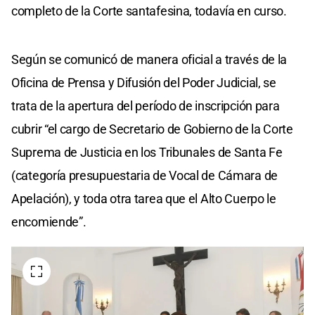
completo de la Corte santafesina, todavía en curso.
Según se comunicó de manera oficial a través de la
Oficina de Prensa y Difusión del Poder Judicial, se
trata de la apertura del período de inscripción para
cubrir “el cargo de Secretario de Gobierno de la Corte
Suprema de Justicia en los Tribunales de Santa Fe
(categoría presupuestaria de Vocal de Cámara de
Apelación), y toda otra tarea que el Alto Cuerpo le
encomiende”.