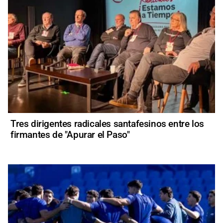
Tres dirigentes radicales santafesinos entre los
firmantes de "Apurar el Paso"