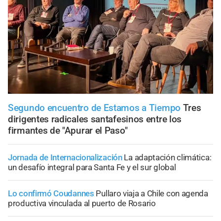
Segundo encuentro de Estamos a Tiempo
Tres
dirigentes radicales santafesinos entre los
firmantes de "Apurar el Paso"
Jornada de Internacionalización
La adaptación climática:
un desafío integral para Santa Fe y el sur global
Lo confirmó Coudannes
Pullaro viaja a Chile con agenda
productiva vinculada al puerto de Rosario