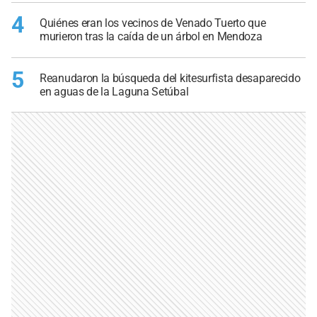
4
Quiénes eran los vecinos de Venado Tuerto que
murieron tras la caída de un árbol en Mendoza
5
Reanudaron la búsqueda del kitesurfista desaparecido
en aguas de la Laguna Setúbal