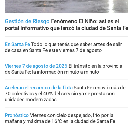
Gestión de Riesgo
Fenómeno El Niño: así es el
portal informativo que lanzó la ciudad de Santa Fe
En Santa Fe
Todo lo que tenés que saber antes de salir
de casa en Santa Fe este viernes 7 de agosto
Viernes 7 de agosto de 2026
El tránsito en la provincia
de Santa Fe; la información minuto a minuto
Aceleran el recambio de la flota
Santa Fe renovó más de
70 colectivos y el 40% del servicio ya se presta con
unidades modernizadas
Pronóstico
Viernes con cielo despejado, frío por la
mañana y máxima de 16°C en la ciudad de Santa Fe