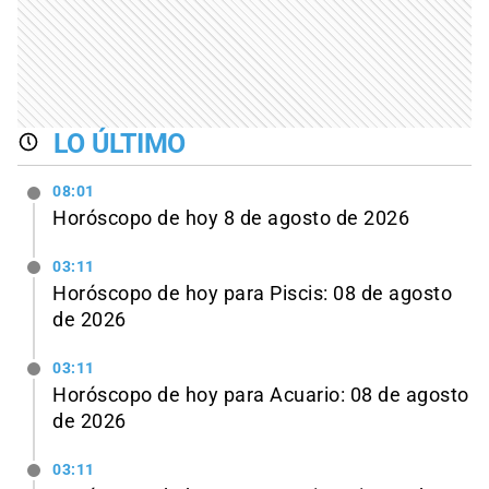
LO ÚLTIMO
08:01
Horóscopo de hoy 8 de agosto de 2026
03:11
Horóscopo de hoy para Piscis: 08 de agosto
de 2026
03:11
Horóscopo de hoy para Acuario: 08 de agosto
de 2026
03:11