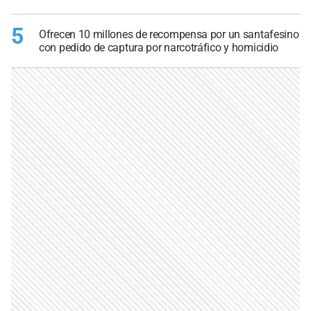
5
Ofrecen 10 millones de recompensa por un santafesino
con pedido de captura por narcotráfico y homicidio