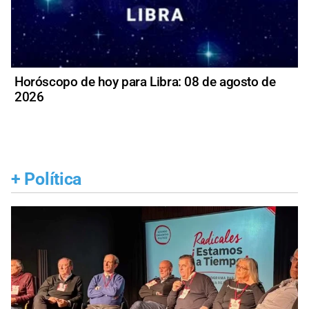
Horóscopo de hoy para Libra: 08 de agosto de
2026
+
Política