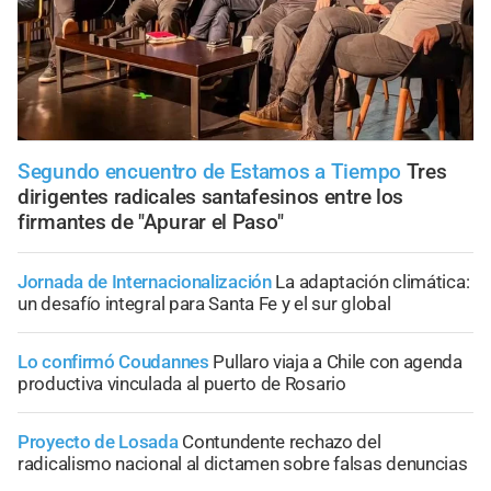
Segundo encuentro de Estamos a Tiempo
Tres
dirigentes radicales santafesinos entre los
firmantes de "Apurar el Paso"
Jornada de Internacionalización
La adaptación climática:
un desafío integral para Santa Fe y el sur global
Lo confirmó Coudannes
Pullaro viaja a Chile con agenda
productiva vinculada al puerto de Rosario
Proyecto de Losada
Contundente rechazo del
radicalismo nacional al dictamen sobre falsas denuncias