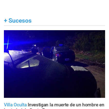
+
Sucesos
Villa Oculta
Investigan la muerte de un hombre en