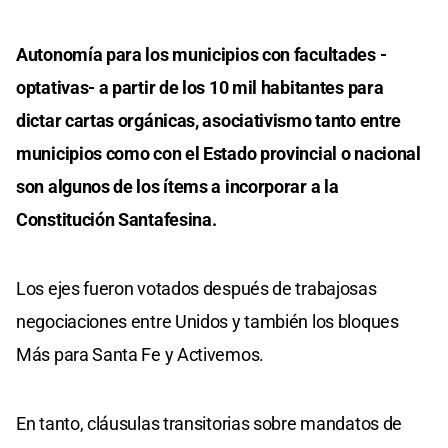
Autonomía para los municipios con facultades -
optativas- a partir de los 10 mil habitantes para
dictar cartas orgánicas, asociativismo tanto entre
municipios como con el Estado provincial o nacional
son algunos de los ítems a incorporar a la
Constitución Santafesina.
Los ejes fueron votados después de trabajosas
negociaciones entre Unidos y también los bloques
Más para Santa Fe y Activemos.
En tanto, cláusulas transitorias sobre mandatos de