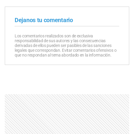
Dejanos tu comentario
Los comentarios realizados son de exclusiva
responsabilidad de sus autores y las consecuencias
derivadas de ellos pueden ser pasibles de las sanciones
legales que correspondan. Evitar comentarios ofensivos o
que no respondan al tema abordado en la información.