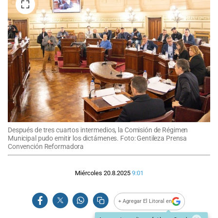
Después de tres cuartos intermedios, la Comisión de Régimen
Municipal pudo emitir los dictámenes. Foto: Gentileza Prensa
Convención Reformadora
Miércoles 20.8.2025
9:01
+ Agregar El Litoral en