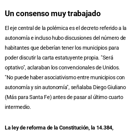
Un consenso muy trabajado
El eje central de la polémica es el decreto referido a la
autonomía e incluso hubo discusiones del número de
habitantes que deberían tener los municipios para
poder discutir la carta estatuyente propia. "Será
optativo", aclaraban los convencionales de Unidos.
"No puede haber asociativismo entre municipios con
autonomía y sin autonomía", señalaba Diego Giuliano
(Más para Santa Fe) antes de pasar al último cuarto
intermedio.
La ley de reforma de la Constitución, la 14.384,