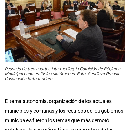
Después de tres cuartos intermedios, la Comisión de Régimen
Municipal pudo emitir los dictámenes. Foto: Gentileza Prensa
Convención Reformadora
El tema autonomía, organización de los actuales
municipios y comunas y los recursos de los gobiernos
municipales fueron los temas que más demoró
sintetizar Unidos más allá de los reproches de las