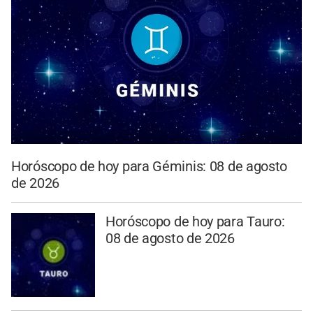
Horóscopo de hoy para Géminis: 08 de agosto
de 2026
Horóscopo de hoy para Tauro:
08 de agosto de 2026