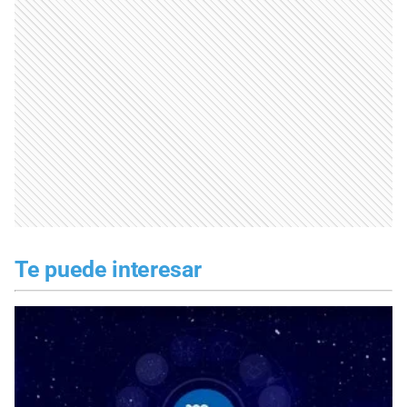
Te puede interesar