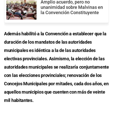
Amplio acuerdo, pero no
unanimidad sobre Malvinas en
la Convención Constituyente
Además habilitó a la Convención a establecer que la
duración de los mandatos de las autoridades
municipales es idéntica a la de las autoridades
electivas provinciales. Asimismo, la elección de las
autoridades municipales se realizaría conjuntamente
con las elecciones provinciales; renovación de los
Concejos Municipales por mitades, cada dos años, en
aquellos municipios que cuenten con más de veinte
mil habitantes.