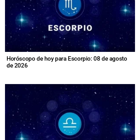
Horóscopo de hoy para Escorpio: 08 de agosto
de 2026