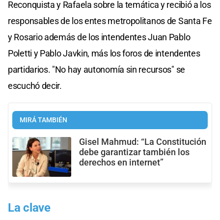
Reconquista y Rafaela sobre la temática y recibió a los
responsables de los entes metropolitanos de Santa Fe
y Rosario además de los intendentes Juan Pablo
Poletti y Pablo Javkin, más los foros de intendentes
partidarios. "No hay autonomía sin recursos" se
escuchó decir.
MIRÁ TAMBIÉN
Gisel Mahmud: “La Constitución
debe garantizar también los
derechos en internet”
La clave