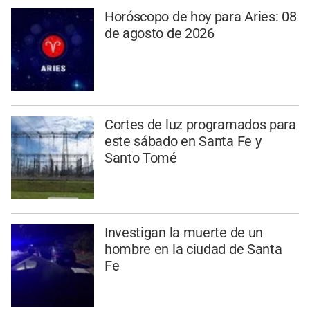
Horóscopo de hoy para Aries: 08
de agosto de 2026
Cortes de luz programados para
este sábado en Santa Fe y
Santo Tomé
Investigan la muerte de un
hombre en la ciudad de Santa
Fe