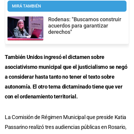
MIRÁ TAMBIÉN
Rodenas: "Buscamos construir
acuerdos para garantizar
derechos"
También Unidos ingresó el dictamen sobre
asociativismo municipal que el justicialismo se negó
a considerar hasta tanto no tener el texto sobre
autonomía. El otro tema dictaminado tiene que ver
con el ordenamiento territorial.
La Comisión de Régimen Municipal que preside Katia
Passarino realizó tres audiencias públicas en Rosario,