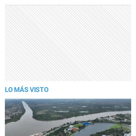
LO MÁS VISTO