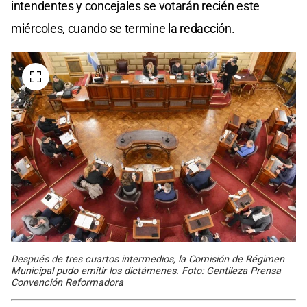
intendentes y concejales se votarán recién este
miércoles, cuando se termine la redacción.
Después de tres cuartos intermedios, la Comisión de Régimen
Municipal pudo emitir los dictámenes. Foto: Gentileza Prensa
Convención Reformadora