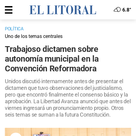
6.8°
POLÍTICA
Uno de los temas centrales
Trabajoso dictamen sobre
autonomía municipal en la
Convención Reformadora
Unidos discutió internamente antes de presentar el
dictamen que tuvo observaciones del justicialismo,
pero que encontró finalmente el consenso básico y la
aprobación. La Libertad Avanza anunció que antes del
viernes ingresará un pronunciamiento propio. Otros
seis temas se suman a la futura Constitución.