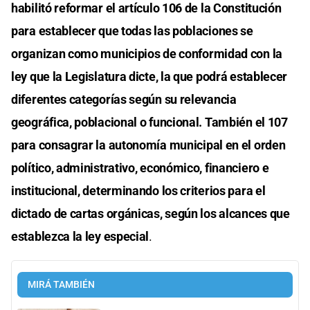
habilitó reformar el artículo 106 de la Constitución
para establecer que todas las poblaciones se
organizan como municipios de conformidad con la
ley que la Legislatura dicte, la que podrá establecer
diferentes categorías según su relevancia
geográfica, poblacional o funcional. También el 107
para consagrar la autonomía municipal en el orden
político, administrativo, económico, financiero e
institucional, determinando los criterios para el
dictado de cartas orgánicas, según los alcances que
establezca la ley especial
.
MIRÁ TAMBIÉN