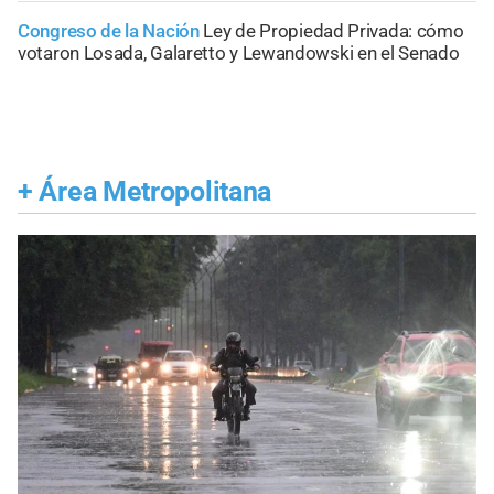
Congreso de la Nación
Ley de Propiedad Privada: cómo
votaron Losada, Galaretto y Lewandowski en el Senado
+
Área Metropolitana