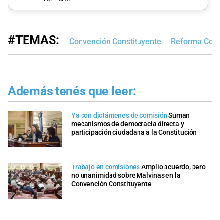
#TEMAS:
Convención Constituyente
Reforma Const
Además tenés que leer:
Ya con dictámenes de comisión
Suman
mecanismos de democracia directa y
participación ciudadana a la Constitución
Trabajo en comisiones
Amplio acuerdo, pero
no unanimidad sobre Malvinas en la
Convención Constituyente