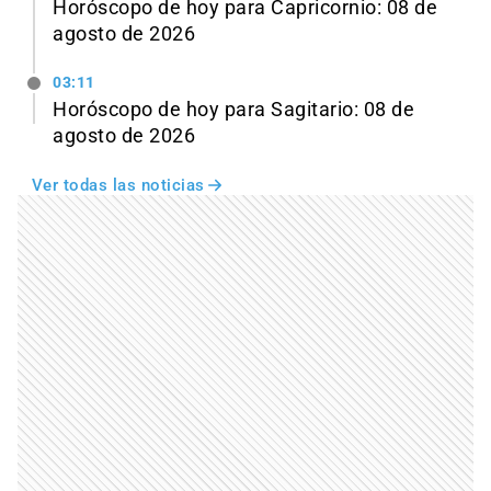
Horóscopo de hoy para Capricornio: 08 de
agosto de 2026
03:11
Horóscopo de hoy para Sagitario: 08 de
agosto de 2026
Ver todas las noticias