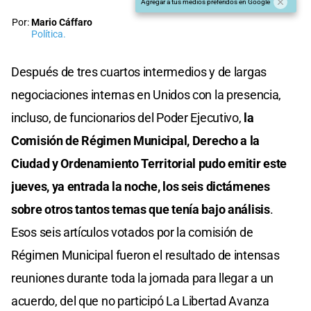
Agregar a tus medios preferidos en Google
Por:
Mario Cáffaro
Política.
Después de tres cuartos intermedios y de largas
negociaciones internas en Unidos con la presencia,
incluso, de funcionarios del Poder Ejecutivo,
la
Comisión de Régimen Municipal, Derecho a la
Ciudad y Ordenamiento Territorial pudo emitir este
jueves, ya entrada la noche, los seis dictámenes
sobre otros tantos temas que tenía bajo análisis
.
Esos seis artículos votados por la comisión de
Régimen Municipal fueron el resultado de intensas
reuniones durante toda la jornada para llegar a un
acuerdo, del que no participó La Libertad Avanza