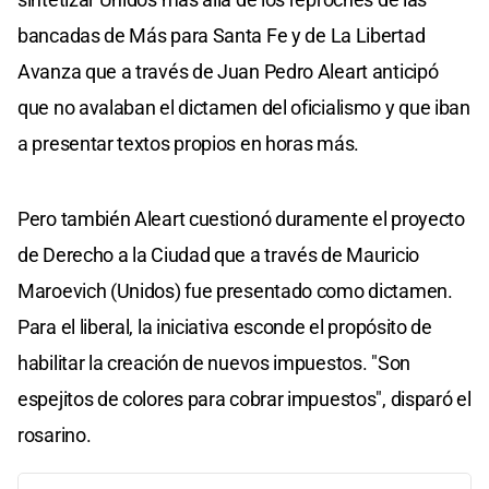
bancadas de Más para Santa Fe y de La Libertad
Avanza que a través de Juan Pedro Aleart anticipó
que no avalaban el dictamen del oficialismo y que iban
a presentar textos propios en horas más.
Pero también Aleart cuestionó duramente el proyecto
de Derecho a la Ciudad que a través de Mauricio
Maroevich (Unidos) fue presentado como dictamen.
Para el liberal, la iniciativa esconde el propósito de
habilitar la creación de nuevos impuestos. "Son
espejitos de colores para cobrar impuestos", disparó el
rosarino.