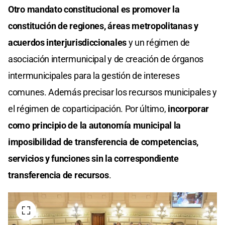
Otro mandato constitucional es promover la
constitución de regiones, áreas metropolitanas y
acuerdos interjurisdiccionales
y un régimen de
asociación intermunicipal y de creación de órganos
intermunicipales para la gestión de intereses
comunes. Además precisar los recursos municipales y
el régimen de coparticipación. Por último,
incorporar
como principio de la autonomía municipal la
imposibilidad de transferencia de competencias,
servicios y funciones sin la correspondiente
transferencia de recursos
.