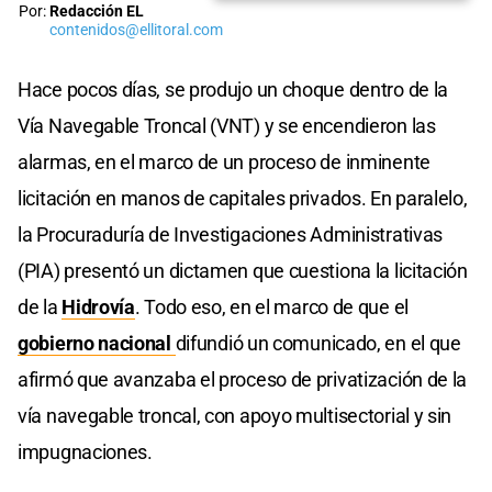
Por:
Redacción EL
contenidos@ellitoral.com
Hace pocos días, se produjo un choque dentro de la
Vía Navegable Troncal (VNT) y se encendieron las
alarmas, en el marco de un proceso de inminente
licitación en manos de capitales privados. En paralelo,
la Procuraduría de Investigaciones Administrativas
(PIA) presentó un dictamen que cuestiona la licitación
de la
Hidrovía
. Todo eso, en el marco de que el
gobierno nacional
difundió un comunicado, en el que
afirmó que avanzaba el proceso de privatización de la
vía navegable troncal, con apoyo multisectorial y sin
impugnaciones.