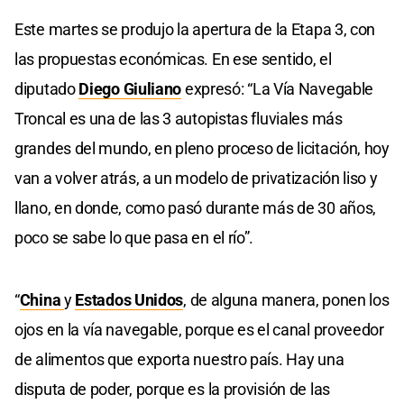
Este martes se produjo la apertura de la Etapa 3, con
las propuestas económicas. En ese sentido, el
diputado
Diego Giuliano
expresó: “La Vía Navegable
Troncal es una de las 3 autopistas fluviales más
grandes del mundo, en pleno proceso de licitación, hoy
van a volver atrás, a un modelo de privatización liso y
llano, en donde, como pasó durante más de 30 años,
poco se sabe lo que pasa en el río”.
“
China
y
Estados Unidos
, de alguna manera, ponen los
ojos en la vía navegable, porque es el canal proveedor
de alimentos que exporta nuestro país. Hay una
disputa de poder, porque es la provisión de las