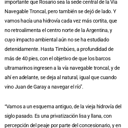
importante que Rosario sea la sede central de la Vía
Navegable Troncal, pero también se dejó de lado. Y
vamos hacía una hidrovía cada vez más cortita, que
no retroalimenta el centro norte de la Argentina, y
cuyo impacto ambiental aún no se ha estudiado
detenidamente. Hasta Timbúes, a profundidad de
más de 40 pies, con el objetivo de que los barcos
ultramarinos ingresen a la vía navegable troncal, y de
ahí en adelante, se deja al natural, igual que cuando
vino Juan de Garay a navegar el río”.
“Vamos a un esquema antiguo, de la vieja hidrovía del
siglo pasado. Es una privatización lisa y llana, con
percepción del peaje por parte del concesionario, y en