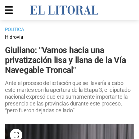
POLÍTICA
Hidrovía
Giuliano: "Vamos hacia una
privatización lisa y llana de la Vía
Navegable Troncal"
Ante el proceso de licitación que se llevaría a cabo
este martes con la apertura de la Etapa 3, el diputado
nacional expresó que era sumamente importante la
presencia de las provincias durante este proceso,
“pero fueron dejadas de lado”.