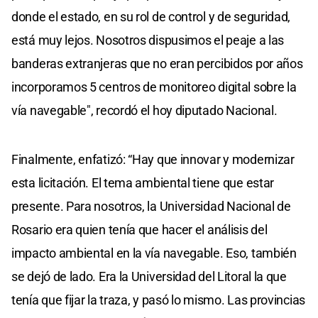
donde el estado, en su rol de control y de seguridad,
está muy lejos. Nosotros dispusimos el peaje a las
banderas extranjeras que no eran percibidos por años
incorporamos 5 centros de monitoreo digital sobre la
vía navegable", recordó el hoy diputado Nacional.
Finalmente, enfatizó: “Hay que innovar y modernizar
esta licitación. El tema ambiental tiene que estar
presente. Para nosotros, la Universidad Nacional de
Rosario era quien tenía que hacer el análisis del
impacto ambiental en la vía navegable. Eso, también
se dejó de lado. Era la Universidad del Litoral la que
tenía que fijar la traza, y pasó lo mismo. Las provincias