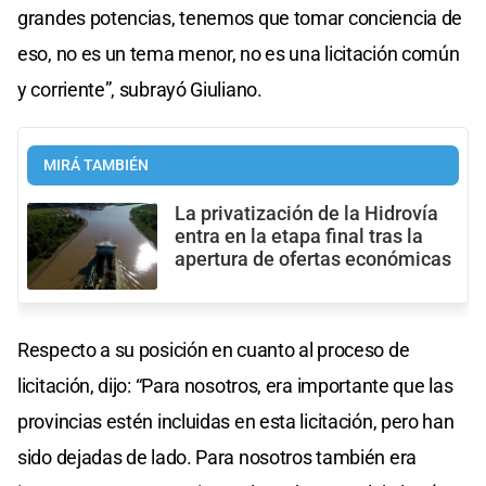
grandes potencias, tenemos que tomar conciencia de
eso, no es un tema menor, no es una licitación común
y corriente”, subrayó Giuliano.
MIRÁ TAMBIÉN
La privatización de la Hidrovía
entra en la etapa final tras la
apertura de ofertas económicas
Respecto a su posición en cuanto al proceso de
licitación, dijo: “Para nosotros, era importante que las
provincias estén incluidas en esta licitación, pero han
sido dejadas de lado. Para nosotros también era