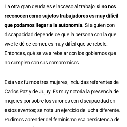
La otra gran deuda es el acceso al trabajo:
si no nos
reconocen como sujetos trabajadores es muy difícil
que podamos llegar a la autonomía
. Si alguien con
discapacidad depende de que la persona con la que
vive le dé de comer, es muy difícil que se rebele.
Entonces, qué se va a rebelar con los gobiernos que
no cumplen con sus compromisos.
Esta vez fuimos tres mujeres, incluidas referentes de
Carlos Paz y de Jujuy. Es muy notoria la presencia de
mujeres por sobre los varones con discapacidad en
estos eventos; se nota un ejercicio de lucha diferente.
Pudimos aprender del feminismo esa persistencia de