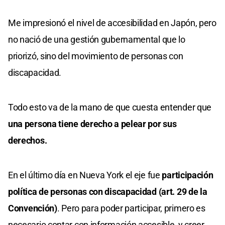
Me impresionó el nivel de accesibilidad en Japón, pero
no nació de una gestión gubernamental que lo
priorizó, sino del movimiento de personas con
discapacidad.
Todo esto va de la mano de que cuesta entender que
una persona tiene derecho a pelear por sus
derechos.
En el último día en Nueva York el eje fue
participación
política de personas con discapacidad (art. 29 de la
Convención)
. Pero para poder participar, primero es
necesario contar con información accesible, y creer