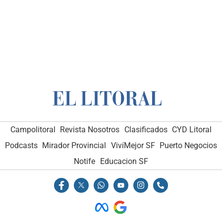
Campolitoral
Revista Nosotros
Clasificados
CYD Litoral
Podcasts
Mirador Provincial
VivíMejor SF
Puerto Negocios
Notife
Educacion SF