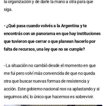
la organización y de darle la mano a otra para que
siga.
- ¿Qué pasa cuando volvés a la Argentina y te
encontrás con un panorama en que hay instituciones
que tuvieron que cerrar o que planean hacerlo por
falta de recursos, una ley que no se cumple?
- La situación no cambió desde el momento en que
me fui pero volví más convencida de que no queda
otra que buscar nuevas formas de resistencia y
acción. Este gobierno nacional nos va aplastando y si
seguimos ahí, lo único que hacemos es sobrevivir.