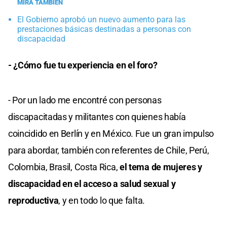
MIRÁ TAMBIÉN
El Gobierno aprobó un nuevo aumento para las
prestaciones básicas destinadas a personas con
discapacidad
- ¿Cómo fue tu experiencia en el foro?
- Por un lado me encontré con personas
discapacitadas y militantes con quienes había
coincidido en Berlín y en México. Fue un gran impulso
para abordar, también con referentes de Chile, Perú,
Colombia, Brasil, Costa Rica,
el tema de mujeres y
discapacidad en el acceso a salud sexual y
reproductiva
, y en todo lo que falta.