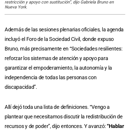
restricción y apoyo con sustitución”, dijo Gabriela Bruno en
Nueva York.
Además de las sesiones plenarias oficiales, la agenda
incluyó el Foro de la Sociedad Civil, donde expuso
Bruno, más precisamente en “Sociedades resilientes:
reforzar los sistemas de atención y apoyo para
garantizar el empoderamiento, la autonomía y la
independencia de todas las personas con
discapacidad”.
Allí dejó toda una lista de definiciones. “Vengo a
plantear que necesitamos discutir la redistribución de
recursos y de poder”, dijo entonces. Y avanzó:
“Hablar