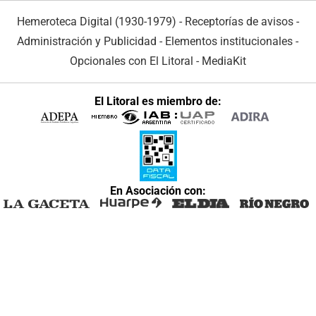
Hemeroteca Digital (1930-1979)
-
Receptorías de avisos
-
Administración y Publicidad
-
Elementos institucionales
-
Opcionales con El Litoral
-
MediaKit
El Litoral es miembro de:
En Asociación con: