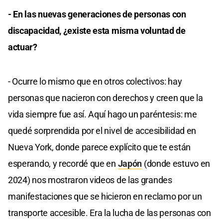
- En las nuevas generaciones de personas con
discapacidad, ¿existe esta misma voluntad de
actuar?
- Ocurre lo mismo que en otros colectivos: hay
personas que nacieron con derechos y creen que la
vida siempre fue así. Aquí hago un paréntesis: me
quedé sorprendida por el nivel de accesibilidad en
Nueva York, donde parece explícito que te están
esperando, y recordé que en
Japón
(donde estuvo en
2024) nos mostraron videos de las grandes
manifestaciones que se hicieron en reclamo por un
transporte accesible. Era la lucha de las personas con