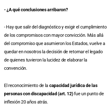
- ¿A qué conclusiones arribaron?
- Hay que salir del diagnóstico y exigir el cumplimiento
de los compromisos con mayor convicción. Más allá
del compromiso que asumieron los Estados, vuelve a
quedar en nosotros la decisión de retomar el legado
de quienes tuvieron la lucidez de elaborar la
convención.
El reconocimiento de la
capacidad jurídica de las
personas con discapacidad (art. 12)
fue un punto de
inflexión 20 años atrás.