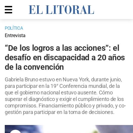
POLÍTICA
Entrevista
“De los logros a las acciones”: el
desafío en discapacidad a 20 años
de la convención
Gabriela Bruno estuvo en Nueva York, durante junio,
para participar en la 19° Conferencia mundial, de la
que el gobierno nacional estuvo ausente. Cómo
superar el diagnóstico y exigir el cumplimiento de los
compromisos. Financiamiento público y privado, y co-
gestión para participar en la toma de decisiones.