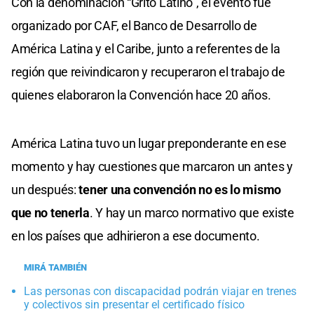
Con la denominación “Grito Latino”, el evento fue
organizado por CAF, el Banco de Desarrollo de
América Latina y el Caribe, junto a referentes de la
región que reivindicaron y recuperaron el trabajo de
quienes elaboraron la Convención hace 20 años.
América Latina tuvo un lugar preponderante en ese
momento y hay cuestiones que marcaron un antes y
un después:
tener una convención no es lo mismo
que no tenerla
. Y hay un marco normativo que existe
en los países que adhirieron a ese documento.
MIRÁ TAMBIÉN
Las personas con discapacidad podrán viajar en trenes
y colectivos sin presentar el certificado físico