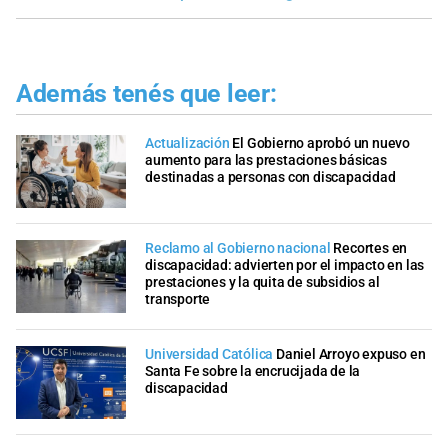
Además tenés que leer:
Actualización
El Gobierno aprobó un nuevo
aumento para las prestaciones básicas
destinadas a personas con discapacidad
Reclamo al Gobierno nacional
Recortes en
discapacidad: advierten por el impacto en las
prestaciones y la quita de subsidios al
transporte
Universidad Católica
Daniel Arroyo expuso en
Santa Fe sobre la encrucijada de la
discapacidad