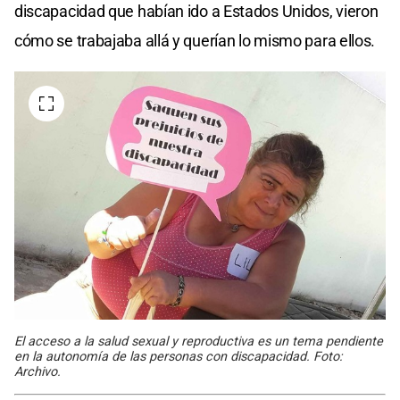
discapacidad que habían ido a Estados Unidos, vieron
cómo se trabajaba allá y querían lo mismo para ellos.
El acceso a la salud sexual y reproductiva es un tema pendiente
en la autonomía de las personas con discapacidad. Foto:
Archivo.