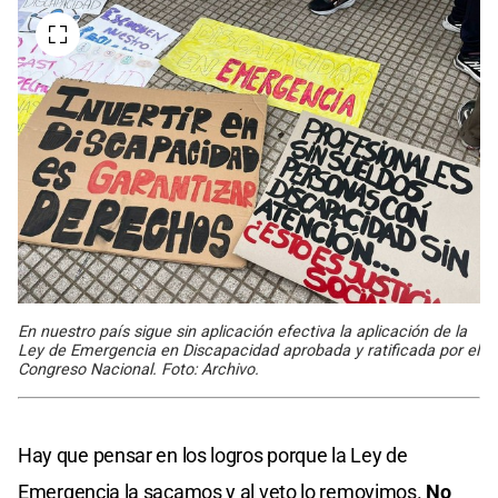
En nuestro país sigue sin aplicación efectiva la aplicación de la
Ley de Emergencia en Discapacidad aprobada y ratificada por el
Congreso Nacional. Foto: Archivo.
Hay que pensar en los logros porque la Ley de
Emergencia la sacamos y al veto lo removimos.
No