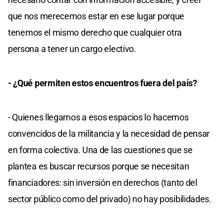
que nos merecemos estar en ese lugar porque
tenemos el mismo derecho que cualquier otra
persona a tener un cargo electivo.
- ¿Qué permiten estos encuentros fuera del país?
- Quienes llegamos a esos espacios lo hacemos
convencidos de la militancia y la necesidad de pensar
en forma colectiva. Una de las cuestiones que se
plantea es buscar recursos porque se necesitan
financiadores: sin inversión en derechos (tanto del
sector público como del privado) no hay posibilidades.