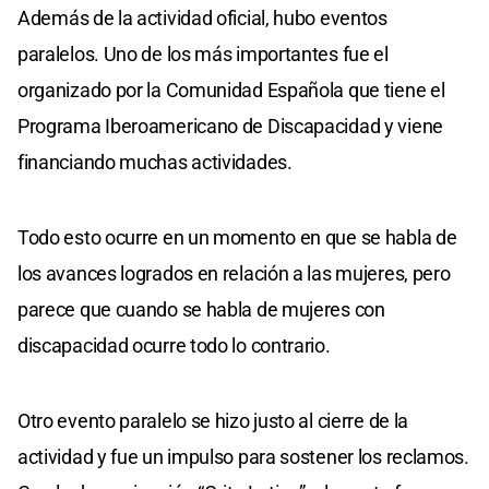
Además de la actividad oficial, hubo eventos
paralelos. Uno de los más importantes fue el
organizado por la Comunidad Española que tiene el
Programa Iberoamericano de Discapacidad y viene
financiando muchas actividades.
Todo esto ocurre en un momento en que se habla de
los avances logrados en relación a las mujeres, pero
parece que cuando se habla de mujeres con
discapacidad ocurre todo lo contrario.
Otro evento paralelo se hizo justo al cierre de la
actividad y fue un impulso para sostener los reclamos.