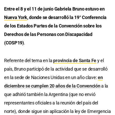
Entre el 8 y el 11 de junio Gabriela Bruno estuvo en
Nueva York
, donde se desarrolló la 19° Conferencia
de los Estados Partes de la Convención sobre los
Derechos de las Personas con Discapacidad
(COSP19)
.
Referente del tema en la
provincia de Santa Fe
y el
país, Bruno participó de la actividad que se desarrolló
en la sede de Naciones Unidas en un año clave:
en
diciembre se cumplen 20 años de la Convención
a la
que adhirió también la Argentina (que no envió
representantes oficiales a la reunión del país del
norte), donde sigue sin aplicación la ley de Emergencia