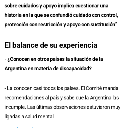
sobre cuidados y apoyo implica cuestionar una
historia en la que se confundió cuidado con control,
protección con restricción y apoyo con sustitución
”.
El balance de su experiencia
- ¿Conocen en otros países la situación de la
Argentina en materia de discapacidad?
- La conocen casi todos los países. El Comité manda
recomendaciones al país y sabe que la Argentina las
incumple. Las últimas observaciones estuvieron muy
ligadas a salud mental.