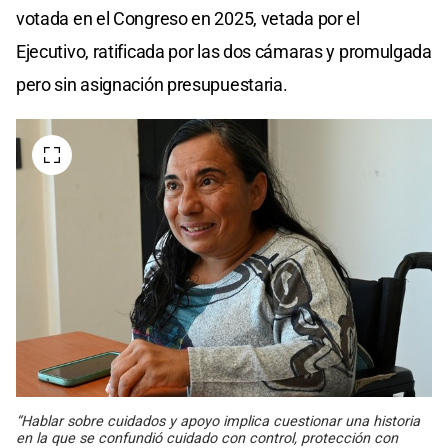
votada en el Congreso en 2025, vetada por el
Ejecutivo, ratificada por las dos cámaras y promulgada
pero sin asignación presupuestaria.
“Hablar sobre cuidados y apoyo implica cuestionar una historia
en la que se confundió cuidado con control, protección con