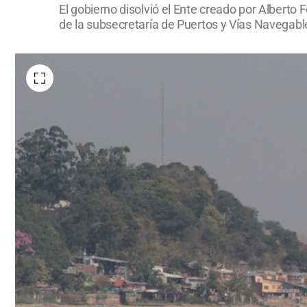
El gobierno disolvió el Ente creado por Alberto
de la subsecretaría de Puertos y Vías Navegabl