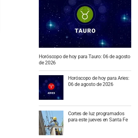
Horóscopo de hoy para Tauro: 06 de agosto
de 2026
Horóscopo de hoy para Aries:
06 de agosto de 2026
Cortes de luz programados
para este jueves en Santa Fe