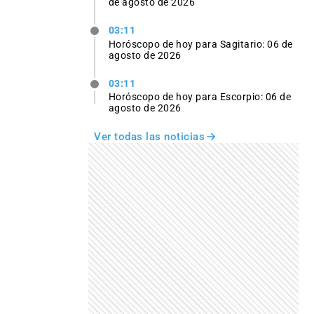
de agosto de 2026
03:11
Horóscopo de hoy para Sagitario: 06 de
agosto de 2026
03:11
Horóscopo de hoy para Escorpio: 06 de
agosto de 2026
Ver todas las noticias