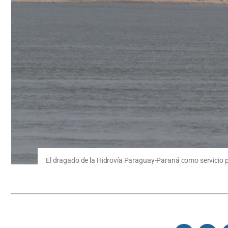
El dragado de la Hidrovía Paraguay-Paraná como servicio 