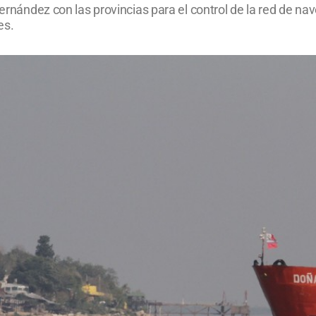
 Fernández con las provincias para el control de la red de n
es.