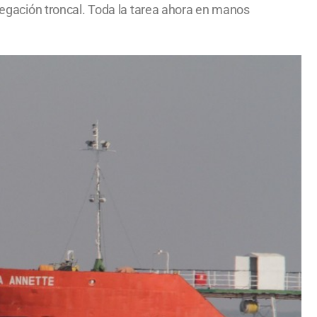
avegación troncal. Toda la tarea ahora en manos