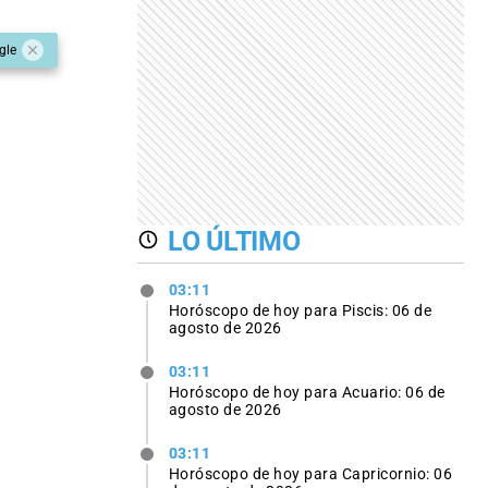
gle
LO ÚLTIMO
03:11
Horóscopo de hoy para Piscis: 06 de
agosto de 2026
03:11
Horóscopo de hoy para Acuario: 06 de
agosto de 2026
03:11
Horóscopo de hoy para Capricornio: 06