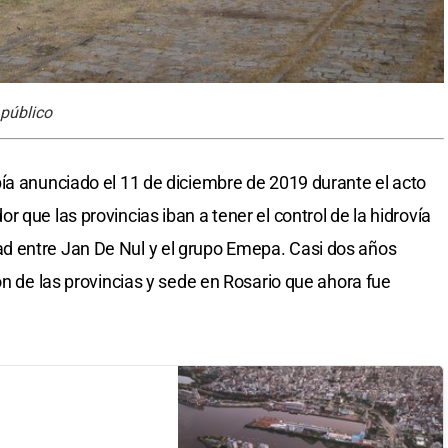
 público
ía anunciado el 11 de diciembre de 2019 durante el acto
 que las provincias iban a tener el control de la hidrovía
d entre Jan De Nul y el grupo Emepa. Casi dos años
ón de las provincias y sede en Rosario que ahora fue