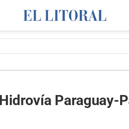
a Hidrovía Paraguay-