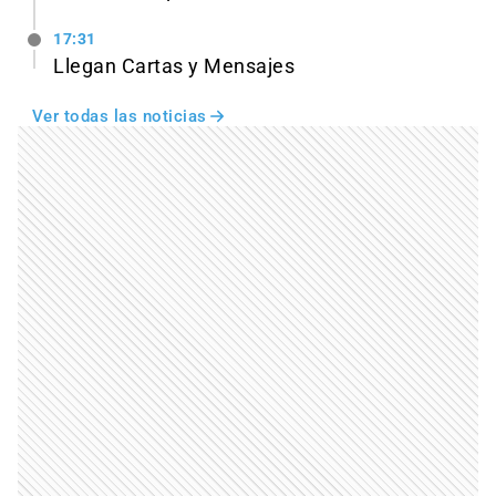
17:31
Llegan Cartas y Mensajes
Ver todas las noticias