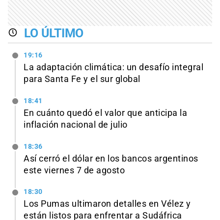
LO ÚLTIMO
19:16
La adaptación climática: un desafío integral
para Santa Fe y el sur global
18:41
En cuánto quedó el valor que anticipa la
inflación nacional de julio
18:36
Así cerró el dólar en los bancos argentinos
este viernes 7 de agosto
18:30
Los Pumas ultimaron detalles en Vélez y
están listos para enfrentar a Sudáfrica