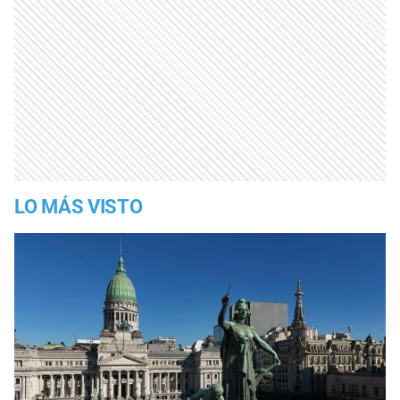
LO MÁS VISTO