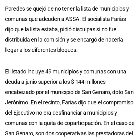
Paredes se quejó de no tener la lista de municipios y
comunas que adeuden a ASSA. El socialista Farías
dijo que la lista estaba, pidió disculpas si no fue
distribuida en la comisión y se encargó de hacerla
llegar a los diferentes bloques.
El listado incluye 49 municipios y comunas con una
deuda a junio superior a los $ 144 millones
encabezado por el municipio de San Genaro, dpto San
Jerónimo. En el recinto, Farías dijo que el compromiso
del Ejecutivo no era desfinanciar a municipios y
comunas con la quita de coparticipación. En el caso de
San Genaro, son dos cooperativas las prestadoras del