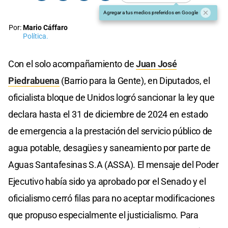
Agregar a tus medios preferidos en Google
Por:
Mario Cáffaro
Política.
Con el solo acompañamiento de
Juan José
Piedrabuena
(Barrio para la Gente), en Diputados, el
oficialista bloque de Unidos logró sancionar la ley que
declara hasta el 31 de diciembre de 2024 en estado
de emergencia a la prestación del servicio público de
agua potable, desagües y saneamiento por parte de
Aguas Santafesinas S.A (ASSA). El mensaje del Poder
Ejecutivo había sido ya aprobado por el Senado y el
oficialismo cerró filas para no aceptar modificaciones
que propuso especialmente el justicialismo. Para