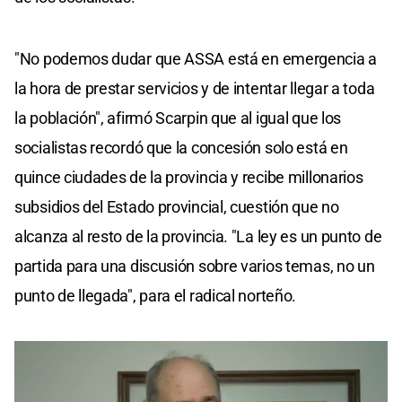
"No podemos dudar que ASSA está en emergencia a
la hora de prestar servicios y de intentar llegar a toda
la población", afirmó Scarpin que al igual que los
socialistas recordó que la concesión solo está en
quince ciudades de la provincia y recibe millonarios
subsidios del Estado provincial, cuestión que no
alcanza al resto de la provincia. "La ley es un punto de
partida para una discusión sobre varios temas, no un
punto de llegada", para el radical norteño.