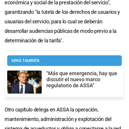
económica y social de la prestación del servicio",
garantizando "la tutela de los derechos de usuarios y
usuarias del servicio, para lo cual se deberán
desarrollar audiencias públicas de modo previo a la
determinación de la tarifa".
MIRÁ TAMBIÉN
"Más que emergencia, hay que
discutir el nuevo marco
regulatorio de ASSA"
Otro capítulo delega en ASSA la operación,
mantenimiento, administración y explotación del
sistema de acueductos y obliga a conectarse a la red