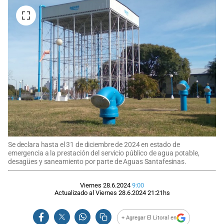
Se declara hasta el 31 de diciembre de 2024 en estado de
emergencia a la prestación del servicio público de agua potable,
desagües y saneamiento por parte de Aguas Santafesinas.
Viernes 28.6.2024
9:00
Actualizado al
Viernes 28.6.2024
21:21
hs
+ Agregar El Litoral en