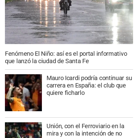
Fenómeno El Niño: así es el portal informativo
que lanzó la ciudad de Santa Fe
Mauro Icardi podría continuar su
carrera en España: el club que
quiere ficharlo
Unión, con el Ferroviario en la
mira y con la intención de no