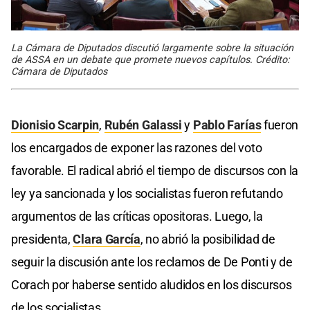
La Cámara de Diputados discutió largamente sobre la situación
de ASSA en un debate que promete nuevos capítulos. Crédito:
Cámara de Diputados
Dionisio Scarpin
,
Rubén Galassi
y
Pablo Farías
fueron
los encargados de exponer las razones del voto
favorable. El radical abrió el tiempo de discursos con la
ley ya sancionada y los socialistas fueron refutando
argumentos de las críticas opositoras. Luego, la
presidenta,
Clara García
, no abrió la posibilidad de
seguir la discusión ante los reclamos de De Ponti y de
Corach por haberse sentido aludidos en los discursos
de los socialistas.