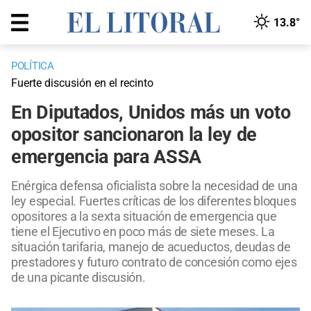
13.8°
POLÍTICA
Fuerte discusión en el recinto
En Diputados, Unidos más un voto
opositor sancionaron la ley de
emergencia para ASSA
Enérgica defensa oficialista sobre la necesidad de una
ley especial. Fuertes críticas de los diferentes bloques
opositores a la sexta situación de emergencia que
tiene el Ejecutivo en poco más de siete meses. La
situación tarifaria, manejo de acueductos, deudas de
prestadores y futuro contrato de concesión como ejes
de una picante discusión.