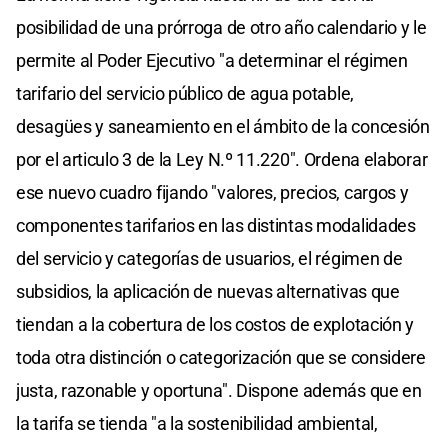
posibilidad de una prórroga de otro año calendario y le
permite al Poder Ejecutivo "a determinar el régimen
tarifario del servicio público de agua potable,
desagües y saneamiento en el ámbito de la concesión
por el articulo 3 de la Ley N.º 11.220". Ordena elaborar
ese nuevo cuadro fijando "valores, precios, cargos y
componentes tarifarios en las distintas modalidades
del servicio y categorías de usuarios, el régimen de
subsidios, la aplicación de nuevas alternativas que
tiendan a la cobertura de los costos de explotación y
toda otra distinción o categorización que se considere
justa, razonable y oportuna". Dispone además que en
la tarifa se tienda "a la sostenibilidad ambiental,