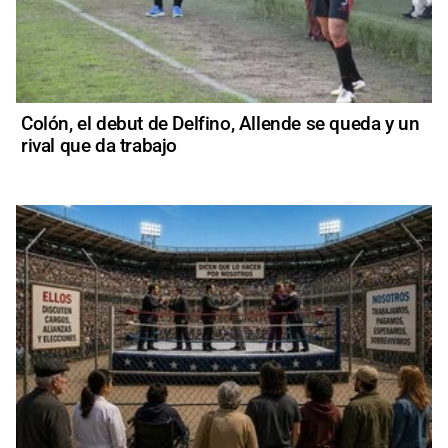
Colón, el debut de Delfino, Allende se queda y un
rival que da trabajo