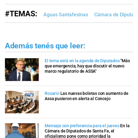
#TEMAS:
Aguas Santafesinas
Cámara de Diputad
Además tenés que leer:
El tema está en la agenda de Diputados
"Más
que emergencia, hay que discutir el nuevo
marco regulatorio de ASSA"
Rosario
Las nuevas boletas con aumento de
Assa pusieron en alerta al Concejo
Mensaje con preferencia para el jueves
En la
Cámara de Diputados de Santa Fe, el
oficialismo pone como prioridad la