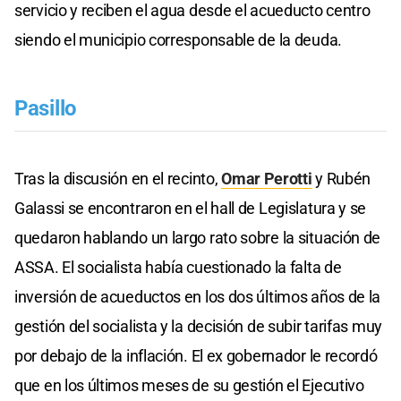
servicio y reciben el agua desde el acueducto centro
siendo el municipio corresponsable de la deuda.
Pasillo
Tras la discusión en el recinto,
Omar Perotti
y Rubén
Galassi se encontraron en el hall de Legislatura y se
quedaron hablando un largo rato sobre la situación de
ASSA. El socialista había cuestionado la falta de
inversión de acueductos en los dos últimos años de la
gestión del socialista y la decisión de subir tarifas muy
por debajo de la inflación. El ex gobernador le recordó
que en los últimos meses de su gestión el Ejecutivo