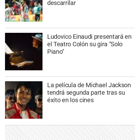
descarrilar
Ludovico Einaudi presentará en
el Teatro Colón su gira "Solo
Piano"
La película de Michael Jackson
tendrá segunda parte tras su
éxito en los cines