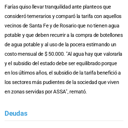
Farías quiso llevar tranquilidad ante planteos que
consideró temerarios y comparó la tarifa con aquellos
vecinos de Santa Fe y de Rosario que no tienen agua
potable y que deben recurrir a la compra de botellones
de agua potable y al uso de la pocera estimando un
costo mensual de $ 50.000. "Al agua hay que valorarla
y el subsidio del estado debe ser equilibrado porque
en los últimos años, el subsidio de la tarifa benefició a
los sectores más pudientes de la sociedad que viven
en zonas servidas por ASSA", remató.
Deudas