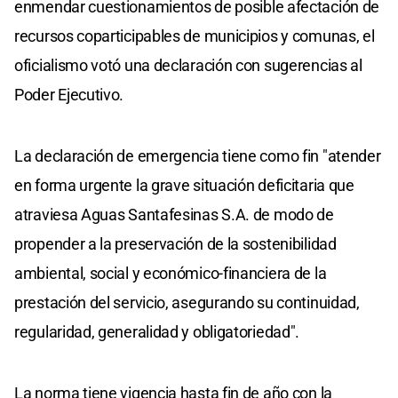
enmendar cuestionamientos de posible afectación de
recursos coparticipables de municipios y comunas, el
oficialismo votó una declaración con sugerencias al
Poder Ejecutivo.
La declaración de emergencia tiene como fin "atender
en forma urgente la grave situación deficitaria que
atraviesa Aguas Santafesinas S.A. de modo de
propender a la preservación de la sostenibilidad
ambiental, social y económico-financiera de la
prestación del servicio, asegurando su continuidad,
regularidad, generalidad y obligatoriedad".
La norma tiene vigencia hasta fin de año con la