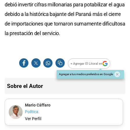
debió invertir cifras millonarias para potabilizar el agua
debido a la histórica bajante del Paraná más el cierre
de importaciones que tornaron sumamente dificultosa
la prestación del servicio.
+ Agregar El Litoral en
Agregar a tus medios preferidos en Google
Sobre el Autor
Mario Cáffaro
Política.
Ver Perfil