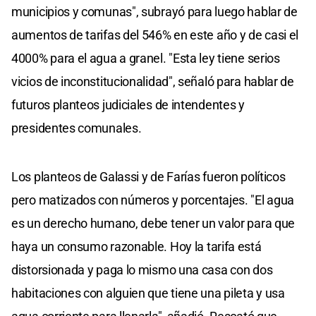
municipios y comunas", subrayó para luego hablar de
aumentos de tarifas del 546% en este año y de casi el
4000% para el agua a granel. "Esta ley tiene serios
vicios de inconstitucionalidad", señaló para hablar de
futuros planteos judiciales de intendentes y
presidentes comunales.
Los planteos de Galassi y de Farías fueron políticos
pero matizados con números y porcentajes. "El agua
es un derecho humano, debe tener un valor para que
haya un consumo razonable. Hoy la tarifa está
distorsionada y paga lo mismo una casa con dos
habitaciones con alguien que tiene una pileta y usa