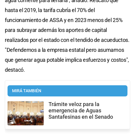
agua corriente para llenarla", añadió. Rescató que
hasta el 2019, la tarifa cubría el 70% del
funcionamiento de ASSA y en 2023 menos del 25%
para subrayar además los aportes de capital
realizados por el estado con el tendido de acueductos.
"Defendemos a la empresa estatal pero asumamos
que generar agua potable implica esfuerzos y costos",
destacó.
MIRÁ TAMBIÉN
Trámite veloz para la
emergencia de Aguas
Santafesinas en el Senado