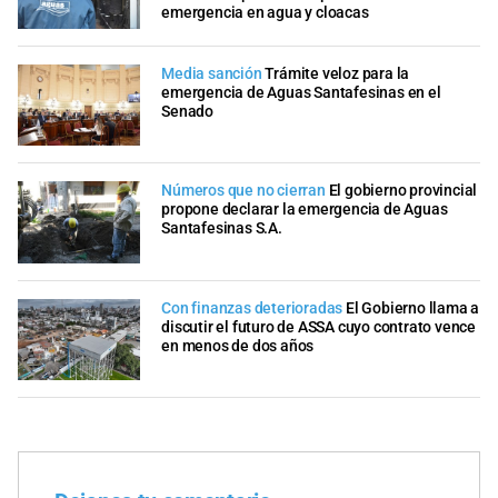
emergencia en agua y cloacas
Media sanción
Trámite veloz para la
emergencia de Aguas Santafesinas en el
Senado
Números que no cierran
El gobierno provincial
propone declarar la emergencia de Aguas
Santafesinas S.A.
Con finanzas deterioradas
El Gobierno llama a
discutir el futuro de ASSA cuyo contrato vence
en menos de dos años