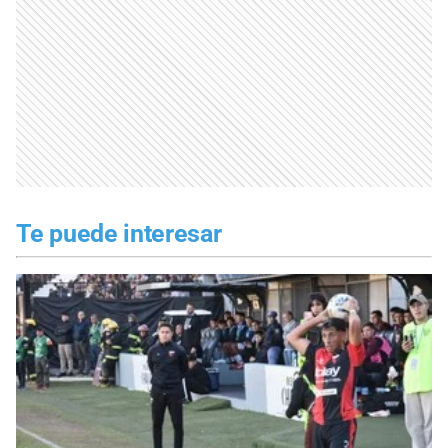
Te puede interesar