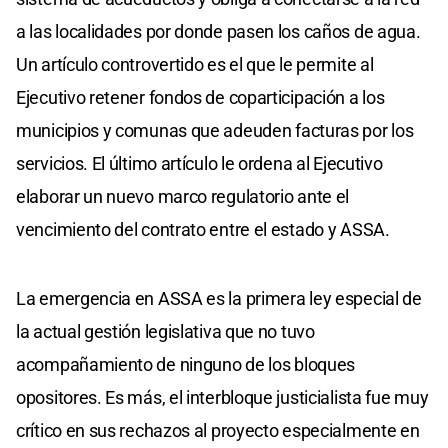
a las localidades por donde pasen los caños de agua.
Un artículo controvertido es el que le permite al
Ejecutivo retener fondos de coparticipación a los
municipios y comunas que adeuden facturas por los
servicios. El último artículo le ordena al Ejecutivo
elaborar un nuevo marco regulatorio ante el
vencimiento del contrato entre el estado y ASSA.
La emergencia en ASSA es la primera ley especial de
la actual gestión legislativa que no tuvo
acompañamiento de ninguno de los bloques
opositores. Es más, el interbloque justicialista fue muy
crítico en sus rechazos al proyecto especialmente en