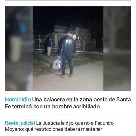
Homicidio
Una balacera en la zona oeste de Santa
Fe terminó con un hombre acribillado
Revés judicial
La Justicia le dijo que no a Facundo
Moyano: qué restricciones deberá mantener