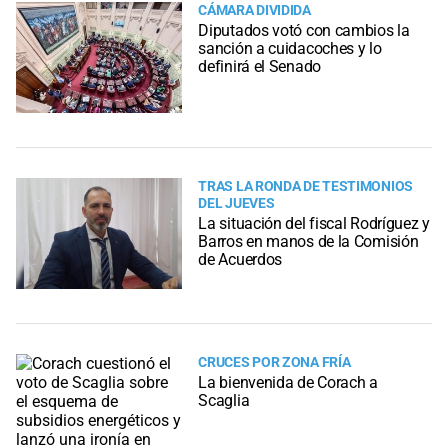
CÁMARA DIVIDIDA
Diputados votó con cambios la
sanción a cuidacoches y lo
definirá el Senado
TRAS LA RONDA DE TESTIMONIOS
DEL JUEVES
La situación del fiscal Rodríguez y
Barros en manos de la Comisión
de Acuerdos
CRUCES POR ZONA FRÍA
La bienvenida de Corach a
Scaglia