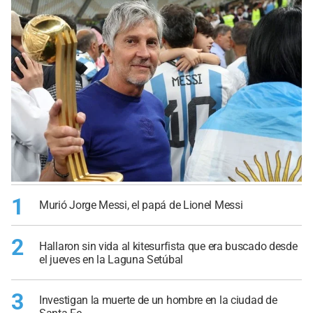
1
Murió Jorge Messi, el papá de Lionel Messi
2
Hallaron sin vida al kitesurfista que era buscado desde
el jueves en la Laguna Setúbal
3
Investigan la muerte de un hombre en la ciudad de