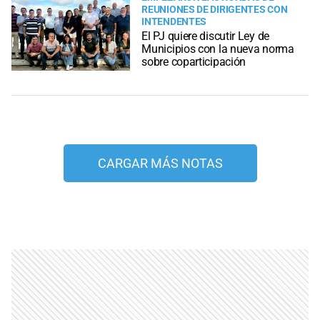
REUNIONES DE DIRIGENTES CON
INTENDENTES
El PJ quiere discutir Ley de
Municipios con la nueva norma
sobre coparticipación
CARGAR MÁS NOTAS