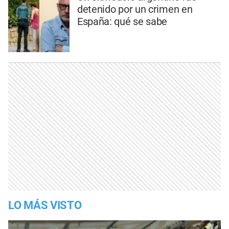
detenido por un crimen en
España: qué se sabe
LO MÁS VISTO