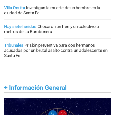
Villa Oculta
Investigan la muerte de un hombre en la
ciudad de Santa Fe
Hay siete heridos
Chocaron un tren y un colectivo a
metros de La Bombonera
Tribunales
Prisión preventiva para dos hermanos
acusados por un brutal asalto contra un adolescente en
Santa Fe
+
Información General