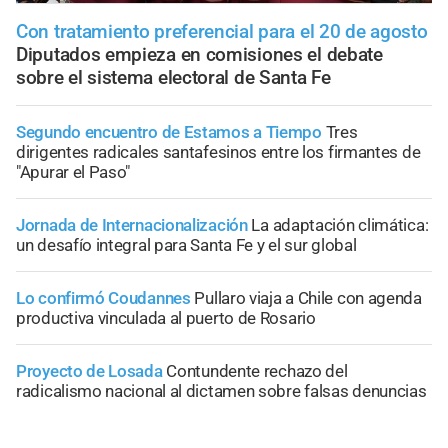
Con tratamiento preferencial para el 20 de agosto
Diputados empieza en comisiones el debate
sobre el sistema electoral de Santa Fe
Segundo encuentro de Estamos a Tiempo
Tres
dirigentes radicales santafesinos entre los firmantes de
"Apurar el Paso"
Jornada de Internacionalización
La adaptación climática:
un desafío integral para Santa Fe y el sur global
Lo confirmó Coudannes
Pullaro viaja a Chile con agenda
productiva vinculada al puerto de Rosario
Proyecto de Losada
Contundente rechazo del
radicalismo nacional al dictamen sobre falsas denuncias