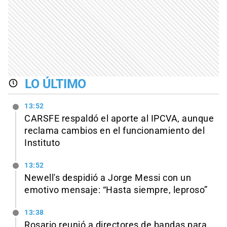
LO ÚLTIMO
13:52
CARSFE respaldó el aporte al IPCVA, aunque
reclama cambios en el funcionamiento del
Instituto
13:52
Newell's despidió a Jorge Messi con un
emotivo mensaje: “Hasta siempre, leproso”
13:38
Rosario reunió a directores de bandas para