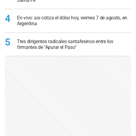
Santa Fe
4
En vivo: así cotiza el dólar hoy, viernes 7 de agosto, en
Argentina
5
Tres dirigentes radicales santafesinos entre los
firmantes de "Apurar el Paso"