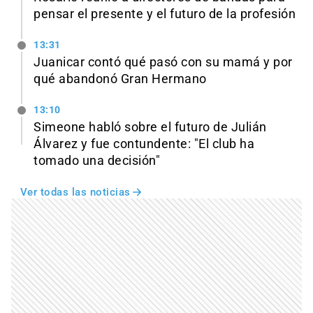
pensar el presente y el futuro de la profesión
13:31
Juanicar contó qué pasó con su mamá y por
qué abandonó Gran Hermano
13:10
Simeone habló sobre el futuro de Julián
Álvarez y fue contundente: "El club ha
tomado una decisión"
Ver todas las noticias