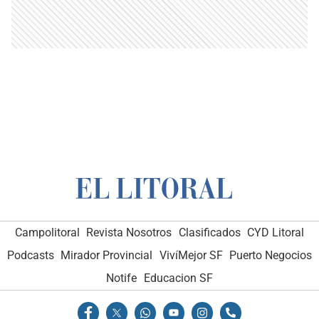
Campolitoral
Revista Nosotros
Clasificados
CYD Litoral
Podcasts
Mirador Provincial
VivíMejor SF
Puerto Negocios
Notife
Educacion SF