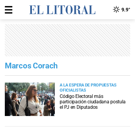
9.9°
Marcos Corach
A LA ESPERA DE PROPUESTAS
OFICIALISTAS
Código Electoral más
participación ciudadana postula
el PJ en Diputados