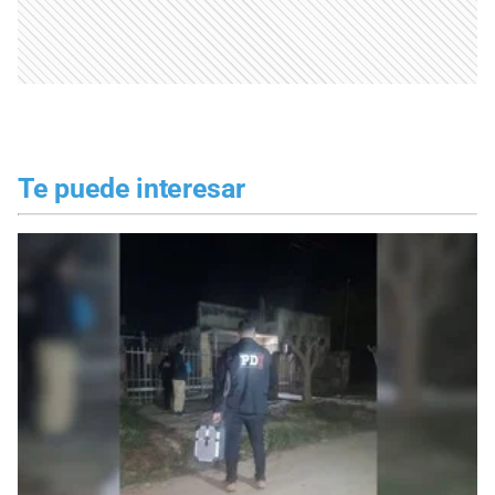
Te puede interesar