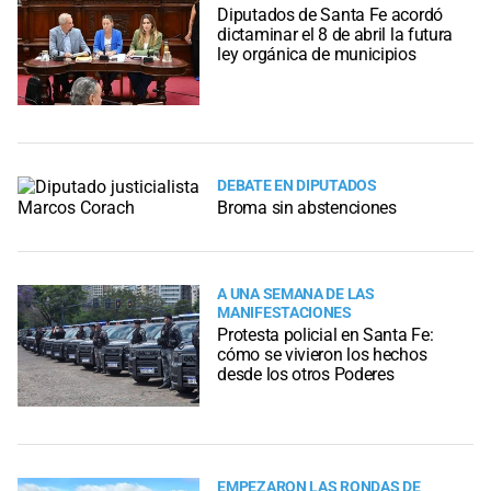
Diputados de Santa Fe acordó
dictaminar el 8 de abril la futura
ley orgánica de municipios
DEBATE EN DIPUTADOS
Broma sin abstenciones
A UNA SEMANA DE LAS
MANIFESTACIONES
Protesta policial en Santa Fe:
cómo se vivieron los hechos
desde los otros Poderes
EMPEZARON LAS RONDAS DE