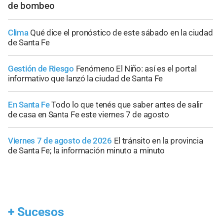
de bombeo
Clima
Qué dice el pronóstico de este sábado en la ciudad
de Santa Fe
Gestión de Riesgo
Fenómeno El Niño: así es el portal
informativo que lanzó la ciudad de Santa Fe
En Santa Fe
Todo lo que tenés que saber antes de salir
de casa en Santa Fe este viernes 7 de agosto
Viernes 7 de agosto de 2026
El tránsito en la provincia
de Santa Fe; la información minuto a minuto
+
Sucesos