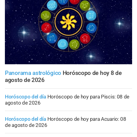
Panorama astrológico
Horóscopo de hoy 8 de
agosto de 2026
Horóscopo del día
Horóscopo de hoy para Piscis: 08 de
agosto de 2026
Horóscopo del día
Horóscopo de hoy para Acuario: 08
de agosto de 2026