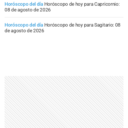
Horóscopo del día
Horóscopo de hoy para Capricornio:
08 de agosto de 2026
Horóscopo del día
Horóscopo de hoy para Sagitario: 08
de agosto de 2026