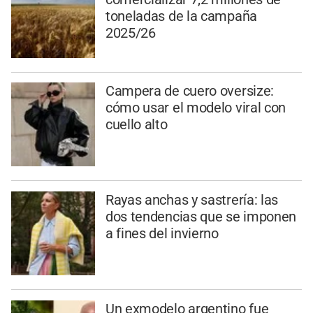
toneladas de la campaña
2025/26
Campera de cuero oversize:
cómo usar el modelo viral con
cuello alto
Rayas anchas y sastrería: las
dos tendencias que se imponen
a fines del invierno
Un exmodelo argentino fue