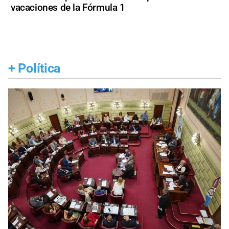
vacaciones de la Fórmula 1
+
Política