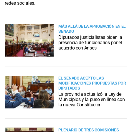
MÁS ALLÁ DE LA APROBACIÓN EN EL
SENADO
Diputados justicialistas piden la
presencia de funcionarios por el
acuerdo con Anses
EL SENADO ACEPTÓ LAS
MODIFICACIONES PROPUESTAS POR
DIPUTADOS
La provincia actualizó la Ley de
Municipios y la puso en línea con
la nueva Constitución
PLENARIO DE TRES COMISIONES