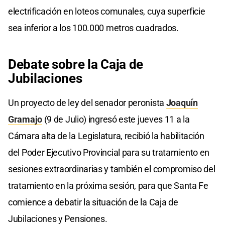
electrificación en loteos comunales, cuya superficie
sea inferior a los 100.000 metros cuadrados.
Debate sobre la Caja de
Jubilaciones
Un proyecto de ley del senador peronista
Joaquín
Gramajo
(9 de Julio) ingresó este jueves 11 a la
Cámara alta de la Legislatura, recibió la habilitación
del Poder Ejecutivo Provincial para su tratamiento en
sesiones extraordinarias y también el compromiso del
tratamiento en la próxima sesión, para que Santa Fe
comience a debatir la situación de la Caja de
Jubilaciones y Pensiones.