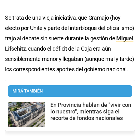
Se trata de una vieja iniciativa, que Gramajo (hoy
electo por Unite y parte del interbloque del oficialismo)
trajo al debate sin suerte durante la gestión de
Miguel
Lifschitz
, cuando el déficit de la Caja era aún
sensiblemente menor y llegaban (aunque mal y tarde)
los correspondientes aportes del gobierno nacional.
MIRÁ TAMBIÉN
En Provincia hablan de "vivir con
lo nuestro", mientras siga el
recorte de fondos nacionales