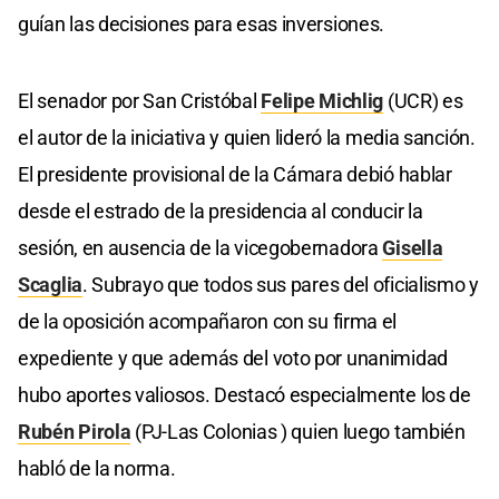
guían las decisiones para esas inversiones.
El senador por San Cristóbal
Felipe Michlig
(UCR) es
el autor de la iniciativa y quien lideró la media sanción.
El presidente provisional de la Cámara debió hablar
desde el estrado de la presidencia al conducir la
sesión, en ausencia de la vicegobernadora
Gisella
Scaglia
. Subrayo que todos sus pares del oficialismo y
de la oposición acompañaron con su firma el
expediente y que además del voto por unanimidad
hubo aportes valiosos. Destacó especialmente los de
Rubén Pirola
(PJ-Las Colonias ) quien luego también
habló de la norma.