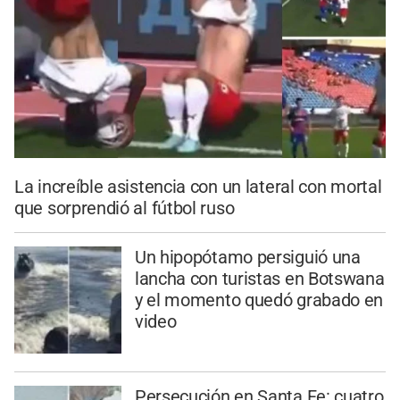
La increíble asistencia con un lateral con mortal
que sorprendió al fútbol ruso
Un hipopótamo persiguió una
lancha con turistas en Botswana
y el momento quedó grabado en
video
Persecución en Santa Fe: cuatro