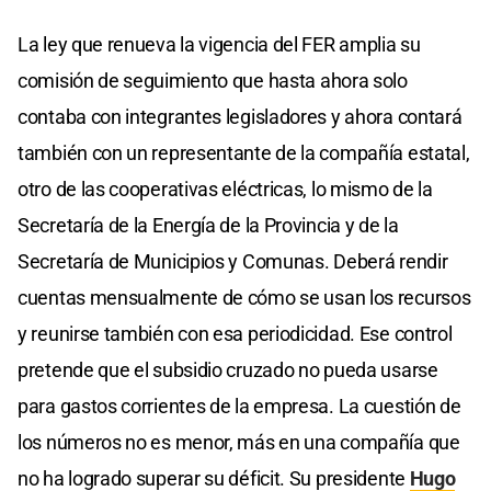
La ley que renueva la vigencia del FER amplia su
comisión de seguimiento que hasta ahora solo
contaba con integrantes legisladores y ahora contará
también con un representante de la compañía estatal,
otro de las cooperativas eléctricas, lo mismo de la
Secretaría de la Energía de la Provincia y de la
Secretaría de Municipios y Comunas. Deberá rendir
cuentas mensualmente de cómo se usan los recursos
y reunirse también con esa periodicidad. Ese control
pretende que el subsidio cruzado no pueda usarse
para gastos corrientes de la empresa. La cuestión de
los números no es menor, más en una compañía que
no ha logrado superar su déficit. Su presidente
Hugo