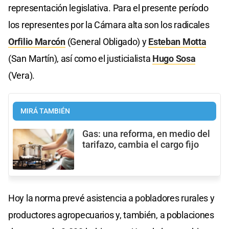
representación legislativa. Para el presente período
los representes por la Cámara alta son los radicales
Orfilio Marcón
(General Obligado) y
Esteban Motta
(San Martín), así como el justicialista
Hugo Sosa
(Vera).
MIRÁ TAMBIÉN
Gas: una reforma, en medio del
tarifazo, cambia el cargo fijo
Hoy la norma prevé asistencia a pobladores rurales y
productores agropecuarios y, también, a poblaciones