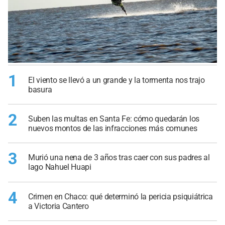
1
El viento se llevó a un grande y la tormenta nos trajo
basura
2
Suben las multas en Santa Fe: cómo quedarán los
nuevos montos de las infracciones más comunes
3
Murió una nena de 3 años tras caer con sus padres al
lago Nahuel Huapi
4
Crimen en Chaco: qué determinó la pericia psiquiátrica
a Victoria Cantero