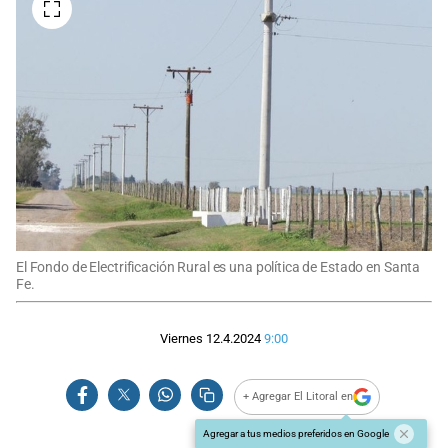
El Fondo de Electrificación Rural es una política de Estado en Santa
Fe.
Viernes 12.4.2024
9:00
+ Agregar El Litoral en
Agregar a tus medios preferidos en Google