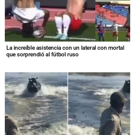
La increíble asistencia con un lateral con mortal
que sorprendió al fútbol ruso