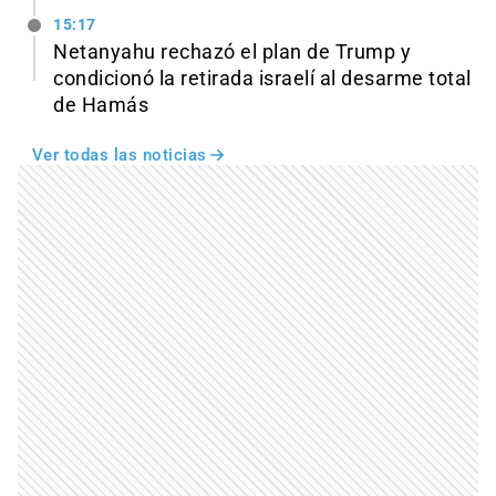
15:17
Netanyahu rechazó el plan de Trump y
condicionó la retirada israelí al desarme total
de Hamás
Ver todas las noticias