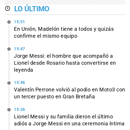
LO ÚLTIMO
15:51
En Unión, Madelón tiene a todos y quizás
confirme el mismo equipo
15:47
Jorge Messi: el hombre que acompañó a
Lionel desde Rosario hasta convertirse en
leyenda
15:46
Valentín Perrone volvió al podio en Moto3 con
un tercer puesto en Gran Bretaña
15:26
Lionel Messi y su familia dieron el último
adiós a Jorge Messi en una ceremonia íntima