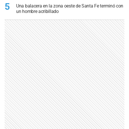
5
Una balacera en la zona oeste de Santa Fe terminó con
un hombre acribillado