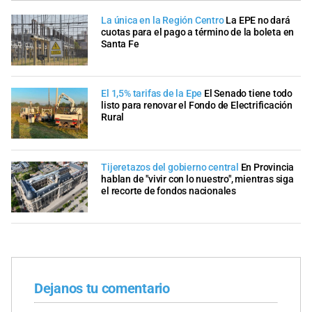
La única en la Región Centro
La EPE no dará
cuotas para el pago a término de la boleta en
Santa Fe
El 1,5% tarifas de la Epe
El Senado tiene todo
listo para renovar el Fondo de Electrificación
Rural
Tijeretazos del gobierno central
En Provincia
hablan de "vivir con lo nuestro", mientras siga
el recorte de fondos nacionales
Dejanos tu comentario