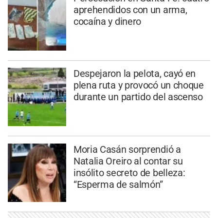
aprehendidos con un arma,
cocaína y dinero
Despejaron la pelota, cayó en
plena ruta y provocó un choque
durante un partido del ascenso
Moria Casán sorprendió a
Natalia Oreiro al contar su
insólito secreto de belleza:
“Esperma de salmón”