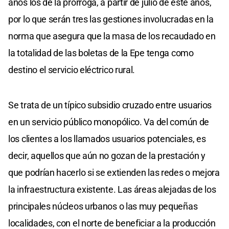
años los de la prórroga, a partir de julio de este años,
por lo que serán tres las gestiones involucradas en la
norma que asegura que la masa de los recaudado en
la totalidad de las boletas de la Epe tenga como
destino el servicio eléctrico rural.
Se trata de un típico subsidio cruzado entre usuarios
en un servicio público monopólico. Va del común de
los clientes a los llamados usuarios potenciales, es
decir, aquellos que aún no gozan de la prestación y
que podrían hacerlo si se extienden las redes o mejora
la infraestructura existente. Las áreas alejadas de los
principales núcleos urbanos o las muy pequeñas
localidades, con el norte de beneficiar a la producción