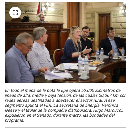
En todo el mapa de la bota la Epe opera 50.000 kilómetros de
líneas de alta, media y baja tensión, de las cuales 20.367 km son
redes aéreas destinadas a abastecer el sector rural. A ese
segmento apunta el FER. La secretaria de Energía, Verónica
Geese y el titular de la compañía distribuidora, Hugo Marcucci,
expusieron en el Senado, durante marzo, las bondades del
programa.