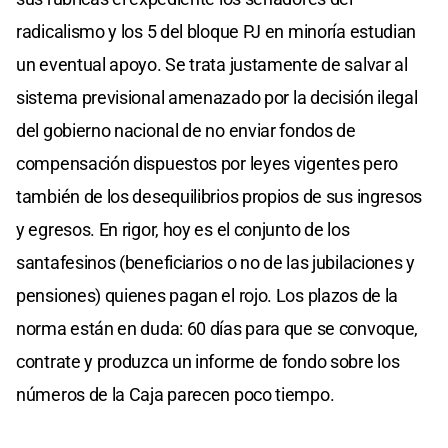
radicalismo y los 5 del bloque PJ en minoría estudian
un eventual apoyo. Se trata justamente de salvar al
sistema previsional amenazado por la decisión ilegal
del gobierno nacional de no enviar fondos de
compensación dispuestos por leyes vigentes pero
también de los desequilibrios propios de sus ingresos
y egresos. En rigor, hoy es el conjunto de los
santafesinos (beneficiarios o no de las jubilaciones y
pensiones) quienes pagan el rojo. Los plazos de la
norma están en duda: 60 días para que se convoque,
contrate y produzca un informe de fondo sobre los
números de la Caja parecen poco tiempo.