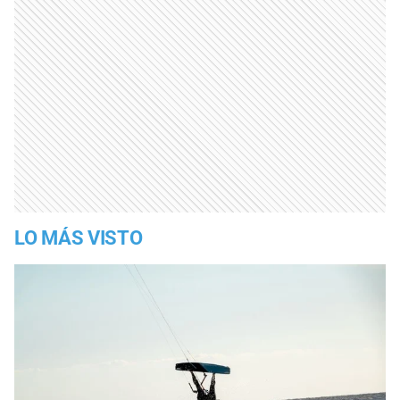
LO MÁS VISTO