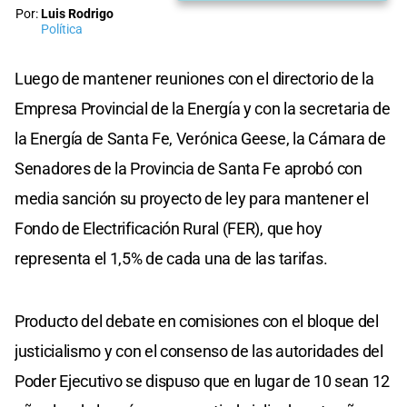
Por:
Luis Rodrigo
Política
Luego de mantener reuniones con el directorio de la
Empresa Provincial de la Energía y con la secretaria de
la Energía de Santa Fe, Verónica Geese, la Cámara de
Senadores de la Provincia de Santa Fe aprobó con
media sanción su proyecto de ley para mantener el
Fondo de Electrificación Rural (FER), que hoy
representa el 1,5% de cada una de las tarifas.
Producto del debate en comisiones con el bloque del
justicialismo y con el consenso de las autoridades del
Poder Ejecutivo se dispuso que en lugar de 10 sean 12