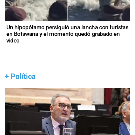
Un hipopótamo persiguió una lancha con turistas
en Botswana y el momento quedó grabado en
video
+
Política