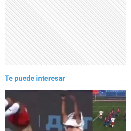
Te puede interesar