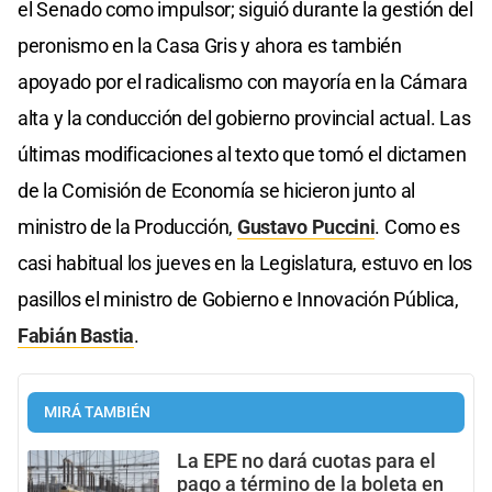
el Senado como impulsor; siguió durante la gestión del
peronismo en la Casa Gris y ahora es también
apoyado por el radicalismo con mayoría en la Cámara
alta y la conducción del gobierno provincial actual. Las
últimas modificaciones al texto que tomó el dictamen
de la Comisión de Economía se hicieron junto al
ministro de la Producción,
Gustavo Puccini
. Como es
casi habitual los jueves en la Legislatura, estuvo en los
pasillos el ministro de Gobierno e Innovación Pública,
Fabián Bastia
.
MIRÁ TAMBIÉN
La EPE no dará cuotas para el
pago a término de la boleta en