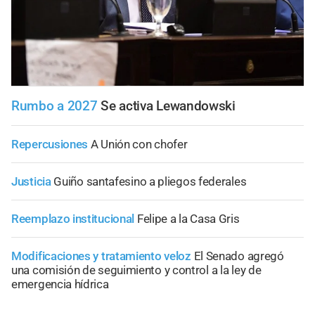
Rumbo a 2027
Se activa Lewandowski
Repercusiones
A Unión con chofer
Justicia
Guiño santafesino a pliegos federales
Reemplazo institucional
Felipe a la Casa Gris
Modificaciones y tratamiento veloz
El Senado agregó
una comisión de seguimiento y control a la ley de
emergencia hídrica