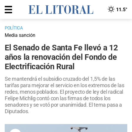
11.5°
POLÍTICA
Media sanción
El Senado de Santa Fe llevó a 12
años la renovación del Fondo de
Electrificación Rural
Se mantendrá el subsidio cruzado del 1,5% de las
tarifas para mejorar el servicio en los extremos de las
redes, menos poblados. El proyecto de ley del radical
Felipe Michlig contó con las firmas de todos los
senadores y se votó por unanimidad. El tema pasa a
Diputados.