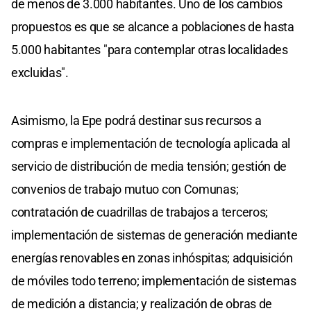
de menos de 3.000 habitantes. Uno de los cambios
propuestos es que se alcance a poblaciones de hasta
5.000 habitantes "para contemplar otras localidades
excluidas".
Asimismo, la Epe podrá destinar sus recursos a
compras e implementación de tecnología aplicada al
servicio de distribución de media tensión; gestión de
convenios de trabajo mutuo con Comunas;
contratación de cuadrillas de trabajos a terceros;
implementación de sistemas de generación mediante
energías renovables en zonas inhóspitas; adquisición
de móviles todo terreno; implementación de sistemas
de medición a distancia; y realización de obras de