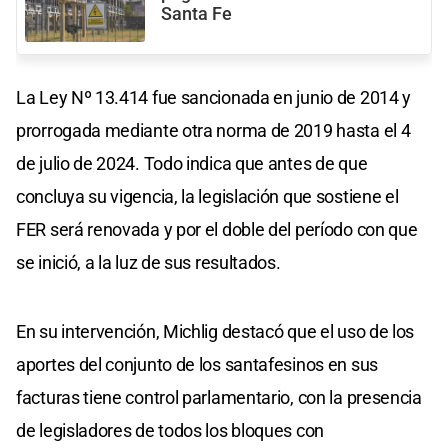
Santa Fe
La Ley Nº 13.414 fue sancionada en junio de 2014 y
prorrogada mediante otra norma de 2019 hasta el 4
de julio de 2024. Todo indica que antes de que
concluya su vigencia, la legislación que sostiene el
FER será renovada y por el doble del período con que
se inició, a la luz de sus resultados.
En su intervención, Michlig destacó que el uso de los
aportes del conjunto de los santafesinos en sus
facturas tiene control parlamentario, con la presencia
de legisladores de todos los bloques con