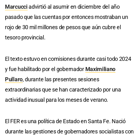
Marcucci
advirtió al asumir en diciembre del año
pasado que las cuentas por entonces mostraban un
rojo de 30 mil millones de pesos que aún cubre el
tesoro provincial.
El texto estuvo en comisiones durante casi todo 2024
y fue habilitado por el gobernador
Maximiliano
Pullaro
, durante las presentes sesiones
extraordinarias que se han caracterizado por una
actividad inusual para los meses de verano.
El FER es una política de Estado en Santa Fe. Nació
durante las gestiones de gobernadores socialistas con