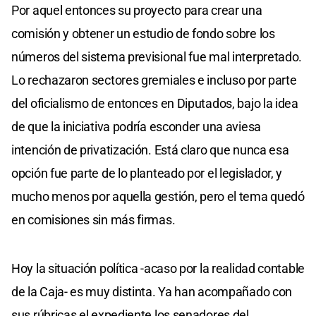
Por aquel entonces su proyecto para crear una
comisión y obtener un estudio de fondo sobre los
números del sistema previsional fue mal interpretado.
Lo rechazaron sectores gremiales e incluso por parte
del oficialismo de entonces en Diputados, bajo la idea
de que la iniciativa podría esconder una aviesa
intención de privatización. Está claro que nunca esa
opción fue parte de lo planteado por el legislador, y
mucho menos por aquella gestión, pero el tema quedó
en comisiones sin más firmas.
Hoy la situación política -acaso por la realidad contable
de la Caja- es muy distinta. Ya han acompañado con
sus rúbricas el expediente los senadores del