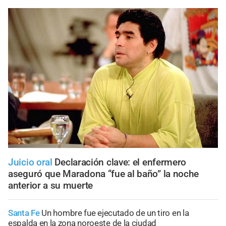
Juicio oral
Declaración clave: el enfermero
aseguró que Maradona “fue al baño” la noche
anterior a su muerte
Santa Fe
Un hombre fue ejecutado de un tiro en la
espalda en la zona noroeste de la ciudad