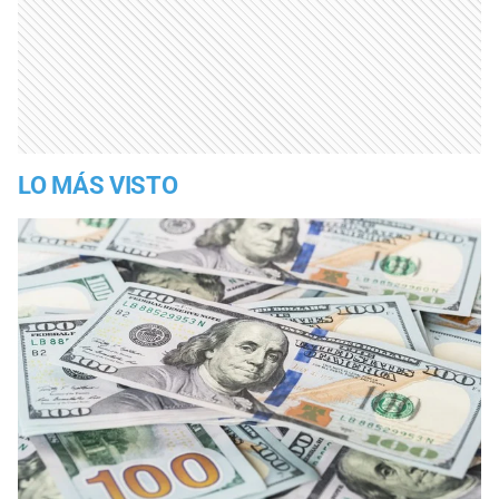
LO MÁS VISTO