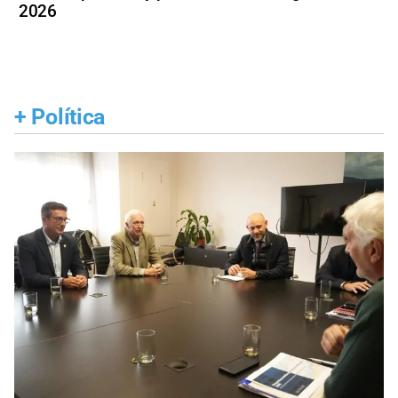
2026
+
Política