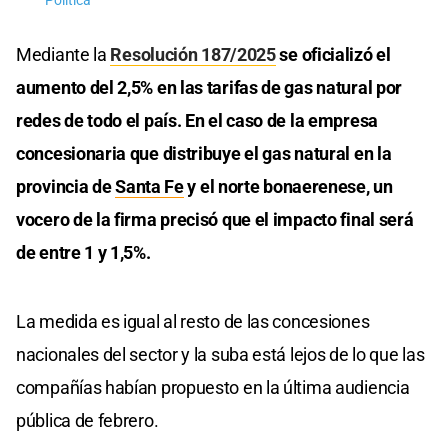
Política
Mediante la
Resolución 187/2025
se oficializó el
aumento del 2,5% en las tarifas de gas natural por
redes de todo el país. En el caso de la empresa
concesionaria que distribuye el gas natural en la
provincia de
Santa Fe
y el norte bonaerenese, un
vocero de la firma precisó que el impacto final será
de entre 1 y 1,5%.
La medida es igual al resto de las concesiones
nacionales del sector y la suba está lejos de lo que las
compañías habían propuesto en la última audiencia
pública de febrero.