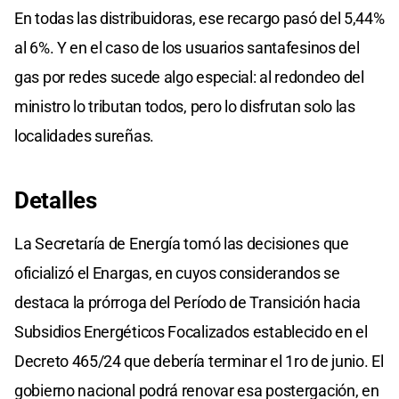
En todas las distribuidoras, ese recargo pasó del 5,44%
al 6%. Y en el caso de los usuarios santafesinos del
gas por redes sucede algo especial: al redondeo del
ministro lo tributan todos, pero lo disfrutan solo las
localidades sureñas.
Detalles
La Secretaría de Energía tomó las decisiones que
oficializó el Enargas, en cuyos considerandos se
destaca la prórroga del Período de Transición hacia
Subsidios Energéticos Focalizados establecido en el
Decreto 465/24 que debería terminar el 1ro de junio. El
gobierno nacional podrá renovar esa postergación, en