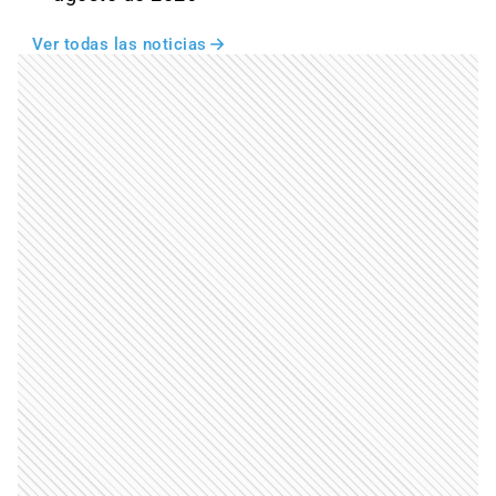
Ver todas las noticias