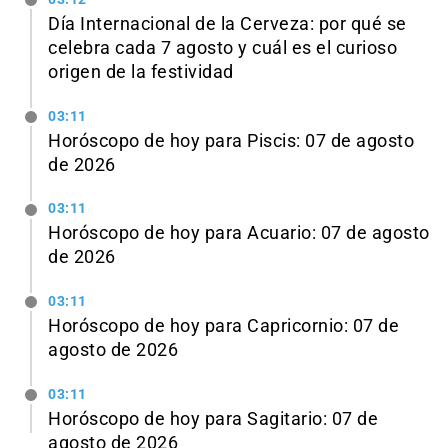
Día Internacional de la Cerveza: por qué se
celebra cada 7 agosto y cuál es el curioso
origen de la festividad
03:11
Horóscopo de hoy para Piscis: 07 de agosto
de 2026
03:11
Horóscopo de hoy para Acuario: 07 de agosto
de 2026
03:11
Horóscopo de hoy para Capricornio: 07 de
agosto de 2026
03:11
Horóscopo de hoy para Sagitario: 07 de
agosto de 2026