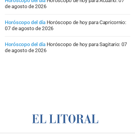
Horóscopo del día
Horóscopo de hoy para Acuario: 07
de agosto de 2026
Horóscopo del día
Horóscopo de hoy para Capricornio:
07 de agosto de 2026
Horóscopo del día
Horóscopo de hoy para Sagitario: 07
de agosto de 2026