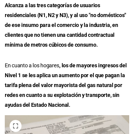
Alcanza a las tres categorías de usuarios
residenciales (N1, N2 y N3), y al uso "no domésticos"
de ese insumo para el comercio y la industria, en
clientes que no tienen una cantidad contractual
mínima de metros cúbicos de consumo.
En cuanto a los hogares
, los de mayores ingresos del
Nivel 1 se les aplica un aumento por el que pagan la
tarifa plena del valor mayorista del gas natural por
redes en cuanto a su explotación y transporte, sin
ayudas del Estado Nacional.