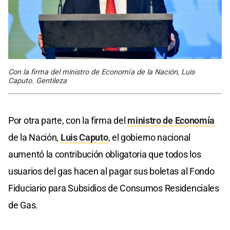
Con la firma del ministro de Economía de la Nación, Luis
Caputo. Gentileza
Por otra parte, con la firma del
ministro de Economía
de la Nación,
Luis Caputo
, el gobierno nacional
aumentó la contribución obligatoria que todos los
usuarios del gas hacen al pagar sus boletas al Fondo
Fiduciario para Subsidios de Consumos Residenciales
de Gas.