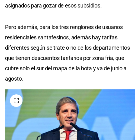
asignados para gozar de esos subsidios.
Pero además, para los tres renglones de usuarios
residenciales santafesinos, además hay tarifas
diferentes según se trate o no de los departamentos
que tienen descuentos tarifarios por zona fría, que
cubre solo el sur del mapa de la bota y va de junio a
agosto.