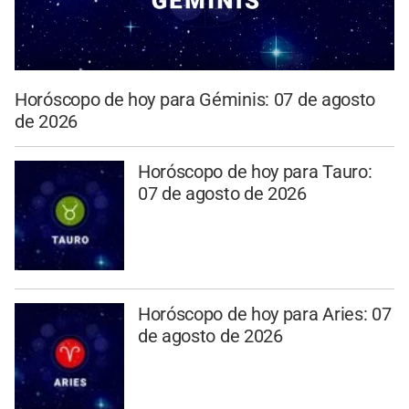
Horóscopo de hoy para Géminis: 07 de agosto
de 2026
Horóscopo de hoy para Tauro:
07 de agosto de 2026
Horóscopo de hoy para Aries: 07
de agosto de 2026