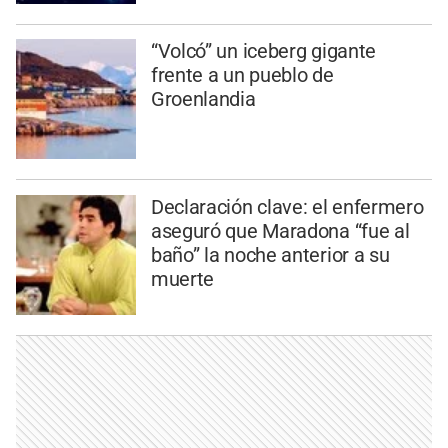
“Volcó” un iceberg gigante
frente a un pueblo de
Groenlandia
Declaración clave: el enfermero
aseguró que Maradona “fue al
baño” la noche anterior a su
muerte