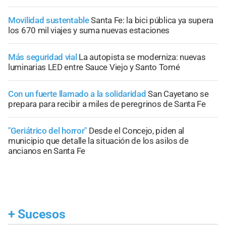
Movilidad sustentable
Santa Fe: la bici pública ya supera
los 670 mil viajes y suma nuevas estaciones
Más seguridad vial
La autopista se moderniza: nuevas
luminarias LED entre Sauce Viejo y Santo Tomé
Con un fuerte llamado a la solidaridad
San Cayetano se
prepara para recibir a miles de peregrinos de Santa Fe
"Geriátrico del horror"
Desde el Concejo, piden al
municipio que detalle la situación de los asilos de
ancianos en Santa Fe
+
Sucesos