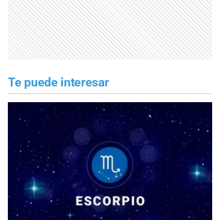
Te puede interesar