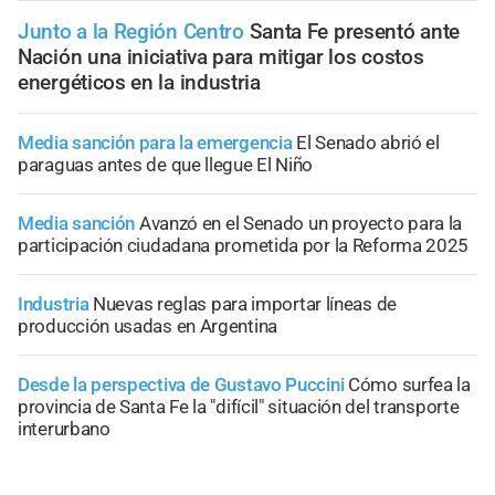
Junto a la Región Centro
Santa Fe presentó ante
Nación una iniciativa para mitigar los costos
energéticos en la industria
Media sanción para la emergencia
El Senado abrió el
paraguas antes de que llegue El Niño
Media sanción
Avanzó en el Senado un proyecto para la
participación ciudadana prometida por la Reforma 2025
Industria
Nuevas reglas para importar líneas de
producción usadas en Argentina
Desde la perspectiva de Gustavo Puccini
Cómo surfea la
provincia de Santa Fe la "difícil" situación del transporte
interurbano