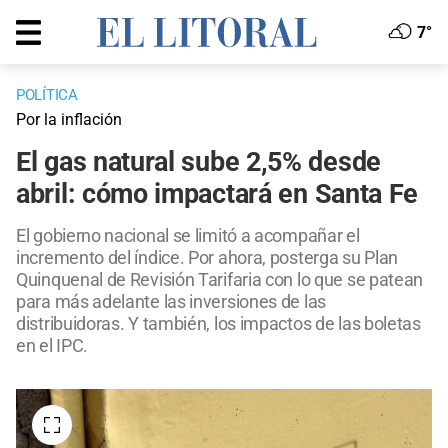
7°
POLÍTICA
Por la inflación
El gas natural sube 2,5% desde
abril: cómo impactará en Santa Fe
El gobierno nacional se limitó a acompañar el
incremento del índice. Por ahora, posterga su Plan
Quinquenal de Revisión Tarifaria con lo que se patean
para más adelante las inversiones de las
distribuidoras. Y también, los impactos de las boletas
en el IPC.