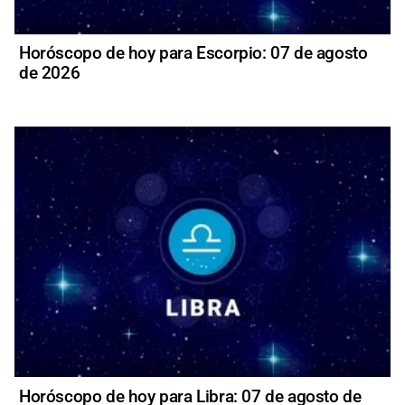
Horóscopo de hoy para Escorpio: 07 de agosto
de 2026
Horóscopo de hoy para Libra: 07 de agosto de