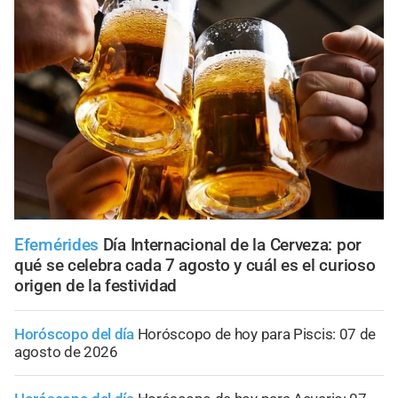
Efemérides
Día Internacional de la Cerveza: por
qué se celebra cada 7 agosto y cuál es el curioso
origen de la festividad
Horóscopo del día
Horóscopo de hoy para Piscis: 07 de
agosto de 2026