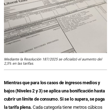
Mediante la Resolución 187/2025 se oficializó el aumento del
2,5% en las tarifas.
Mientras que para los casos de ingresos medios y
bajos (Niveles 2 y 3) se aplica una bonificación hasta
cubrir un límite de consumo. Si se lo supera, se paga
la tarifa plena.
Cada categoría tiene metros cúbicos