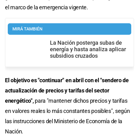
el marco de la emergencia vigente.
MIRÁ TAMBIÉN
La Nación posterga subas de
energía y hasta analiza aplicar
subsidios cruzados
El objetivo es "continuar" en abril con el "sendero de
actualización de precios y tarifas del sector
energético",
para "mantener dichos precios y tarifas
en valores reales lo más constantes posibles", según
las instrucciones del Ministerio de Economía de la
Nación.