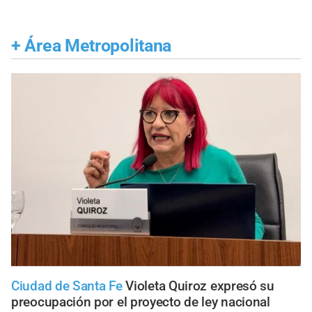
+
Área Metropolitana
Ciudad de Santa Fe
Violeta Quiroz expresó su
preocupación por el proyecto de ley nacional