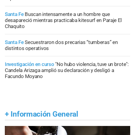
Santa Fe
Buscan intensamente a un hombre que
desapareció mientras practicaba kitesurf en Paraje El
Chaquito
Santa Fe
Secuestraron dos precarias “tumberas” en
distintos operativos
Investigación en curso
"No hubo violencia, tuve un brote":
Candela Arizaga amplió su declaración y desligó a
Facundo Moyano
+
Información General