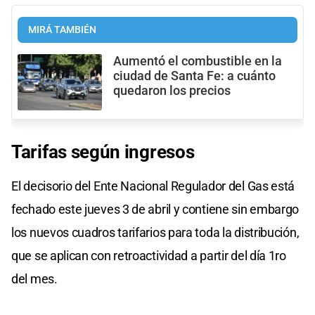
MIRÁ TAMBIÉN
Aumentó el combustible en la
ciudad de Santa Fe: a cuánto
quedaron los precios
Tarifas según ingresos
El decisorio del Ente Nacional Regulador del Gas está
fechado este jueves 3 de abril y contiene sin embargo
los nuevos cuadros tarifarios para toda la distribución,
que se aplican con retroactividad a partir del día 1ro
del mes.