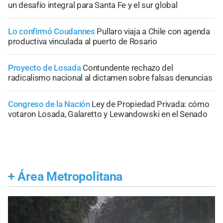
un desafío integral para Santa Fe y el sur global
Lo confirmó Coudannes
Pullaro viaja a Chile con agenda
productiva vinculada al puerto de Rosario
Proyecto de Losada
Contundente rechazo del
radicalismo nacional al dictamen sobre falsas denuncias
Congreso de la Nación
Ley de Propiedad Privada: cómo
votaron Losada, Galaretto y Lewandowski en el Senado
+
Área Metropolitana