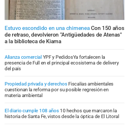
Estuvo escondido en una chimenea
Con 150 años
de retraso, devolvieron "Antigüedades de Atenas"
a la biblioteca de Kiama
Alianza comercial
YPF y PedidosYa fortalecen la
presencia de Full en el principal ecosistema de delivery
del país
Propiedad privada y derechos
Fiscalías ambientales
cuestionan la reforma por su posible regresión en
materia ambiental
El diario cumple 108 años
10 hechos que marcaron la
historia de Santa Fe, vistos desde la óptica de El Litoral