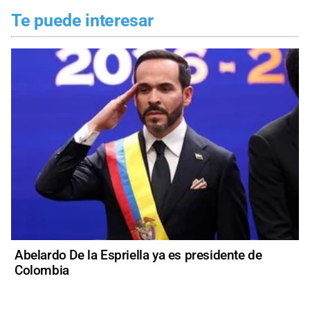
Te puede interesar
Abelardo De la Espriella ya es presidente de
Colombia