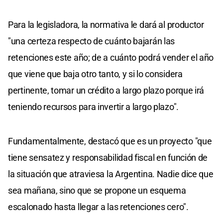
Para la legisladora, la normativa le dará al productor
"una certeza respecto de cuánto bajarán las
retenciones este año; de a cuánto podrá vender el año
que viene que baja otro tanto, y si lo considera
pertinente, tomar un crédito a largo plazo porque irá
teniendo recursos para invertir a largo plazo".
Fundamentalmente, destacó que es un proyecto "que
tiene sensatez y responsabilidad fiscal en función de
la situación que atraviesa la Argentina. Nadie dice que
sea mañana, sino que se propone un esquema
escalonado hasta llegar a las retenciones cero".