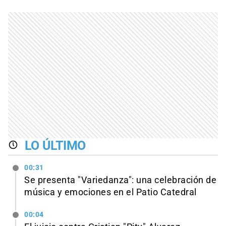
LO ÚLTIMO
00:31
Se presenta "Variedanza": una celebración de
música y emociones en el Patio Catedral
00:04