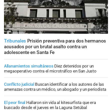
Tribunales
Prisión preventiva para dos hermanos
acusados por un brutal asalto contra un
adolescente en Santa Fe
Allanamientos simultáneos
Diez detenidos por un
megaoperativo contra el microtráfico en San Justo
Conflicto judicial
Buscan identificar a los autores de las
amenazas contra un médico, un abogado y un periodista
El peor final
Hallaron sin vida al kitesurfista que era
buscado desde el jueves en la Laguna Setúbal