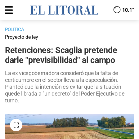
10.1°
POLÍTICA
Proyecto de ley
Retenciones: Scaglia pretende
darle "previsibilidad" al campo
La ex vicegobernadora consideró que la falta de
certidumbre en el sector lleva a la especulación.
Planteó que la intención es evitar que la situación
quede librada a "un decreto" del Poder Ejecutivo de
turno.