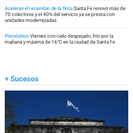
Aceleran el recambio de la flota
Santa Fe renovó más de
70 colectivos y el 40% del servicio ya se presta con
unidades modernizadas
Pronóstico
Viernes con cielo despejado, frío por la
mañana y máxima de 16°C en la ciudad de Santa Fe
+
Sucesos