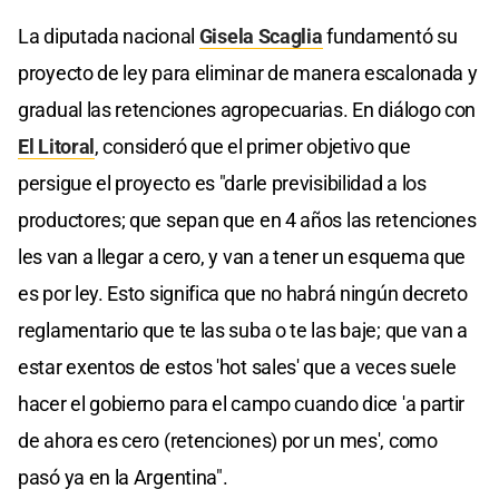
La diputada nacional
Gisela Scaglia
fundamentó su
proyecto de ley para eliminar de manera escalonada y
gradual las retenciones agropecuarias. En diálogo con
El Litoral
, consideró que el primer objetivo que
persigue el proyecto es "darle previsibilidad a los
productores; que sepan que en 4 años las retenciones
les van a llegar a cero, y van a tener un esquema que
es por ley. Esto significa que no habrá ningún decreto
reglamentario que te las suba o te las baje; que van a
estar exentos de estos 'hot sales' que a veces suele
hacer el gobierno para el campo cuando dice 'a partir
de ahora es cero (retenciones) por un mes', como
pasó ya en la Argentina".