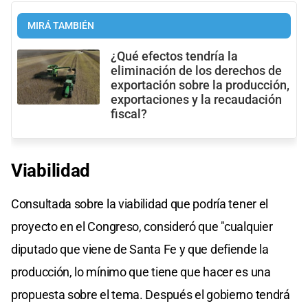
MIRÁ TAMBIÉN
¿Qué efectos tendría la
eliminación de los derechos de
exportación sobre la producción,
exportaciones y la recaudación
fiscal?
Viabilidad
Consultada sobre la viabilidad que podría tener el
proyecto en el Congreso, consideró que "cualquier
diputado que viene de Santa Fe y que defiende la
producción, lo mínimo que tiene que hacer es una
propuesta sobre el tema. Después el gobierno tendrá