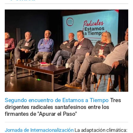
Segundo encuentro de Estamos a Tiempo
Tres
dirigentes radicales santafesinos entre los
firmantes de "Apurar el Paso"
Jornada de Internacionalización
La adaptación climática: