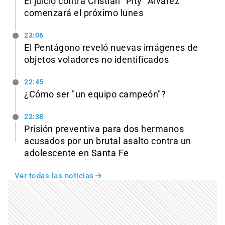
El juicio contra Cristian "Pity" Alvarez
comenzará el próximo lunes
23:06
El Pentágono reveló nuevas imágenes de
objetos voladores no identificados
22:45
¿Cómo ser "un equipo campeón"?
22:38
Prisión preventiva para dos hermanos
acusados por un brutal asalto contra un
adolescente en Santa Fe
Ver todas las noticias