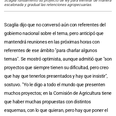
Scaglia fundamentó su proyecto de ley para eliminar de manera
escalonada y gradual las retenciones agropecuarias.
Scaglia dijo que no conversó aún con referentes del
gobierno nacional sobre el tema, pero anticipó que
mantendrá reuniones en las próximas horas con
referentes de ese ámbito "para charlar algunos
temas". Se mostró optimista, aunque admitió que "son
proyectos que siempre tienen su dificultad, pero creo
que hay que tenerlos presentados y hay que insistir",
sostuvo. "Yo le digo a todo el mundo que presenten
muchos proyectos; en la Comisión de Agricultura tiene
que haber muchas propuestas con distintos
esquemas, con lo que quieran, pero hay que poner el