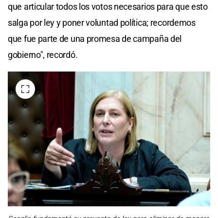
que articular todos los votos necesarios para que esto
salga por ley y poner voluntad política; recordemos
que fue parte de una promesa de campaña del
gobierno", recordó.