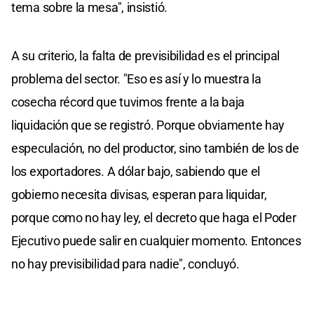
tema sobre la mesa", insistió.
A su criterio, la falta de previsibilidad es el principal
problema del sector. "Eso es así y lo muestra la
cosecha récord que tuvimos frente a la baja
liquidación que se registró. Porque obviamente hay
especulación, no del productor, sino también de los de
los exportadores. A dólar bajo, sabiendo que el
gobierno necesita divisas, esperan para liquidar,
porque como no hay ley, el decreto que haga el Poder
Ejecutivo puede salir en cualquier momento. Entonces
no hay previsibilidad para nadie", concluyó.