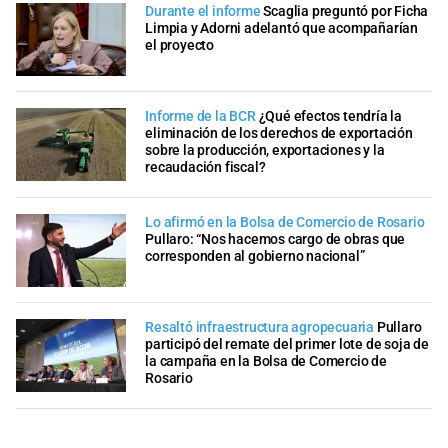
Durante el informe
Scaglia preguntó por Ficha
Limpia y Adorni adelantó que acompañarían
el proyecto
Informe de la BCR
¿Qué efectos tendría la
eliminación de los derechos de exportación
sobre la producción, exportaciones y la
recaudación fiscal?
Lo afirmó en la Bolsa de Comercio de Rosario
Pullaro: “Nos hacemos cargo de obras que
corresponden al gobierno nacional”
Resaltó infraestructura agropecuaria
Pullaro
participó del remate del primer lote de soja de
la campaña en la Bolsa de Comercio de
Rosario