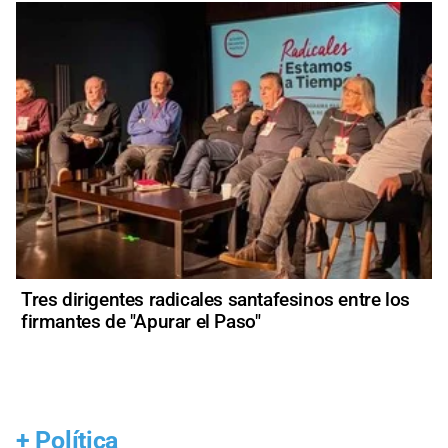
Tres dirigentes radicales santafesinos entre los
firmantes de "Apurar el Paso"
+
Política