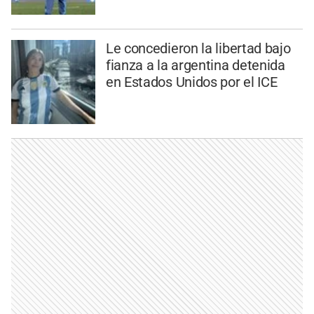
Le concedieron la libertad bajo
fianza a la argentina detenida
en Estados Unidos por el ICE