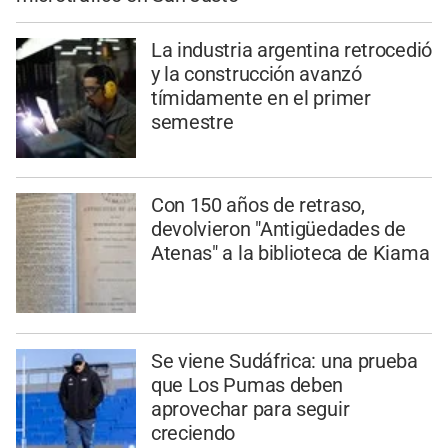
La industria argentina retrocedió
y la construcción avanzó
tímidamente en el primer
semestre
Con 150 años de retraso,
devolvieron "Antigüedades de
Atenas" a la biblioteca de Kiama
Se viene Sudáfrica: una prueba
que Los Pumas deben
aprovechar para seguir
creciendo