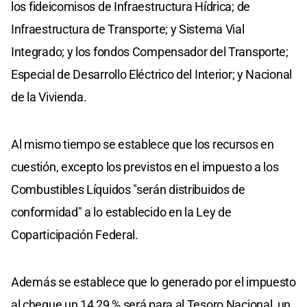
los fideicomisos de Infraestructura Hídrica; de
Infraestructura de Transporte; y Sistema Vial
Integrado; y los fondos Compensador del Transporte;
Especial de Desarrollo Eléctrico del Interior; y Nacional
de la Vivienda.
Al mismo tiempo se establece que los recursos en
cuestión, excepto los previstos en el impuesto a los
Combustibles Líquidos "serán distribuidos de
conformidad" a lo establecido en la Ley de
Coparticipación Federal.
Además se establece que lo generado por el impuesto
al cheque un 14,29 % será para al Tesoro Nacional, un