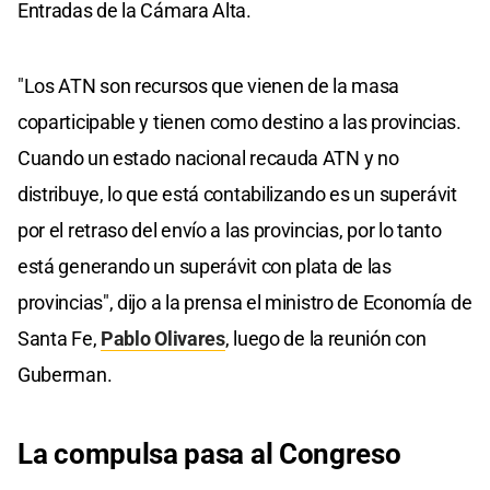
Entradas de la Cámara Alta.
"Los ATN son recursos que vienen de la masa
coparticipable y tienen como destino a las provincias.
Cuando un estado nacional recauda ATN y no
distribuye, lo que está contabilizando es un superávit
por el retraso del envío a las provincias, por lo tanto
está generando un superávit con plata de las
provincias", dijo a la prensa el ministro de Economía de
Santa Fe,
Pablo Olivares
, luego de la reunión con
Guberman.
La compulsa pasa al Congreso