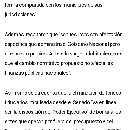
forma compartida con los municipios de sus
jurisdicciones".
Además, resaltaron que "son recursos con afectación
específica que administra el Gobierno Nacional pero
que no son propios. Ante ello surge indubitablemente
que el cambio normativo propuesto no afecta las
finanzas públicas nacionales".
Asimismo se da cuenta que la eliminación de fondos
fiduciarios impulsada desde el Senado "va en línea
con la disposición del Poder Ejecutivo" de borrar a los
entes que operan por fuera del presupuesto y del