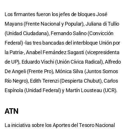
Los firmantes fueron los jefes de bloques José
Mayans (Frente Nacional y Popular), Juliana di Tullio
(Unidad Ciudadana), Fernando Salino (Convicción
Federal) -las tres bancadas del interbloque Unión por
la Patria-, Anabel Fernández Sagasti (vicepresidenta
de UP), Eduardo Vischi (Unión Cívica Radical), Alfredo
De Angeli (Frente Pro), Mónica Silva (Juntos Somos
Río Negro), Edith Terenzi (Despierta Chubut), Carlos
Espínola (Unidad Federal) y Martín Lousteau (UCR).
ATN
La iniciativa sobre los Aportes del Tesoro Nacional