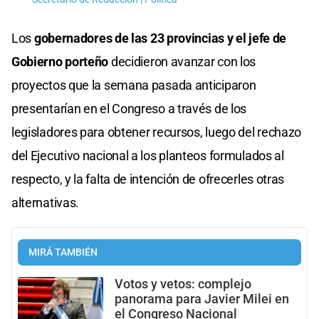
Los
gobernadores de las 23 provincias y el jefe de
Gobierno porteño
decidieron avanzar con los
proyectos que la semana pasada anticiparon
presentarían en el Congreso a través de los
legisladores para obtener recursos, luego del rechazo
del Ejecutivo nacional a los planteos formulados al
respecto, y la falta de intención de ofrecerles otras
alternativas.
MIRÁ TAMBIÉN
Votos y vetos: complejo
panorama para Javier Milei en
el Congreso Nacional