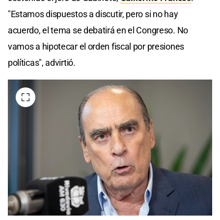
"Estamos dispuestos a discutir, pero si no hay
acuerdo, el tema se debatirá en el Congreso. No
vamos a hipotecar el orden fiscal por presiones
políticas", advirtió.