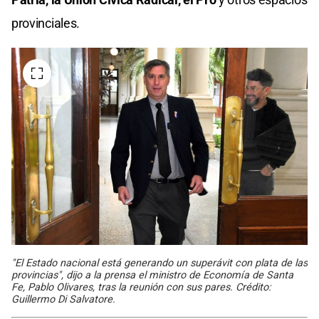
provinciales.
"El Estado nacional está generando un superávit con plata de las
provincias", dijo a la prensa el ministro de Economía de Santa
Fe, Pablo Olivares, tras la reunión con sus pares. Crédito:
Guillermo Di Salvatore.