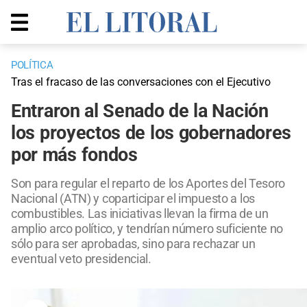
POLÍTICA
Tras el fracaso de las conversaciones con el Ejecutivo
Entraron al Senado de la Nación
los proyectos de los gobernadores
por más fondos
Son para regular el reparto de los Aportes del Tesoro
Nacional (ATN) y coparticipar el impuesto a los
combustibles. Las iniciativas llevan la firma de un
amplio arco político, y tendrían número suficiente no
sólo para ser aprobadas, sino para rechazar un
eventual veto presidencial.