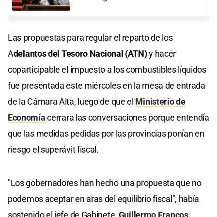
Las propuestas para regular el reparto de los
A
delantos del Tesoro Nacional (ATN)
y hacer
coparticipable el impuesto a los combustibles líquidos
fue presentada este miércoles en la mesa de entrada
de la Cámara Alta, luego de que el
Ministerio de
Economía
cerrara las conversaciones porque entendía
que las medidas pedidas por las provincias ponían en
riesgo el superávit fiscal.
"Los gobernadores han hecho una propuesta que no
podemos aceptar en aras del equilibrio fiscal", había
sostenido el jefe de Gabinete,
Guillermo Francos
.