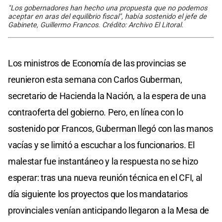
"Los gobernadores han hecho una propuesta que no podemos
aceptar en aras del equilibrio fiscal", había sostenido el jefe de
Gabinete, Guillermo Francos. Crédito: Archivo El Litoral.
Los ministros de Economía de las provincias se
reunieron esta semana con Carlos Guberman,
secretario de Hacienda la Nación, a la espera de una
contraoferta del gobierno. Pero, en línea con lo
sostenido por Francos, Guberman llegó con las manos
vacías y se limitó a escuchar a los funcionarios. El
malestar fue instantáneo y la respuesta no se hizo
esperar: tras una nueva reunión técnica en el CFI, al
día siguiente los proyectos que los mandatarios
provinciales venían anticipando llegaron a la Mesa de