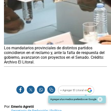
Los mandatarios provinciales de distintos partidos
coincidieron en el reclamo y, ante la falta de respuesta del
gobierno, avanzaron con proyectos en el Senado. Crédito:
Archivo El Litoral.
+ Agregar El Litoral en
Agregar a tus medios preferidos en Google
Por:
Emerio Agretti
Secretario de Redacción | Política