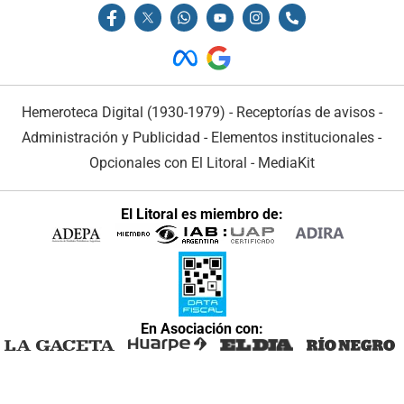
Hemeroteca Digital (1930-1979)
-
Receptorías de avisos
-
Administración y Publicidad
-
Elementos institucionales
-
Opcionales con El Litoral
-
MediaKit
El Litoral es miembro de:
En Asociación con: