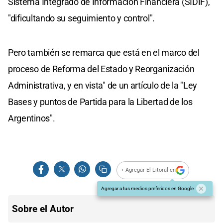
Sistema Integrado de Información Financiera (SIDIF),
"dificultando su seguimiento y control".
Pero también se remarca que está en el marco del
proceso de Reforma del Estado y Reorganización
Administrativa, y en vista" de un artículo de la "Ley
Bases y puntos de Partida para la Libertad de los
Argentinos".
+ Agregar El Litoral en
Agregar a tus medios preferidos en Google
Sobre el Autor