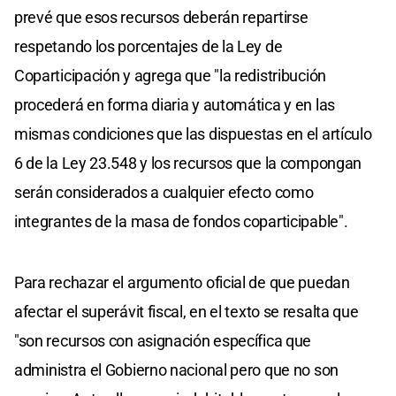
prevé que esos recursos deberán repartirse
respetando los porcentajes de la Ley de
Coparticipación y agrega que "la redistribución
procederá en forma diaria y automática y en las
mismas condiciones que las dispuestas en el artículo
6 de la Ley 23.548 y los recursos que la compongan
serán considerados a cualquier efecto como
integrantes de la masa de fondos coparticipable".
Para rechazar el argumento oficial de que puedan
afectar el superávit fiscal, en el texto se resalta que
"son recursos con asignación específica que
administra el Gobierno nacional pero que no son