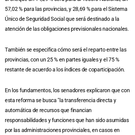
57,02 % para las provincias, y 28,69 % para el Sistema
Único de Seguridad Social que será destinado a la
atención de las obligaciones previsionales nacionales.
También se especifica cómo será el reparto entre las
provincias, con un 25 % en partes iguales y el 75 %
restante de acuerdo a los índices de coparticipación.
En los fundamentos, los senadores explicaron que con
esta reforma se busca "la transferencia directa y
automática de recursos que financian
responsabilidades y funciones que han sido asumidas
por las administraciones provinciales, en casos en