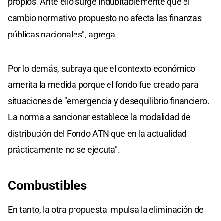
propios. Ante ello surge indubitablemente que el
cambio normativo propuesto no afecta las finanzas
públicas nacionales", agrega.
Por lo demás, subraya que el contexto económico
amerita la medida porque el fondo fue creado para
situaciones de "emergencia y desequilibrio financiero.
La norma a sancionar establece la modalidad de
distribución del Fondo ATN que en la actualidad
prácticamente no se ejecuta".
Combustibles
En tanto, la otra propuesta impulsa la eliminación de