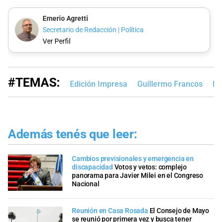
Emerio Agretti
Secretario de Redacción | Política
Ver Perfil
#TEMAS:
Edición Impresa
Guillermo Francos
Pa
Además tenés que leer:
Cambios previsionales y emergencia en
discapacidad
Votos y vetos: complejo
panorama para Javier Milei en el Congreso
Nacional
Reunión en Casa Rosada
El Consejo de Mayo
se reunió por primera vez y busca tener