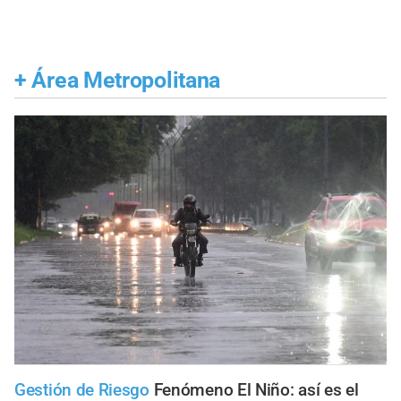
+
Área Metropolitana
Gestión de Riesgo
Fenómeno El Niño: así es el