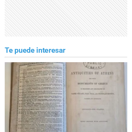
Te puede interesar