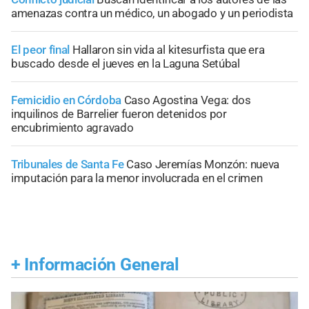
amenazas contra un médico, un abogado y un periodista
El peor final
Hallaron sin vida al kitesurfista que era
buscado desde el jueves en la Laguna Setúbal
Femicidio en Córdoba
Caso Agostina Vega: dos
inquilinos de Barrelier fueron detenidos por
encubrimiento agravado
Tribunales de Santa Fe
Caso Jeremías Monzón: nueva
imputación para la menor involucrada en el crimen
+
Información General