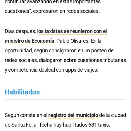
continuar avanzando en estas importantes
cuestiones”, expresaron en redes sociales.
Días después, l
os taxistas se reunieron con el
ministro de Economía
, Pablo Olivares. En la
oportunidad, según consignaron en un posteo de
redes sociales, dialogaron sobre cuestiones tributarias
y competencia desleal con apps de viajes.
Habilitados
Según consta en el
registro del municipio
de la ciudad
de Santa Fe, a l fecha hay habilitados 681 taxis.