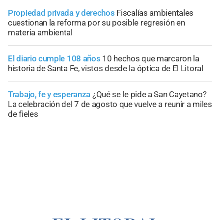
Propiedad privada y derechos
Fiscalías ambientales
cuestionan la reforma por su posible regresión en
materia ambiental
El diario cumple 108 años
10 hechos que marcaron la
historia de Santa Fe, vistos desde la óptica de El Litoral
Trabajo, fe y esperanza
¿Qué se le pide a San Cayetano?
La celebración del 7 de agosto que vuelve a reunir a miles
de fieles