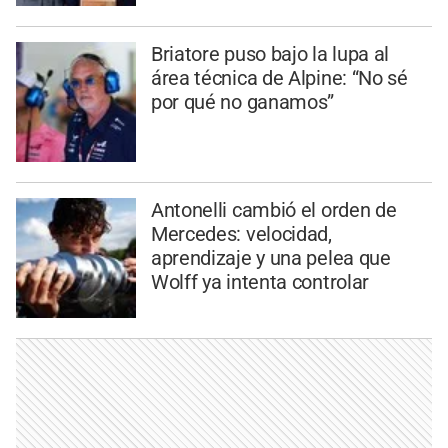
Briatore puso bajo la lupa al
área técnica de Alpine: “No sé
por qué no ganamos”
Antonelli cambió el orden de
Mercedes: velocidad,
aprendizaje y una pelea que
Wolff ya intenta controlar