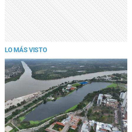
LO MÁS VISTO