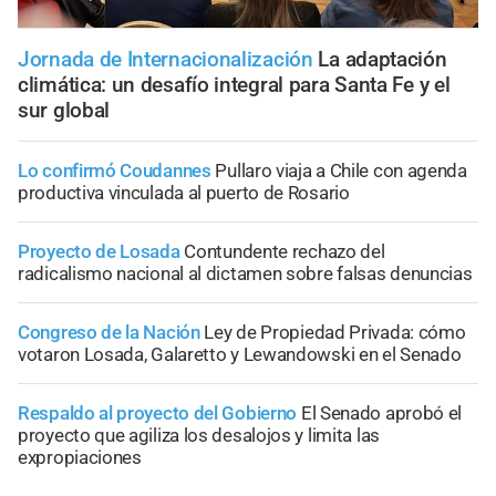
Jornada de Internacionalización
La adaptación
climática: un desafío integral para Santa Fe y el
sur global
Lo confirmó Coudannes
Pullaro viaja a Chile con agenda
productiva vinculada al puerto de Rosario
Proyecto de Losada
Contundente rechazo del
radicalismo nacional al dictamen sobre falsas denuncias
Congreso de la Nación
Ley de Propiedad Privada: cómo
votaron Losada, Galaretto y Lewandowski en el Senado
Respaldo al proyecto del Gobierno
El Senado aprobó el
proyecto que agiliza los desalojos y limita las
expropiaciones