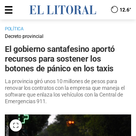
12.6°
POLÍTICA
Decreto provincial
El gobierno santafesino aportó
recursos para sostener los
botones de pánico en los taxis
La provincia giró unos 10 millones de pesos para
renovar los contratos con la empresa que maneja el
software que enlaza los vehículos con la Central de
Emergencias 911.