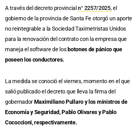
A través del decreto provincial
n° 2257/2025
, el
gobierno de la provincia de Santa Fe otorgó un aporte
no reintegrable a la Sociedad Taximetristas Unidos
para la renovación del contrato con la empresa que
maneja el software de los
botones de pánico que
poseen los conductores.
La medida se conoció el viernes, momento en el que
salió publicado el decreto que lleva la firma del
gobernador
Maximiliano Pullaro y los ministros de
Economía y Seguridad, Pablo Olivares y Pablo
Cococcioni, respectivamente.