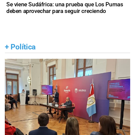
Se viene Sudáfrica: una prueba que Los Pumas
deben aprovechar para seguir creciendo
+
Política