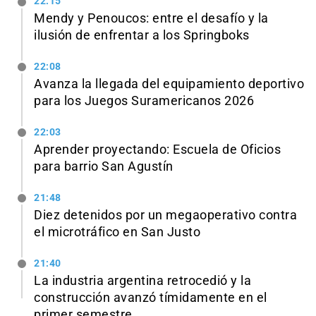
22:15
Mendy y Penoucos: entre el desafío y la
ilusión de enfrentar a los Springboks
22:08
Avanza la llegada del equipamiento deportivo
para los Juegos Suramericanos 2026
22:03
Aprender proyectando: Escuela de Oficios
para barrio San Agustín
21:48
Diez detenidos por un megaoperativo contra
el microtráfico en San Justo
21:40
La industria argentina retrocedió y la
construcción avanzó tímidamente en el
primer semestre