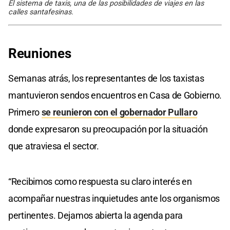
El sistema de taxis, una de las posibilidades de viajes en las
calles santafesinas.
Reuniones
Semanas atrás, los representantes de los taxistas
mantuvieron sendos encuentros en Casa de Gobierno.
Primero
se reunieron con el gobernador Pullaro
donde expresaron su preocupación por la situación
que atraviesa el sector.
“Recibimos como respuesta su claro interés en
acompañar nuestras inquietudes ante los organismos
pertinentes. Dejamos abierta la agenda para