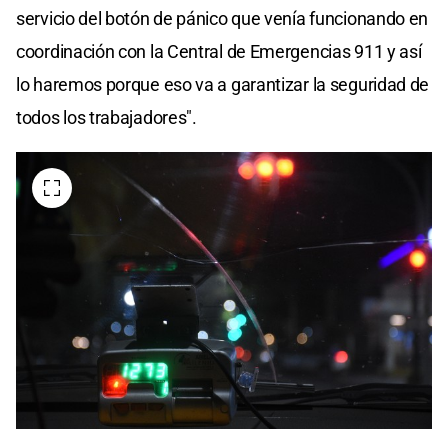
servicio del botón de pánico que venía funcionando en
coordinación con la Central de Emergencias 911 y así
lo haremos porque eso va a garantizar la seguridad de
todos los trabajadores".