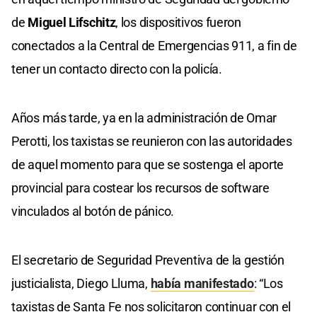
de
Miguel Lifschitz
, los dispositivos fueron
conectados a la Central de Emergencias 911, a fin de
tener un contacto directo con la policía.
Años más tarde, ya en la administración de Omar
Perotti, los taxistas se reunieron con las autoridades
de aquel momento para que se sostenga el aporte
provincial para costear los recursos de software
vinculados al botón de pánico.
El secretario de Seguridad Preventiva de la gestión
justicialista, Diego Lluma,
había manifestado
: “Los
taxistas de Santa Fe nos solicitaron continuar con el