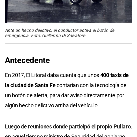
Ante un hecho delictivo, el conductor activa el botón de
emergencia. Foto: Guillermo Di Salvatore
Antecedente
En 2017, El Litoral daba cuenta que unos
400 taxis de
la ciudad de Santa Fe
contarían con la tecnología de
un botón de alerta, para dar aviso directamente por
algún hecho delictivo arriba del vehículo.
Luego de
reuniones donde participó el propio Pullaro
,
en aquel tiempo ministro de Seguridad del gobierno