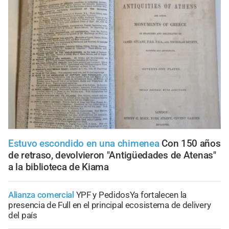
Estuvo escondido en una chimenea
Con 150 años
de retraso, devolvieron "Antigüedades de Atenas"
a la biblioteca de Kiama
Alianza comercial
YPF y PedidosYa fortalecen la
presencia de Full en el principal ecosistema de delivery
del país