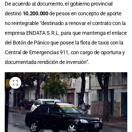
De acuerdo al documento, el gobierno provincial
destinó
10.200.000
de pesos en concepto de aporte
no reintegrable “destinado a renovar el contrato con la
empresa ENDATA S.R.L. para que mantenga el enlace
del Botón de Pánico que posee la flota de taxis con la
Central de Emergencias 911, con cargo de oportuna y
documentada rendición de inversión”.