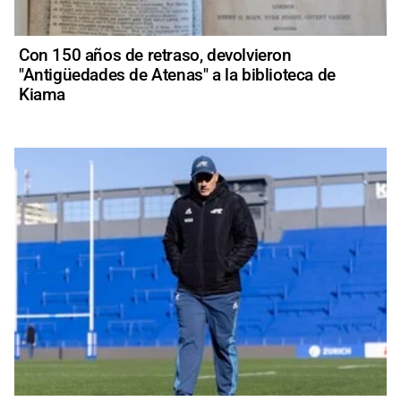
Con 150 años de retraso, devolvieron
"Antigüedades de Atenas" a la biblioteca de
Kiama