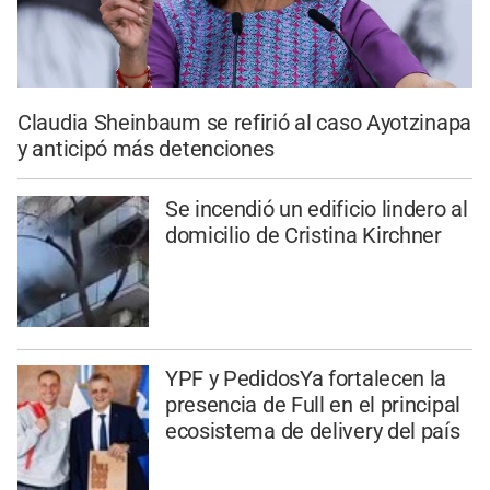
Claudia Sheinbaum se refirió al caso Ayotzinapa
y anticipó más detenciones
Se incendió un edificio lindero al
domicilio de Cristina Kirchner
YPF y PedidosYa fortalecen la
presencia de Full en el principal
ecosistema de delivery del país