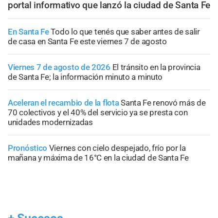
portal informativo que lanzó la ciudad de Santa Fe
En Santa Fe
Todo lo que tenés que saber antes de salir
de casa en Santa Fe este viernes 7 de agosto
Viernes 7 de agosto de 2026
El tránsito en la provincia
de Santa Fe; la información minuto a minuto
Aceleran el recambio de la flota
Santa Fe renovó más de
70 colectivos y el 40% del servicio ya se presta con
unidades modernizadas
Pronóstico
Viernes con cielo despejado, frío por la
mañana y máxima de 16°C en la ciudad de Santa Fe