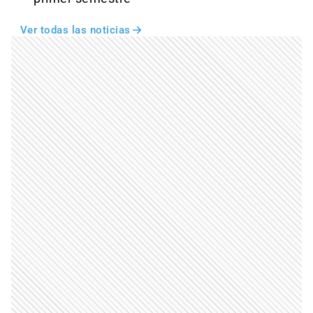
Ver todas las noticias