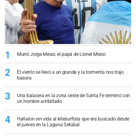
1
Murió Jorge Messi, el papá de Lionel Messi
2
El viento se llevó a un grande y la tormenta nos trajo
basura
3
Una balacera en la zona oeste de Santa Fe terminó con
un hombre acribillado
4
Hallaron sin vida al kitesurfista que era buscado desde
el jueves en la Laguna Setúbal