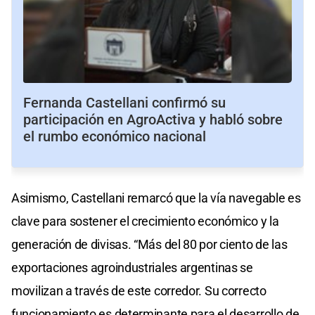
Fernanda Castellani confirmó su
participación en AgroActiva y habló sobre
el rumbo económico nacional
Asimismo, Castellani remarcó que la vía navegable es
clave para sostener el crecimiento económico y la
generación de divisas. “Más del 80 por ciento de las
exportaciones agroindustriales argentinas se
movilizan a través de este corredor. Su correcto
funcionamiento es determinante para el desarrollo de