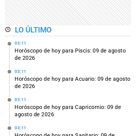
LO ÚLTIMO
03:11
Horóscopo de hoy para Piscis: 09 de agosto
de 2026
03:11
Horóscopo de hoy para Acuario: 09 de agosto
de 2026
03:11
Horóscopo de hoy para Capricornio: 09 de
agosto de 2026
03:11
Horóscopo de hoy para Sagitario: 09 de