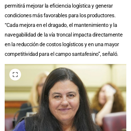
permitirá mejorar la eficiencia logística y generar
condiciones más favorables para los productores.
“Cada mejora en el dragado, el mantenimiento y la
navegabilidad de la vía troncal impacta directamente
en la reducción de costos logísticos y en una mayor
competitividad para el campo santafesino”, señaló.