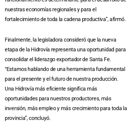
nuestras economías regionales y para el
fortalecimiento de toda la cadena productiva”, afirmó.
Finalmente, la legisladora consideró que la nueva
etapa de la Hidrovía representa una oportunidad para
consolidar el liderazgo exportador de Santa Fe.
“Estamos hablando de una herramienta fundamental
para el presente y el futuro de nuestra producción.
Una Hidrovía más eficiente significa más
oportunidades para nuestros productores, más
inversión, más empleo y más crecimiento para toda la
provincia”, concluyó.