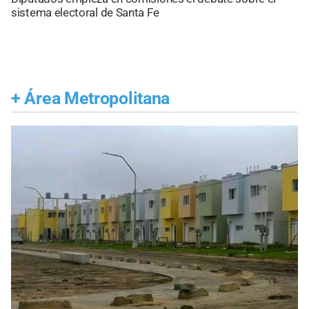
sistema electoral de Santa Fe
+
Área Metropolitana