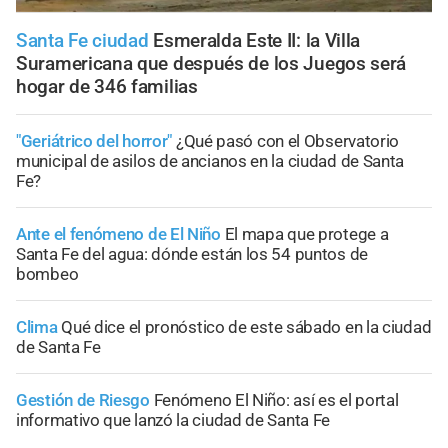
Santa Fe ciudad
Esmeralda Este II: la Villa
Suramericana que después de los Juegos será
hogar de 346 familias
"Geriátrico del horror"
¿Qué pasó con el Observatorio
municipal de asilos de ancianos en la ciudad de Santa
Fe?
Ante el fenómeno de El Niño
El mapa que protege a
Santa Fe del agua: dónde están los 54 puntos de
bombeo
Clima
Qué dice el pronóstico de este sábado en la ciudad
de Santa Fe
Gestión de Riesgo
Fenómeno El Niño: así es el portal
informativo que lanzó la ciudad de Santa Fe