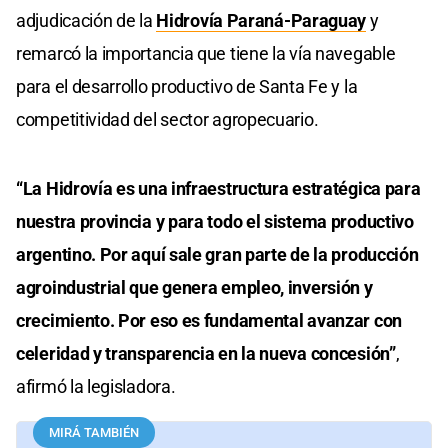
adjudicación de la
Hidrovía Paraná-Paraguay
y
remarcó la importancia que tiene la vía navegable
para el desarrollo productivo de Santa Fe y la
competitividad del sector agropecuario.
“La Hidrovía es una infraestructura estratégica para
nuestra provincia y para todo el sistema productivo
argentino. Por aquí sale gran parte de la producción
agroindustrial que genera empleo, inversión y
crecimiento. Por eso es fundamental avanzar con
celeridad y transparencia en la nueva concesión”
,
afirmó la legisladora.
MIRÁ TAMBIÉN