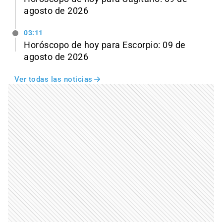
agosto de 2026
03:11
Horóscopo de hoy para Escorpio: 09 de
agosto de 2026
Ver todas las noticias