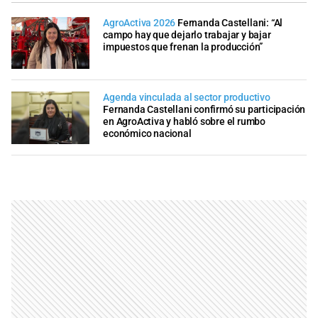
AgroActiva 2026
Fernanda Castellani: “Al
campo hay que dejarlo trabajar y bajar
impuestos que frenan la producción”
Agenda vinculada al sector productivo
Fernanda Castellani confirmó su participación
en AgroActiva y habló sobre el rumbo
económico nacional