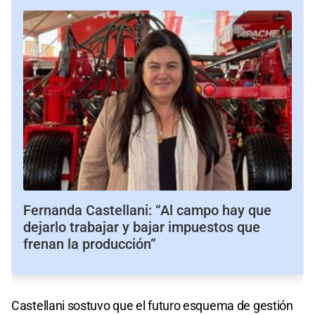
Fernanda Castellani: “Al campo hay que
dejarlo trabajar y bajar impuestos que
frenan la producción”
Castellani sostuvo que el futuro esquema de gestión