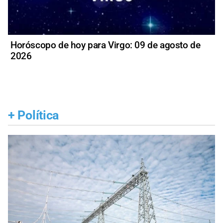
Horóscopo de hoy para Virgo: 09 de agosto de
2026
+
Política