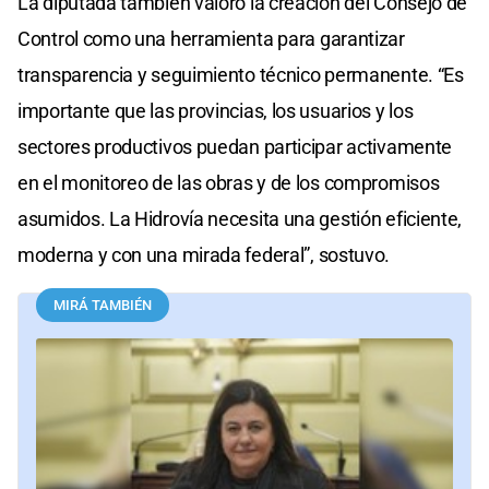
La diputada también valoró la creación del Consejo de
Control como una herramienta para garantizar
transparencia y seguimiento técnico permanente. “Es
importante que las provincias, los usuarios y los
sectores productivos puedan participar activamente
en el monitoreo de las obras y de los compromisos
asumidos. La Hidrovía necesita una gestión eficiente,
moderna y con una mirada federal”, sostuvo.
MIRÁ TAMBIÉN