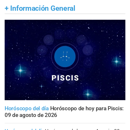
+
Información General
Horóscopo del día
Horóscopo de hoy para Piscis:
09 de agosto de 2026