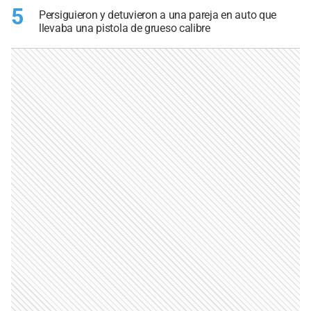
5
Persiguieron y detuvieron a una pareja en auto que
llevaba una pistola de grueso calibre