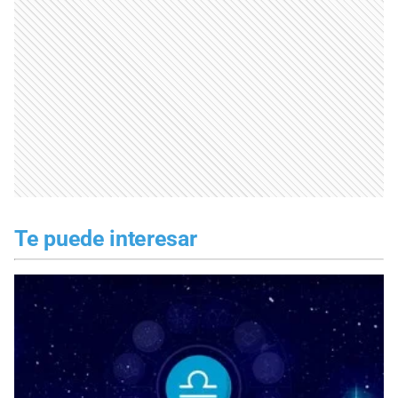
Te puede interesar