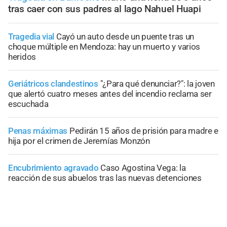
tras caer con sus padres al lago Nahuel Huapi
Tragedia vial
Cayó un auto desde un puente tras un
choque múltiple en Mendoza: hay un muerto y varios
heridos
Geriátricos clandestinos
"¿Para qué denunciar?": la joven
que alertó cuatro meses antes del incendio reclama ser
escuchada
Penas máximas
Pedirán 15 años de prisión para madre e
hija por el crimen de Jeremías Monzón
Encubrimiento agravado
Caso Agostina Vega: la
reacción de sus abuelos tras las nuevas detenciones