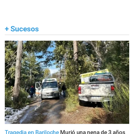
+
Sucesos
Tragedia en Bariloche
Murió una nena de 3 años