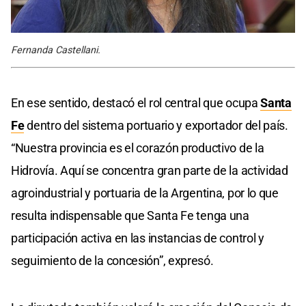
Fernanda Castellani.
En ese sentido, destacó el rol central que ocupa
Santa
Fe
dentro del sistema portuario y exportador del país.
“Nuestra provincia es el corazón productivo de la
Hidrovía. Aquí se concentra gran parte de la actividad
agroindustrial y portuaria de la Argentina, por lo que
resulta indispensable que Santa Fe tenga una
participación activa en las instancias de control y
seguimiento de la concesión”, expresó.