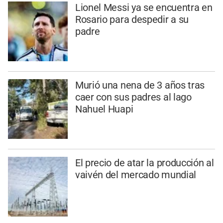
Lionel Messi ya se encuentra en
Rosario para despedir a su
padre
Murió una nena de 3 años tras
caer con sus padres al lago
Nahuel Huapi
El precio de atar la producción al
vaivén del mercado mundial