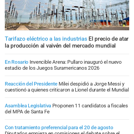
Tarifazo eléctrico a las industrias
El precio de atar
la producción al vaivén del mercado mundial
En Rosario
Invencible Arena: Pullaro inauguró el nuevo
estadio de los Juegos Suramericanos 2026
Reacción del Presidente
Milei despidió a Jorge Messi y
cuestionó a quienes criticaron a Lionel durante el Mundial
Asamblea Legislativa
Proponen 11 candidatos a fiscales
del MPA de Santa Fe
Con tratamiento preferencial para el 20 de agosto
Diputados empieza en comisiones el debate sobre el