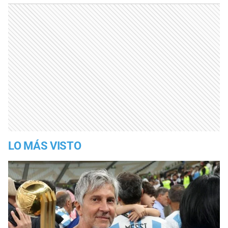
LO MÁS VISTO