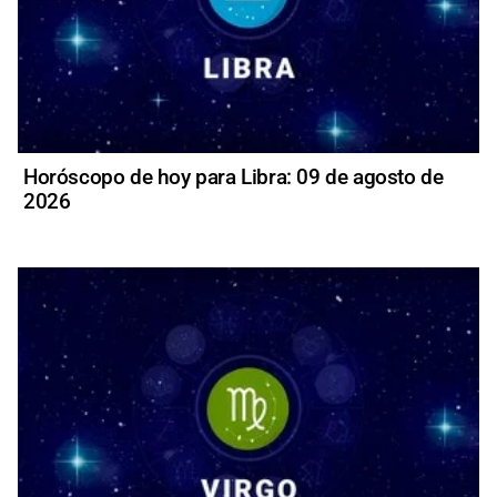
Horóscopo de hoy para Libra: 09 de agosto de
2026