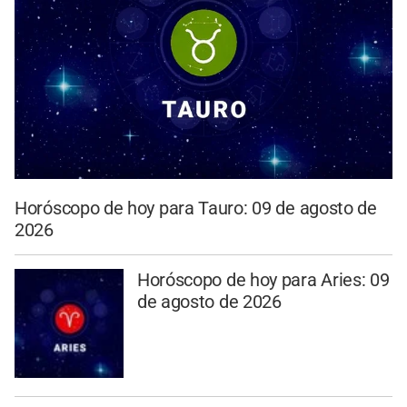
Horóscopo de hoy para Tauro: 09 de agosto de
2026
Horóscopo de hoy para Aries: 09
de agosto de 2026