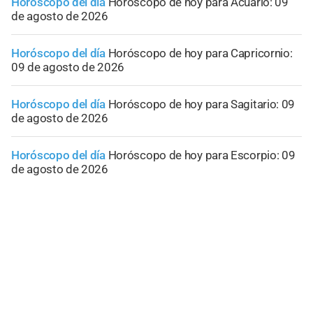
Horóscopo del día
Horóscopo de hoy para Acuario: 09
de agosto de 2026
Horóscopo del día
Horóscopo de hoy para Capricornio:
09 de agosto de 2026
Horóscopo del día
Horóscopo de hoy para Sagitario: 09
de agosto de 2026
Horóscopo del día
Horóscopo de hoy para Escorpio: 09
de agosto de 2026