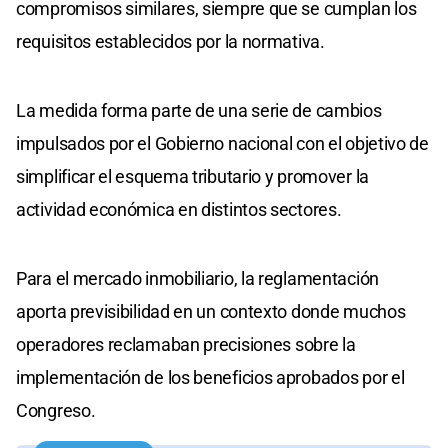
compromisos similares, siempre que se cumplan los
requisitos establecidos por la normativa.
La medida forma parte de una serie de cambios
impulsados por el Gobierno nacional con el objetivo de
simplificar el esquema tributario y promover la
actividad económica en distintos sectores.
Para el mercado inmobiliario, la reglamentación
aporta previsibilidad en un contexto donde muchos
operadores reclamaban precisiones sobre la
implementación de los beneficios aprobados por el
Congreso.