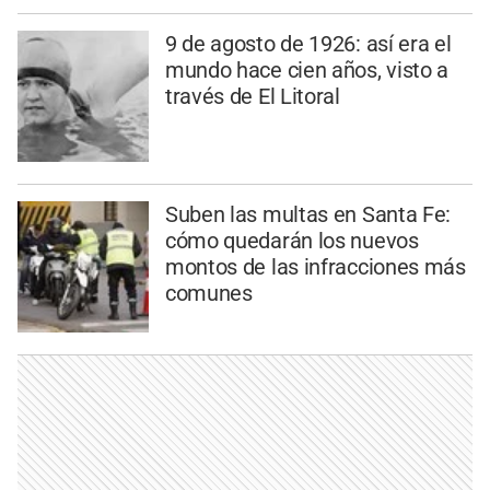
9 de agosto de 1926: así era el
mundo hace cien años, visto a
través de El Litoral
Suben las multas en Santa Fe:
cómo quedarán los nuevos
montos de las infracciones más
comunes