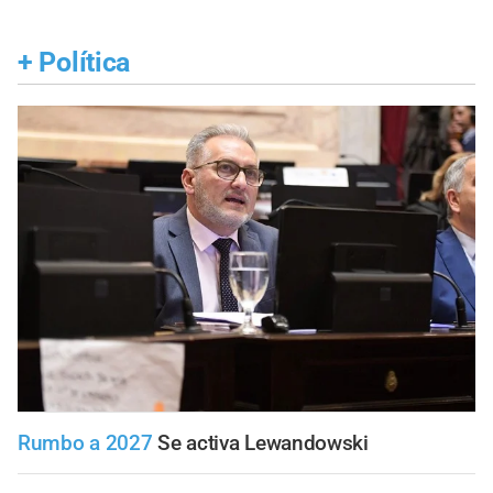
+
Política
Rumbo a 2027
Se activa Lewandowski