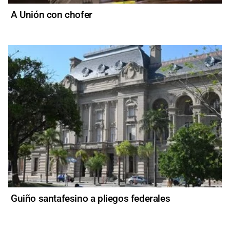
A Unión con chofer
Guiño santafesino a pliegos federales