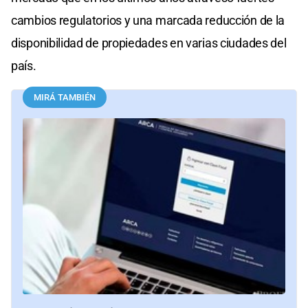
cambios regulatorios y una marcada reducción de la
disponibilidad de propiedades en varias ciudades del
país.
MIRÁ TAMBIÉN