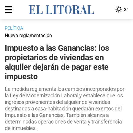
3°
POLÍTICA
Nueva reglamentación
Impuesto a las Ganancias: los
propietarios de viviendas en
alquiler dejarán de pagar este
impuesto
La medida reglamenta los cambios incorporados por
la Ley de Modernización Laboral y establece que los
ingresos provenientes del alquiler de viviendas
destinadas a casa-habitación quedarán exentos del
Impuesto a las Ganancias. También alcanza a
determinadas operaciones de venta y transferencia
de inmuebles.