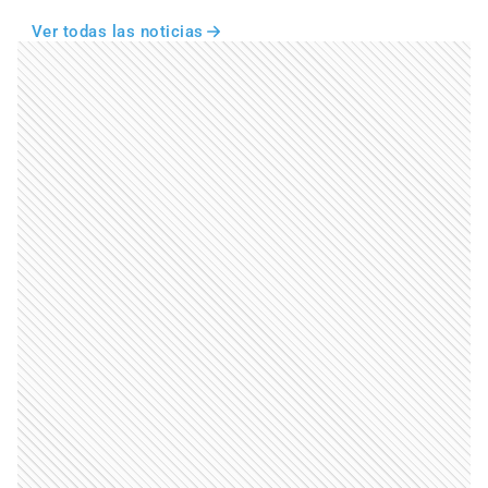
Ver todas las noticias