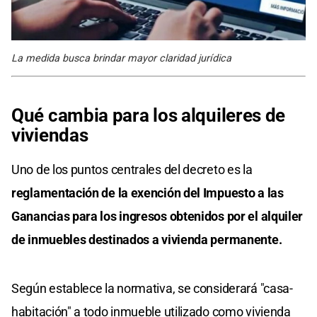
La medida busca brindar mayor claridad jurídica
Qué cambia para los alquileres de
viviendas
Uno de los puntos centrales del decreto es la
reglamentación de la exención del Impuesto a las
Ganancias para los ingresos obtenidos por el alquiler
de inmuebles destinados a vivienda permanente.
Según establece la normativa, se considerará "casa-
habitación" a todo inmueble utilizado como vivienda