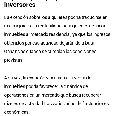
inversores
La exención sobre los alquileres podría traducirse en
una mejora de la rentabilidad para quienes destinan
inmuebles al mercado residencial, ya que los ingresos
obtenidos por esa actividad dejarán de tributar
Ganancias cuando se cumplan las condiciones
previstas.
A su vez, la exención vinculada a la venta de
inmuebles podría favorecer la dinámica de
operaciones en un mercado que busca recuperar
niveles de actividad tras varios años de fluctuaciones
económicas.