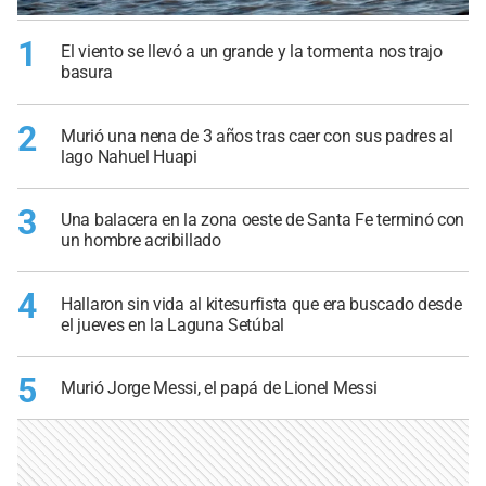
1
El viento se llevó a un grande y la tormenta nos trajo
basura
2
Murió una nena de 3 años tras caer con sus padres al
lago Nahuel Huapi
3
Una balacera en la zona oeste de Santa Fe terminó con
un hombre acribillado
4
Hallaron sin vida al kitesurfista que era buscado desde
el jueves en la Laguna Setúbal
5
Murió Jorge Messi, el papá de Lionel Messi