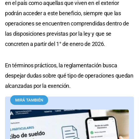
en el país como aquellas que viven en el exterior
podrán acceder a este beneficio, siempre que las
operaciones se encuentren comprendidas dentro de
las disposiciones previstas por la ley y que se
concreten a partir del 1° de enero de 2026.
En términos prácticos, la reglamentación busca
despejar dudas sobre qué tipo de operaciones quedan
alcanzadas por la exención.
MIRÁ TAMBIÉN