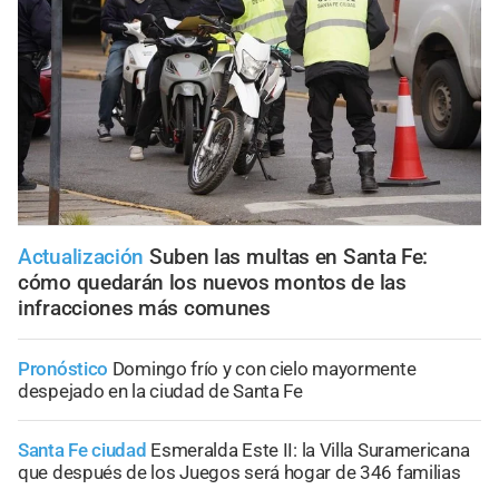
Actualización
Suben las multas en Santa Fe:
cómo quedarán los nuevos montos de las
infracciones más comunes
Pronóstico
Domingo frío y con cielo mayormente
despejado en la ciudad de Santa Fe
Santa Fe ciudad
Esmeralda Este II: la Villa Suramericana
que después de los Juegos será hogar de 346 familias