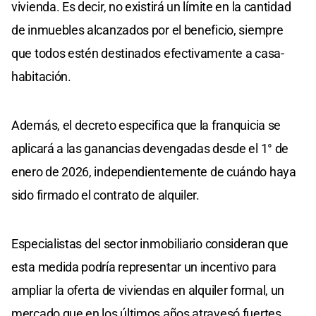
vivienda. Es decir, no existirá un límite en la cantidad
de inmuebles alcanzados por el beneficio, siempre
que todos estén destinados efectivamente a casa-
habitación.
Además, el decreto especifica que la franquicia se
aplicará a las ganancias devengadas desde el 1° de
enero de 2026, independientemente de cuándo haya
sido firmado el contrato de alquiler.
Especialistas del sector inmobiliario consideran que
esta medida podría representar un incentivo para
ampliar la oferta de viviendas en alquiler formal, un
mercado que en los últimos años atravesó fuertes