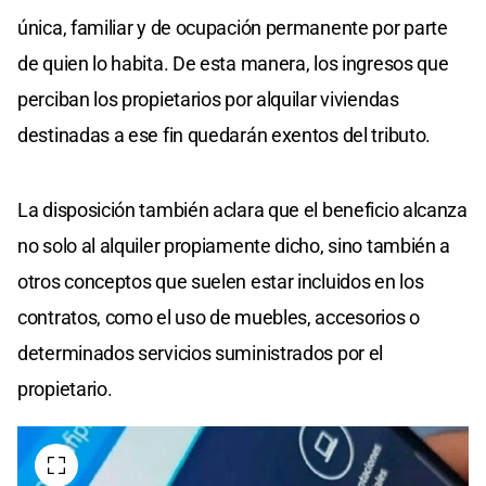
única, familiar y de ocupación permanente por parte
de quien lo habita. De esta manera, los ingresos que
perciban los propietarios por alquilar viviendas
destinadas a ese fin quedarán exentos del tributo.
La disposición también aclara que el beneficio alcanza
no solo al alquiler propiamente dicho, sino también a
otros conceptos que suelen estar incluidos en los
contratos, como el uso de muebles, accesorios o
determinados servicios suministrados por el
propietario.