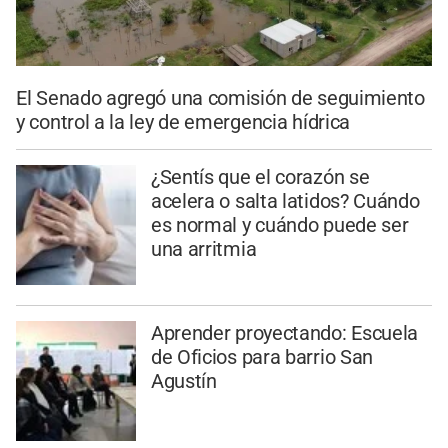
El Senado agregó una comisión de seguimiento
y control a la ley de emergencia hídrica
¿Sentís que el corazón se
acelera o salta latidos? Cuándo
es normal y cuándo puede ser
una arritmia
Aprender proyectando: Escuela
de Oficios para barrio San
Agustín