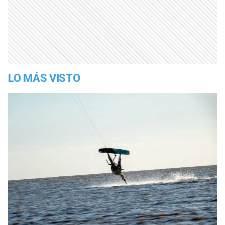
LO MÁS VISTO