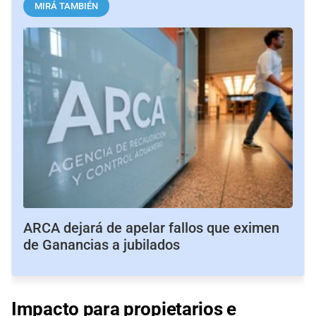
MIRÁ TAMBIÉN
ARCA dejará de apelar fallos que eximen
de Ganancias a jubilados
Impacto para propietarios e