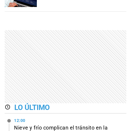
LO ÚLTIMO
12:00
Nieve y frío complican el tránsito en la