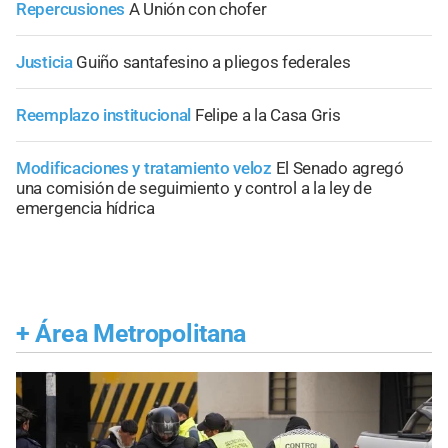
Repercusiones
A Unión con chofer
Justicia
Guiño santafesino a pliegos federales
Reemplazo institucional
Felipe a la Casa Gris
Modificaciones y tratamiento veloz
El Senado agregó
una comisión de seguimiento y control a la ley de
emergencia hídrica
+
Área Metropolitana