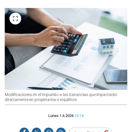
Modificaciones en el Impuesto a las Ganancias que impactarán
directamente en propietarios e inquilinos
Lunes 1.6.2026
10:14