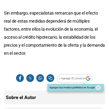
Sin embargo, especialistas remarcan que el efecto
real de estas medidas dependerá de múltiples
factores, entre ellos la evolución de la economía, el
acceso al crédito hipotecario, la estabilidad de los
precios y el comportamiento de la oferta y la demanda
en el sector.
+ Agregar El Litoral en
Agregar a tus medios preferidos en Google
Sobre el Autor