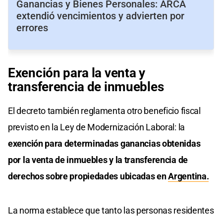
Ganancias y Bienes Personales: ARCA
extendió vencimientos y advierten por
errores
Exención para la venta y
transferencia de inmuebles
El decreto también reglamenta otro beneficio fiscal
previsto en la Ley de Modernización Laboral: la
exención para determinadas ganancias obtenidas
por la venta de inmuebles y la transferencia de
derechos sobre propiedades ubicadas en
Argentina.
La norma establece que tanto las personas residentes