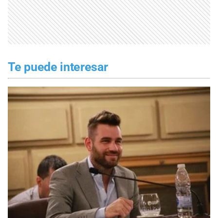
Te puede interesar