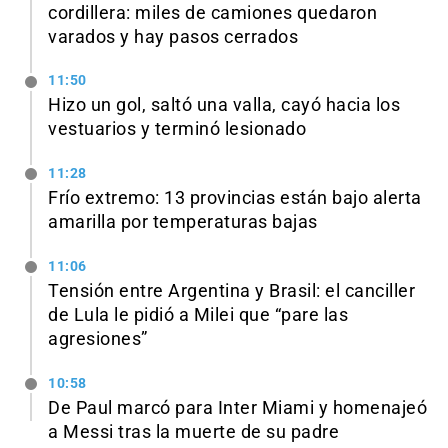
cordillera: miles de camiones quedaron
varados y hay pasos cerrados
11:50
Hizo un gol, saltó una valla, cayó hacia los
vestuarios y terminó lesionado
11:28
Frío extremo: 13 provincias están bajo alerta
amarilla por temperaturas bajas
11:06
Tensión entre Argentina y Brasil: el canciller
de Lula le pidió a Milei que “pare las
agresiones”
10:58
De Paul marcó para Inter Miami y homenajeó
a Messi tras la muerte de su padre