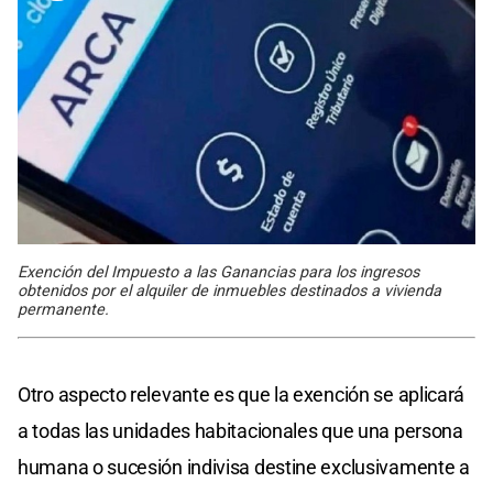
Exención del Impuesto a las Ganancias para los ingresos
obtenidos por el alquiler de inmuebles destinados a vivienda
permanente.
Otro aspecto relevante es que la exención se aplicará
a todas las unidades habitacionales que una persona
humana o sucesión indivisa destine exclusivamente a