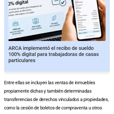
ARCA implementó el recibo de sueldo
100% digital para trabajadoras de casas
particulares
Entre ellas se incluyen las ventas de inmuebles
propiamente dichas y también determinadas
transferencias de derechos vinculados a propiedades,
como la cesión de boletos de compraventa u otros