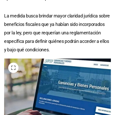
La medida busca brindar mayor claridad jurídica sobre
beneficios fiscales que ya habían sido incorporados
por la ley, pero que requerían una reglamentación
específica para definir quiénes podrán acceder a ellos
y bajo qué condiciones.