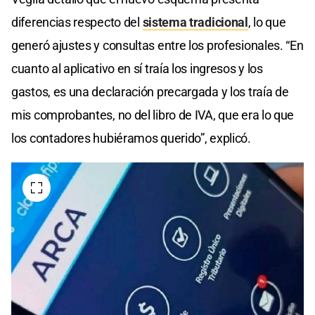
diferencias respecto del
sistema tradicional
, lo que
generó ajustes y consultas entre los profesionales. “En
cuanto al aplicativo en sí traía los ingresos y los
gastos, es una declaración precargada y los traía de
mis comprobantes, no del libro de IVA, que era lo que
los contadores hubiéramos querido”, explicó.