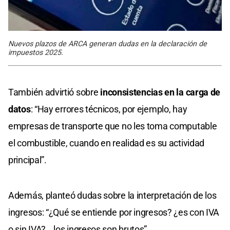
Nuevos plazos de ARCA generan dudas en la declaración de
impuestos 2025.
También advirtió sobre
inconsistencias en la carga de
datos
: “Hay errores técnicos, por ejemplo, hay
empresas de transporte que no les toma computable
el combustible, cuando en realidad es su actividad
principal”.
Además, planteó dudas sobre la interpretación de los
ingresos: “¿Qué se entiende por ingresos? ¿es con IVA
o sin IVA?… los ingresos son brutos”.