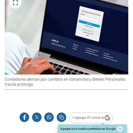
Contadores alertan por cambios en Ganancias y Bienes Personales
tras la prórroga.
+ Agregar El Litoral en
Agregar a tus medios preferidos en Google