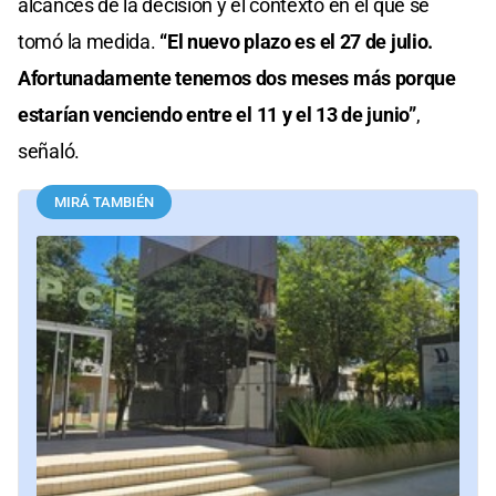
alcances de la decisión y el contexto en el que se
tomó la medida.
“El nuevo plazo es el 27 de julio.
Afortunadamente tenemos dos meses más porque
estarían venciendo entre el 11 y el 13 de junio”
,
señaló.
MIRÁ TAMBIÉN