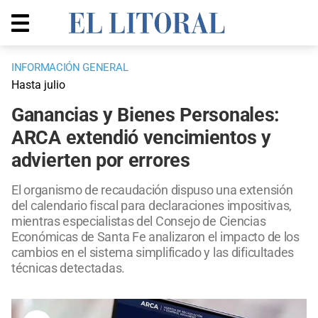
INFORMACIÓN GENERAL
Hasta julio
Ganancias y Bienes Personales:
ARCA extendió vencimientos y
advierten por errores
El organismo de recaudación dispuso una extensión
del calendario fiscal para declaraciones impositivas,
mientras especialistas del Consejo de Ciencias
Económicas de Santa Fe analizaron el impacto de los
cambios en el sistema simplificado y las dificultades
técnicas detectadas.