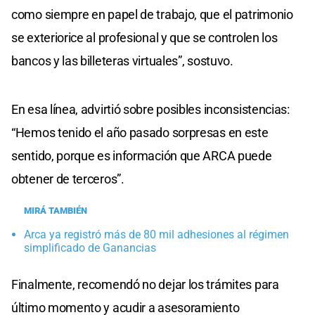
como siempre en papel de trabajo, que el patrimonio
se exteriorice al profesional y que se controlen los
bancos y las billeteras virtuales”, sostuvo.
En esa línea, advirtió sobre posibles inconsistencias:
“Hemos tenido el año pasado sorpresas en este
sentido, porque es información que ARCA puede
obtener de terceros”.
MIRÁ TAMBIÉN
Arca ya registró más de 80 mil adhesiones al régimen
simplificado de Ganancias
Finalmente, recomendó no dejar los trámites para
último momento y acudir a asesoramiento