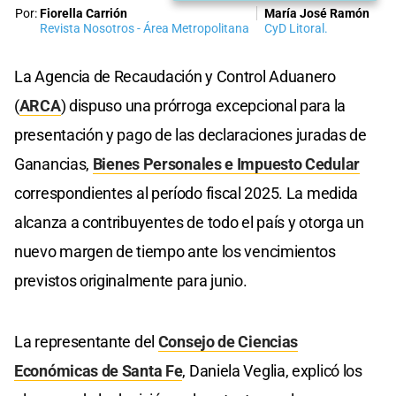
Por:
Fiorella Carrión
María José Ramón
Revista Nosotros - Área Metropolitana
CyD Litoral.
La Agencia de Recaudación y Control Aduanero
(
ARCA
) dispuso una prórroga excepcional para la
presentación y pago de las declaraciones juradas de
Ganancias,
Bienes Personales e Impuesto Cedular
correspondientes al período fiscal 2025. La medida
alcanza a contribuyentes de todo el país y otorga un
nuevo margen de tiempo ante los vencimientos
previstos originalmente para junio.
La representante del
Consejo de Ciencias
Económicas de Santa Fe
, Daniela Veglia, explicó los