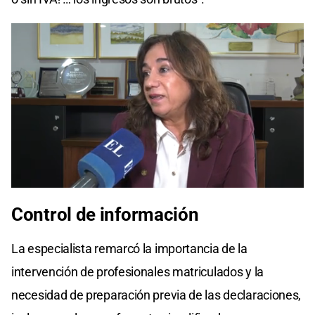
Control de
información
La especialista remarcó la importancia de la
intervención de profesionales matriculados y la
necesidad de preparación previa de las declaraciones,