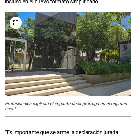
incluso en el nuevo formato simplificado.
Profesionales explican el impacto de la prórroga en el régimen
fiscal.
“Es importante que se arme la declaración jurada