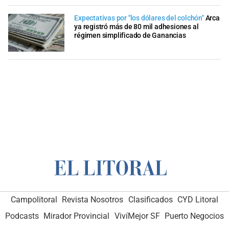
Expectativas por "los dólares del colchón"
Arca
ya registró más de 80 mil adhesiones al
régimen simplificado de Ganancias
Campolitoral
Revista Nosotros
Clasificados
CYD Litoral
Podcasts
Mirador Provincial
VivíMejor SF
Puerto Negocios