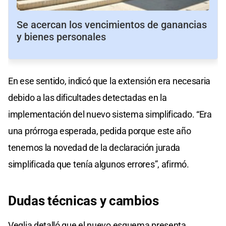
Se acercan los vencimientos de ganancias
y bienes personales
En ese sentido, indicó que la extensión era necesaria
debido a las dificultades detectadas en la
implementación del nuevo sistema simplificado. “Era
una prórroga esperada, pedida porque este año
tenemos la novedad de la declaración jurada
simplificada que tenía algunos errores”, afirmó.
Dudas técnicas
y
cambios
Veglia detalló que el nuevo esquema presenta