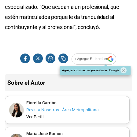
especializado. “Que acudan a un profesional, que
estén matriculados porque le da tranquilidad al
contribuyente y al profesional”, concluyó.
+ Agregar El Litoral en
Agregar a tus medios preferidos en Google
Sobre el Autor
Fiorella Carrión
Revista Nosotros - Área Metropolitana
Ver Perfil
María José Ramón