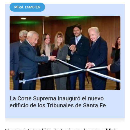
MIRÁ TAMBIÉN
La Corte Suprema inauguró el nuevo
edificio de los Tribunales de Santa Fe