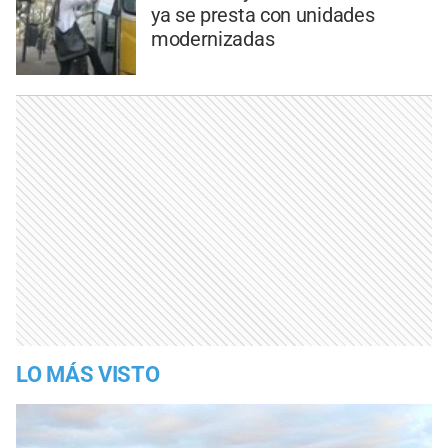
ya se presta con unidades
modernizadas
LO MÁS VISTO