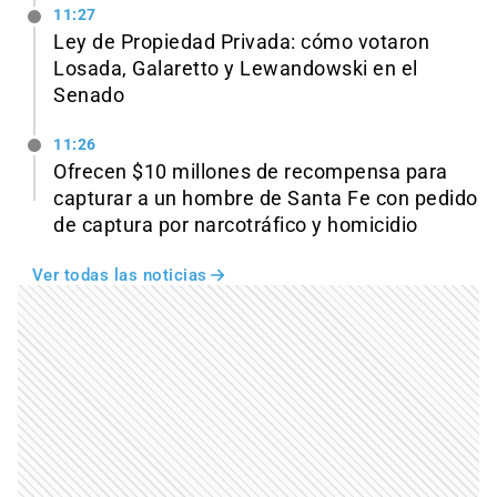
11:27
Ley de Propiedad Privada: cómo votaron
Losada, Galaretto y Lewandowski en el
Senado
11:26
Ofrecen $10 millones de recompensa para
capturar a un hombre de Santa Fe con pedido
de captura por narcotráfico y homicidio
Ver todas las noticias