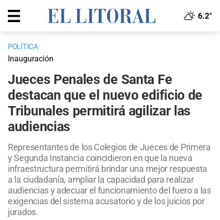
6.2°
POLÍTICA
Inauguración
Jueces Penales de Santa Fe
destacan que el nuevo edificio de
Tribunales permitirá agilizar las
audiencias
Representantes de los Colegios de Jueces de Primera
y Segunda Instancia coincidieron en que la nueva
infraestructura permitirá brindar una mejor respuesta
a la ciudadanía, ampliar la capacidad para realizar
audiencias y adecuar el funcionamiento del fuero a las
exigencias del sistema acusatorio y de los juicios por
jurados.