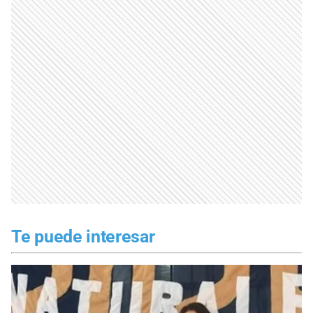
Te puede interesar