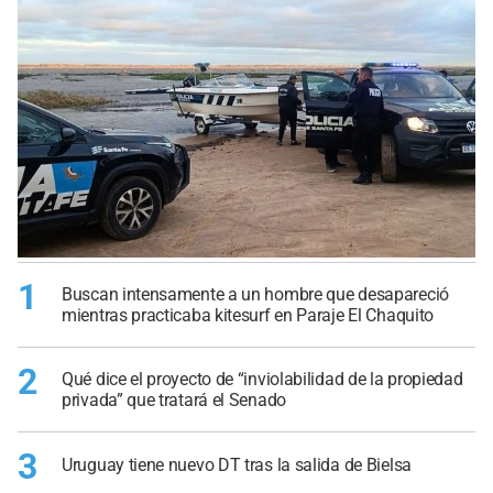
1
Buscan intensamente a un hombre que desapareció
mientras practicaba kitesurf en Paraje El Chaquito
2
Qué dice el proyecto de “inviolabilidad de la propiedad
privada” que tratará el Senado
3
Uruguay tiene nuevo DT tras la salida de Bielsa