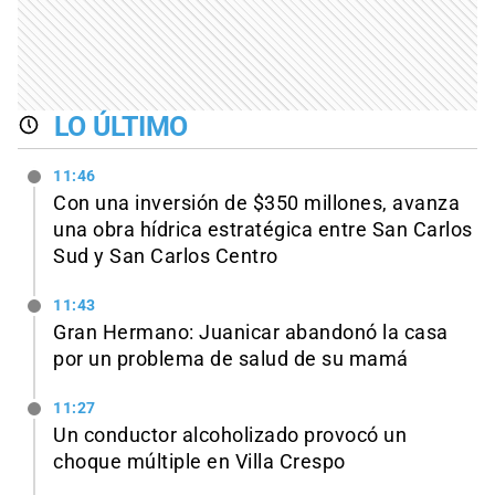
LO ÚLTIMO
11:46
Con una inversión de $350 millones, avanza
una obra hídrica estratégica entre San Carlos
Sud y San Carlos Centro
11:43
Gran Hermano: Juanicar abandonó la casa
por un problema de salud de su mamá
11:27
Un conductor alcoholizado provocó un
choque múltiple en Villa Crespo