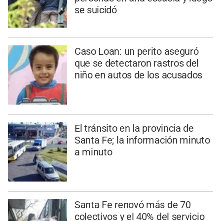
se suicidó
Caso Loan: un perito aseguró
que se detectaron rastros del
niño en autos de los acusados
El tránsito en la provincia de
Santa Fe; la información minuto
a minuto
Santa Fe renovó más de 70
colectivos y el 40% del servicio