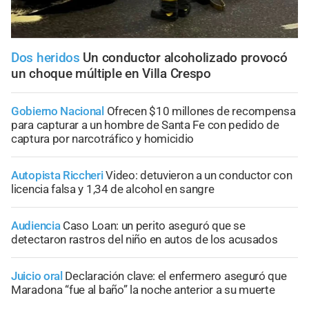
Dos heridos
Un conductor alcoholizado provocó
un choque múltiple en Villa Crespo
Gobierno Nacional
Ofrecen $10 millones de recompensa
para capturar a un hombre de Santa Fe con pedido de
captura por narcotráfico y homicidio
Autopista Riccheri
Video: detuvieron a un conductor con
licencia falsa y 1,34 de alcohol en sangre
Audiencia
Caso Loan: un perito aseguró que se
detectaron rastros del niño en autos de los acusados
Juicio oral
Declaración clave: el enfermero aseguró que
Maradona “fue al baño” la noche anterior a su muerte