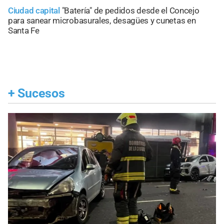
Ciudad capital
"Batería" de pedidos desde el Concejo
para sanear microbasurales, desagües y cunetas en
Santa Fe
+
Sucesos