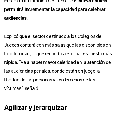
El camarista también destacó que
el nuevo edificio
permitirá incrementar la capacidad para celebrar
audiencias
.
Explicó que el sector destinado a los Colegios de
Jueces contará con más salas que las disponibles en
la actualidad, lo que redundará en una respuesta más
rápida. "Va a haber mayor celeridad en la atención de
las audiencias penales, donde están en juego la
libertad de las personas y los derechos de las
víctimas", señaló.
Agilizar y jerarquizar