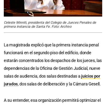
Celeste Minniti, presidenta del Colegio de Jueces Penales de
primera instancia de Santa Fe. Foto: Archivo
La magistrada explicó que la primera instancia penal
funcionará en el segundo piso del edificio, donde
estarán concentrados los despachos de los jueces, las
dependencias de la Oficina de Gestión Judicial, nueve
salas de audiencia, dos salas destinadas a
juicios por
jurados
, dos salas de deliberación y la Cámara Gesell.
A su entender, esa organización permitirá optimizar el