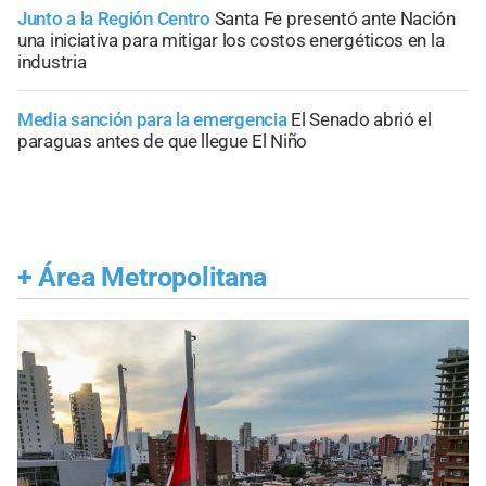
Junto a la Región Centro
Santa Fe presentó ante Nación
una iniciativa para mitigar los costos energéticos en la
industria
Media sanción para la emergencia
El Senado abrió el
paraguas antes de que llegue El Niño
+
Área Metropolitana