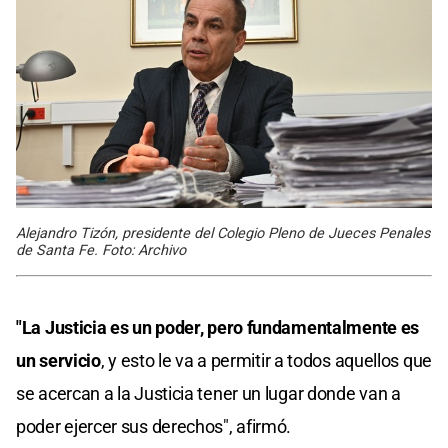
Alejandro Tizón, presidente del Colegio Pleno de Jueces Penales
de Santa Fe. Foto: Archivo
"La Justicia es un poder, pero fundamentalmente es
un servicio
, y esto le va a permitir a todos aquellos que
se acercan a la Justicia tener un lugar donde van a
poder ejercer sus derechos", afirmó.