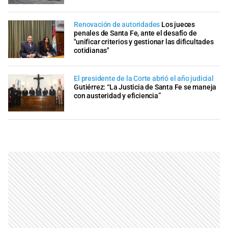
Renovación de autoridades
Los jueces
penales de Santa Fe, ante el desafío de
"unificar criterios y gestionar las dificultades
cotidianas"
El presidente de la Corte abrió el año judicial
Gutiérrez: “La Justicia de Santa Fe se maneja
con austeridad y eficiencia”