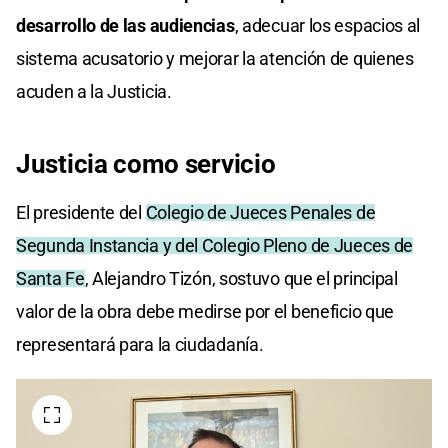
desarrollo de las audiencias
, adecuar los espacios al
sistema acusatorio y mejorar la atención de quienes
acuden a la Justicia.
Justicia como servicio
El presidente del
Colegio de Jueces Penales de
Segunda Instancia y del Colegio Pleno de Jueces de
Santa Fe
, Alejandro Tizón, sostuvo que el principal
valor de la obra debe medirse por el beneficio que
representará para la ciudadanía.