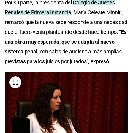
Por su parte, la presidenta del
Colegio de Jueces
Penales de Primera Instancia
, María Celeste Minniti,
remarcó que la nueva sede responde a una necesidad
que el fuero venía planteando desde hace tiempo.
"Es
una obra muy esperada, que se adapta al nuevo
sistema penal
, con salas de audiencia más amplias
previstas para los juicios por jurados", expresó.