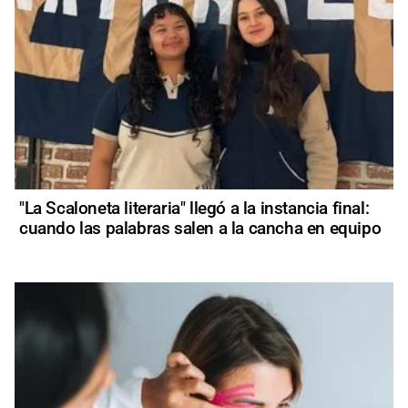
"La Scaloneta literaria" llegó a la instancia final:
cuando las palabras salen a la cancha en equipo