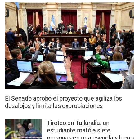
El Senado aprobó el proyecto que agiliza los
desalojos y limita las expropiaciones
Tiroteo en Tailandia: un
estudiante mató a siete
personas en una escuela y luego