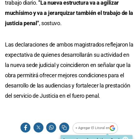
trabajo diario.
"La nueva estructura va a agilizar
muchísimo y va a jerarquizar también el trabajo de la
justicia penal"
, sostuvo.
Las declaraciones de ambos magistrados reflejaron la
expectativa de quienes desarrollarán su actividad en
la nueva sede judicial y coincidieron en señalar que la
obra permitirá ofrecer mejores condiciones para el
desarrollo de las audiencias y fortalecer la prestación
del servicio de Justicia en el fuero penal.
+ Agregar El Litoral en