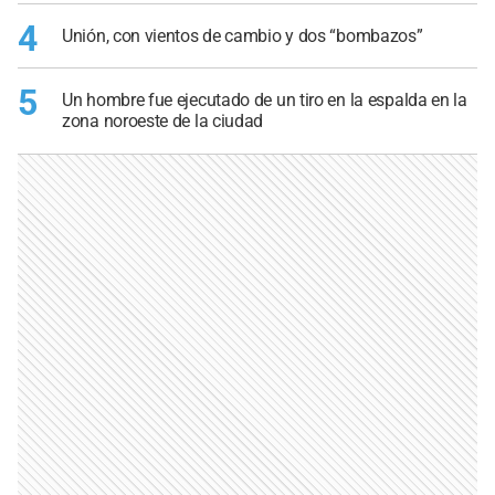
4
Unión, con vientos de cambio y dos “bombazos”
5
Un hombre fue ejecutado de un tiro en la espalda en la
zona noroeste de la ciudad