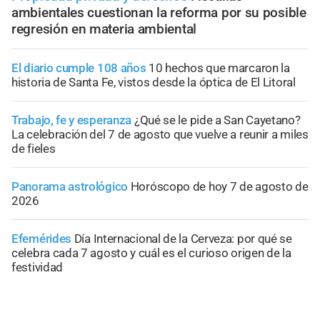
ambientales cuestionan la reforma por su posible
regresión en materia ambiental
El diario cumple 108 años
10 hechos que marcaron la
historia de Santa Fe, vistos desde la óptica de El Litoral
Trabajo, fe y esperanza
¿Qué se le pide a San Cayetano?
La celebración del 7 de agosto que vuelve a reunir a miles
de fieles
Panorama astrológico
Horóscopo de hoy 7 de agosto de
2026
Efemérides
Día Internacional de la Cerveza: por qué se
celebra cada 7 agosto y cuál es el curioso origen de la
festividad