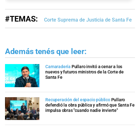
#TEMAS:
Corte Suprema de Justicia de Santa Fe
Además tenés que leer:
Camaradería
Pullaro invitó a cenar a los
nuevos y futuros ministros de la Corte de
Santa Fe
Recuperación del espacio público
Pullaro
defendió la obra pública y afirmó que Santa Fe
impulsa obras "cuando nadie invierte"