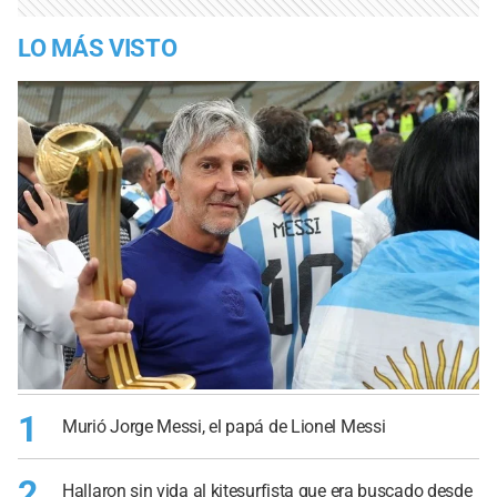
LO MÁS VISTO
1
Murió Jorge Messi, el papá de Lionel Messi
2
Hallaron sin vida al kitesurfista que era buscado desde