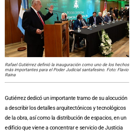
Rafael Gutiérrez definió la inauguración como uno de los hechos
más importantes para el Poder Judicial santafesino. Foto: Flavio
Raina
Gutiérrez dedicó un importante tramo de su alocución
a describir los detalles arquitectónicos y tecnológicos
de la obra, así como la distribución de espacios, en un
edificio que viene a concentrar e servicio de Justicia