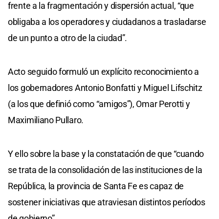
frente a la fragmentación y dispersión actual, “que
obligaba a los operadores y ciudadanos a trasladarse
de un punto a otro de la ciudad”.
Acto seguido formuló un explícito reconocimiento a
los gobernadores Antonio Bonfatti y Miguel Lifschitz
(a los que definió como “amigos”), Omar Perotti y
Maximiliano Pullaro.
Y ello sobre la base y la constatación de que “cuando
se trata de la consolidación de las instituciones de la
República, la provincia de Santa Fe es capaz de
sostener iniciativas que atraviesan distintos períodos
de gobierno”.