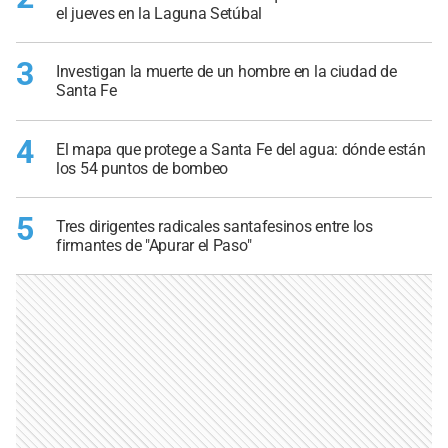
el jueves en la Laguna Setúbal
3
Investigan la muerte de un hombre en la ciudad de
Santa Fe
4
El mapa que protege a Santa Fe del agua: dónde están
los 54 puntos de bombeo
5
Tres dirigentes radicales santafesinos entre los
firmantes de "Apurar el Paso"