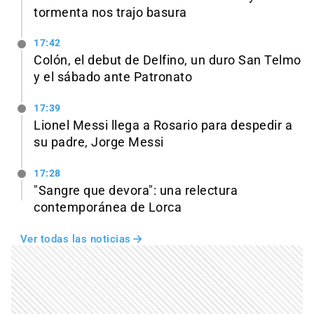
tormenta nos trajo basura
17:42
Colón, el debut de Delfino, un duro San Telmo
y el sábado ante Patronato
17:39
Lionel Messi llega a Rosario para despedir a
su padre, Jorge Messi
17:28
"Sangre que devora": una relectura
contemporánea de Lorca
Ver todas las noticias