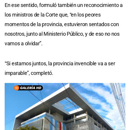
En ese sentido, formuló también un reconocimiento a
los ministros de la Corte que, “en los peores
momentos de la provincia, estuvieron sentados con
nosotros, junto al Ministerio Público, y de eso no nos
vamos a olvidar”.
“Si estamos juntos, la provincia invencible va a ser
imparable”, completó.