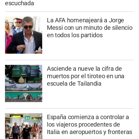
escuchada
La AFA homenajeará a Jorge
Messi con un minuto de silencio
en todos los partidos
Asciende a nueve la cifra de
muertos por el tiroteo en una
escuela de Tailandia
España comienza a controlar a
los viajeros procedentes de
Italia en aeropuertos y fronteras