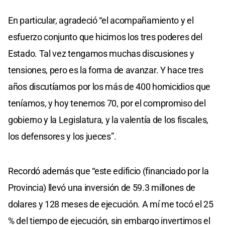
En particular, agradeció “el acompañamiento y el
esfuerzo conjunto que hicimos los tres poderes del
Estado. Tal vez tengamos muchas discusiones y
tensiones, pero es la forma de avanzar. Y hace tres
años discutíamos por los más de 400 homicidios que
teníamos, y hoy tenemos 70, por el compromiso del
gobierno y la Legislatura, y la valentía de los fiscales,
los defensores y los jueces”.
Recordó además que “este edificio (financiado por la
Provincia) llevó una inversión de 59.3 millones de
dolares y 128 meses de ejecución. A mí me tocó el 25
% del tiempo de ejecución, sin embargo invertimos el