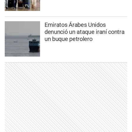
Emiratos Árabes Unidos
denunció un ataque iraní contra
un buque petrolero