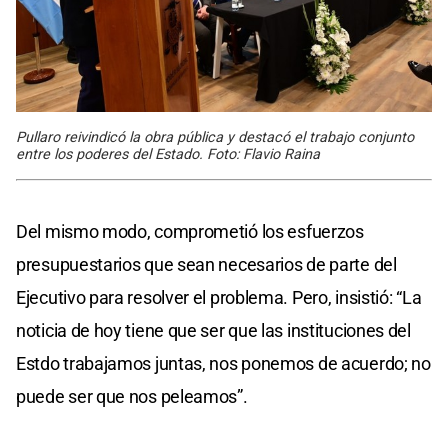
Pullaro reivindicó la obra pública y destacó el trabajo conjunto
entre los poderes del Estado. Foto: Flavio Raina
Del mismo modo, comprometió los esfuerzos
presupuestarios que sean necesarios de parte del
Ejecutivo para resolver el problema. Pero, insistió: “La
noticia de hoy tiene que ser que las instituciones del
Estdo trabajamos juntas, nos ponemos de acuerdo; no
puede ser que nos peleamos”.