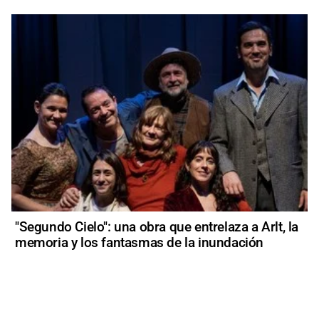
"Segundo Cielo": una obra que entrelaza a Arlt, la
memoria y los fantasmas de la inundación