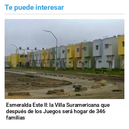
Te puede interesar
Esmeralda Este II: la Villa Suramericana que
después de los Juegos será hogar de 346
familias