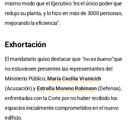
mismo modo que el Ejecutivo “es el único poder que
redujo su planta, y lo hizo en más de 3000 personas,
mejorando la eficiencia”.
Exhortación
El mandatario quiso destacar que
“no es bueno”
que
no estuviesen presentes las representantes del
Ministerio Público,
María Cecilia Vranicich
(Acusación) y
Estrella Moreno Robinson
(Defensa),
enfrentadas con la Corte por no haber recibido los
espacios inicialmente comprometidos en el nuevo
edificio.