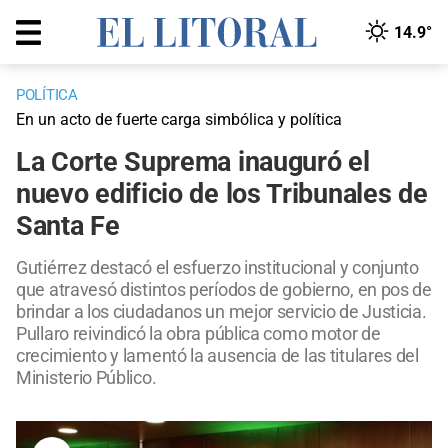
14.9°
POLÍTICA
En un acto de fuerte carga simbólica y política
La Corte Suprema inauguró el
nuevo edificio de los Tribunales de
Santa Fe
Gutiérrez destacó el esfuerzo institucional y conjunto
que atravesó distintos períodos de gobierno, en pos de
brindar a los ciudadanos un mejor servicio de Justicia.
Pullaro reivindicó la obra pública como motor de
crecimiento y lamentó la ausencia de las titulares del
Ministerio Público.