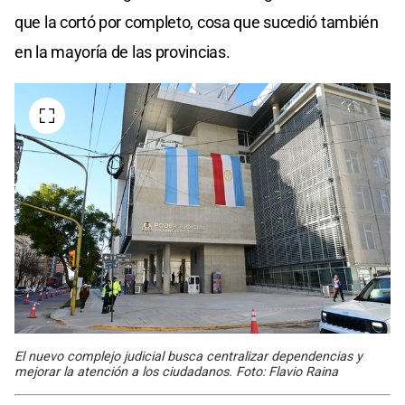
que la cortó por completo, cosa que sucedió también
en la mayoría de las provincias.
El nuevo complejo judicial busca centralizar dependencias y
mejorar la atención a los ciudadanos. Foto: Flavio Raina