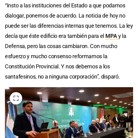
“Insto a las instituciones del Estado a que podamos
dialogar, ponernos de acuerdo. La noticia de hoy no
puede ser las diferencias internas que tenemos. La ley
decía que éste edificio era también para el
MPA
y la
Defensa, pero las cosas cambiaron. Con mucho
esfuerzo y mucho consenso reformamos la
Constitución Provincial. Y nos debemos a los
santafesinos, no a ninguna corporación”, disparó.