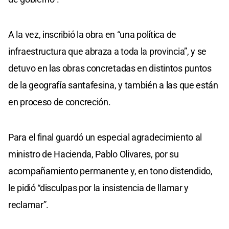
A la vez, inscribió la obra en “una política de
infraestructura que abraza a toda la provincia”, y se
detuvo en las obras concretadas en distintos puntos
de la geografía santafesina, y también a las que están
en proceso de concreción.
Para el final guardó un especial agradecimiento al
ministro de Hacienda, Pablo Olivares, por su
acompañamiento permanente y, en tono distendido,
le pidió “disculpas por la insistencia de llamar y
reclamar”.