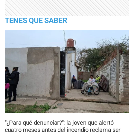
TENES QUE SABER
"¿Para qué denunciar?": la joven que alertó
cuatro meses antes del incendio reclama ser