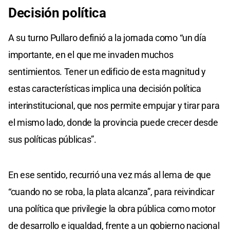
Decisión política
A su turno Pullaro definió a la jornada como “un día
importante, en el que me invaden muchos
sentimientos. Tener un edificio de esta magnitud y
estas características implica una decisión política
interinstitucional, que nos permite empujar y tirar para
el mismo lado, donde la provincia puede crecer desde
sus políticas públicas”.
En ese sentido, recurrió una vez más al lema de que
“cuando no se roba, la plata alcanza”, para reivindicar
una política que privilegie la obra pública como motor
de desarrollo e igualdad, frente a un gobierno nacional