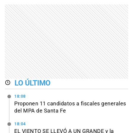
LO ÚLTIMO
18:08
Proponen 11 candidatos a fiscales generales
del MPA de Santa Fe
18:04
EL VIENTO SE LLEVÓ A UN GRANDE y la