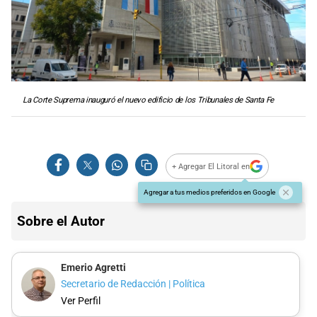
La Corte Suprema inauguró el nuevo edificio de los Tribunales de Santa Fe
+ Agregar El Litoral en
Agregar a tus medios preferidos en Google
Sobre el Autor
Emerio Agretti
Secretario de Redacción | Política
Ver Perfil