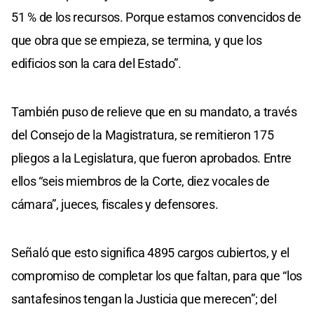
51 % de los recursos. Porque estamos convencidos de
que obra que se empieza, se termina, y que los
edificios son la cara del Estado”.
También puso de relieve que en su mandato, a través
del Consejo de la Magistratura, se remitieron 175
pliegos a la Legislatura, que fueron aprobados. Entre
ellos “seis miembros de la Corte, diez vocales de
cámara”, jueces, fiscales y defensores.
Señaló que esto significa 4895 cargos cubiertos, y el
compromiso de completar los que faltan, para que “los
santafesinos tengan la Justicia que merecen”; del