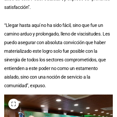
satisfacción”.
“Llegar hasta aquí no ha sido fácil, sino que fue un
camino arduo y prolongado, lleno de viscisitudes. Les
puedo asegurar con absoluta convicción que haber
materializado este logro solo fue posible con la
sinergia de todos los sectores comprometidos, que
entienden a este poder no como un estamento
aislado, sino con una noción de servicio a la
comunidad”, expuso.