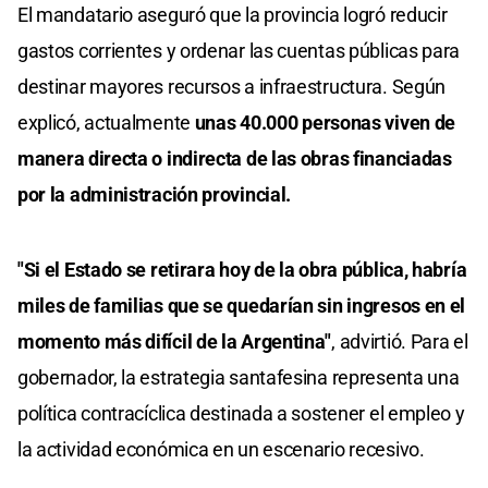
El mandatario aseguró que la provincia logró reducir
gastos corrientes y ordenar las cuentas públicas para
destinar mayores recursos a infraestructura. Según
explicó, actualmente
unas 40.000 personas viven de
manera directa o indirecta de las obras financiadas
por la administración provincial.
"Si el Estado se retirara hoy de la obra pública, habría
miles de familias que se quedarían sin ingresos en el
momento más difícil de la Argentina"
, advirtió. Para el
gobernador, la estrategia santafesina representa una
política contracíclica destinada a sostener el empleo y
la actividad económica en un escenario recesivo.