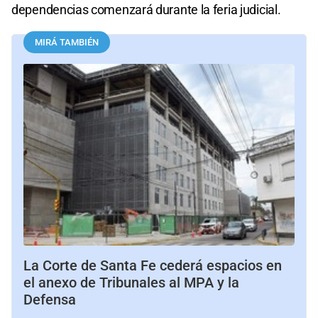
dependencias comenzará durante la feria judicial.
MIRÁ TAMBIÉN
La Corte de Santa Fe cederá espacios en
el anexo de Tribunales al MPA y la
Defensa