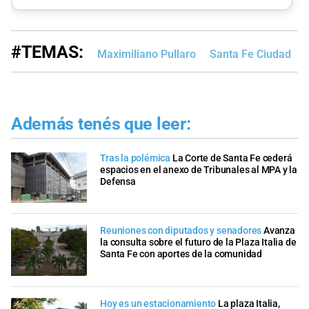
#TEMAS:
Maximiliano Pullaro
Santa Fe Ciudad
Además tenés que leer:
Tras la polémica
La Corte de Santa Fe cederá
espacios en el anexo de Tribunales al MPA y la
Defensa
Reuniones con diputados y senadores
Avanza
la consulta sobre el futuro de la Plaza Italia de
Santa Fe con aportes de la comunidad
Hoy es un estacionamiento
La plaza Italia,