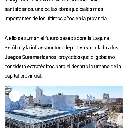
santafesinos, una de las obras judiciales más
importantes de los últimos años en la provincia.
A ello se suman el futuro paseo sobre la Laguna
Setúbal y la infraestructura deportiva vinculada a los
Juegos Suramericanos
, proyectos que el gobierno
considera estratégicos para el desarrollo urbano de la
capital provincial.