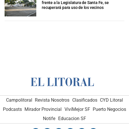
frente a la Legislatura de Santa Fe, se
recuperará para uso de los vecinos
Campolitoral
Revista Nosotros
Clasificados
CYD Litoral
Podcasts
Mirador Provincial
VivíMejor SF
Puerto Negocios
Notife
Educacion SF