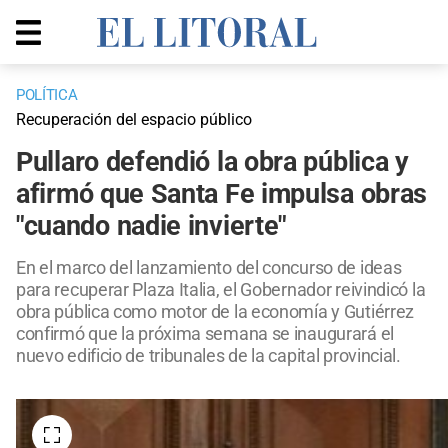
POLÍTICA
Recuperación del espacio público
Pullaro defendió la obra pública y
afirmó que Santa Fe impulsa obras
"cuando nadie invierte"
En el marco del lanzamiento del concurso de ideas
para recuperar Plaza Italia, el Gobernador reivindicó la
obra pública como motor de la economía y Gutiérrez
confirmó que la próxima semana se inaugurará el
nuevo edificio de tribunales de la capital provincial.