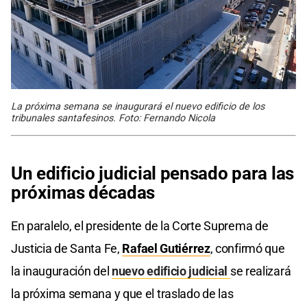
La próxima semana se inaugurará el nuevo edificio de los
tribunales santafesinos. Foto: Fernando Nicola
Un edificio judicial pensado para las
próximas décadas
En paralelo, el presidente de la Corte Suprema de
Justicia de Santa Fe,
Rafael Gutiérrez
, confirmó que
la inauguración del
nuevo edificio judicial
se realizará
la próxima semana y que el traslado de las