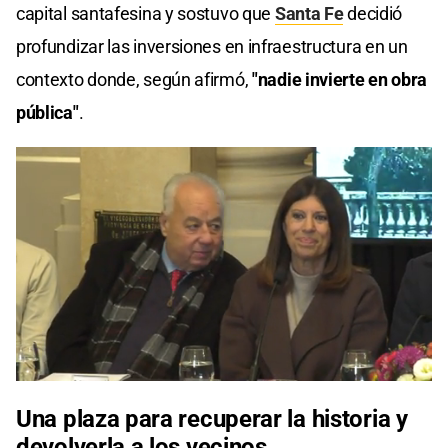
capital santafesina y sostuvo que
Santa Fe
decidió
profundizar las inversiones en infraestructura en un
contexto donde, según afirmó,
"nadie invierte en obra
pública"
.
Una plaza para recuperar la historia y
devolverla a los vecinos