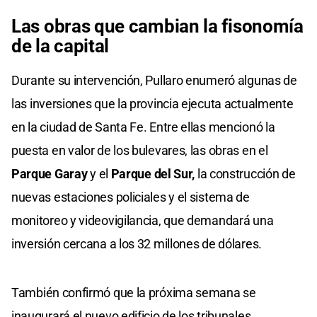
Las obras que cambian la fisonomía
de la capital
Durante su intervención, Pullaro enumeró algunas de
las inversiones que la provincia ejecuta actualmente
en la ciudad de Santa Fe. Entre ellas mencionó la
puesta en valor de los bulevares, las obras en el
Parque Garay
y el
Parque del Sur,
la construcción de
nuevas estaciones policiales y el sistema de
monitoreo y videovigilancia, que demandará una
inversión cercana a los 32 millones de dólares.
También confirmó que la próxima semana se
inaugurará el nuevo edificio de los tribunales