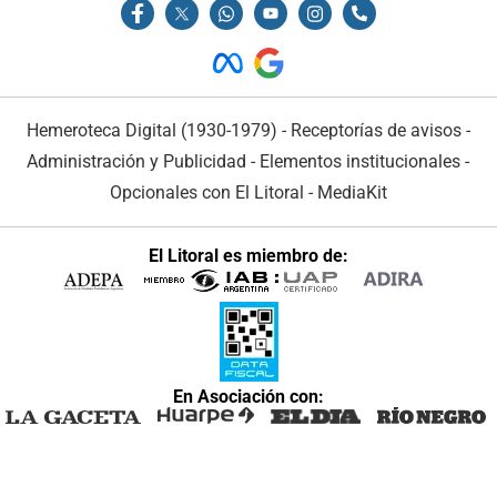
Hemeroteca Digital (1930-1979)
-
Receptorías de avisos
-
Administración y Publicidad
-
Elementos institucionales
-
Opcionales con El Litoral
-
MediaKit
El Litoral es miembro de:
En Asociación con: