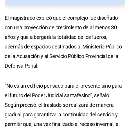
El magistrado explicó que el complejo fue diseñado
con una proyección de crecimiento de al menos 30
años y que albergará la totalidad de los fueros,
además de espacios destinados al Ministerio Público
de la Acusación y al Servicio Público Provincial de la
Defensa Penal.
"No es un edificio pensado para el presente sino para
el futuro del Poder Judicial santafesino", señaló.
Según precisó, el traslado se realizará de manera
gradual para garantizar la continuidad del servicio y
permitir que, una vez finalizado el receso invernal, el