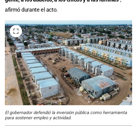
afirmó durante el acto.
El gobernador defendió la inversión pública como herramienta
para sostener empleo y actividad.