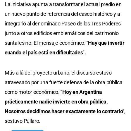
La iniciativa apunta a transformar el actual predio en
un nuevo punto de referencia del casco histórico y a
integrarlo al denominado Paseo de los Tres Poderes
junto a otros edificios emblemáticos del patrimonio
santafesino. El mensaje económico:
"Hay que invertir
cuando el país está en dificultades".
Más allá del proyecto urbano, el discurso estuvo
atravesado por una fuerte defensa de la obra pública
como motor económico.
"Hoy en Argentina
prácticamente nadie invierte en obra pública.
Nosotros decidimos hacer exactamente lo contrario"
,
sostuvo Pullaro.