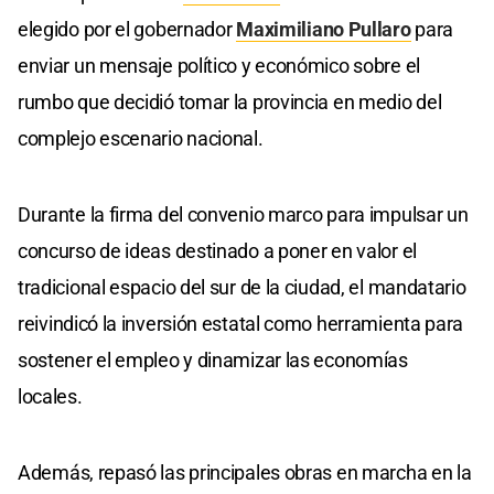
elegido por el gobernador
Maximiliano Pullaro
para
enviar un mensaje político y económico sobre el
rumbo que decidió tomar la provincia en medio del
complejo escenario nacional.
Durante la firma del convenio marco para impulsar un
concurso de ideas destinado a poner en valor el
tradicional espacio del sur de la ciudad, el mandatario
reivindicó la inversión estatal como herramienta para
sostener el empleo y dinamizar las economías
locales.
Además, repasó las principales obras en marcha en la