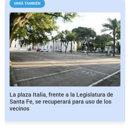
MIRÁ TAMBIÉN
La plaza Italia, frente a la Legislatura de
Santa Fe, se recuperará para uso de los
vecinos