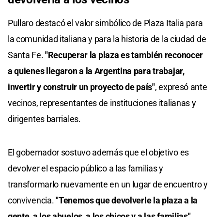
Pullaro destacó el valor simbólico de Plaza Italia para
la comunidad italiana y para la historia de la ciudad de
Santa Fe.
"Recuperar la plaza es también reconocer
a quienes llegaron a la Argentina para trabajar,
invertir y construir un proyecto de país"
, expresó ante
vecinos, representantes de instituciones italianas y
dirigentes barriales.
El gobernador sostuvo además que el objetivo es
devolver el espacio público a las familias y
transformarlo nuevamente en un lugar de encuentro y
convivencia.
"Tenemos que devolverle la plaza a la
gente, a los abuelos, a los chicos y a las familias"
,