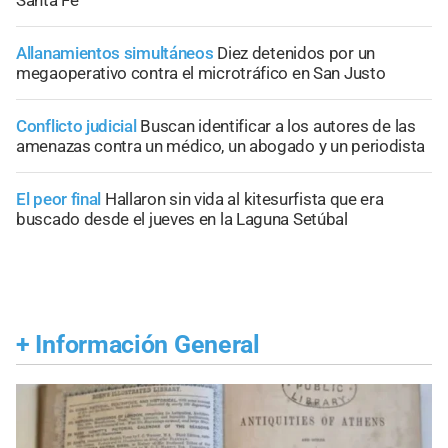
Santa Fe
Allanamientos simultáneos
Diez detenidos por un
megaoperativo contra el microtráfico en San Justo
Conflicto judicial
Buscan identificar a los autores de las
amenazas contra un médico, un abogado y un periodista
El peor final
Hallaron sin vida al kitesurfista que era
buscado desde el jueves en la Laguna Setúbal
+
Información General