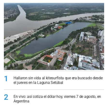
1
Hallaron sin vida al kitesurfista que era buscado desde
el jueves en la Laguna Setúbal
2
En vivo: así cotiza el dólar hoy, viernes 7 de agosto, en
Argentina