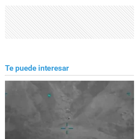
Te puede interesar