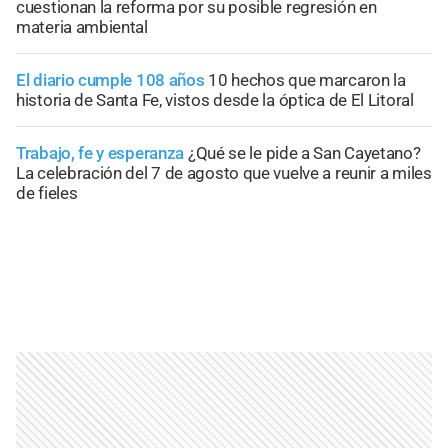
cuestionan la reforma por su posible regresión en
materia ambiental
El diario cumple 108 años
10 hechos que marcaron la
historia de Santa Fe, vistos desde la óptica de El Litoral
Trabajo, fe y esperanza
¿Qué se le pide a San Cayetano?
La celebración del 7 de agosto que vuelve a reunir a miles
de fieles