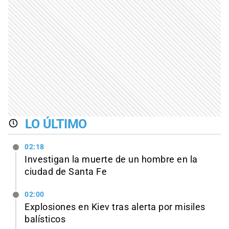
LO ÚLTIMO
02:18
Investigan la muerte de un hombre en la
ciudad de Santa Fe
02:00
Explosiones en Kiev tras alerta por misiles
balísticos