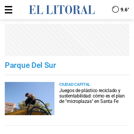
9.6°
Parque Del Sur
CIUDAD CAPITAL
Juegos de plástico reciclado y
sustentabilidad: cómo es el plan
de "microplazas" en Santa Fe