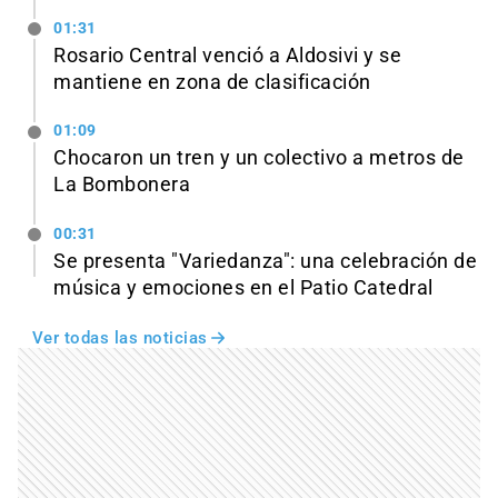
01:31
Rosario Central venció a Aldosivi y se
mantiene en zona de clasificación
01:09
Chocaron un tren y un colectivo a metros de
La Bombonera
00:31
Se presenta "Variedanza": una celebración de
música y emociones en el Patio Catedral
Ver todas las noticias