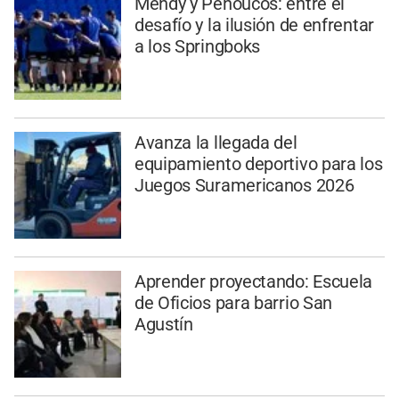
Mendy y Penoucos: entre el
desafío y la ilusión de enfrentar
a los Springboks
Avanza la llegada del
equipamiento deportivo para los
Juegos Suramericanos 2026
Aprender proyectando: Escuela
de Oficios para barrio San
Agustín