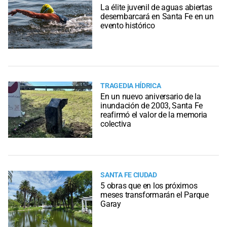
La élite juvenil de aguas abiertas
desembarcará en Santa Fe en un
evento histórico
TRAGEDIA HÍDRICA
En un nuevo aniversario de la
inundación de 2003, Santa Fe
reafirmó el valor de la memoria
colectiva
SANTA FE CIUDAD
5 obras que en los próximos
meses transformarán el Parque
Garay