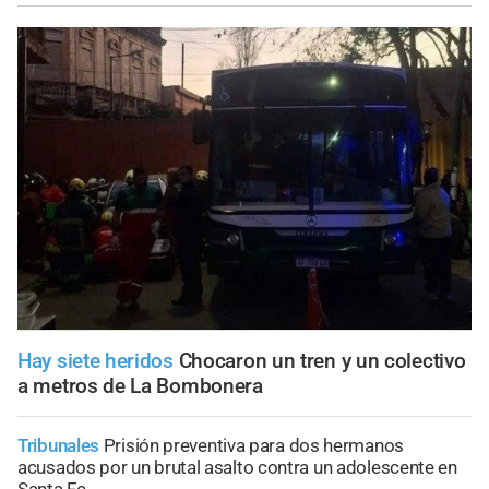
Hay siete heridos
Chocaron un tren y un colectivo
a metros de La Bombonera
Tribunales
Prisión preventiva para dos hermanos
acusados por un brutal asalto contra un adolescente en