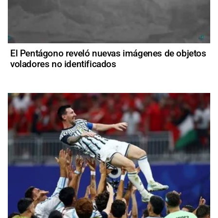
El Pentágono reveló nuevas imágenes de objetos
voladores no identificados