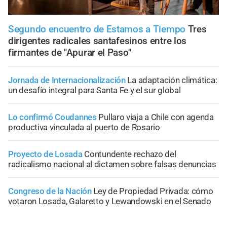
Segundo encuentro de Estamos a Tiempo
Tres
dirigentes radicales santafesinos entre los
firmantes de "Apurar el Paso"
Jornada de Internacionalización
La adaptación climática:
un desafío integral para Santa Fe y el sur global
Lo confirmó Coudannes
Pullaro viaja a Chile con agenda
productiva vinculada al puerto de Rosario
Proyecto de Losada
Contundente rechazo del
radicalismo nacional al dictamen sobre falsas denuncias
Congreso de la Nación
Ley de Propiedad Privada: cómo
votaron Losada, Galaretto y Lewandowski en el Senado