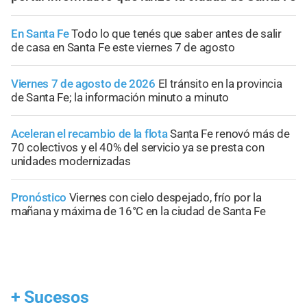
En Santa Fe
Todo lo que tenés que saber antes de salir
de casa en Santa Fe este viernes 7 de agosto
Viernes 7 de agosto de 2026
El tránsito en la provincia
de Santa Fe; la información minuto a minuto
Aceleran el recambio de la flota
Santa Fe renovó más de
70 colectivos y el 40% del servicio ya se presta con
unidades modernizadas
Pronóstico
Viernes con cielo despejado, frío por la
mañana y máxima de 16°C en la ciudad de Santa Fe
+
Sucesos