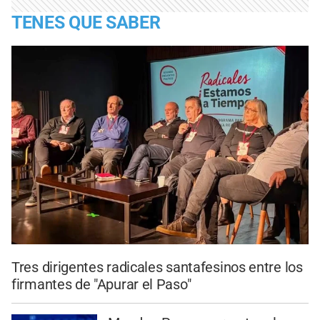
TENES QUE SABER
Tres dirigentes radicales santafesinos entre los
firmantes de "Apurar el Paso"