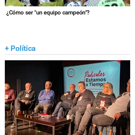
¿Cómo ser "un equipo campeón"?
+
Política