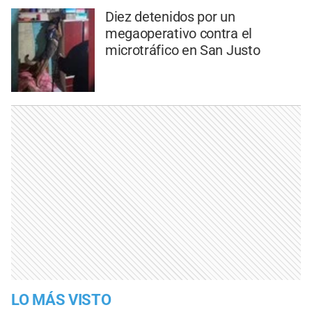
Diez detenidos por un
megaoperativo contra el
microtráfico en San Justo
LO MÁS VISTO