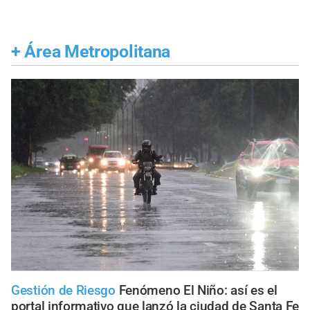
+
Área Metropolitana
Gestión de Riesgo
Fenómeno El Niño: así es el
portal informativo que lanzó la ciudad de Santa Fe