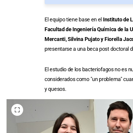
El equipo tiene base en el
Instituto de 
Facultad de Ingeniería Química de la 
Mercanti, Silvina Pujato y Fiorella Jac
presentarse a una beca post doctoral 
El estudio de los bacteriofagos no es nu
considerados como "un problema" cuand
y quesos.