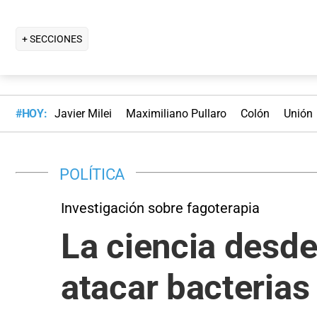
+ SECCIONES
#HOY:
Javier Milei
Maximiliano Pullaro
Colón
Unión
POLÍTICA
Investigación sobre fagoterapia
La ciencia desde
atacar bacterias