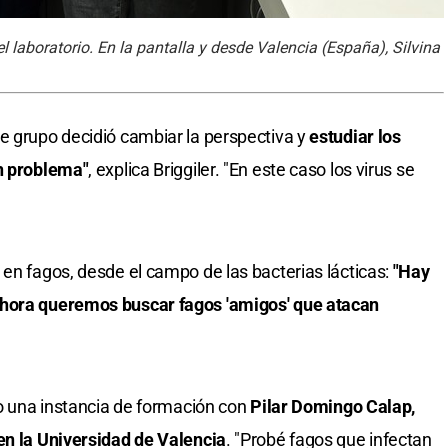
el laboratorio. En la pantalla y desde Valencia (España), Silvina
e grupo decidió cambiar la perspectiva y
estudiar los
un problema"
, explica Briggiler. "En este caso los virus se
en fagos, desde el campo de las bacterias lácticas:
"Hay
ahora queremos buscar fagos 'amigos' que atacan
vo una instancia de formación con
Pilar Domingo Calap,
en la Universidad de Valencia
. "Probé fagos que infectan