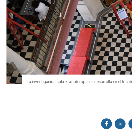
La investigación sobre fagoterapia se desarrolla en el Instit