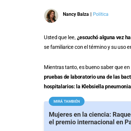
Nancy Balza
|
Política
Usted que lee,
¿escuchó alguna vez ha
se familiarice con el término y su uso 
Mientras tanto, es bueno saber que en
pruebas de laboratorio una de las bac
hospitalarios: la Klebsiella pneumoni
MIRÁ TAMBIÉN
Mujeres en la ciencia: Raque
el premio internacional en Pa